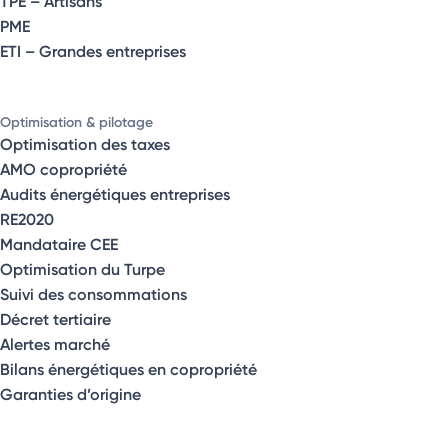
TPE – Artisans
PME
ETI – Grandes entreprises
Optimisation & pilotage
Optimisation des taxes
AMO copropriété
Audits énergétiques entreprises
RE2020
Mandataire CEE
Optimisation du Turpe
Suivi des consommations
Décret tertiaire
Alertes marché
Bilans énergétiques en copropriété
Garanties d’origine