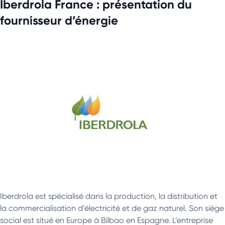
Iberdrola France : présentation du
fournisseur d’énergie
Iberdrola est spécialisé dans la production, la distribution et
la commercialisation d’électricité et de gaz naturel. Son siège
social est situé en Europe à Bilbao en Espagne. L’entreprise