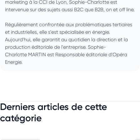
marketing à la CCI de Lyon, Sophie-Charlotte est
intervenue sur des sujets aussi B2C que B2B, on et off line.
Régulièrement confrontée aux problématiques tertiaires
et industrielles, elle s'est spécialisée en énergie.
Aujourd'hui, elle garantit au quotidien la direction et la
production éditoriale de l'entreprise. Sophie-
Charlotte MARTIN est Responsable éditoriale d'Opéra
Energie.
Derniers articles de cette
catégorie