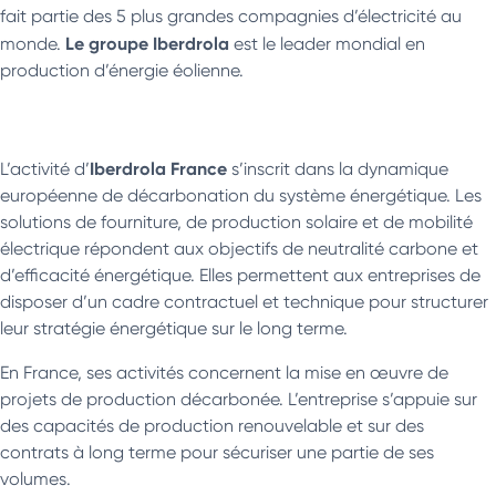
fait partie des 5 plus grandes compagnies d’électricité au
Le groupe Iberdrola
monde.
est le leader mondial en
production d’énergie éolienne.
Iberdrola France
L’activité d’
s’inscrit dans la dynamique
européenne de décarbonation du système énergétique. Les
solutions de fourniture, de production solaire et de mobilité
électrique répondent aux objectifs de neutralité carbone et
d’efficacité énergétique. Elles permettent aux entreprises de
disposer d’un cadre contractuel et technique pour structurer
leur stratégie énergétique sur le long terme.
En France, ses activités concernent la mise en œuvre de
projets de production décarbonée. L’entreprise s’appuie sur
des capacités de production renouvelable et sur des
contrats à long terme pour sécuriser une partie de ses
volumes.