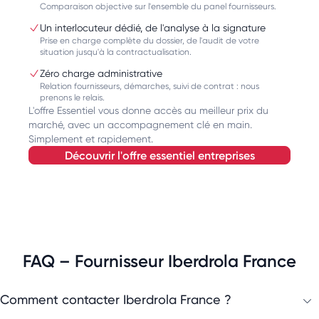
Comparaison objective sur l'ensemble du panel fournisseurs.
Un interlocuteur dédié, de l'analyse à la signature
Prise en charge complète du dossier, de l'audit de votre
situation jusqu'à la contractualisation.
Zéro charge administrative
Relation fournisseurs, démarches, suivi de contrat : nous
prenons le relais.
L'offre Essentiel vous donne accès au meilleur prix du
marché, avec un accompagnement clé en main.
Simplement et rapidement.
découvrir l'offre essentiel entreprises
FAQ – Fournisseur Iberdrola France
Comment contacter Iberdrola France ?