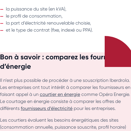
la puissance du site (en kVA),
le profil de consommation,
la part d’électricité renouvelable choisie,
et le type de contrat (fixe, indexé ou PPA).
Bon à savoir : comparez les fournisseurs
d’énergie
Il n’est plus possible de procéder à une souscription Iberdrola.
Les entreprises ont tout intérêt à comparer les fournisseurs en
faisant appel à un
courtier en énergie
comme Opéra Energie.
Le courtage en énergie consiste à comparer les offres de
différents
fournisseurs d’électricité
pour les entreprises.
Les courtiers évaluent les besoins énergétiques des sites
(consommation annuelle, puissance souscrite, profil horaire)