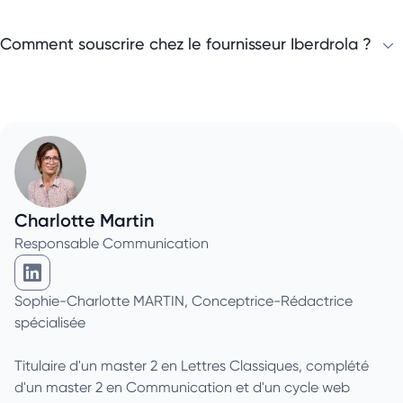
Comment souscrire chez le fournisseur Iberdrola ?
Charlotte Martin
Responsable Communication
Charlotte Martin sur Linkedin
Sophie-Charlotte MARTIN, Conceptrice-Rédactrice
spécialisée
Titulaire d'un master 2 en Lettres Classiques, complété
d'un master 2 en Communication et d'un cycle web