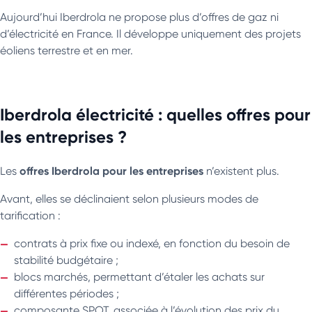
Aujourd’hui Iberdrola ne propose plus d’offres de gaz ni
d’électricité en France. Il développe uniquement des projets
éoliens terrestre et en mer.
Iberdrola électricité : quelles offres pour
les entreprises ?
offres Iberdrola pour les entreprises
Les
n’existent plus.
Avant, elles se déclinaient selon plusieurs modes de
tarification :
contrats à prix fixe ou indexé, en fonction du besoin de
stabilité budgétaire ;
blocs marchés, permettant d’étaler les achats sur
différentes périodes ;
composante SPOT, associée à l’évolution des prix du