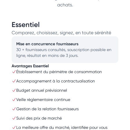
achats.
Essentiel
Comparez, choisissez, signez, en toute sérénité
Mise en concurrence fournisseurs
30 + fournisseurs consultés, souscription possible en
ligne, résultat en moins de 3 jours.
Avantages Essentiel
Établissement du périmètre de consommation
Accompagnement à la contractualisation
Budget annuel prévisionnel
Veille réglementaire continue
Gestion de la relation fournisseurs
Suivi des prix de marché
La meilleure offre du marché, identifiée pour vous