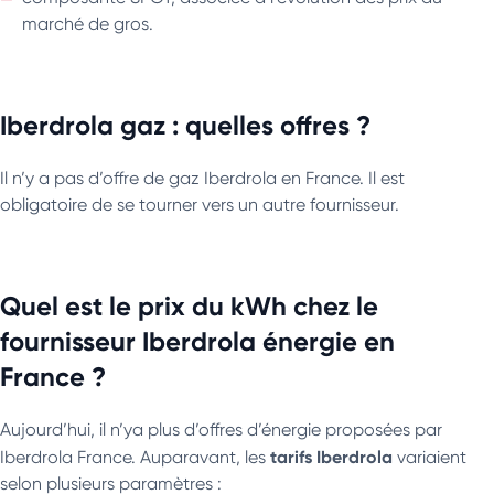
marché de gros.
Iberdrola gaz : quelles offres ?
Il n’y a pas d’offre de gaz Iberdrola en France. Il est
obligatoire de se tourner vers un autre fournisseur.
Quel est le prix du kWh chez le
fournisseur Iberdrola énergie en
France ?
Aujourd’hui, il n’ya plus d’offres d’énergie proposées par
tarifs Iberdrola
Iberdrola France. Auparavant, les
variaient
selon plusieurs paramètres :