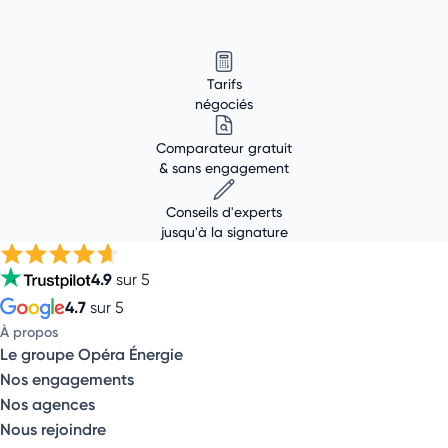
Tarifs
négociés
Comparateur gratuit
& sans engagement
Conseils d'experts
jusqu'à la signature
4.9
sur 5
4.7
sur 5
À propos
Le groupe Opéra Énergie
Nos engagements
Nos agences
Nous rejoindre