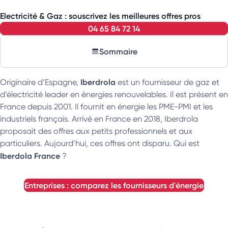
Electricité & Gaz : souscrivez les meilleures offres pros
04 65 84 72 14
Sommaire
Iberdrola
Originaire d’Espagne,
est un fournisseur de gaz et
d’électricité leader en énergies renouvelables. Il est présent en
France depuis 2001. Il fournit en énergie les PME-PMI et les
industriels français. Arrivé en France en 2018, Iberdrola
proposait des offres aux petits professionnels et aux
particuliers. Aujourd’hui, ces offres ont disparu. Qui est
Iberdola France
?
entreprises : comparez les fournisseurs d'énergie