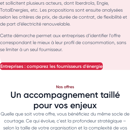
et sollicitent plusieurs acteurs, dont Iberdrola, Engie,
TotalEnergies, etc. Les propositions sont ensuite analysées
selon les critères de prix, de durée de contrat, de flexibilité et
de part d’électricité renouvelable.
Cette démarche permet aux entreprises d’identifier l’offre
correspondant le mieux à leur profil de consommation, sans
se limiter à un seul fournisseur.
entreprises : comparez les fournisseurs d'énergie
Nos offres
Un accompagnement taillé
pour vos enjeux
Quelle que soit votre offre, vous bénéficiez du même socle de
courtage. Ce qui évolue, c'est la profondeur stratégique –
selon la taille de votre organisation et la complexité de vos