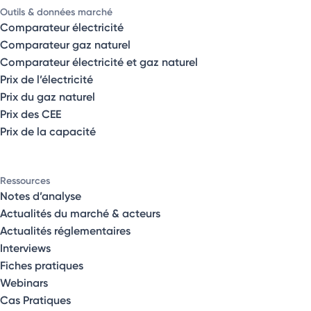
Outils & données marché
Comparateur électricité
Comparateur gaz naturel
Comparateur électricité et gaz naturel
Prix de l’électricité
Prix du gaz naturel
Prix des CEE
Prix de la capacité
Ressources
Notes d’analyse
Actualités du marché & acteurs
Actualités réglementaires
Interviews
Fiches pratiques
Webinars
Cas Pratiques