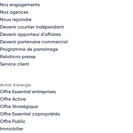
Nos engagements
Nos agences
Nous rejoindre
Devenir courtier indépendant
Devenir apporteur d'affaires
Devenir partenaire commercial
Programme de parrainage
Relations presse
Service client
Achat d'énergie
Offre Essentiel entreprises
Offre Active
Offre Stratégique
Offre Essentiel copropriétés
Offre Public
Immobilier