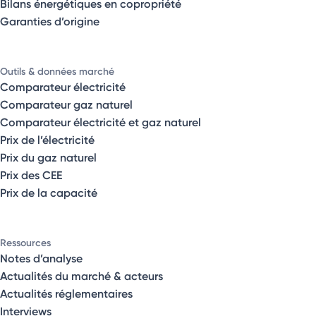
Bilans énergétiques en copropriété
Garanties d’origine
Outils & données marché
Comparateur électricité
Comparateur gaz naturel
Comparateur électricité et gaz naturel
Prix de l’électricité
Prix du gaz naturel
Prix des CEE
Prix de la capacité
Ressources
Notes d’analyse
Actualités du marché & acteurs
Actualités réglementaires
Interviews