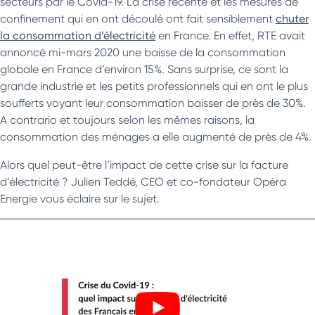
secteurs par le Covid-19. La crise récente et les mesures de
confinement qui en ont découlé ont fait sensiblement
chuter
la consommation d’électricité
en France. En effet, RTE avait
annoncé mi-mars 2020 une baisse de la consommation
globale en France d’environ 15%. Sans surprise, ce sont la
grande industrie et les petits professionnels qui en ont le plus
soufferts voyant leur consommation baisser de près de 30%.
A contrario et toujours selon les mêmes raisons, la
consommation des ménages a elle augmenté de près de 4%.
Alors quel peut-être l’impact de cette crise sur la facture
d’électricité ? Julien Teddé, CEO et co-fondateur Opéra
Energie vous éclaire sur le sujet.