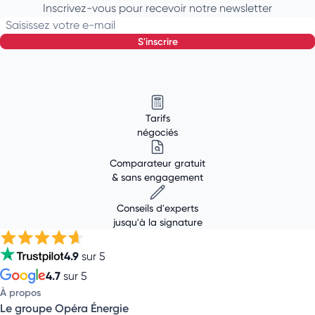
Inscrivez-vous pour recevoir notre newsletter
Saisissez votre e-mail
s'inscrire
Tarifs
négociés
Comparateur gratuit
& sans engagement
Conseils d'experts
jusqu'à la signature
4.9
sur 5
4.7
sur 5
À propos
Le groupe Opéra Énergie