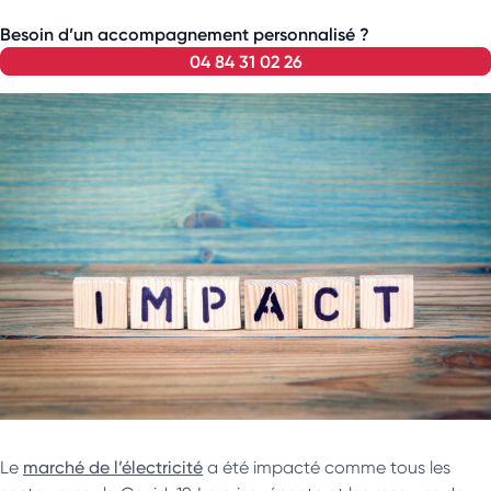
Besoin d’un accompagnement personnalisé ?
04 84 31 02 26
Le
marché de l’électricité
a été impacté comme tous les