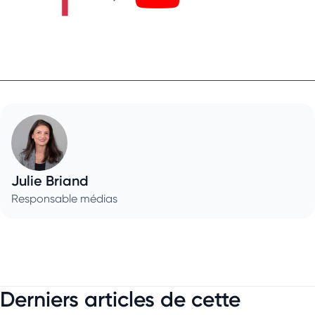
Julie Briand
Responsable médias
Derniers articles de cette