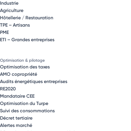
Industrie
Agriculture
Hôtellerie / Restauration
TPE – Artisans
PME
ETI – Grandes entreprises
Optimisation & pilotage
Optimisation des taxes
AMO copropriété
Audits énergétiques entreprises
RE2020
Mandataire CEE
Optimisation du Turpe
Suivi des consommations
Décret tertiaire
Alertes marché