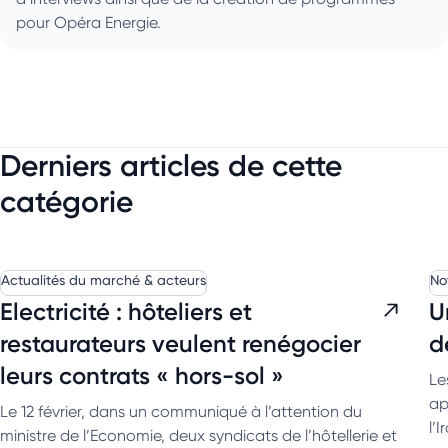
pour Opéra Energie.
Derniers articles de cette
catégorie
Actualités du marché & acteurs
No
Electricité : hôteliers et
U
restaurateurs veulent renégocier
d
leurs contrats « hors-sol »
Le
ap
Le 12 février, dans un communiqué à l’attention du
l’
ministre de l’Economie, deux syndicats de l’hôtellerie et