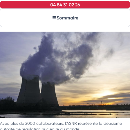
04 84 31 02 26
Sommaire
Avec plus de 2000 collaborateurs, l'ASNR représente la deuxième
autorité de régulation nucléaire du monde.