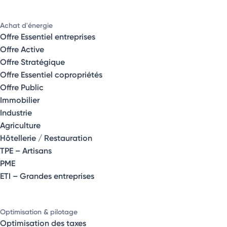
Achat d'énergie
Offre Essentiel entreprises
Offre Active
Offre Stratégique
Offre Essentiel copropriétés
Offre Public
Immobilier
Industrie
Agriculture
Hôtellerie / Restauration
TPE – Artisans
PME
ETI – Grandes entreprises
Optimisation & pilotage
Optimisation des taxes