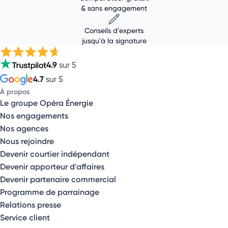
& sans engagement
Conseils d'experts
jusqu'à la signature
4.9
sur 5
4.7
sur 5
À propos
Le groupe Opéra Énergie
Nos engagements
Nos agences
Nous rejoindre
Devenir courtier indépendant
Devenir apporteur d'affaires
Devenir partenaire commercial
Programme de parrainage
Relations presse
Service client