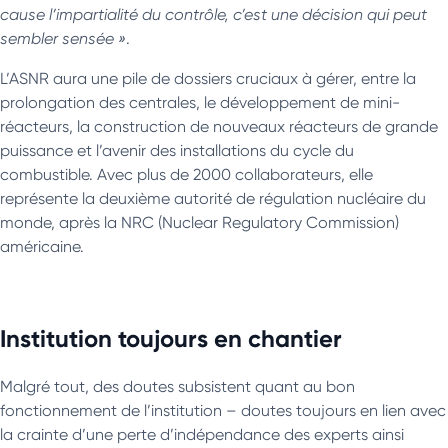
cause l’impartialité du contrôle, c’est une décision qui peut
sembler sensée »
.
L’ASNR aura une pile de dossiers cruciaux à gérer, entre la
prolongation des centrales, le développement de mini-
réacteurs, la construction de nouveaux réacteurs de grande
puissance et l’avenir des installations du cycle du
combustible. Avec plus de 2000 collaborateurs, elle
représente la deuxième autorité de régulation nucléaire du
monde, après la NRC (Nuclear Regulatory Commission)
américaine.
Institution toujours en chantier
Malgré tout, des doutes subsistent quant au bon
fonctionnement de l’institution – doutes toujours en lien avec
la crainte d’une perte d’indépendance des experts ainsi