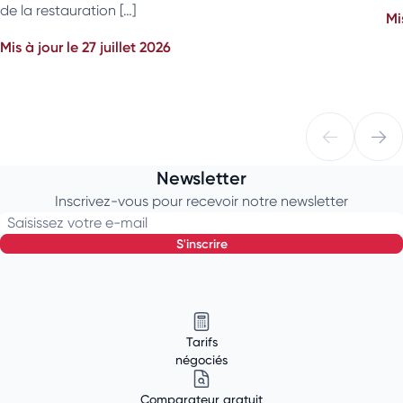
de la restauration […]
Mi
Mis à jour le 27 juillet 2026
Newsletter
Inscrivez-vous pour recevoir notre newsletter
Saisissez votre e-mail
s'inscrire
Tarifs
négociés
Comparateur gratuit