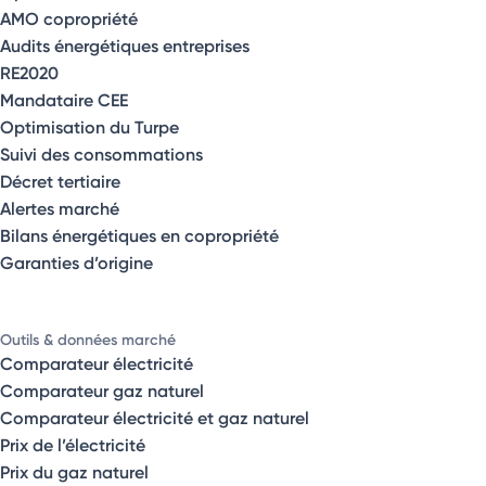
AMO copropriété
Audits énergétiques entreprises
RE2020
Mandataire CEE
Optimisation du Turpe
Suivi des consommations
Décret tertiaire
Alertes marché
Bilans énergétiques en copropriété
Garanties d’origine
Outils & données marché
Comparateur électricité
Comparateur gaz naturel
Comparateur électricité et gaz naturel
Prix de l’électricité
Prix du gaz naturel