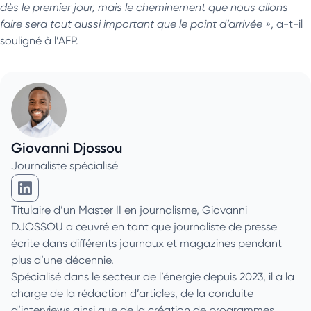
dès le premier jour, mais le cheminement que nous allons
faire sera tout aussi important que le point d’arrivée »
, a-t-il
souligné à l’AFP.
Giovanni Djossou
Journaliste spécialisé
Giovanni Djossou sur Linkedin
Titulaire d’un Master II en journalisme, Giovanni
DJOSSOU a œuvré en tant que journaliste de presse
écrite dans différents journaux et magazines pendant
plus d’une décennie.
Spécialisé dans le secteur de l’énergie depuis 2023, il a la
charge de la rédaction d’articles, de la conduite
d’interviews ainsi que de la création de programmes