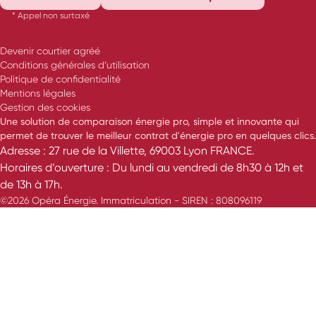
* Appel non surtaxé
Devenir courtier agréé
Conditions générales d’utilisation
Politique de confidentialité
Mentions légales
Gestion des cookies
Une solution de comparaison énergie pro, simple et innovante qui
permet de trouver le meilleur contrat d'énergie pro en quelques clics.
Adresse : 27 rue de la Villette, 69003 Lyon FRANCE.
Horaires d’ouverture : Du lundi au vendredi de 8h30 à 12h et
de 13h à 17h.
©2026 Opéra Énergie. Immatriculation - SIREN : 808096119