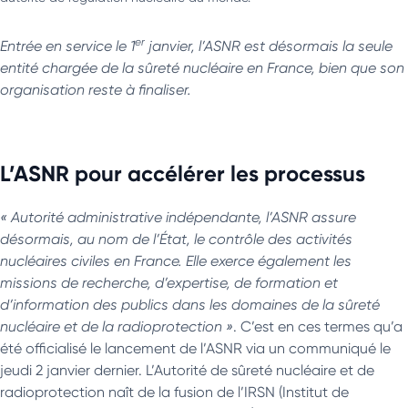
er
Entrée en service le 1
janvier, l’ASNR est désormais la seule
entité chargée de la sûreté nucléaire en France, bien que son
organisation reste à finaliser.
L’ASNR pour accélérer les processus
« Autorité administrative indépendante, l’ASNR assure
désormais, au nom de l’État, le contrôle des activités
nucléaires civiles en France. Elle exerce également les
missions de recherche, d’expertise, de formation et
d’information des publics dans les domaines de la sûreté
nucléaire et de la radioprotection »
. C’est en ces termes qu’a
été officialisé le lancement de l’ASNR via un communiqué le
jeudi 2 janvier dernier. L’Autorité de sûreté nucléaire et de
radioprotection naît de la fusion de l’IRSN (Institut de