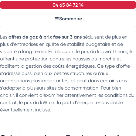
04 65 84 72 14
Sommaire
offres de gaz à prix fixe sur 3 ans
Les
séduisent de plus en
plus d’entreprises en quête de stabilité budgétaire et de
visibilité à long terme. En bloquant le prix du kilowattheure, ils
offrent une protection contre les hausses du marché et
facilitent la gestion des coûts énergétiques. Ce type d’offre
s’adresse aussi bien aux petites structures qu’aux
organisations plus importantes, et peut dans certains cas
s’adapter à plusieurs sites de consommation. Pour bien
choisir, il convient d’examiner attentivement les conditions du
contrat, le prix du kWh et la part d’énergie renouvelable
éventuellement incluse.