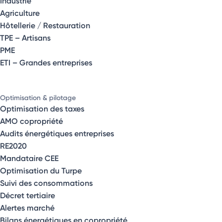
Industrie
Agriculture
Hôtellerie / Restauration
TPE – Artisans
PME
ETI – Grandes entreprises
Optimisation & pilotage
Optimisation des taxes
AMO copropriété
Audits énergétiques entreprises
RE2020
Mandataire CEE
Optimisation du Turpe
Suivi des consommations
Décret tertiaire
Alertes marché
Bilans énergétiques en copropriété