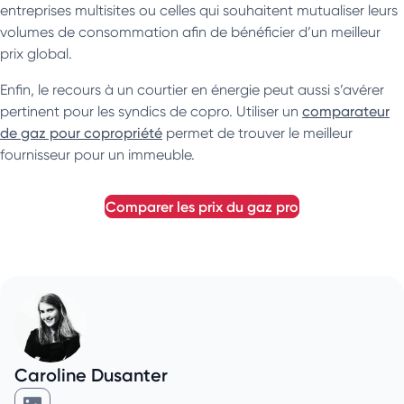
entreprises multisites ou celles qui souhaitent mutualiser leurs
volumes de consommation afin de bénéficier d’un meilleur
prix global.
Enfin, le recours à un courtier en énergie peut aussi s’avérer
pertinent pour les syndics de copro. Utiliser un
comparateur
de gaz pour copropriété
permet de trouver le meilleur
fournisseur pour un immeuble.
comparer les prix du gaz pro
Caroline Dusanter