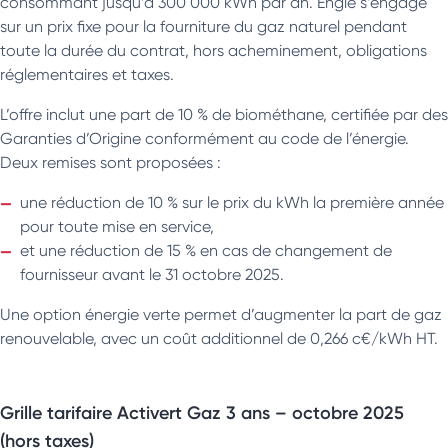
consommant jusqu’à 300 000 kWh par an. Engie s’engage
sur un prix fixe pour la fourniture du gaz naturel pendant
toute la durée du contrat, hors acheminement, obligations
réglementaires et taxes.
L’offre inclut une part de 10 % de biométhane, certifiée par des
Garanties d’Origine conformément au code de l’énergie.
Deux remises sont proposées :
une réduction de 10 % sur le prix du kWh la première année
pour toute mise en service,
et une réduction de 15 % en cas de changement de
fournisseur avant le 31 octobre 2025.
Une option énergie verte permet d’augmenter la part de gaz
renouvelable, avec un coût additionnel de 0,266 c€/kWh HT.
Grille tarifaire Activert Gaz 3 ans – octobre 2025
(hors taxes)