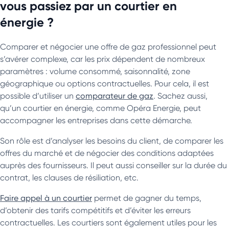
vous passiez par un courtier en
énergie ?
Comparer et négocier une offre de gaz professionnel peut
s’avérer complexe, car les prix dépendent de nombreux
paramètres : volume consommé, saisonnalité, zone
géographique ou options contractuelles. Pour cela, il est
possible d’utiliser un
comparateur de gaz
. Sachez aussi,
qu’un courtier en énergie, comme Opéra Energie, peut
accompagner les entreprises dans cette démarche.
Son rôle est d’analyser les besoins du client, de comparer les
offres du marché et de négocier des conditions adaptées
auprès des fournisseurs. Il peut aussi conseiller sur la durée du
contrat, les clauses de résiliation, etc.
Faire appel à un courtier
permet de gagner du temps,
d’obtenir des tarifs compétitifs et d’éviter les erreurs
contractuelles. Les courtiers sont également utiles pour les