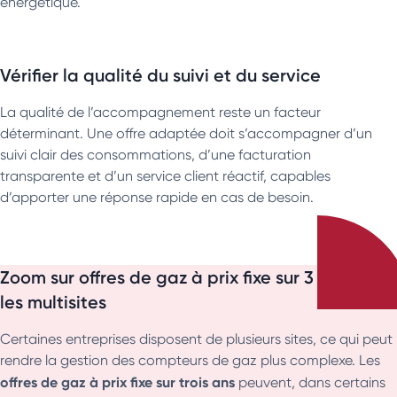
énergétique.
Vérifier la qualité du suivi et du service
La qualité de l’accompagnement reste un facteur
déterminant. Une offre adaptée doit s’accompagner d’un
suivi clair des consommations, d’une facturation
transparente et d’un service client réactif, capables
d’apporter une réponse rapide en cas de besoin.
Zoom sur offres de gaz à prix fixe sur 3 ans pour
les multisites
Certaines entreprises disposent de plusieurs sites, ce qui peut
rendre la gestion des compteurs de gaz plus complexe. Les
offres de gaz à prix fixe sur trois ans
peuvent, dans certains