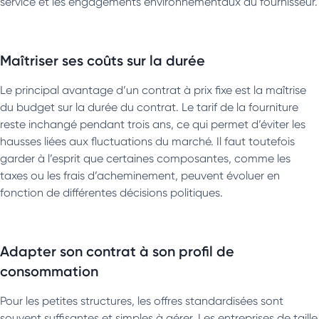
service et les engagements environnementaux du fournisseur.
Maîtriser ses coûts sur la durée
Le principal avantage d’un contrat à prix fixe est la maîtrise
du budget sur la durée du contrat. Le tarif de la fourniture
reste inchangé pendant trois ans, ce qui permet d’éviter les
hausses liées aux fluctuations du marché. Il faut toutefois
garder à l’esprit que certaines composantes, comme les
taxes ou les frais d’acheminement, peuvent évoluer en
fonction de différentes décisions politiques.
Adapter son contrat à son profil de
consommation
Pour les petites structures, les offres standardisées sont
souvent suffisantes et simples à gérer. Les entreprises de taille