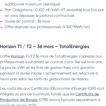
additionnel maximum identique)
Part Obligations : 0,100 c€/kWh HT, révisable trois fois par
an sans dépasser le plafond contractuel
Durée du contrat : 36 mois
Offre réservée aux professionnels (≤ 300 MWh/an)
Horizon T1 / T2 – 36 mois – TotalEnergies
L’offre
Horizon
T1/T2 36 mois de TotalEnergies s’adresse aux
professionnels souhaitant un contrat à prix fixe sur trois ans.
Le prix du kWh et les frais de gestion fixes sont garantis
pendant la durée initiale. L’acheminement est refacturé à
l’euro près selon les tarifs du gestionnaire de réseau.
Les coûts liés aux Certificats d’Économie d’Énergie (CEE) sont
intégrés au prix de fourniture, tandis que les
Certificats de
Production de Biogaz
(CPB) seront facturés séparément à
partir de janvier 2026.