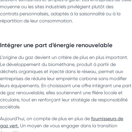
moyenne ou les sites industriels privilégient plutôt des
contrats personnalisés, adaptés à la saisonnalité ou à la
répartition de leur consommation.
Intégrer une part d’énergie renouvelable
L’origine du gaz devient un critère de plus en plus important.
Le développement du biométhane, produit à partir de
déchets organiques et injecté dans le réseau, permet aux
entreprises de réduire leur empreinte carbone sans modifier
leurs équipements. En choisissant une offre intégrant une part
de gaz renouvelable, elles soutiennent une filière locale et
circulaire, tout en renforçant leur stratégie de responsabilité
sociétale.
Aujourd’hui, on compte de plus en plus de
fournisseurs de
gaz vert.
Un moyen de vous engager dans la transition