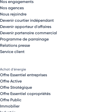
Nos engagements
Nos agences
Nous rejoindre
Devenir courtier indépendant
Devenir apporteur d'affaires
Devenir partenaire commercial
Programme de parrainage
Relations presse
Service client
Achat d'énergie
Offre Essentiel entreprises
Offre Active
Offre Stratégique
Offre Essentiel copropriétés
Offre Public
Immobilier