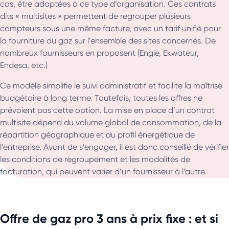
cas, être adaptées à ce type d’organisation. Ces contrats
dits « multisites » permettent de regrouper plusieurs
compteurs sous une même facture, avec un tarif unifié pour
la fourniture du gaz sur l’ensemble des sites concernés. De
nombreux fournisseurs en proposent (Engie, Ekwateur,
Endesa, etc.)
Ce modèle simplifie le suivi administratif et facilite la maîtrise
budgétaire à long terme. Toutefois, toutes les offres ne
prévoient pas cette option. La mise en place d’un contrat
multisite dépend du volume global de consommation, de la
répartition géographique et du profil énergétique de
l’entreprise. Avant de s’engager, il est donc conseillé de vérifier
les conditions de regroupement et les modalités de
facturation, qui peuvent varier d’un fournisseur à l’autre.
Offre de gaz pro 3 ans à prix fixe : et si