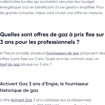
collectivités locales qui souhaitent sécuriser leur budget
énergétique tout en bénéficiant d’une gestion simplifiée. Pour
les grands comptes, mieux vaut choisir une offre sur-mesure.
Quelles sont offres de gaz à prix fixe sur
3 ans pour les professionnels ?
A l’heure actuelle, plusieurs
fournisseurs de gaz
proposent des
offres à prix fixes sur 3 ans. Quels sont les contrats avec un
tarif du gaz
bloqué sur 3 ans ?
Activert Gaz 3 ans d’Engie, le fournisseur
historique de gaz
L’offre
Activert Gaz
3 ans s’adresse aux professionnels