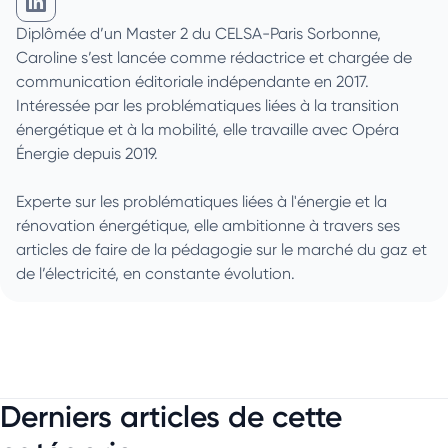
Caroline Dusanter sur Linkedin
Diplômée d’un Master 2 du CELSA-Paris Sorbonne,
Caroline s’est lancée comme rédactrice et chargée de
communication éditoriale indépendante en 2017.
Intéressée par les problématiques liées à la transition
énergétique et à la mobilité, elle travaille avec Opéra
Énergie depuis 2019.
Experte sur les problématiques liées à l'énergie et la
rénovation énergétique, elle ambitionne à travers ses
articles de faire de la pédagogie sur le marché du gaz et
de l’électricité, en constante évolution.
Derniers articles de cette