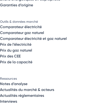
Garanties d’origine
Outils & données marché
Comparateur électricité
Comparateur gaz naturel
Comparateur électricité et gaz naturel
Prix de l’électricité
Prix du gaz naturel
Prix des CEE
Prix de la capacité
Ressources
Notes d’analyse
Actualités du marché & acteurs
Actualités réglementaires
Interviews