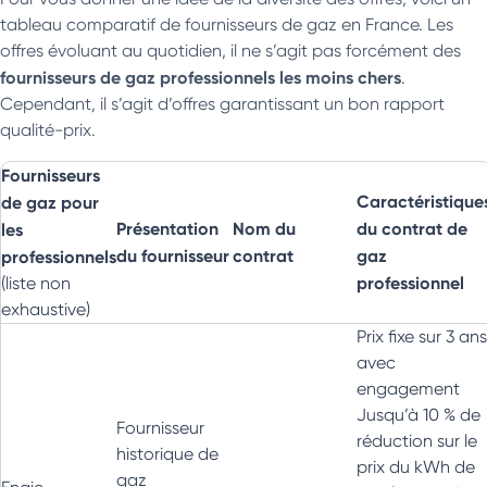
tableau comparatif de fournisseurs de gaz en France. Les
offres évoluant au quotidien, il ne s’agit pas forcément des
fournisseurs de gaz professionnels les moins chers
.
Cependant, il s’agit d’offres garantissant un bon rapport
qualité-prix.
Fournisseurs
Caractéristique
de gaz pour
Présentation
Nom du
du contrat de
les
du fournisseur
contrat
gaz
professionnels
professionnel
(liste non
exhaustive)
Prix fixe sur 3 ans
avec
engagement
Jusqu’à 10 % de
Fournisseur
réduction sur le
historique de
prix du kWh de
gaz