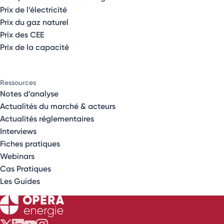
Prix de l’électricité
Prix du gaz naturel
Prix des CEE
Prix de la capacité
Ressources
Notes d’analyse
Actualités du marché & acteurs
Actualités réglementaires
Interviews
Fiches pratiques
Webinars
Cas Pratiques
Les Guides