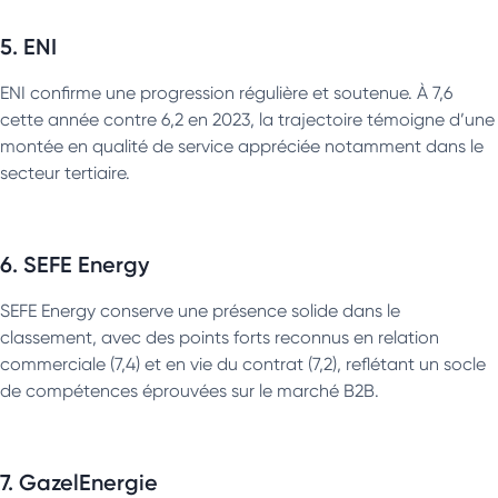
5. ENI
ENI confirme une progression régulière et soutenue. À 7,6
cette année contre 6,2 en 2023, la trajectoire témoigne d’une
montée en qualité de service appréciée notamment dans le
secteur tertiaire.
6. SEFE Energy
SEFE Energy conserve une présence solide dans le
classement, avec des points forts reconnus en relation
commerciale (7,4) et en vie du contrat (7,2), reflétant un socle
de compétences éprouvées sur le marché B2B.
7. GazelEnergie