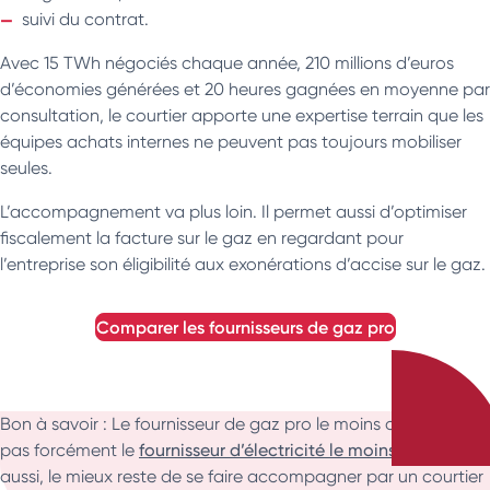
suivi du contrat.
Avec 15 TWh négociés chaque année, 210 millions d’euros
d’économies générées et 20 heures gagnées en moyenne par
consultation, le courtier apporte une expertise terrain que les
équipes achats internes ne peuvent pas toujours mobiliser
seules.
L’accompagnement va plus loin. Il permet aussi d’optimiser
fiscalement la facture sur le gaz en regardant pour
l’entreprise son éligibilité aux exonérations d’accise sur le gaz.
comparer les fournisseurs de gaz pro
Bon à savoir : Le fournisseur de gaz pro le moins cher n’est
pas forcément le
fournisseur d’électricité le moins cher
. Là
aussi, le mieux reste de se faire accompagner par un courtier