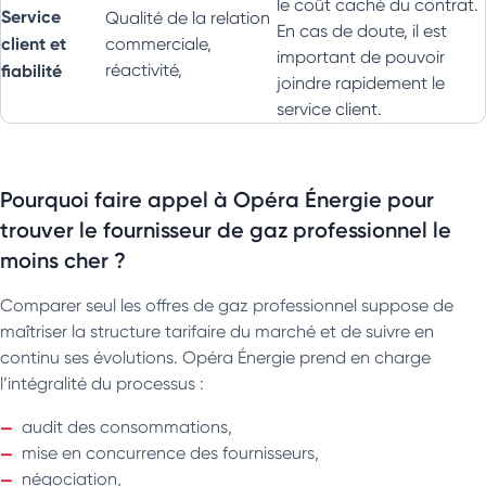
le coût caché du contrat.
Service
Qualité de la relation
En cas de doute, il est
client et
commerciale,
important de pouvoir
fiabilité
réactivité,
joindre rapidement le
service client.
Pourquoi faire appel à Opéra Énergie pour
trouver le fournisseur de gaz professionnel le
moins cher ?
Comparer seul les offres de gaz professionnel suppose de
maîtriser la structure tarifaire du marché et de suivre en
continu ses évolutions. Opéra Énergie prend en charge
l’intégralité du processus :
audit des consommations,
mise en concurrence des fournisseurs,
négociation,