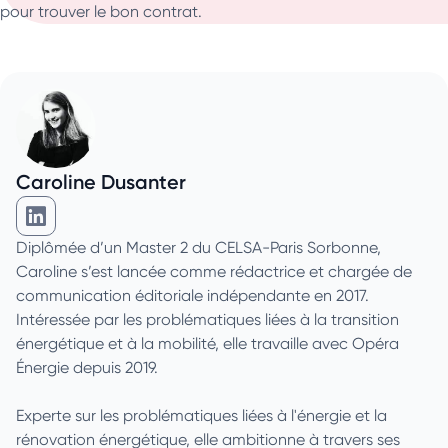
pour trouver le bon contrat.
Caroline Dusanter
Caroline Dusanter sur Linkedin
Diplômée d’un Master 2 du CELSA-Paris Sorbonne,
Caroline s’est lancée comme rédactrice et chargée de
communication éditoriale indépendante en 2017.
Intéressée par les problématiques liées à la transition
énergétique et à la mobilité, elle travaille avec Opéra
Énergie depuis 2019.
Experte sur les problématiques liées à l'énergie et la
rénovation énergétique, elle ambitionne à travers ses