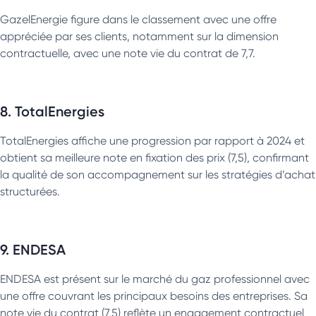
GazelEnergie figure dans le classement avec une offre
appréciée par ses clients, notamment sur la dimension
contractuelle, avec une note vie du contrat de 7,7.
8. TotalEnergies
TotalEnergies affiche une progression par rapport à 2024 et
obtient sa meilleure note en fixation des prix (7,5), confirmant
la qualité de son accompagnement sur les stratégies d’achat
structurées.
9. ENDESA
ENDESA est présent sur le marché du gaz professionnel avec
une offre couvrant les principaux besoins des entreprises. Sa
note vie du contrat (7,5) reflète un engagement contractuel