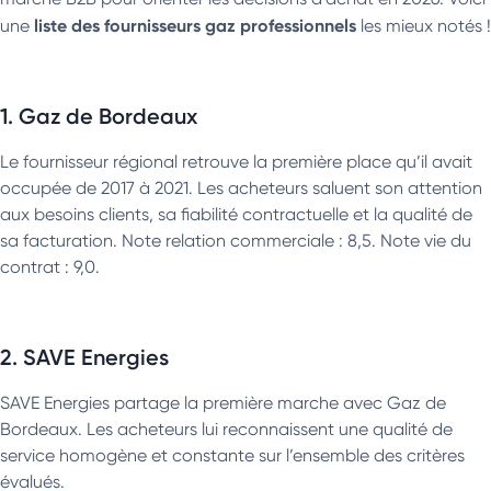
liste des fournisseurs gaz professionnels
une
les mieux notés !
1. Gaz de Bordeaux
Le fournisseur régional retrouve la première place qu’il avait
occupée de 2017 à 2021. Les acheteurs saluent son attention
aux besoins clients, sa fiabilité contractuelle et la qualité de
sa facturation. Note relation commerciale : 8,5. Note vie du
contrat : 9,0.
2. SAVE Energies
SAVE Energies partage la première marche avec Gaz de
Bordeaux. Les acheteurs lui reconnaissent une qualité de
service homogène et constante sur l’ensemble des critères
évalués.