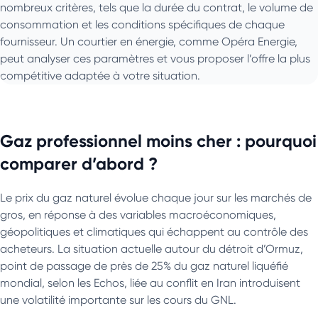
nombreux critères, tels que la durée du contrat, le volume de
consommation et les conditions spécifiques de chaque
fournisseur. Un courtier en énergie, comme Opéra Energie,
peut analyser ces paramètres et vous proposer l’offre la plus
compétitive adaptée à votre situation.
Gaz professionnel moins cher : pourquoi
comparer d’abord ?
Le prix du gaz naturel évolue chaque jour sur les marchés de
gros, en réponse à des variables macroéconomiques,
géopolitiques et climatiques qui échappent au contrôle des
acheteurs. La situation actuelle autour du détroit d’Ormuz,
point de passage de près de 25% du gaz naturel liquéfié
mondial, selon les Echos, liée au conflit en Iran introduisent
une volatilité importante sur les cours du GNL.