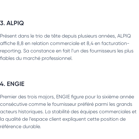
3. ALPIQ
Présent dans le trio de tête depuis plusieurs années, ALPIQ
affiche 8,8 en relation commerciale et 8,4 en facturation-
reporting. Sa constance en fait l’un des fournisseurs les plus
fiables du marché professionnel.
4. ENGIE
Premier des trois majors, ENGIE figure pour la sixième année
consécutive comme le fournisseur préféré parmi les grands
acteurs historiques. La stabilité des équipes commerciales et
la qualité de l’espace client expliquent cette position de
référence durable.