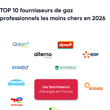
TOP 10 fournisseurs de gaz
professionnels les moins chers en 2026