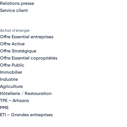
Relations presse
Service client
Achat d'énergie
Offre Essentiel entreprises
Offre Active
Offre Stratégique
Offre Essentiel copropriétés
Offre Public
Immobilier
Industrie
Agriculture
Hôtellerie / Restauration
TPE – Artisans
PME
ETI – Grandes entreprises