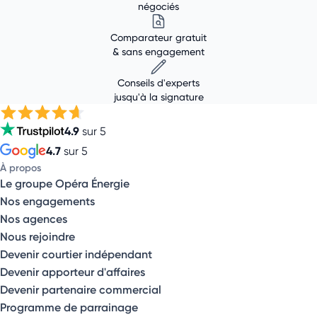
négociés
Comparateur gratuit
& sans engagement
Conseils d'experts
jusqu'à la signature
4.9
sur 5
4.7
sur 5
À propos
Le groupe Opéra Énergie
Nos engagements
Nos agences
Nous rejoindre
Devenir courtier indépendant
Devenir apporteur d'affaires
Devenir partenaire commercial
Programme de parrainage