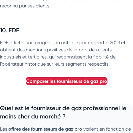
reconnu par ses clients.
10. EDF
EDF affiche une progression notable par rapport à 2023 et
obtient des mentions positives de la part des clients
industriels et tertiaires, qui reconnaissent la fiabilité de
l’opérateur historique sur leurs segments respectifs.
comparer les fournisseurs de gaz pro
Quel est le fournisseur de gaz professionnel le
moins cher du marché ?
offres des fournisseurs de gaz pro
Les
varient en fonction de