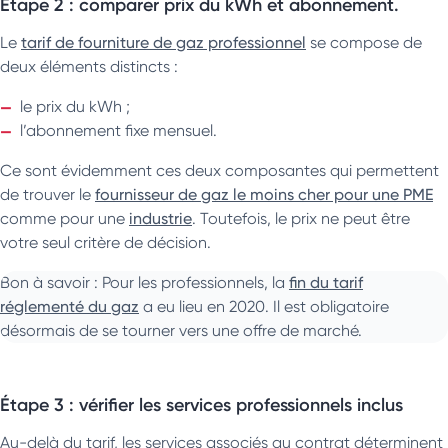
Étape 2 : comparer prix du kWh et abonnement.
Le
tarif de fourniture de gaz professionnel
se compose de
deux éléments distincts :
le prix du kWh ;
l’abonnement fixe mensuel.
Ce sont évidemment ces deux composantes qui permettent
de trouver le
fournisseur de gaz le moins cher pour une PME
comme pour une
industrie
. Toutefois, le prix ne peut être
votre seul critère de décision.
Bon à savoir : Pour les professionnels, la
fin du tarif
réglementé du gaz
a eu lieu en 2020. Il est obligatoire
désormais de se tourner vers une offre de marché.
Étape 3 : vérifier les services professionnels inclus
Au-delà du tarif, les services associés au contrat déterminent