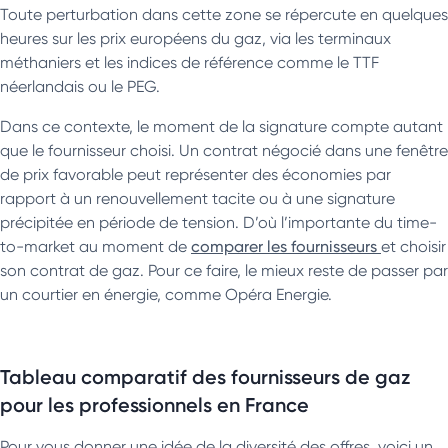
Toute perturbation dans cette zone se répercute en quelques
heures sur les prix européens du gaz, via les terminaux
méthaniers et les indices de référence comme le TTF
néerlandais ou le PEG.
Dans ce contexte, le moment de la signature compte autant
que le fournisseur choisi. Un contrat négocié dans une fenêtre
de prix favorable peut représenter des économies par
rapport à un renouvellement tacite ou à une signature
précipitée en période de tension. D’où l’importante du time-
to-market au moment de
comparer les fournisseurs
et choisir
son contrat de gaz. Pour ce faire, le mieux reste de passer par
un courtier en énergie, comme Opéra Energie.
Tableau comparatif des fournisseurs de gaz
pour les professionnels en France
Pour vous donner une idée de la diversité des offres, voici un