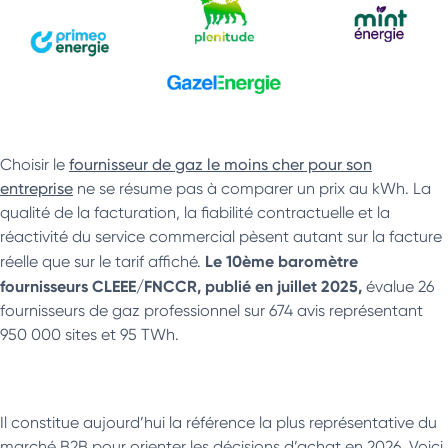
Choisir le
fournisseur de gaz le moins cher pour son
entreprise
ne se résume pas à comparer un prix au kWh. La
qualité de la facturation, la fiabilité contractuelle et la
réactivité du service commercial pèsent autant sur la facture
Le 10ème baromètre
réelle que sur le tarif affiché.
fournisseurs CLEEE/FNCCR, publié en juillet 2025,
évalue 26
fournisseurs de gaz professionnel sur 674 avis représentant
950 000 sites et 95 TWh.
Il constitue aujourd’hui la référence la plus représentative du
marché B2B pour orienter les décisions d’achat en 2026. Voici