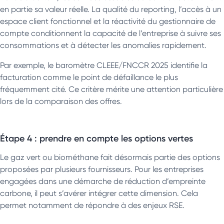
en partie sa valeur réelle. La qualité du reporting, l’accès à un
espace client fonctionnel et la réactivité du gestionnaire de
compte conditionnent la capacité de l’entreprise à suivre ses
consommations et à détecter les anomalies rapidement.
Par exemple, le baromètre CLEEE/FNCCR 2025 identifie la
facturation comme le point de défaillance le plus
fréquemment cité. Ce critère mérite une attention particulière
lors de la comparaison des offres.
Étape 4 : prendre en compte les options vertes
Le gaz vert ou biométhane fait désormais partie des options
proposées par plusieurs fournisseurs. Pour les entreprises
engagées dans une démarche de réduction d’empreinte
carbone, il peut s’avérer intégrer cette dimension. Cela
permet notamment de répondre à des enjeux RSE.