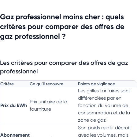
Gaz professionnel moins cher : quels
critères pour comparer des offres de
gaz professionnel ?
Les critères pour comparer des offres de gaz
professionnel
Critère
Ce qu’il recouvre
Points de vigilance
Les grilles tarifaires sont
différenciées par en
Prix unitaire de la
Prix du kWh
fonction du volume de
fourniture
consommation et de la
zone de gaz
Son poids relatif décroît
Abonnement
avec les volumes, mais