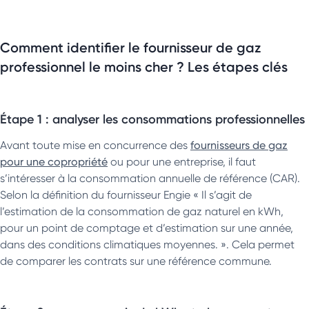
Comment identifier le fournisseur de gaz
professionnel le moins cher ? Les étapes clés
Étape 1 : analyser les consommations professionnelles
Avant toute mise en concurrence des
fournisseurs de gaz
pour une copropriété
ou pour une entreprise, il faut
s’intéresser à la consommation annuelle de référence (CAR).
Selon la définition du fournisseur Engie « Il s’agit de
l’estimation de la consommation de gaz naturel en kWh,
pour un point de comptage et d’estimation sur une année,
dans des conditions climatiques moyennes. ». Cela permet
de comparer les contrats sur une référence commune.