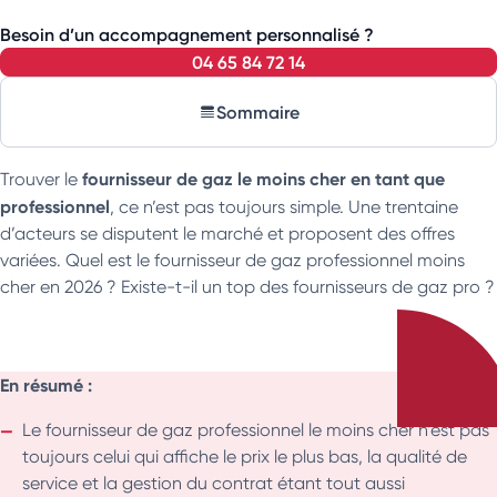
Besoin d’un accompagnement personnalisé ?
04 65 84 72 14
Sommaire
fournisseur de gaz le moins cher en tant que
Trouver le
professionnel
, ce n’est pas toujours simple. Une trentaine
d’acteurs se disputent le marché et proposent des offres
variées. Quel est le fournisseur de gaz professionnel moins
cher en 2026 ? Existe-t-il un top des fournisseurs de gaz pro ?
En résumé :
Le fournisseur de gaz professionnel le moins cher n’est pas
toujours celui qui affiche le prix le plus bas, la qualité de
service et la gestion du contrat étant tout aussi