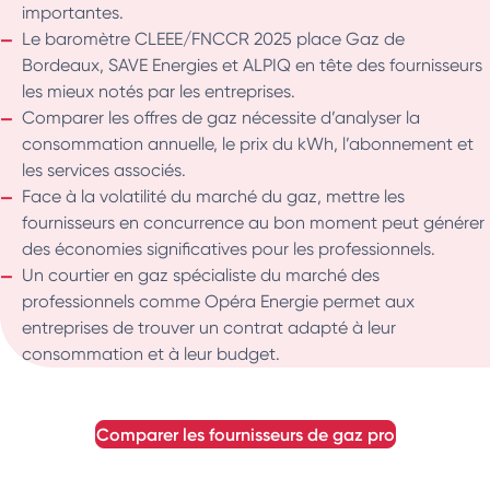
importantes.
Le baromètre CLEEE/FNCCR 2025 place Gaz de
Bordeaux, SAVE Energies et ALPIQ en tête des fournisseurs
les mieux notés par les entreprises.
Comparer les offres de gaz nécessite d’analyser la
consommation annuelle, le prix du kWh, l’abonnement et
les services associés.
Face à la volatilité du marché du gaz, mettre les
fournisseurs en concurrence au bon moment peut générer
des économies significatives pour les professionnels.
Un courtier en gaz spécialiste du marché des
professionnels comme Opéra Energie permet aux
entreprises de trouver un contrat adapté à leur
consommation et à leur budget.
comparer les fournisseurs de gaz pro