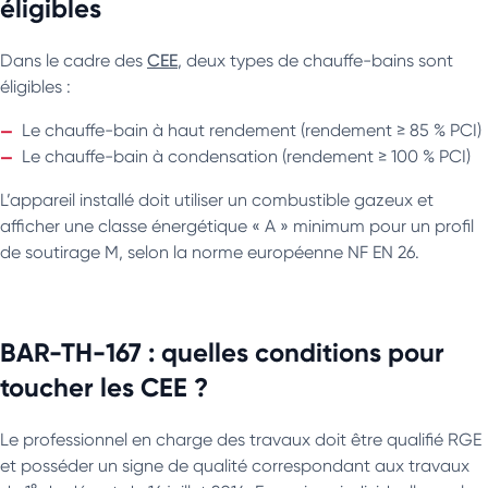
éligibles
Dans le cadre des
CEE
, deux types de chauffe-bains sont
éligibles :
Le chauffe-bain à haut rendement (rendement ≥ 85 % PCI)
Le chauffe-bain à condensation (rendement ≥ 100 % PCI)
L’appareil installé doit utiliser un combustible gazeux et
afficher une classe énergétique « A » minimum pour un profil
de soutirage M, selon la norme européenne NF EN 26.
BAR-TH-167 : quelles conditions pour
toucher les CEE ?
Le professionnel en charge des travaux doit être qualifié RGE
et posséder un signe de qualité correspondant aux travaux