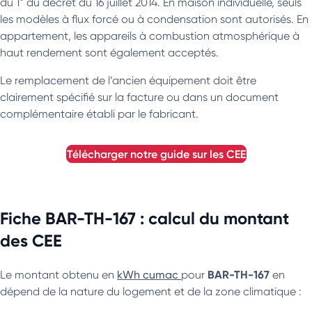
du 1° du décret du 16 juillet 2014. En maison individuelle, seuls
les modèles à flux forcé ou à condensation sont autorisés. En
appartement, les appareils à combustion atmosphérique à
haut rendement sont également acceptés.
Le remplacement de l’ancien équipement doit être
clairement spécifié sur la facture ou dans un document
complémentaire établi par le fabricant.
télécharger notre guide sur les
CEE
Fiche BAR-TH-167 : calcul du montant
des CEE
BAR-TH-167
Le montant obtenu en
kWh cumac
pour
en
dépend de la nature du logement et de la zone climatique :