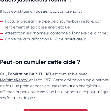
Il faut constituer un
dossier CEE
comprenant :
Facture précisant le type de chauffe-bain installé, son
rendement et sa classe énergétique ;
Attestation sur l’honneur conforme à l’annexe de la fiche ;
Copie de la qualification RGE de l’installateur.
Peut-on cumuler cette aide ?
opération BAR-TH-167
Oui, l’
est cumulable avec
MaPrimeRénov’
et l’éco-PTZ. Cette opération simple permet
de faire un premier pas vers une rénovation énergétique
efficace et peu coûteuse. Une belle opportunité pour alléger
ses factures de gaz