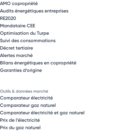
AMO copropriété
Audits énergétiques entreprises
RE2020
Mandataire CEE
Optimisation du Turpe
Suivi des consommations
Décret tertiaire
Alertes marché
Bilans énergétiques en copropriété
Garanties d’origine
Outils & données marché
Comparateur électricité
Comparateur gaz naturel
Comparateur électricité et gaz naturel
Prix de l’électricité
Prix du gaz naturel