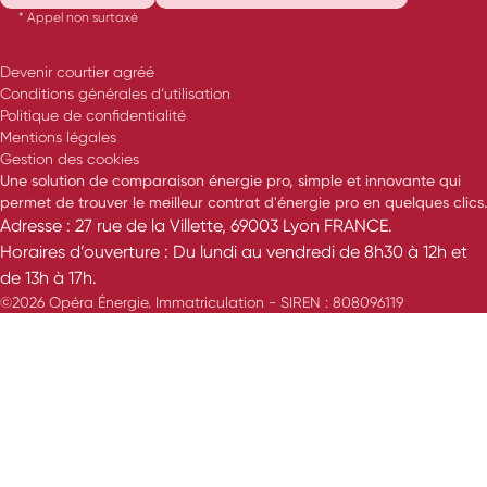
* Appel non surtaxé
Devenir courtier agréé
Conditions générales d’utilisation
Politique de confidentialité
Mentions légales
Gestion des cookies
Une solution de comparaison énergie pro, simple et innovante qui
permet de trouver le meilleur contrat d'énergie pro en quelques clics.
Adresse : 27 rue de la Villette, 69003 Lyon FRANCE.
Horaires d’ouverture : Du lundi au vendredi de 8h30 à 12h et
de 13h à 17h.
©2026 Opéra Énergie. Immatriculation - SIREN : 808096119