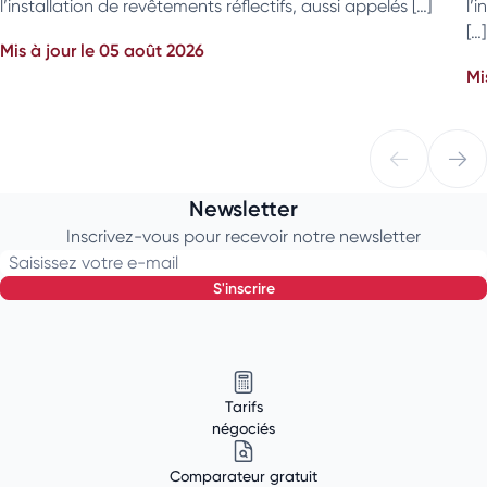
l’installation de revêtements réflectifs, aussi appelés […]
l’
[…]
Mis à jour le 05 août 2026
Mi
Newsletter
Inscrivez-vous pour recevoir notre newsletter
Saisissez votre e-mail
s'inscrire
Tarifs
négociés
Comparateur gratuit