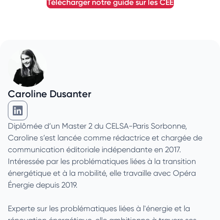
télécharger notre guide sur les
CEE
Caroline Dusanter
Caroline Dusanter sur Linkedin
Diplômée d’un Master 2 du CELSA-Paris Sorbonne,
Caroline s’est lancée comme rédactrice et chargée de
communication éditoriale indépendante en 2017.
Intéressée par les problématiques liées à la transition
énergétique et à la mobilité, elle travaille avec Opéra
Énergie depuis 2019.
Experte sur les problématiques liées à l'énergie et la