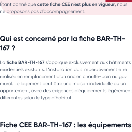
cette fiche CEE n’est plus en vigueur,
Étant donné que
nous
ne proposons pas d’accompagnement.
Qui est concerné par la fiche BAR-TH-
167 ?
fiche BAR-TH-167
La
s’applique exclusivement aux bâtiments
résidentiels existants. L’installation doit impérativement être
réalisée en remplacement d’un ancien chauffe-bain au gaz
mural. Le logement peut être une maison individuelle ou un
appartement, avec des exigences d’équipements légèrement
différentes selon le type d’habitat.
Fiche CEE BAR-TH-167 : les équipements