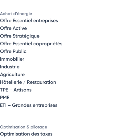
Achat d'énergie
Offre Essentiel entreprises
Offre Active
Offre Stratégique
Offre Essentiel copropriétés
Offre Public
Immobilier
Industrie
Agriculture
Hôtellerie / Restauration
TPE – Artisans
PME
ETI – Grandes entreprises
Optimisation & pilotage
Optimisation des taxes