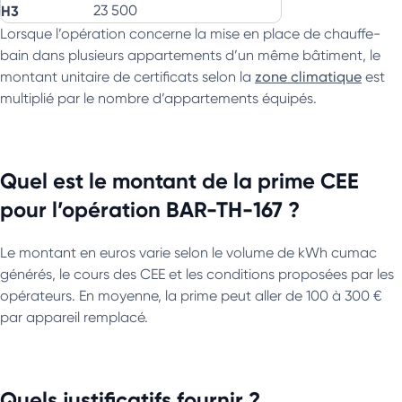
H3
23 500
Lorsque l’opération concerne la mise en place de chauffe-
bain dans plusieurs appartements d’un même bâtiment, le
montant unitaire de certificats selon la
zone climatique
est
multiplié par le nombre d’appartements équipés.
Quel est le montant de la prime CEE
pour l’opération BAR-TH-167 ?
Le montant en euros varie selon le volume de kWh cumac
générés, le cours des CEE et les conditions proposées par les
opérateurs. En moyenne, la prime peut aller de 100 à 300 €
par appareil remplacé.
Quels justificatifs fournir ?