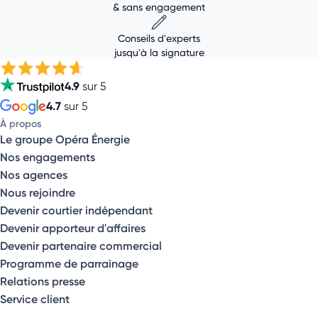
& sans engagement
Conseils d'experts
jusqu'à la signature
4.9
sur 5
4.7
sur 5
À propos
Le groupe Opéra Énergie
Nos engagements
Nos agences
Nous rejoindre
Devenir courtier indépendant
Devenir apporteur d'affaires
Devenir partenaire commercial
Programme de parrainage
Relations presse
Service client