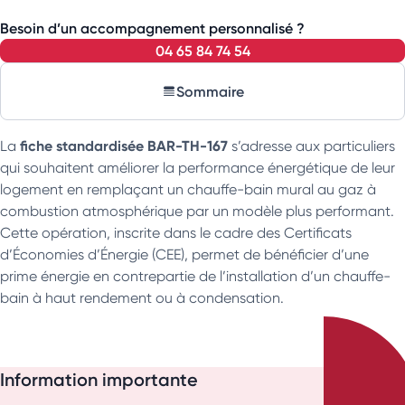
Besoin d’un accompagnement personnalisé ?
04 65 84 74 54
Sommaire
fiche standardisée BAR-TH-167
La
s’adresse aux particuliers
qui souhaitent améliorer la performance énergétique de leur
logement en remplaçant un chauffe-bain mural au gaz à
combustion atmosphérique par un modèle plus performant.
Cette opération, inscrite dans le cadre des Certificats
d’Économies d’Énergie (CEE), permet de bénéficier d’une
prime énergie en contrepartie de l’installation d’un chauffe-
bain à haut rendement ou à condensation.
Information importante