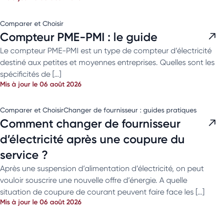
Comparer et Choisir
Compteur PME-PMI : le guide
Le compteur PME-PMI est un type de compteur d’électricité
destiné aux petites et moyennes entreprises. Quelles sont les
spécificités de […]
Mis à jour le 06 août 2026
Comparer et Choisir
Changer de fournisseur : guides pratiques
Comment changer de fournisseur
d’électricité après une coupure du
service ?
Après une suspension d’alimentation d’électricité, on peut
vouloir souscrire une nouvelle offre d’énergie. A quelle
situation de coupure de courant peuvent faire face les […]
Mis à jour le 06 août 2026