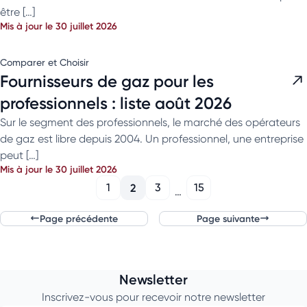
être […]
Mis à jour le 30 juillet 2026
Comparer et Choisir
Fournisseurs de gaz pour les
professionnels : liste août 2026
Sur le segment des professionnels, le marché des opérateurs
de gaz est libre depuis 2004. Un professionnel, une entreprise
peut […]
Mis à jour le 30 juillet 2026
1
2
3
15
…
Page précédente
Page suivante
Newsletter
Inscrivez-vous pour recevoir notre newsletter