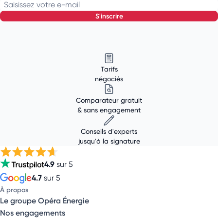
Saisissez votre e-mail
s'inscrire
Tarifs
négociés
Comparateur gratuit
& sans engagement
Conseils d'experts
jusqu'à la signature
4.9
sur 5
4.7
sur 5
À propos
Le groupe Opéra Énergie
Nos engagements