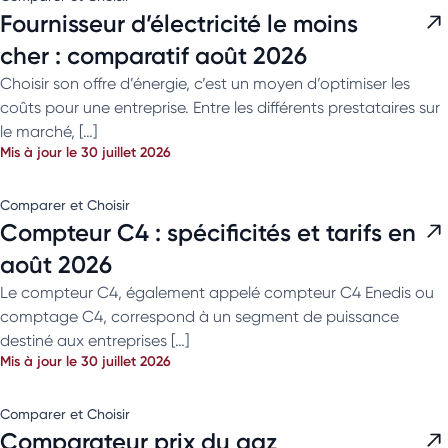
Fournisseur d’électricité le moins
cher : comparatif août 2026
Choisir son offre d’énergie, c’est un moyen d’optimiser les
coûts pour une entreprise. Entre les différents prestataires sur
le marché, […]
Mis à jour le 30 juillet 2026
Comparer et Choisir
Compteur C4 : spécificités et tarifs en
août 2026
Le compteur C4, également appelé compteur C4 Enedis ou
comptage C4, correspond à un segment de puissance
destiné aux entreprises […]
Mis à jour le 30 juillet 2026
Comparer et Choisir
Comparateur prix du gaz