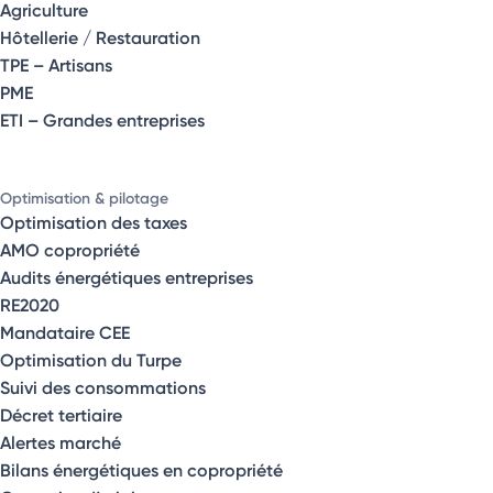
Agriculture
Hôtellerie / Restauration
TPE – Artisans
PME
ETI – Grandes entreprises
Optimisation & pilotage
Optimisation des taxes
AMO copropriété
Audits énergétiques entreprises
RE2020
Mandataire CEE
Optimisation du Turpe
Suivi des consommations
Décret tertiaire
Alertes marché
Bilans énergétiques en copropriété