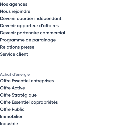
Nos agences
Nous rejoindre
Devenir courtier indépendant
Devenir apporteur d'affaires
Devenir partenaire commercial
Programme de parrainage
Relations presse
Service client
Achat d'énergie
Offre Essentiel entreprises
Offre Active
Offre Stratégique
Offre Essentiel copropriétés
Offre Public
Immobilier
Industrie