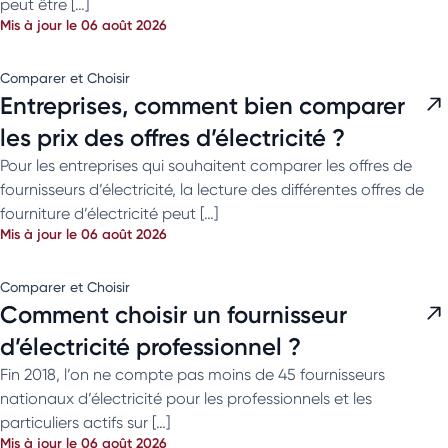
peut être […]
Mis à jour le 06 août 2026
Comparer et Choisir
Entreprises, comment bien comparer
les prix des offres d’électricité ?
Pour les entreprises qui souhaitent comparer les offres de
fournisseurs d’électricité, la lecture des différentes offres de
fourniture d’électricité peut […]
Mis à jour le 06 août 2026
Comparer et Choisir
Comment choisir un fournisseur
d’électricité professionnel ?
Fin 2018, l’on ne compte pas moins de 45 fournisseurs
nationaux d’électricité pour les professionnels et les
particuliers actifs sur […]
Mis à jour le 06 août 2026