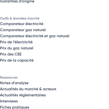
Garanties d’origine
Outils & données marché
Comparateur électricité
Comparateur gaz naturel
Comparateur électricité et gaz naturel
Prix de l’électricité
Prix du gaz naturel
Prix des CEE
Prix de la capacité
Ressources
Notes d’analyse
Actualités du marché & acteurs
Actualités réglementaires
Interviews
Fiches pratiques