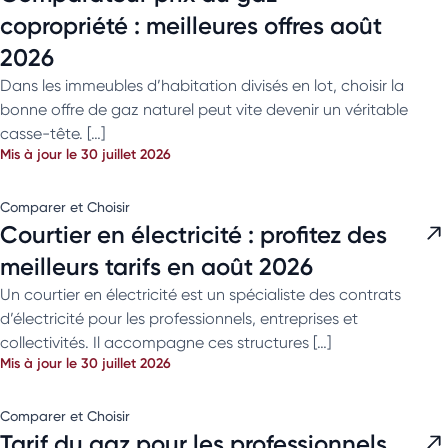
copropriété : meilleures offres août
2026
Dans les immeubles d’habitation divisés en lot, choisir la
bonne offre de gaz naturel peut vite devenir un véritable
casse-tête. […]
Mis à jour le 30 juillet 2026
Comparer et Choisir
Courtier en électricité : profitez des
meilleurs tarifs en août 2026
Un courtier en électricité est un spécialiste des contrats
d’électricité pour les professionnels, entreprises et
collectivités. Il accompagne ces structures […]
Mis à jour le 30 juillet 2026
Comparer et Choisir
Tarif du gaz pour les professionnels