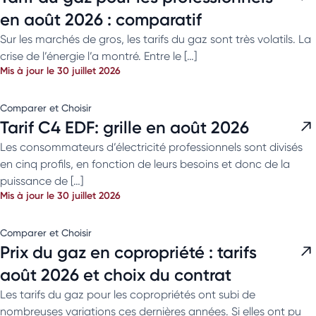
en août 2026 : comparatif
Sur les marchés de gros, les tarifs du gaz sont très volatils. La
crise de l’énergie l’a montré. Entre le […]
Mis à jour le 30 juillet 2026
Comparer et Choisir
Tarif C4 EDF: grille en août 2026
Les consommateurs d’électricité professionnels sont divisés
en cinq profils, en fonction de leurs besoins et donc de la
puissance de […]
Mis à jour le 30 juillet 2026
Comparer et Choisir
Prix du gaz en copropriété : tarifs
août 2026 et choix du contrat
Les tarifs du gaz pour les copropriétés ont subi de
nombreuses variations ces dernières années. Si elles ont pu