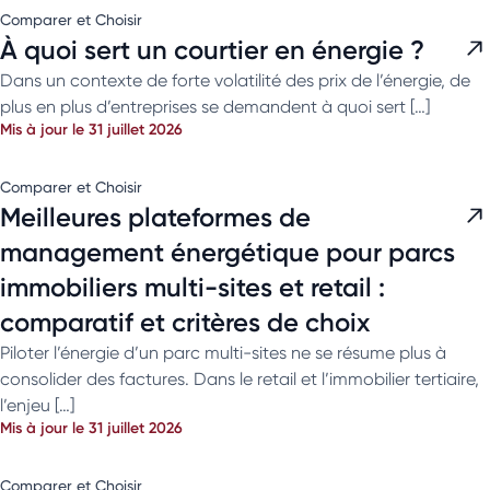
Comparer et Choisir
À quoi sert un courtier en énergie ?
Dans un contexte de forte volatilité des prix de l’énergie, de
plus en plus d’entreprises se demandent à quoi sert […]
Mis à jour le 31 juillet 2026
Comparer et Choisir
Meilleures plateformes de
management énergétique pour parcs
immobiliers multi-sites et retail :
comparatif et critères de choix
Piloter l’énergie d’un parc multi-sites ne se résume plus à
consolider des factures. Dans le retail et l’immobilier tertiaire,
l’enjeu […]
Mis à jour le 31 juillet 2026
Comparer et Choisir