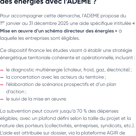
des énergies avec l’ADEME ?
Pour accompagner cette démarche, l’ADEME propose du
er
«
1
janvier au 31 décembre 2025 une aide spécifique intitulée
Mise en œuvre d’un schéma directeur des énergies »
à
laquelle les entreprises sont éligibles.
Ce dispositif finance les études visant à établir une stratégie
énergétique territoriale cohérente et opérationnelle, incluant :
le diagnostic multiénergie (chaleur, froid, gaz, électricité) ;
la concertation avec les acteurs du territoire ;
l’élaboration de scénarios prospectifs et d’un plan
d’action ;
le suivi de la mise en œuvre.
La subvention peut couvrir jusqu’à 70 % des dépenses
éligibles, avec un plafond défini selon la taille du projet et la
nature des porteurs (collectivités, entreprises, syndicats, etc.).
L’aide est attribuée sur dossier, via la plateforme AGIR de