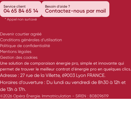
Service client
Besoin d'aide ?
04 65 84 65 14
Contactez-nous par mail
* Appel non surtaxé
Devenir courtier agréé
Conditions générales d’utilisation
Politique de confidentialité
Mentions légales
Gestion des cookies
Une solution de comparaison énergie pro, simple et innovante qui
permet de trouver le meilleur contrat d'énergie pro en quelques clics.
Adresse : 27 rue de la Villette, 69003 Lyon FRANCE.
Horaires d’ouverture : Du lundi au vendredi de 8h30 à 12h et
de 13h à 17h.
©2026 Opéra Énergie. Immatriculation - SIREN : 808096119