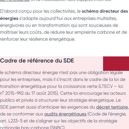
schéma directeur des
D’abord conçu pour les collectivités, le
énergies
s’adapte aujourd’hui aux entreprises multisites,
énergivores ou en transformation qui sont soucieuses de
maîtriser leurs coûts, de réduire leur empreinte carbone et de
renforcer leur résilience énergétique.
Cadre de référence du SDE
le schéma directeur énergie n’est pas une obligation légale
pour les entreprises, mais il s’inscrit dans le cadre de la loi de
transition énergétique pour la croissance verte (LTECV – loi
n° 2015-992 du 17 août 2015). Cette loi encourage les acteurs
publics et privés à structurer leur stratégie énergétique. Le
SDE permet aussi d’anticiper les exigences du
décret tertiaire
,
de se conformer aux
audits énergétiques
(Code de l’énergie,
art. L233-1) et de s’aligner sur les objectifs de la stratégie
nationale bas-carbone (SNBC).