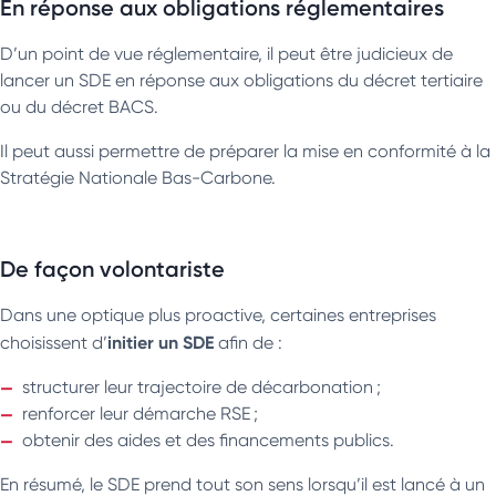
En réponse aux obligations réglementaires
D’un point de vue réglementaire, il peut être judicieux de
lancer un SDE en réponse aux obligations du décret tertiaire
ou du décret BACS.
Il peut aussi permettre de préparer la mise en conformité à la
Stratégie Nationale Bas-Carbone.
De façon volontariste
Dans une optique plus proactive, certaines entreprises
initier un SDE
choisissent d’
afin de :
structurer leur trajectoire de décarbonation ;
renforcer leur démarche RSE ;
obtenir des aides et des financements publics.
En résumé, le SDE prend tout son sens lorsqu’il est lancé à un