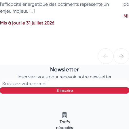
l’efficacité énergétique des bâtiments représente un
da
enjeu majeur. […]
Mi
Mis à jour le 31 juillet 2026
Newsletter
Inscrivez-vous pour recevoir notre newsletter
Saisissez votre e-mail
s'inscrire
Tarifs
négociés