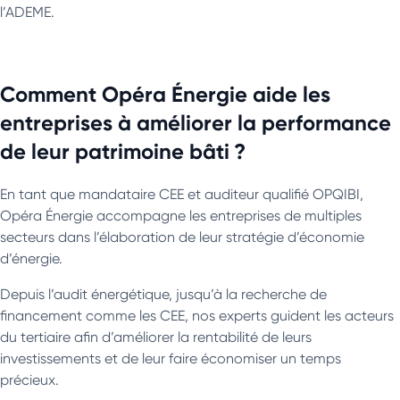
l’ADEME.
Comment Opéra Énergie aide les
entreprises à améliorer la performance
de leur patrimoine bâti ?
En tant que mandataire CEE et auditeur qualifié OPQIBI,
Opéra Énergie accompagne les entreprises de multiples
secteurs dans l’élaboration de leur stratégie d’économie
d’énergie.
Depuis l’audit énergétique, jusqu’à la recherche de
financement comme les CEE, nos experts guident les acteurs
du tertiaire afin d’améliorer la rentabilité de leurs
investissements et de leur faire économiser un temps
précieux.