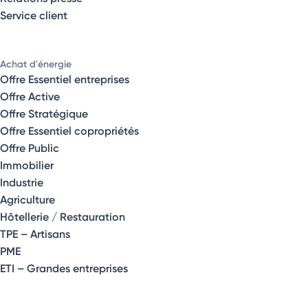
Service client
Achat d'énergie
Offre Essentiel entreprises
Offre Active
Offre Stratégique
Offre Essentiel copropriétés
Offre Public
Immobilier
Industrie
Agriculture
Hôtellerie / Restauration
TPE – Artisans
PME
ETI – Grandes entreprises