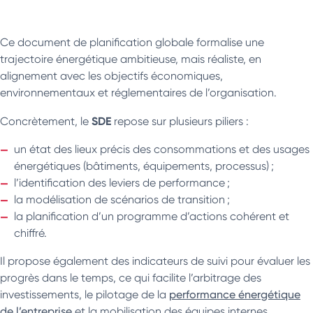
Ce document de planification globale formalise une
trajectoire énergétique ambitieuse, mais réaliste, en
alignement avec les objectifs économiques,
environnementaux et réglementaires de l’organisation.
SDE
Concrètement, le
repose sur plusieurs piliers :
un état des lieux précis des consommations et des usages
énergétiques (bâtiments, équipements, processus) ;
l’identification des leviers de performance ;
la modélisation de scénarios de transition ;
la planification d’un programme d’actions cohérent et
chiffré.
Il propose également des indicateurs de suivi pour évaluer les
progrès dans le temps, ce qui facilite l’arbitrage des
investissements, le pilotage de la
performance énergétique
de l’entreprise
et la mobilisation des équipes internes.