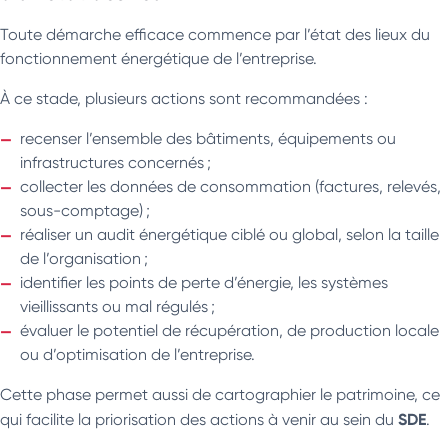
Toute démarche efficace commence par l’état des lieux du
fonctionnement énergétique de l’entreprise.
À ce stade, plusieurs actions sont recommandées :
recenser l’ensemble des bâtiments, équipements ou
infrastructures concernés ;
collecter les données de consommation (factures, relevés,
sous-comptage) ;
réaliser un audit énergétique ciblé ou global, selon la taille
de l’organisation ;
identifier les points de perte d’énergie, les systèmes
vieillissants ou mal régulés ;
évaluer le potentiel de récupération, de production locale
ou d’optimisation de l’entreprise.
Cette phase permet aussi de cartographier le patrimoine, ce
SDE
qui facilite la priorisation des actions à venir au sein du
.