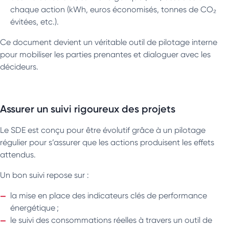
chaque action (kWh, euros économisés, tonnes de CO₂
évitées, etc.).
Ce document devient un véritable outil de pilotage interne
pour mobiliser les parties prenantes et dialoguer avec les
décideurs.
Assurer un suivi rigoureux des projets
Le SDE est conçu pour être évolutif grâce à un pilotage
régulier pour s’assurer que les actions produisent les effets
attendus.
Un bon suivi repose sur :
la mise en place des indicateurs clés de performance
énergétique ;
le suivi des consommations réelles à travers un outil de