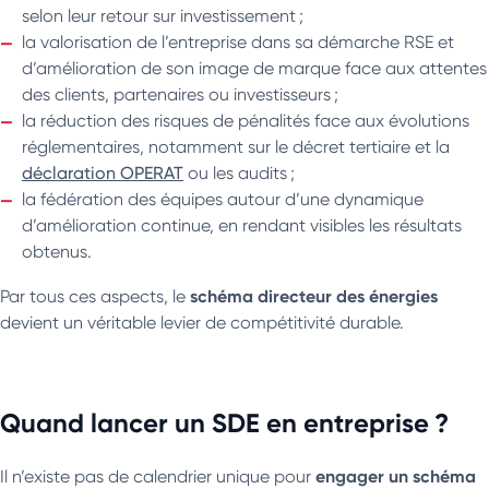
selon leur retour sur investissement ;
la valorisation de l’entreprise dans sa démarche RSE et
d’amélioration de son image de marque face aux attentes
des clients, partenaires ou investisseurs ;
la réduction des risques de pénalités face aux évolutions
réglementaires, notamment sur le décret tertiaire et la
déclaration OPERAT
ou les audits ;
la fédération des équipes autour d’une dynamique
d’amélioration continue, en rendant visibles les résultats
obtenus.
schéma directeur des énergies
Par tous ces aspects, le
devient un véritable levier de compétitivité durable.
Quand lancer un SDE en entreprise ?
engager un schéma
Il n’existe pas de calendrier unique pour