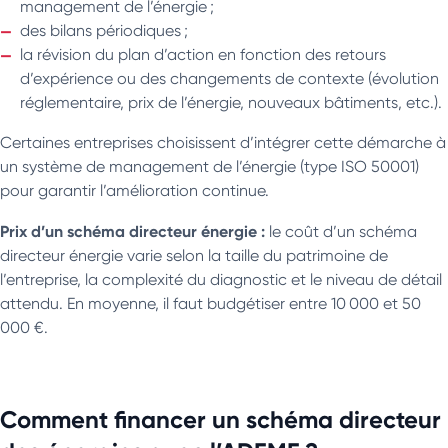
management de l’énergie ;
des bilans périodiques ;
la révision du plan d’action en fonction des retours
d’expérience ou des changements de contexte (évolution
réglementaire, prix de l’énergie, nouveaux bâtiments, etc.).
Certaines entreprises choisissent d’intégrer cette démarche à
un système de management de l’énergie (type ISO 50001)
pour garantir l’amélioration continue.
Prix d’un schéma directeur énergie :
le coût d’un schéma
directeur énergie varie selon la taille du patrimoine de
l’entreprise, la complexité du diagnostic et le niveau de détail
attendu. En moyenne, il faut budgétiser entre 10 000 et 50
000 €.
Comment financer un schéma directeur