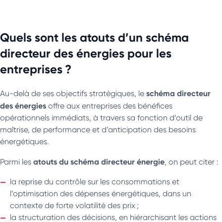
Quels sont les atouts d’un schéma
directeur des énergies pour les
entreprises ?
schéma directeur
Au-delà de ses objectifs stratégiques, le
des énergies
offre aux entreprises des bénéfices
opérationnels immédiats, à travers sa fonction d’outil de
maîtrise, de performance et d’anticipation des besoins
énergétiques.
atouts du schéma directeur énergie
Parmi les
, on peut citer :
la reprise du contrôle sur les consommations et
l’optimisation des dépenses énergétiques, dans un
contexte de forte volatilité des prix ;
la structuration des décisions, en hiérarchisant les actions