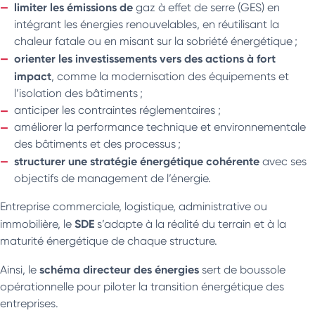
limiter les émissions de
gaz à effet de serre (GES) en
intégrant les énergies renouvelables, en réutilisant la
chaleur fatale ou en misant sur la sobriété énergétique ;
orienter les investissements vers des actions à fort
impact
, comme la modernisation des équipements et
l’isolation des bâtiments ;
anticiper les contraintes réglementaires ;
améliorer la performance technique et environnementale
des bâtiments et des processus ;
structurer une stratégie énergétique cohérente
avec ses
objectifs de management de l’énergie.
Entreprise commerciale, logistique, administrative ou
SDE
immobilière, le
s’adapte à la réalité du terrain et à la
maturité énergétique de chaque structure.
schéma directeur des énergies
Ainsi, le
sert de boussole
opérationnelle pour piloter la transition énergétique des
entreprises.