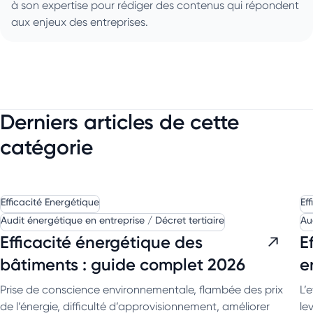
à son expertise pour rédiger des contenus qui répondent
aux enjeux des entreprises.
Derniers articles de cette
catégorie
Efficacité Energétique
Ef
Audit énergétique en entreprise / Décret tertiaire
Au
Efficacité énergétique des
E
bâtiments : guide complet 2026
e
Prise de conscience environnementale, flambée des prix
L’
de l’énergie, difficulté d’approvisionnement, améliorer
le