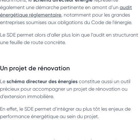
également une démarche pertinente en amont d’un
audit
énergétique réglementaire
, notamment pour les grandes
entreprises soumises aux obligations du Code de l’énergie.
Le SDE permet alors d’aller plus loin que l’audit en structurant
une feuille de route concrète.
Un projet de rénovation
schéma directeur des énergies
Le
constitue aussi un outil
précieux pour accompagner un projet de rénovation ou
d’extension immobilière.
En effet, le SDE permet d’intégrer au plus tôt les enjeux de
performance énergétique au sein du projet.