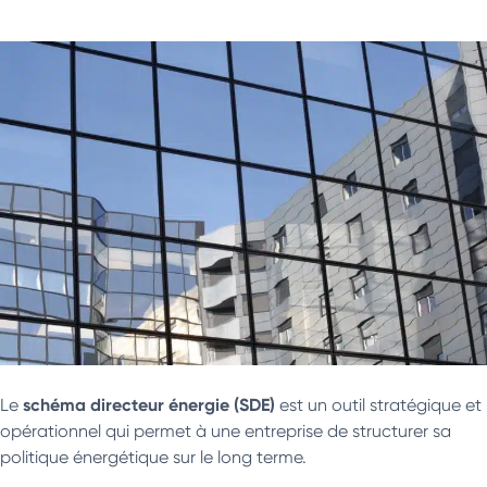
schéma directeur énergie (SDE)
Le
est un outil stratégique et
opérationnel qui permet à une entreprise de structurer sa
politique énergétique sur le long terme.