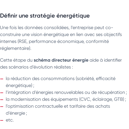
Définir une stratégie énergétique
Une fois les données consolidées, l’entreprise peut co-
construire une vision énergétique en lien avec ses objectifs
internes (RSE, performance économique, conformité
réglementaire).
schéma directeur énergie
Cette étape du
aide à identifier
des scénarios d’évolution réalistes :
la réduction des consommations (sobriété, efficacité
énergétique) ;
l’intégration d’énergies renouvelables ou de récupération ;
la modernisation des équipements (CVC, éclairage, GTB) ;
l’optimisation contractuelle et tarifaire des achats
d’énergie ;
etc.