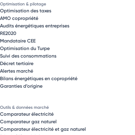
Optimisation & pilotage
Optimisation des taxes
AMO copropriété
Audits énergétiques entreprises
RE2020
Mandataire CEE
Optimisation du Turpe
Suivi des consommations
Décret tertiaire
Alertes marché
Bilans énergétiques en copropriété
Garanties d’origine
Outils & données marché
Comparateur électricité
Comparateur gaz naturel
Comparateur électricité et gaz naturel