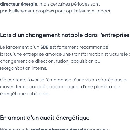
directeur énergie
, mais certaines périodes sont
particulièrement propices pour optimiser son impact.
Lors d’un changement notable dans l’entreprise
SDE
Le lancement d’un
est fortement recommandé
lorsqu’une entreprise amorce une transformation structurelle :
changement de direction, fusion, acquisition ou
réorganisation interne.
Ce contexte favorise l’émergence d’une vision stratégique à
moyen terme qui doit s’accompagner d’une planification
énergétique cohérente.
En amont d’un audit énergétique
schéma directeur énergie
Néanmoins, le
représente