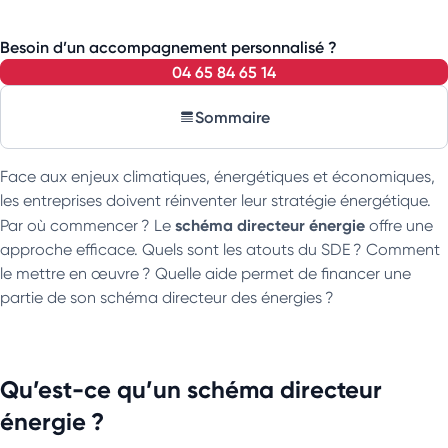
Besoin d’un accompagnement personnalisé ?
04 65 84 65 14
Sommaire
Face aux enjeux climatiques, énergétiques et économiques,
les entreprises doivent réinventer leur stratégie énergétique.
schéma directeur énergie
Par où commencer ? Le
offre une
approche efficace. Quels sont les atouts du SDE ? Comment
le mettre en œuvre ? Quelle aide permet de financer une
partie de son schéma directeur des énergies ?
Qu’est-ce qu’un schéma directeur
énergie ?