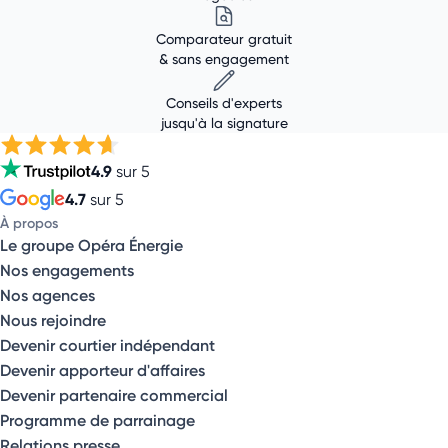
Comparateur gratuit
& sans engagement
Conseils d'experts
jusqu'à la signature
4.9
sur 5
4.7
sur 5
À propos
Le groupe Opéra Énergie
Nos engagements
Nos agences
Nous rejoindre
Devenir courtier indépendant
Devenir apporteur d'affaires
Devenir partenaire commercial
Programme de parrainage
Relations presse