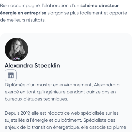
schéma directeur
Bien accompagné, l’élaboration d’un
énergie en entreprise
s’organise plus facilement et apporte
de meilleurs résultats.
Alexandra Stoecklin
Alexandra Stoecklin sur Linkedin
Diplômée d'un master en environnement, Alexandra a
exercé en tant qu'ingénieure pendant quinze ans en
bureaux d'études techniques.
Depuis 2019, elle est rédactrice web spécialisée sur les
sujets liés à l'énergie et au bâtiment. Spécialiste des
enjeux de la transition énergétique, elle associe sa plume