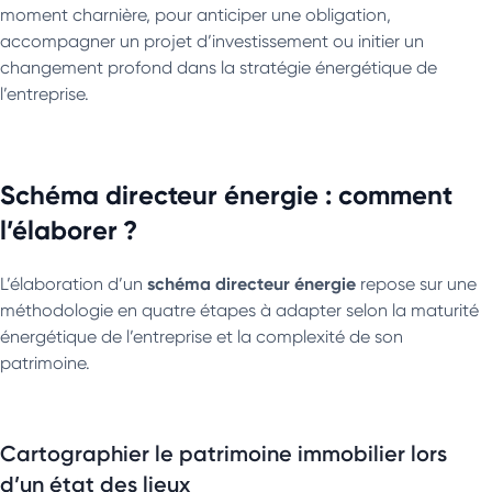
moment charnière, pour anticiper une obligation,
accompagner un projet d’investissement ou initier un
changement profond dans la stratégie énergétique de
l’entreprise.
Schéma directeur énergie : comment
l’élaborer ?
schéma directeur énergie
L’élaboration d’un
repose sur une
méthodologie en quatre étapes à adapter selon la maturité
énergétique de l’entreprise et la complexité de son
patrimoine.
Cartographier le patrimoine immobilier lors
d’un état des lieux