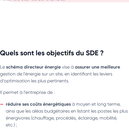
Quels sont les objectifs du SDE ?
schéma directeur énergie
assurer une meilleure
Le
vise à
gestion de l’énergie sur un site, en identifiant les leviers
d’optimisation les plus pertinents.
Il permet à l’entreprise de :
réduire ses coûts énergétiques
à moyen et long terme,
ainsi que les aléas budgétaires en listant les postes les plus
énergivores (chauffage, procédés, éclairage, mobilité,
etc.) ;