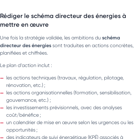
Rédiger le schéma directeur des énergies à
mettre en œuvre
schéma
Une fois la stratégie validée, les ambitions du
directeur des énergies
sont traduites en actions concrètes,
planifiées et chiffrées.
Le plan d’action inclut :
les actions techniques (travaux, régulation, pilotage,
rénovation, etc.) ;
les actions organisationnelles (formation, sensibilisation,
gouvernance, etc.) ;
les investissements prévisionnels, avec des analyses
coût/bénéfice ;
un calendrier de mise en œuvre selon les urgences ou les
opportunités ;
des indicateurs de suivi énergétique (KPÉ) associés à