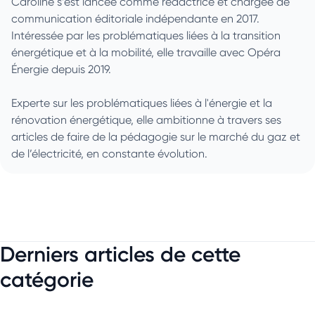
Caroline s’est lancée comme rédactrice et chargée de
communication éditoriale indépendante en 2017.
Intéressée par les problématiques liées à la transition
énergétique et à la mobilité, elle travaille avec Opéra
Énergie depuis 2019.
Experte sur les problématiques liées à l'énergie et la
rénovation énergétique, elle ambitionne à travers ses
articles de faire de la pédagogie sur le marché du gaz et
de l’électricité, en constante évolution.
Derniers articles de cette
catégorie