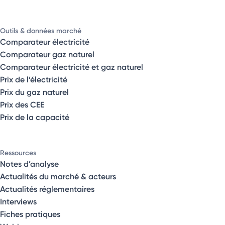
Outils & données marché
Comparateur électricité
Comparateur gaz naturel
Comparateur électricité et gaz naturel
Prix de l’électricité
Prix du gaz naturel
Prix des CEE
Prix de la capacité
Ressources
Notes d’analyse
Actualités du marché & acteurs
Actualités réglementaires
Interviews
Fiches pratiques