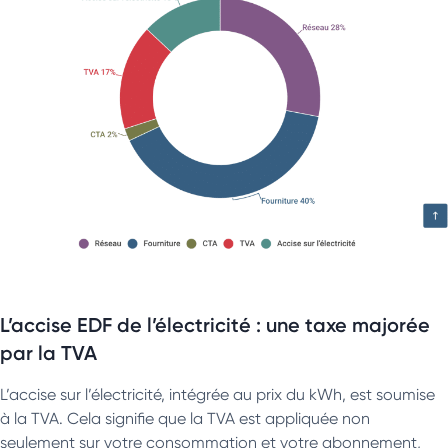
L’accise EDF de l’électricité : une taxe majorée
par la TVA
L’accise sur l’électricité, intégrée au prix du kWh, est soumise
à la TVA. Cela signifie que la TVA est appliquée non
seulement sur votre consommation et votre abonnement,