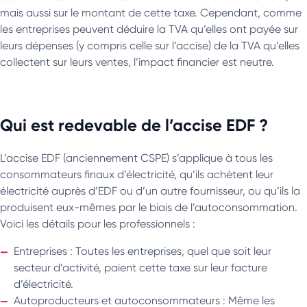
mais aussi sur le montant de cette taxe. Cependant, comme
les entreprises peuvent déduire la TVA qu’elles ont payée sur
leurs dépenses (y compris celle sur l’accise) de la TVA qu’elles
collectent sur leurs ventes, l’impact financier est neutre.
Qui est redevable de l’accise EDF ?
L’accise EDF (anciennement CSPE) s’applique à tous les
consommateurs finaux d’électricité, qu’ils achètent leur
électricité auprès d’EDF ou d’un autre fournisseur, ou qu’ils la
produisent eux-mêmes par le biais de l’autoconsommation.
Voici les détails pour les professionnels :
Entreprises : Toutes les entreprises, quel que soit leur
secteur d’activité, paient cette taxe sur leur facture
d’électricité.
Autoproducteurs et autoconsommateurs : Même les