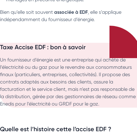
associée à EDF
Bien qu’elle soit souvent
, elle s’applique
indépendamment du fournisseur d’énergie.
Taxe Accise EDF : bon à savoir
Un fournisseur d’énergie est une entreprise qui achète de
l’électricité ou du gaz pour le revendre aux consommateurs
finaux (particuliers, entreprises, collectivités). Il propose des
contrats adaptés aux besoins des clients, assure la
facturation et le service client, mais n’est pas responsable de
la distribution, gérée par des gestionnaires de réseau comme
Enedis pour l’électricité ou GRDF pour le gaz.
Quelle est l’histoire cette l’accise EDF ?