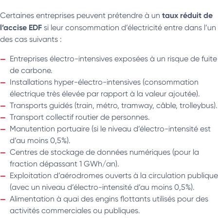
taux réduit de
Certaines entreprises peuvent prétendre à un
l’accise EDF
si leur consommation d’électricité entre dans l’un
des cas suivants :
Entreprises électro-intensives exposées à un risque de fuite
de carbone.
Installations hyper-électro-intensives (consommation
électrique très élevée par rapport à la valeur ajoutée).
Transports guidés (train, métro, tramway, câble, trolleybus).
Transport collectif routier de personnes.
Manutention portuaire (si le niveau d’électro-intensité est
d’au moins 0,5%).
Centres de stockage de données numériques (pour la
fraction dépassant 1 GWh/an).
Exploitation d’aérodromes ouverts à la circulation publique
(avec un niveau d’électro-intensité d’au moins 0,5%).
Alimentation à quai des engins flottants utilisés pour des
activités commerciales ou publiques.