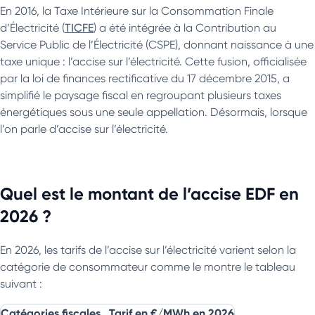
En 2016, la Taxe Intérieure sur la Consommation Finale
d’Électricité (
TICFE
) a été intégrée à la Contribution au
Service Public de l’Électricité (CSPE), donnant naissance à une
taxe unique : l’accise sur l’électricité. Cette fusion, officialisée
par la loi de finances rectificative du 17 décembre 2015, a
simplifié le paysage fiscal en regroupant plusieurs taxes
énergétiques sous une seule appellation. Désormais, lorsque
l’on parle d’accise sur l’électricité.
Quel est le montant de l’accise EDF en
2026 ?
En 2026, les tarifs de l’accise sur l’électricité varient selon la
catégorie de consommateur comme le montre le tableau
suivant :
Catégories fiscales
Tarif en €/MWh en 2026