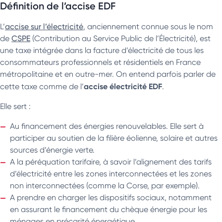
Définition de l’accise EDF
L’
accise sur l’électricité
, anciennement connue sous le nom
de
CSPE
(Contribution au Service Public de l’Électricité), est
une taxe intégrée dans la facture d’électricité de tous les
consommateurs professionnels et résidentiels en France
métropolitaine et en outre-mer. On entend parfois parler de
accise électricité EDF
cette taxe comme de l’
.
Elle sert :
Au financement des énergies renouvelables. Elle sert à
participer au soutien de la filière éolienne, solaire et autres
sources d’énergie verte.
A la péréquation tarifaire, à savoir l’alignement des tarifs
d’électricité entre les zones interconnectées et les zones
non interconnectées (comme la Corse, par exemple).
A prendre en charger les dispositifs sociaux, notamment
en assurant le financement du chèque énergie pour les
ménages en précarité énergétique.