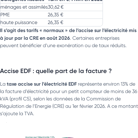
ménages et assimilés
30,62 €
PME
26,35 €
haute puissance
26,35 €
Il s’agit des tarifs « normaux » de l’accise sur l’électricité mis
à jour par la CRE en août 2026
. Certaines entreprises
peuvent bénéficier d’une exonération ou de taux réduits.
Accise EDF : quelle part de la facture ?
taxe
accise sur l’électricité EDF
La
représente environ 13% de
la facture d’électricité pour un petit compteur de moins de 36
kVA (profil C5), selon les données de la Commission de
Régulation de l’Energie (CRE) au 1er février 2026. A ce montant
s’ajoute la TVA.