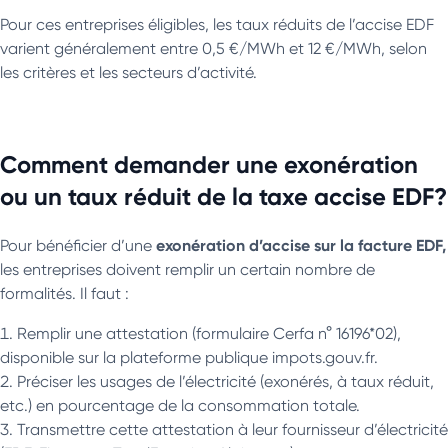
Pour ces entreprises éligibles, les taux réduits de l’accise EDF
varient généralement entre 0,5 €/MWh et 12 €/MWh, selon
les critères et les secteurs d’activité.
Comment demander une exonération
ou un taux réduit de la taxe accise EDF?
exonération d’accise
sur la facture EDF,
Pour bénéficier d’une
les entreprises doivent remplir un certain nombre de
formalités. Il faut :
Remplir une attestation (formulaire Cerfa n° 16196*02),
disponible sur la plateforme publique impots.gouv.fr.
Préciser les usages de l’électricité (exonérés, à taux réduit,
etc.) en pourcentage de la consommation totale.
Transmettre cette attestation à leur fournisseur d’électricité