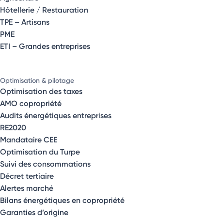
Hôtellerie / Restauration
TPE – Artisans
PME
ETI – Grandes entreprises
Optimisation & pilotage
Optimisation des taxes
AMO copropriété
Audits énergétiques entreprises
RE2020
Mandataire CEE
Optimisation du Turpe
Suivi des consommations
Décret tertiaire
Alertes marché
Bilans énergétiques en copropriété
Garanties d’origine