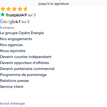
jusqu'à la signature
4.9
sur 5
4.7
sur 5
À propos
Le groupe Opéra Énergie
Nos engagements
Nos agences
Nous rejoindre
Devenir courtier indépendant
Devenir apporteur d'affaires
Devenir partenaire commercial
Programme de parrainage
Relations presse
Service client
Achat d'énergie