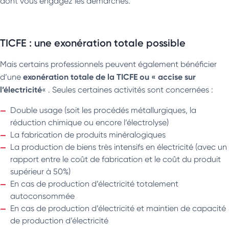
dont vous engagez les démarches.
TICFE : une exonération totale possible
Mais certains professionnels peuvent également bénéficier
exonération totale de la TICFE ou « accise sur
d’une
l’électricité
« . Seules certaines activités sont concernées :
Double usage (soit les procédés métallurgiques, la
réduction chimique ou encore l’électrolyse)
La fabrication de produits minéralogiques
La production de biens très intensifs en électricité (avec un
rapport entre le coût de fabrication et le coût du produit
supérieur à 50%)
En cas de production d’électricité totalement
autoconsommée
En cas de production d’électricité et maintien de capacité
de production d’électricité