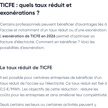
TICFE : quels taux réduit et
exonérations ?
Certains professionnels peuvent bénéficier d’avantages liés à
l’accise et notamment d’un taux réduit ou d’une exonération.
exonération de TICFE en 2026
L’
permet d’optimiser sa
facture d’électricité. Comment en bénéficier ? Voici les
possibilités d’exonération.
Le taux réduit de TICFE
Il est possible pour certaines entreprises de bénéficier d’un
taux réduit de l’accise sur l’électricité. Ce taux réduit est fixé à
0,5 €/MWh. Les objectifs de cette réduction : réduire les
coûts pour les entreprises et ainsi améliorer leur compétitivité.
Seuls certains secteurs ou certaines activités peuvent y