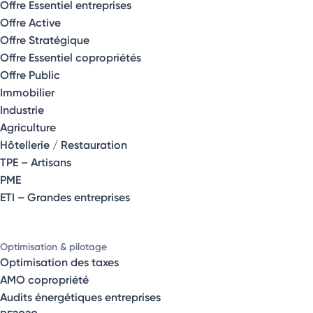
Offre Essentiel entreprises
Offre Active
Offre Stratégique
Offre Essentiel copropriétés
Offre Public
Immobilier
Industrie
Agriculture
Hôtellerie / Restauration
TPE – Artisans
PME
ETI – Grandes entreprises
Optimisation & pilotage
Optimisation des taxes
AMO copropriété
Audits énergétiques entreprises