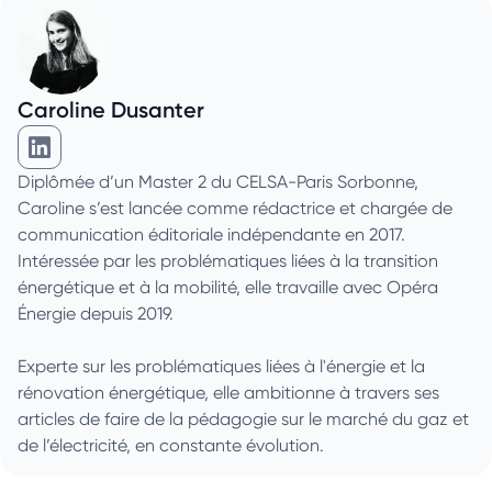
Caroline Dusanter
Caroline Dusanter sur Linkedin
Diplômée d’un Master 2 du CELSA-Paris Sorbonne,
Caroline s’est lancée comme rédactrice et chargée de
communication éditoriale indépendante en 2017.
Intéressée par les problématiques liées à la transition
énergétique et à la mobilité, elle travaille avec Opéra
Énergie depuis 2019.
Experte sur les problématiques liées à l'énergie et la
rénovation énergétique, elle ambitionne à travers ses
articles de faire de la pédagogie sur le marché du gaz et
de l’électricité, en constante évolution.