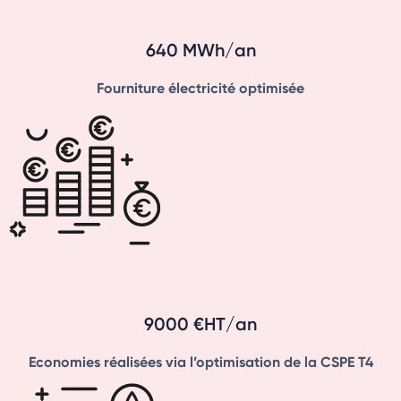
640 MWh/an
Fourniture électricité optimisée
9000 €HT/an
Economies réalisées via l’optimisation de la CSPE T4