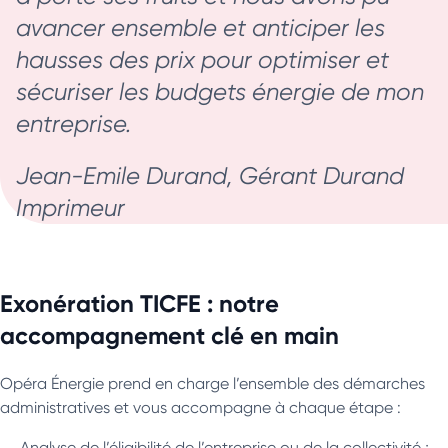
avancer ensemble et anticiper les
hausses des prix pour optimiser et
sécuriser les budgets énergie de mon
entreprise.
Jean-Emile Durand, Gérant Durand
Imprimeur
Exonération TICFE : notre
accompagnement clé en main
Opéra Énergie prend en charge l’ensemble des démarches
administratives et vous accompagne à chaque étape :
Analyse de l’éligibilité de l’entreprise ou de la collectivité ;