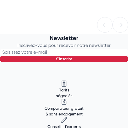
Newsletter
Inscrivez-vous pour recevoir notre newsletter
Saisissez votre e-mail
s'inscrire
Tarifs
négociés
Comparateur gratuit
& sans engagement
Conseils d'experts