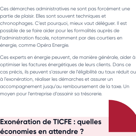
Ces démarches administratives ne sont pas forcément une
partie de plaisir. Elles sont souvent techniques et
chronophages. C’est pourquoi, mieux vaut déléguer. Il est
possible de se faire aider pour les formalités auprès de
l’administration fiscale, notamment par des courtiers en
énergie, comme Opéra Energie.
Ces experts en énergie peuvent, de manière générale, aider à
optimiser les factures énergétiques de leurs clients. Dans ce
cas précis, ils peuvent s’assurer de l’éligibilité au taux réduit ou
à l’exonération, réaliser les démarches et assurer un
accompagnement jusqu’au remboursement de la taxe. Un
moyen pour l’entreprise d’assainir sa trésorerie.
Exonération de TICFE : quelles
économies en attendre ?