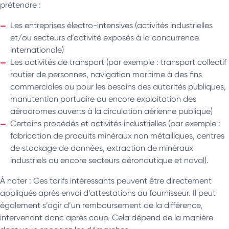
prétendre :
Les entreprises électro-intensives (activités industrielles
et/ou secteurs d’activité exposés à la concurrence
internationale)
Les activités de transport (par exemple : transport collectif
routier de personnes, navigation maritime à des fins
commerciales ou pour les besoins des autorités publiques,
manutention portuaire ou encore exploitation des
aérodromes ouverts à la circulation aérienne publique)
Certains procédés et activités industrielles (par exemple :
fabrication de produits minéraux non métalliques, centres
de stockage de données, extraction de minéraux
industriels ou encore secteurs aéronautique et naval).
À noter : Ces tarifs intéressants peuvent être directement
appliqués après envoi d’attestations au fournisseur. Il peut
également s’agir d’un remboursement de la différence,
intervenant donc après coup. Cela dépend de la manière