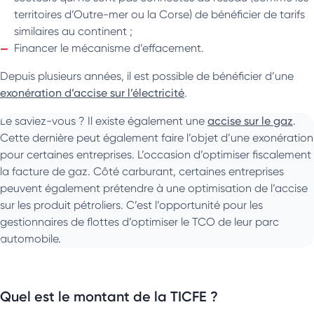
territoires d’Outre-mer ou la Corse) de bénéficier de tarifs
similaires au continent ;
Financer le mécanisme d’effacement.
Depuis plusieurs années, il est possible de bénéficier d’une
exonération d’accise sur l’électricité
.
Le saviez-vous ? Il existe également une
accise sur le gaz
.
Cette dernière peut également faire l’objet d’une exonération
pour certaines entreprises. L’occasion d’optimiser fiscalement
la facture de gaz. Côté carburant, certaines entreprises
peuvent également prétendre à une optimisation de l’accise
sur les produit pétroliers. C’est l’opportunité pour les
gestionnaires de flottes d’optimiser le TCO de leur parc
automobile.
Quel est le montant de la TICFE ?