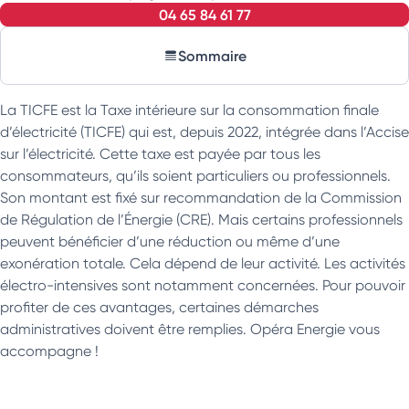
04 65 84 61 77
Sommaire
La TICFE est la Taxe intérieure sur la consommation finale
d’électricité (TICFE) qui est, depuis 2022, intégrée dans l’Accise
sur l’électricité. Cette taxe est payée par tous les
consommateurs, qu’ils soient particuliers ou professionnels.
Son montant est fixé sur recommandation de la Commission
de Régulation de l’Énergie (CRE). Mais certains professionnels
peuvent bénéficier d’une réduction ou même d’une
exonération totale. Cela dépend de leur activité. Les activités
électro-intensives sont notamment concernées. Pour pouvoir
profiter de ces avantages, certaines démarches
administratives doivent être remplies. Opéra Energie vous
accompagne !