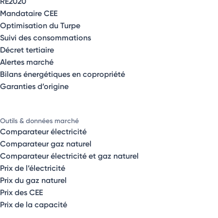
RE2020
Mandataire CEE
Optimisation du Turpe
Suivi des consommations
Décret tertiaire
Alertes marché
Bilans énergétiques en copropriété
Garanties d’origine
Outils & données marché
Comparateur électricité
Comparateur gaz naturel
Comparateur électricité et gaz naturel
Prix de l’électricité
Prix du gaz naturel
Prix des CEE
Prix de la capacité