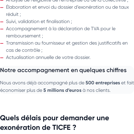
Élaboration et envoi du dossier d’exonération ou de taux
réduit ;
Suivi, validation et finalisation ;
Accompagnement à la déclaration de TVA pour le
remboursement ;
Transmission au fournisseur et gestion des justificatifs en
cas de contrôle ;
Actualisation annuelle de votre dossier.
Notre accompagnement en quelques chiffres
500 entreprises
Nous avons déjà accompagné plus de
et fait
5 millions d’euros
économiser plus de
à nos clients.
Quels délais pour demander une
exonération de TICFE ?