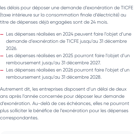
les délais pour déposer une demande d’exonération de TICFE
(taxe intérieure sur la consommation finale d’électricité) au
titre de dépenses déjà engagées sont de 24 mois.
Les dépenses réalisées en 2024 peuvent faire l’objet d’une
demande d’exonération de TICFE jusqu’au 31 décembre
2026.
Les dépenses réalisées en 2025 pourront faire l’objet d’un
remboursement jusqu’au 31 décembre 2027.
Les dépenses réalisées en 2026 pourront faire l’objet d’un
remboursement jusqu’au 31 décembre 2028.
Autrement dit, les entreprises disposent d’un délai de deux
ans après l’année concernée pour déposer leur demande
d’exonération. Au-delà de ces échéances, elles ne pourront
plus solliciter le bénéfice de l’exonération pour les dépenses
correspondantes.