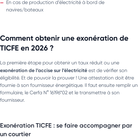
En cas de production d’électricité à bord de
navires/bateaux
Comment obtenir une exonération de
TICFE en 2026 ?
La première étape pour obtenir un taux réduit ou une
exonération de l’accise sur l’électricité
est de vérifier son
éligibilité. Et de pouvoir la prouver ! Une attestation doit être
fournie à son fournisseur énergétique. Il faut ensuite remplir un
formulaire, le Cerfa N° 16196*02 et le transmettre à son
fournisseur.
Exonération TICFE : se faire accompagner par
un courtier