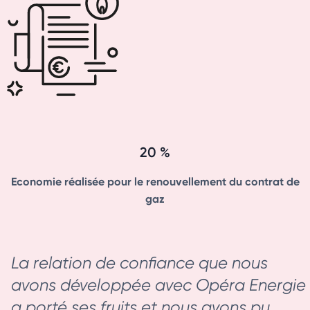
20 %
Economie réalisée pour le renouvellement du contrat de
gaz
La relation de confiance que nous
avons développée avec Opéra Energie
a porté ses fruits et nous avons pu