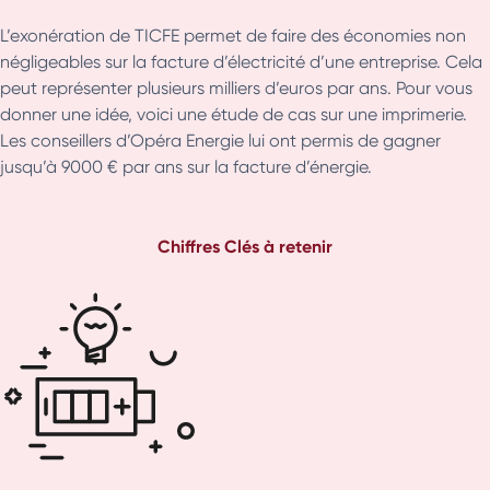
L’exonération de TICFE permet de faire des économies non
négligeables sur la facture d’électricité d’une entreprise. Cela
peut représenter plusieurs milliers d’euros par ans. Pour vous
donner une idée, voici une étude de cas sur une imprimerie.
Les conseillers d’Opéra Energie lui ont permis de gagner
jusqu’à 9000 € par ans sur la facture d’énergie.
Chiffres
Clés à retenir