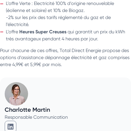
L’offre Verte : Electricité 100% d’origine renouvelable
(éolienne et solaire) et 10% de Biogaz.
-2% sur les prix des tarifs réglementé du gaz et de
l’électricité.
Heures Super Creuses
L’offre
qui garantit un prix du kWh
très avantageux pendant 4 heures par jour.
Pour chacune de ces offres, Total Direct Energie propose des
options d’assistance dépannage électricité et gaz comprises
entre 4,99€ et 5,99€ par mois.
Charlotte Martin
Responsable Communication
Charlotte Martin sur Linkedin