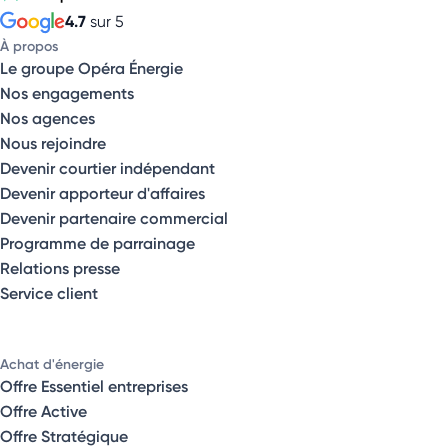
4.7
sur 5
À propos
Le groupe Opéra Énergie
Nos engagements
Nos agences
Nous rejoindre
Devenir courtier indépendant
Devenir apporteur d'affaires
Devenir partenaire commercial
Programme de parrainage
Relations presse
Service client
Achat d'énergie
Offre Essentiel entreprises
Offre Active
Offre Stratégique