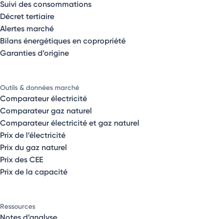
Suivi des consommations
Décret tertiaire
Alertes marché
Bilans énergétiques en copropriété
Garanties d’origine
Outils & données marché
Comparateur électricité
Comparateur gaz naturel
Comparateur électricité et gaz naturel
Prix de l’électricité
Prix du gaz naturel
Prix des CEE
Prix de la capacité
Ressources
Notes d’analyse