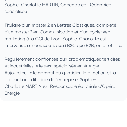
Sophie-Charlotte MARTIN, Conceptrice-Rédactrice
spécialisée
Titulaire d'un master 2 en Lettres Classiques, complété
d'un master 2 en Communication et d'un cycle web
marketing à la CCI de Lyon, Sophie-Charlotte est
intervenue sur des sujets aussi B2C que B2B, on et off line.
Régulièrement confrontée aux problématiques tertiaires
et industrielles, elle s'est spécialisée en énergie.
Aujourd'hui, elle garantit au quotidien la direction et la
production éditoriale de l'entreprise. Sophie-
Charlotte MARTIN est Responsable éditoriale d'Opéra
Energie.