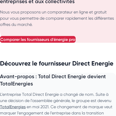
entreprises et aux collectivités
Nous vous proposons un comparateur en ligne et gratuit
pour vous permettre de comparer rapidement les différentes
offres du marché.
comparer les fournisseurs d'énergie pro
Découvrez le fournisseur Direct Energie
Avant-propos : Total Direct Energie devient
TotalEnergies
L’entreprise Total Direct Energie a changé de nom. Suite à
une décision de l’assemblée générale, le groupe est devenu
TotalEnergies
en mai 2021. Ce changement de marque veut
marquer l’engagement de l’entreprise dans la transition