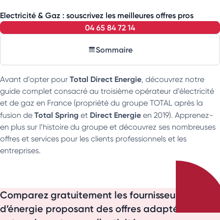
Electricité & Gaz : souscrivez les meilleures offres pros
04 65 84 72 14
Sommaire
Total Direct Energie
Avant d’opter pour
, découvrez notre
guide complet consacré au troisième opérateur d’électricité
et de gaz en France (propriété du groupe TOTAL après la
Total Spring
Direct Energie
fusion de
et
en 2019). Apprenez-
en plus sur l’histoire du groupe et découvrez ses nombreuses
offres et services pour les clients professionnels et les
entreprises.
Comparez gratuitement les fournisseurs
d’énergie proposant des offres adaptées aux