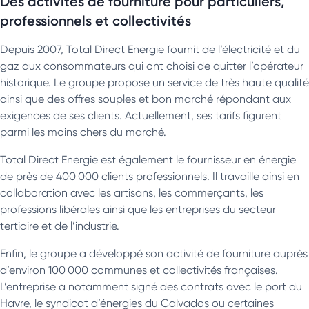
Des activités de fourniture pour particuliers,
professionnels et collectivités
Depuis 2007, Total Direct Energie fournit de l’électricité et du
gaz aux consommateurs qui ont choisi de quitter l’opérateur
historique. Le groupe propose un service de très haute qualité
ainsi que des offres souples et bon marché répondant aux
exigences de ses clients. Actuellement, ses tarifs figurent
parmi les moins chers du marché.
Total Direct Energie est également le fournisseur en énergie
de près de 400 000 clients professionnels. Il travaille ainsi en
collaboration avec les artisans, les commerçants, les
professions libérales ainsi que les entreprises du secteur
tertiaire et de l’industrie.
Enfin, le groupe a développé son activité de fourniture auprès
d’environ 100 000 communes et collectivités françaises.
L’entreprise a notamment signé des contrats avec le port du
Havre, le syndicat d’énergies du Calvados ou certaines