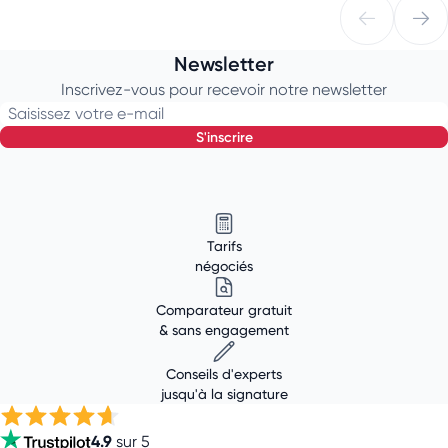
Newsletter
Inscrivez-vous pour recevoir notre newsletter
Saisissez votre e-mail
s'inscrire
Tarifs
négociés
Comparateur gratuit
& sans engagement
Conseils d'experts
jusqu'à la signature
4.9
sur 5