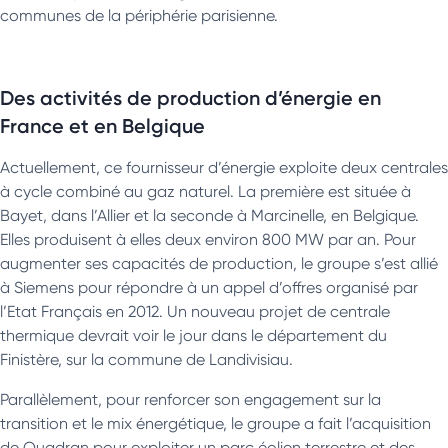
communes de la périphérie parisienne.
Des activités de production d’énergie en
France et en Belgique
Actuellement, ce fournisseur d’énergie exploite deux centrales
à cycle combiné au gaz naturel. La première est située à
Bayet, dans l’Allier et la seconde à Marcinelle, en Belgique.
Elles produisent à elles deux environ 800 MW par an. Pour
augmenter ses capacités de production, le groupe s’est allié
à Siemens pour répondre à un appel d’offres organisé par
l’Etat Français en 2012. Un nouveau projet de centrale
thermique devrait voir le jour dans le département du
Finistère, sur la commune de Landivisiau.
Parallèlement, pour renforcer son engagement sur la
transition et le mix énergétique, le groupe a fait l’acquisition
de Quadran pour exploiter un parc éolien terrestre et des