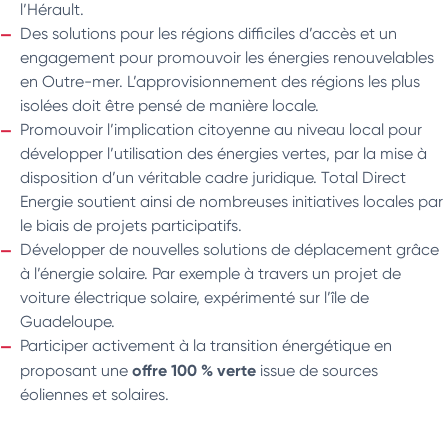
l’Hérault.
Des solutions pour les régions difficiles d’accès et un
engagement pour promouvoir les énergies renouvelables
en Outre-mer. L’approvisionnement des régions les plus
isolées doit être pensé de manière locale.
Promouvoir l’implication citoyenne au niveau local pour
développer l’utilisation des énergies vertes, par la mise à
disposition d’un véritable cadre juridique. Total Direct
Energie soutient ainsi de nombreuses initiatives locales par
le biais de projets participatifs.
Développer de nouvelles solutions de déplacement grâce
à l’énergie solaire. Par exemple à travers un projet de
voiture électrique solaire, expérimenté sur l’île de
Guadeloupe.
Participer activement à la transition énergétique en
offre 100 % verte
proposant une
issue de sources
éoliennes et solaires.