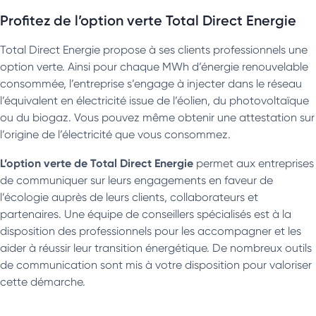
Profitez de l’option verte Total Direct Energie
Total Direct Energie propose à ses clients professionnels une
option verte. Ainsi pour chaque MWh d’énergie renouvelable
consommée, l’entreprise s’engage à injecter dans le réseau
l’équivalent en électricité issue de l’éolien, du photovoltaïque
ou du biogaz. Vous pouvez même obtenir une attestation sur
l’origine de l’électricité que vous consommez.
L’option verte de Total Direct Energie
permet aux entreprises
de communiquer sur leurs engagements en faveur de
l’écologie auprès de leurs clients, collaborateurs et
partenaires. Une équipe de conseillers spécialisés est à la
disposition des professionnels pour les accompagner et les
aider à réussir leur transition énergétique. De nombreux outils
de communication sont mis à votre disposition pour valoriser
cette démarche.