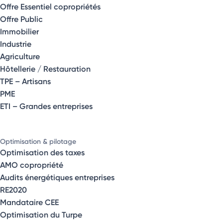
Offre Essentiel copropriétés
Offre Public
Immobilier
Industrie
Agriculture
Hôtellerie / Restauration
TPE – Artisans
PME
ETI – Grandes entreprises
Optimisation & pilotage
Optimisation des taxes
AMO copropriété
Audits énergétiques entreprises
RE2020
Mandataire CEE
Optimisation du Turpe