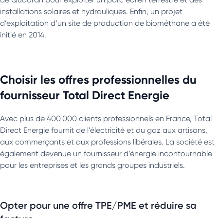
installations solaires et hydrauliques. Enfin, un projet
d’exploitation d’un site de production de biométhane a été
initié en 2014.
Choisir les offres professionnelles du
fournisseur Total Direct Energie
Avec plus de 400 000 clients professionnels en France, Total
Direct Energie fournit de l’électricité et du gaz aux artisans,
aux commerçants et aux professions libérales. La société est
également devenue un fournisseur d’énergie incontournable
pour les entreprises et les grands groupes industriels.
Opter pour une offre TPE/PME et réduire sa