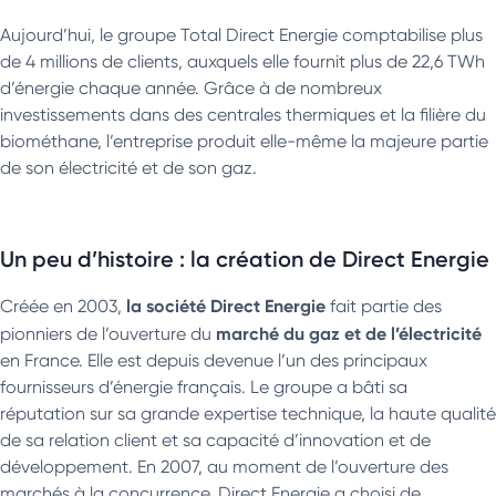
Aujourd’hui, le groupe Total Direct Energie comptabilise plus
de 4 millions de clients, auxquels elle fournit plus de 22,6 TWh
d’énergie chaque année. Grâce à de nombreux
investissements dans des centrales thermiques et la filière du
biométhane, l’entreprise produit elle-même la majeure partie
de son électricité et de son gaz.
Un peu d’histoire : la création de Direct Energie
la société Direct Energie
Créée en 2003,
fait partie des
marché du gaz et de l’électricité
pionniers de l’ouverture du
en France. Elle est depuis devenue l’un des principaux
fournisseurs d’énergie français. Le groupe a bâti sa
réputation sur sa grande expertise technique, la haute qualité
de sa relation client et sa capacité d’innovation et de
développement. En 2007, au moment de l’ouverture des
marchés à la concurrence, Direct Energie a choisi de