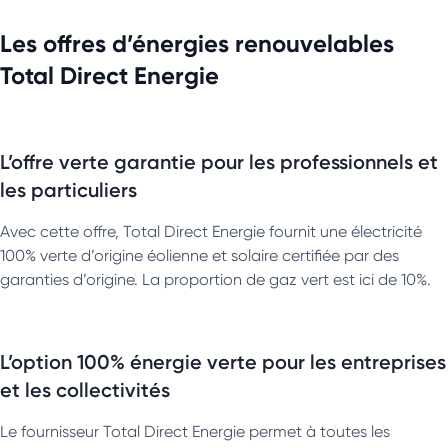
Les offres d’énergies renouvelables
Total Direct Energie
L’offre verte garantie pour les professionnels et
les particuliers
Avec cette offre, Total Direct Energie fournit une électricité
100% verte d’origine éolienne et solaire certifiée par des
garanties d’origine. La proportion de gaz vert est ici de 10%.
L’option 100% énergie verte pour les entreprises
et les collectivités
Le fournisseur Total Direct Energie permet à toutes les