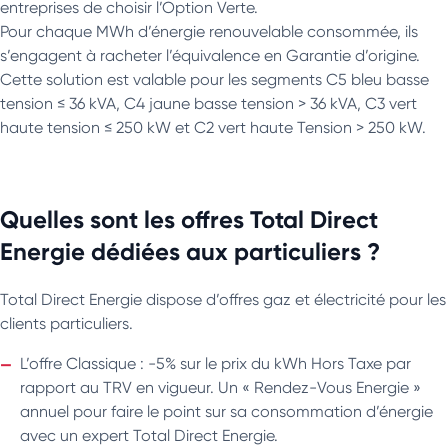
entreprises de choisir l’Option Verte.
Pour chaque MWh d’énergie renouvelable consommée, ils
s’engagent à racheter l’équivalence en Garantie d’origine.
Cette solution est valable pour les segments C5 bleu basse
tension ≤ 36 kVA, C4 jaune basse tension > 36 kVA, C3 vert
haute tension ≤ 250 kW et C2 vert haute Tension > 250 kW.
Quelles sont les offres Total Direct
Energie dédiées aux particuliers ?
Total Direct Energie dispose d’offres gaz et électricité pour les
clients particuliers.
L’offre Classique : -5% sur le prix du kWh Hors Taxe par
rapport au TRV en vigueur. Un « Rendez-Vous Energie »
annuel pour faire le point sur sa consommation d’énergie
avec un expert Total Direct Energie.