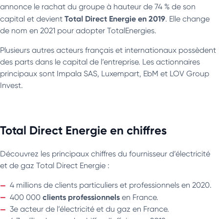
annonce le rachat du groupe à hauteur de 74 % de son
Total Direct Energie en 2019
capital et devient
. Elle change
de nom en 2021 pour adopter TotalEnergies.
Plusieurs autres acteurs français et internationaux possèdent
des parts dans le capital de l’entreprise. Les actionnaires
principaux sont Impala SAS, Luxempart, EbM et LOV Group
Invest.
Total Direct Energie en chiffres
Découvrez les principaux chiffres du fournisseur d’électricité
et de gaz Total Direct Energie :
4 millions de clients particuliers et professionnels en 2020.
clients
professionnels
400 000
en France.
3e acteur de l’électricité et du gaz en France.