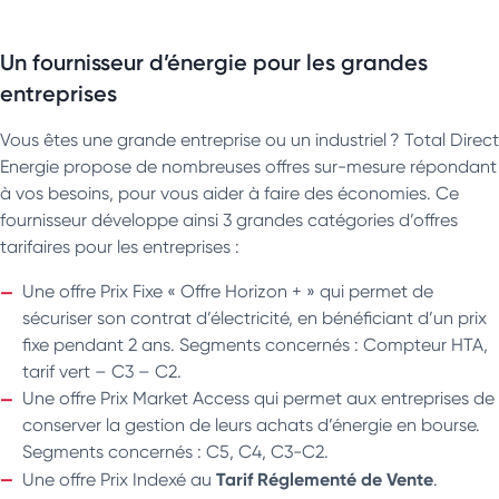
Un fournisseur d’énergie pour les grandes
entreprises
Vous êtes une grande entreprise ou un industriel ? Total Direct
Energie propose de nombreuses offres sur-mesure répondant
à vos besoins, pour vous aider à faire des économies. Ce
fournisseur développe ainsi 3 grandes catégories d’offres
tarifaires pour les entreprises :
Une offre Prix Fixe « Offre Horizon + » qui permet de
sécuriser son contrat d’électricité, en bénéficiant d’un prix
fixe pendant 2 ans. Segments concernés : Compteur HTA,
tarif vert – C3 – C2.
Une offre Prix Market Access qui permet aux entreprises de
conserver la gestion de leurs achats d’énergie en bourse.
Segments concernés : C5, C4, C3-C2.
Tarif Réglementé de Vente
Une offre Prix Indexé au
.