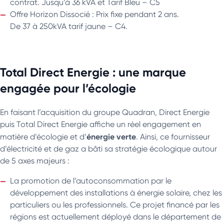
contrat. Jusqu’à 36 kVA et Tarif Bleu – C5
Offre Horizon Dissocié : Prix fixe pendant 2 ans.
De 37 à 250kVA tarif jaune – C4.
Total Direct Energie : une marque
engagée pour l’écologie
En faisant l’acquisition du groupe Quadran, Direct Energie
puis Total Direct Energie affiche un réel engagement en
énergie verte
matière d’écologie et d’
. Ainsi, ce fournisseur
d’électricité et de gaz a bâti sa stratégie écologique autour
de 5 axes majeurs :
La promotion de l’autoconsommation par le
développement des installations à énergie solaire, chez les
particuliers ou les professionnels. Ce projet financé par les
régions est actuellement déployé dans le département de