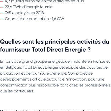
4,7 milliard euros de chiffre d’affaires en 2018.
22,6 TWh d’énergie fournie.
365 employés en 2018.
Capacité de production : 1,6 GW
Quelles sont les principales activités du
fournisseur Total Direct Energie ?
En tant que grand groupe énergétique implanté en France et
en Belgique, Total Direct Energie développe des activités de
production et de fourniture d’énergie. Son projet de
développement s’articule autour de l’innovation, pour une
consommation plus responsable, tant chez les professionnels
que les particuliers.