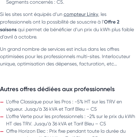
Segments concernés : C5.
Si les sites sont équipés d’un
compteur Linky
, les
Offre 2
professionnels ont la possibilité de souscrire à l’
saisons
qui permet de bénéficier d’un prix du kWh plus faible
d’avril à octobre.
Un grand nombre de services est inclus dans les offres
optimisées pour les professionnels multi-sites. Interlocuteur
unique, optimisation des dépenses, facturation, etc…
Autres offres dédiées aux professionnels
L’offre Classique pour les Pros : -5% HT sur les TRV en
vigueur. Jusqu’à 36 kVA et Tarif Bleu – C5
L’offre Verte pour les professionnels : -2% sur le prix du kWh
HT des TRV. Jusqu’à 36 kVA et Tarif Bleu – C5
Offre Horizon Elec : Prix fixe pendant toute la durée du