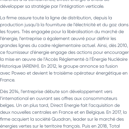
développer sa stratégie par l’intégration verticale.
La firme assure toute la ligne de distribution, depuis la
production jusqu’à la fourniture de l’électricité et du gaz dans
les foyers. Très engagée pour la libéralisation du marché de
l’énergie, l’entreprise a également œuvré pour définir les
grandes lignes du cadre réglementaire actuel. Ainsi, dès 2010,
ce fournisseur d’énergie engage des actions pour encourager
la mise en œuvre de l’Accès Réglementé à l’Énergie Nucléaire
Historique (ARENH). En 2012, le groupe annonce sa fusion
avec Poweo et devient le troisième opérateur énergétique en
France.
Dès 2014, l’entreprise débute son développement vers
l’international en ouvrant ses offres aux consommateurs
belges. Un an plus tard, Direct Energie fait l’acquisition de
deux nouvelles centrales en France et en Belgique. En 2017, la
firme acquiert la société Quadran, leader sur le marché des
énergies vertes sur le territoire français. Puis en 2018, Total