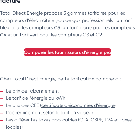
facture
Total Direct Energie propose 3 gammes tarifaires pour les
compteurs d’électricité et/ou de gaz professionnels : un tarif
bleu pour les
compteurs C5
, un tarif jaune pour les
compteurs
C4
et un tarif vert pour les compteurs C3 et C2.
comparer les fournisseurs d'énergie pro
Chez Total Direct Energie, cette tarification comprend :
Le prix de l’abonnement
Le tarif de l’énergie au kWh
Le prix des CEE (
certificats d’économies d’énergie
)
L’acheminement selon le tarif en vigueur
Les différentes taxes applicables (CTA, CSPE, TVA et taxes
locales)