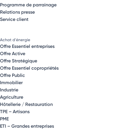
Programme de parrainage
Relations presse
Service client
Achat d'énergie
Offre Essentiel entreprises
Offre Active
Offre Stratégique
Offre Essentiel copropriétés
Offre Public
Immobilier
Industrie
Agriculture
Hôtellerie / Restauration
TPE – Artisans
PME
ETI – Grandes entreprises