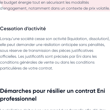
le budget énergie tout en sécurisant les modalités
d’engagement, notamment dans un contexte de prix volatile.
Cessation d’activité
Lorsqu’une société cesse son activité (liquidation, dissolution),
elle peut demander une résiliation anticipée sans pénalités,
sous réserve de transmission des pièces justificatives
officielles. Les justificatifs sont précisés par Eni dans les
conditions générales de vente ou dans les conditions
particulières de votre contrat.
Démarches pour résilier un contrat Eni
professionnel