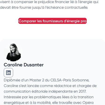
visent à compenser le préjudice financier lié à l’énergie qui
devait être fournie jusqu’à l’échéance contractuelle.
comparer les fournisseurs d'énergie pro
Caroline Dusanter
Caroline Dusanter sur Linkedin
Diplômée d’un Master 2 du CELSA-Paris Sorbonne,
Caroline s’est lancée comme rédactrice et chargée de
communication éditoriale indépendante en 2017.
Intéressée par les problématiques liées à la transition
énergétique et à la mobilité, elle travaille avec Opéra