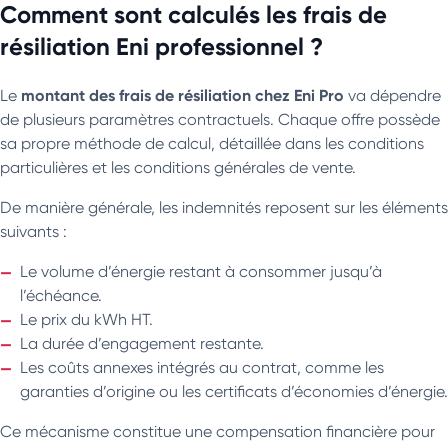
Comment sont calculés les frais de
résiliation Eni professionnel ?
montant des frais de résiliation chez Eni Pro
Le
va dépendre
de plusieurs paramètres contractuels. Chaque offre possède
sa propre méthode de calcul, détaillée dans les conditions
particulières et les conditions générales de vente.
De manière générale, les indemnités reposent sur les éléments
suivants :
Le volume d’énergie restant à consommer jusqu’à
l’échéance.
Le prix du kWh HT.
La durée d’engagement restante.
Les coûts annexes intégrés au contrat, comme les
garanties d’origine ou les certificats d’économies d’énergie.
Ce mécanisme constitue une compensation financière pour