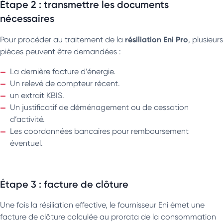
Étape 2 : transmettre les documents
nécessaires
résiliation Eni Pro
Pour procéder au traitement de la
, plusieurs
pièces peuvent être demandées :
La dernière facture d’énergie.
Un relevé de compteur récent.
un extrait KBIS.
Un justificatif de déménagement ou de cessation
d’activité.
Les coordonnées bancaires pour remboursement
éventuel.
Étape 3 : facture de clôture
Une fois la résiliation effective, le fournisseur Eni émet une
facture de clôture calculée au prorata de la consommation