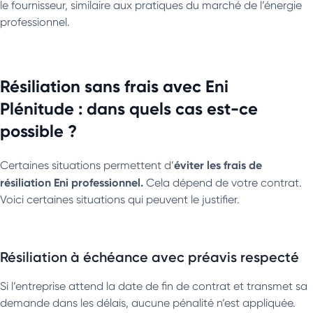
le fournisseur, similaire aux pratiques du marché de l’énergie
professionnel.
Résiliation sans frais avec Eni
Plénitude : dans quels cas est-ce
possible ?
éviter les frais de
Certaines situations permettent d’
résiliation Eni professionnel.
Cela dépend de votre contrat.
Voici certaines situations qui peuvent le justifier.
Résiliation à échéance avec préavis respecté
Si l’entreprise attend la date de fin de contrat et transmet sa
demande dans les délais, aucune pénalité n’est appliquée.