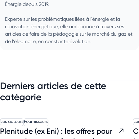
Énergie depuis 2019.
Experte sur les problématiques liées à l'énergie et la
rénovation énergétique, elle ambitionne à travers ses
articles de faire de la pédagogie sur le marché du gaz et
de l’électricité, en constante évolution.
Derniers articles de cette
catégorie
Les acteurs
Fournisseurs
Le
Plenitude (ex Eni) : les offres pour
C