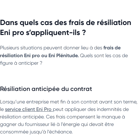
Dans quels cas des frais de résiliation
Eni pro s’appliquent-ils ?
frais de
Plusieurs situations peuvent donner lieu à des
résiliation Eni pro ou Eni Plénitude.
Quels sont les cas de
figure à anticiper ?
Résiliation anticipée du contrat
Lorsqu’une entreprise met fin à son contrat avant son terme,
le
service client Eni Pro
peut appliquer des indemnités de
résiliation anticipée. Ces frais compensent le manque à
gagner du fournisseur lié à l’énergie qui devait être
consommée jusqu’à l’échéance.