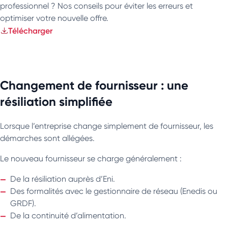
professionnel ? Nos conseils pour éviter les erreurs et
optimiser votre nouvelle offre.
Télécharger
Changement de fournisseur : une
résiliation simplifiée
Lorsque l’entreprise change simplement de fournisseur, les
démarches sont allégées.
Le nouveau fournisseur se charge généralement :
De la résiliation auprès d’Eni.
Des formalités avec le gestionnaire de réseau (Enedis ou
GRDF).
De la continuité d’alimentation.