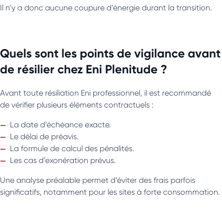
Il n’y a donc aucune coupure d’énergie durant la transition.
Quels sont les points de vigilance avant
de résilier chez Eni Plenitude ?
Avant toute résiliation Eni professionnel, il est recommandé
de vérifier plusieurs éléments contractuels :
La date d’échéance exacte.
Le délai de préavis.
La formule de calcul des pénalités.
Les cas d’exonération prévus.
Une analyse préalable permet d’éviter des frais parfois
significatifs, notamment pour les sites à forte consommation.