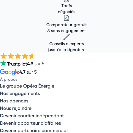
Tarifs
négociés
Comparateur gratuit
& sans engagement
Conseils d'experts
jusqu'à la signature
4.9
sur 5
4.7
sur 5
À propos
Le groupe Opéra Énergie
Nos engagements
Nos agences
Nous rejoindre
Devenir courtier indépendant
Devenir apporteur d'affaires
Devenir partenaire commercial