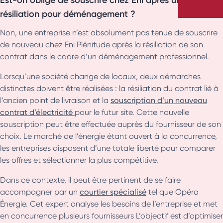
résiliation pour déménagement ?
Non, une entreprise n’est absolument pas tenue de souscrire
de nouveau chez Eni Plénitude après la résiliation de son
contrat dans le cadre d’un déménagement professionnel.
Lorsqu’une société change de locaux, deux démarches
distinctes doivent être réalisées : la résiliation du contrat lié à
l’ancien point de livraison et la
souscription d’un nouveau
contrat d’électricité
pour le futur site. Cette nouvelle
souscription peut être effectuée auprès du fournisseur de son
choix. Le marché de l’énergie étant ouvert à la concurrence,
les entreprises disposent d’une totale liberté pour comparer
les offres et sélectionner la plus compétitive.
Dans ce contexte, il peut être pertinent de se faire
accompagner par un
courtier spécialisé
tel que Opéra
Énergie. Cet expert analyse les besoins de l’entreprise et met
en concurrence plusieurs fournisseurs L’objectif est d’optimiser