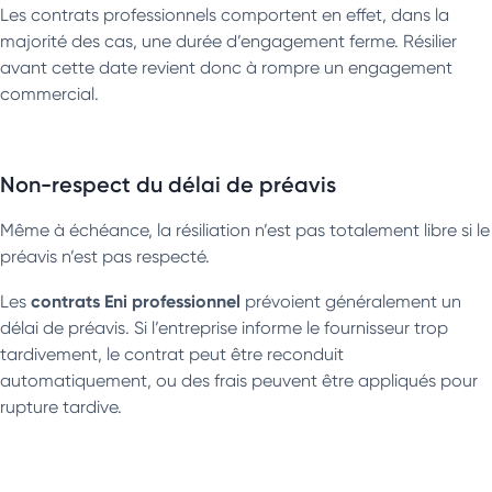
Les contrats professionnels comportent en effet, dans la
majorité des cas, une durée d’engagement ferme. Résilier
avant cette date revient donc à rompre un engagement
commercial.
Non-respect du délai de préavis
Même à échéance, la résiliation n’est pas totalement libre si le
préavis n’est pas respecté.
contrats Eni professionnel
Les
prévoient généralement un
délai de préavis. Si l’entreprise informe le fournisseur trop
tardivement, le contrat peut être reconduit
automatiquement, ou des frais peuvent être appliqués pour
rupture tardive.