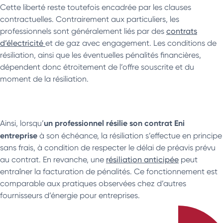
Cette liberté reste toutefois encadrée par les clauses
contractuelles. Contrairement aux particuliers, les
professionnels sont généralement liés par des
contrats
d’électricité
et de gaz avec engagement. Les conditions de
résiliation, ainsi que les éventuelles pénalités financières,
dépendent donc étroitement de l’offre souscrite et du
moment de la résiliation.
un professionnel résilie son contrat Eni
Ainsi, lorsqu’
entreprise
à son échéance, la résiliation s’effectue en principe
sans frais, à condition de respecter le délai de préavis prévu
au contrat. En revanche, une
résiliation anticipée
peut
entraîner la facturation de pénalités. Ce fonctionnement est
comparable aux pratiques observées chez d’autres
fournisseurs d’énergie pour entreprises.