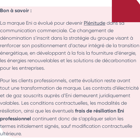
Bon à savoir :
La marque Eni a évolué pour devenir
Plénitude
dans sa
communication commerciale. Ce changement de
dénomination s’inscrit dans la stratégie du groupe visant à
renforcer son positionnement d’acteur intégré de la transition
énergétique, en développant à la fois la fourniture d’énergie,
les énergies renouvelables et les solutions de décarbonation
pour les entreprises.
Pour les clients professionnels, cette évolution reste avant
tout une transformation de marque. Les contrats d’électricité
et de gaz souscrits auprès d’Eni demeurent juridiquement
valables. Les conditions contractuelles, les modalités de
frais de résiliation Eni
résiliation, ainsi que les éventuels
professionnel
continuent donc de s’appliquer selon les
termes initialement signés, sauf modification contractuelle
ultérieure.