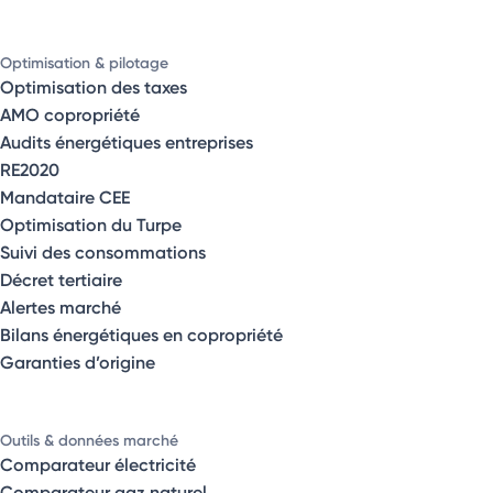
Optimisation & pilotage
Optimisation des taxes
AMO copropriété
Audits énergétiques entreprises
RE2020
Mandataire CEE
Optimisation du Turpe
Suivi des consommations
Décret tertiaire
Alertes marché
Bilans énergétiques en copropriété
Garanties d’origine
Outils & données marché
Comparateur électricité
Comparateur gaz naturel