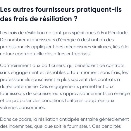
Les autres fournisseurs pratiquent-ils
des frais de résiliation ?
Les frais de résiliation ne sont pas spécifiques à Eni Plénitude.
De nombreux fournisseurs d’énergie à destination des
professionnels appliquent des mécanismes similaires, liés à la
nature contractuelle des offres entreprises.
Contrairement aux particuliers, qui bénéficient de contrats
sans engagement et résiliables à tout moment sans frais, les
professionnels souscrivent le plus souvent des contrats à
durée déterminée. Ces engagements permettent aux
fournisseurs de sécuriser leurs approvisionnements en énergie
et de proposer des conditions tarifaires adaptées aux
volumes consommés.
Dans ce cadre, la résiliation anticipée entraîne généralement
des indemnités, quel que soit le fournisseur. Ces pénalités