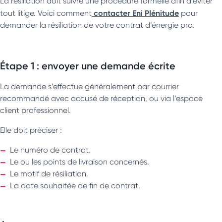
La résiliation doit suivre une procédure formelle afin d’éviter
contacter Eni Plénitude
tout litige. Voici comment
pour
demander la résiliation de votre contrat d’énergie pro.
Étape 1 : envoyer une demande écrite
La demande s’effectue généralement par courrier
recommandé avec accusé de réception, ou via l’espace
client professionnel.
Elle doit préciser :
Le numéro de contrat.
Le ou les points de livraison concernés.
Le motif de résiliation.
La date souhaitée de fin de contrat.