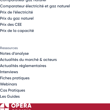
Comparateur électricité et gaz naturel
Prix de l’électricité
Prix du gaz naturel
Prix des CEE
Prix de la capacité
Ressources
Notes d’analyse
Actualités du marché & acteurs
Actualités réglementaires
Interviews
Fiches pratiques
Webinars
Cas Pratiques
Les Guides