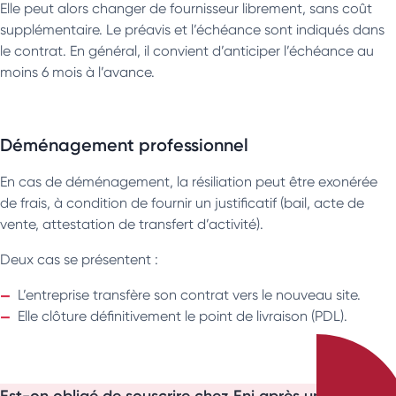
Elle peut alors changer de fournisseur librement, sans coût
supplémentaire. Le préavis et l’échéance sont indiqués dans
le contrat. En général, il convient d’anticiper l’échéance au
moins 6 mois à l’avance.
Déménagement professionnel
En cas de déménagement, la résiliation peut être exonérée
de frais, à condition de fournir un justificatif (bail, acte de
vente, attestation de transfert d’activité).
Deux cas se présentent :
L’entreprise transfère son contrat vers le nouveau site.
Elle clôture définitivement le point de livraison (PDL).
Est-on obligé de souscrire chez Eni après une