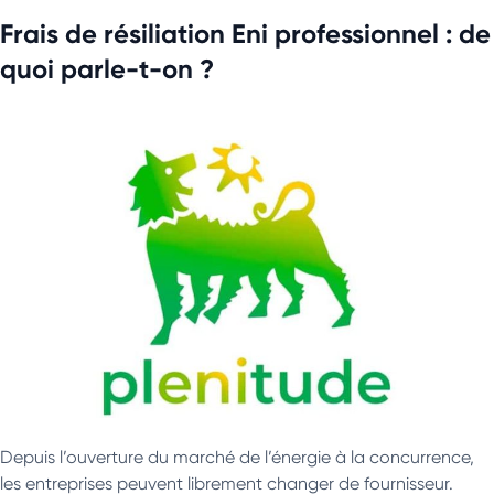
Frais de résiliation Eni professionnel : de
quoi parle-t-on ?
Depuis l’ouverture du marché de l’énergie à la concurrence,
les entreprises peuvent librement changer de fournisseur.