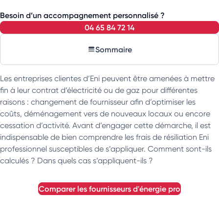
Besoin d’un accompagnement personnalisé ?
04 65 84 72 14
Sommaire
Les entreprises clientes d’Eni peuvent être amenées à mettre
fin à leur contrat d’électricité ou de gaz pour différentes
raisons : changement de fournisseur afin d’optimiser les
coûts, déménagement vers de nouveaux locaux ou encore
cessation d’activité. Avant d’engager cette démarche, il est
indispensable de bien comprendre les frais de résiliation Eni
professionnel susceptibles de s’appliquer. Comment sont-ils
calculés ? Dans quels cas s’appliquent-ils ?
comparer les fournisseurs d'énergie pro