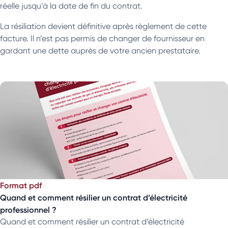
réelle jusqu’à la date de fin du contrat.
La résiliation devient définitive après règlement de cette
facture. Il n’est pas permis de changer de fournisseur en
gardant une dette auprès de votre ancien prestataire.
Format pdf
Quand et comment résilier un contrat d’électricité
professionnel ?
Quand et comment résilier un contrat d’électricité