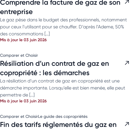
Comprendre la facture de gaz de son
entreprise
Le gaz pèse dans le budget des professionnels, notamment
pour ceux l’utilisant pour se chauffer. D’après l’Ademe, 50%
des consommations […]
Mis à jour le 03 juin 2026
Comparer et Choisir
Résiliation d’un contrat de gaz en
copropriété : les démarches
La résiliation d’un contrat de gaz en copropriété est une
démarche importante. Lorsqu’elle est bien menée, elle peut
permettre de […]
Mis à jour le 03 juin 2026
Comparer et Choisir
Le guide des copropriétés
Fin des tarifs réglementés du gaz en