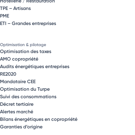
Hôtellerie / Restauration
TPE – Artisans
PME
ETI – Grandes entreprises
Optimisation & pilotage
Optimisation des taxes
AMO copropriété
Audits énergétiques entreprises
RE2020
Mandataire CEE
Optimisation du Turpe
Suivi des consommations
Décret tertiaire
Alertes marché
Bilans énergétiques en copropriété
Garanties d’origine