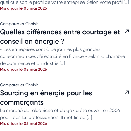
quel que soit le profil de votre entreprise. Selon votre profil […]
Mis à jour le 05 mai 2026
Comparer et Choisir
Quelles différences entre courtage et
conseil en énergie ?
« Les entreprises sont à ce jour les plus grandes
consommatrices d’électricité en France » selon la chambre
de commerce et d’industrie […]
Mis à jour le 05 mai 2026
Comparer et Choisir
Sourcing en énergie pour les
commerçants
Le marché de l’électricité et du gaz a été ouvert en 2004
pour tous les professionnels. Il met fin au […]
Mis à jour le 05 mai 2026