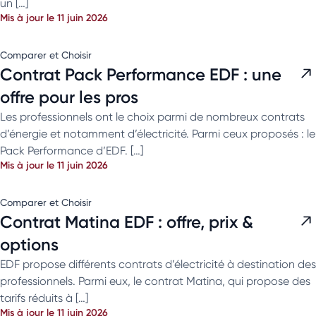
un […]
Mis à jour le 11 juin 2026
Comparer et Choisir
Contrat Pack Performance EDF : une
offre pour les pros
Les professionnels ont le choix parmi de nombreux contrats
d’énergie et notamment d’électricité. Parmi ceux proposés : le
Pack Performance d’EDF. […]
Mis à jour le 11 juin 2026
Comparer et Choisir
Contrat Matina EDF : offre, prix &
options
EDF propose différents contrats d’électricité à destination des
professionnels. Parmi eux, le contrat Matina, qui propose des
tarifs réduits à […]
Mis à jour le 11 juin 2026