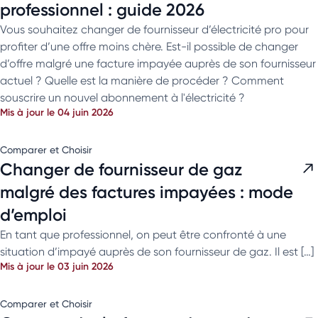
professionnel : guide 2026
Vous souhaitez changer de fournisseur d’électricité pro pour
profiter d’une offre moins chère. Est-il possible de changer
d’offre malgré une facture impayée auprès de son fournisseur
actuel ? Quelle est la manière de procéder ? Comment
souscrire un nouvel abonnement à l'électricité ?
Mis à jour le 04 juin 2026
Comparer et Choisir
Changer de fournisseur de gaz
malgré des factures impayées : mode
d’emploi
En tant que professionnel, on peut être confronté à une
situation d’impayé auprès de son fournisseur de gaz. Il est […]
Mis à jour le 03 juin 2026
Comparer et Choisir