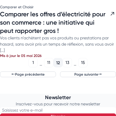
Comparer et Choisir
Comparer les offres d’électricité pour
son commerce : une initiative qui
peut rapporter gros !
Vos clients n’achètent pas vos produits ou prestations par
hasard, sans avoir pris un temps de réflexion, sans vous avoir
[…]
Mis à jour le 05 mai 2026
1
11
12
13
15
…
…
Page précédente
Page suivante
Newsletter
Inscrivez-vous pour recevoir notre newsletter
Saisissez votre e-mail