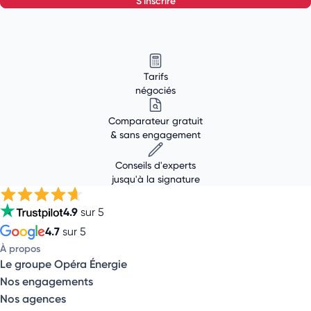
s'inscrire
Tarifs
négociés
Comparateur gratuit
& sans engagement
Conseils d'experts
jusqu'à la signature
4.9
sur 5
4.7
sur 5
À propos
Le groupe Opéra Énergie
Nos engagements
Nos agences