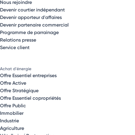
Nous rejoindre
Devenir courtier indépendant
Devenir apporteur d'affaires
Devenir partenaire commercial
Programme de parrainage
Relations presse
Service client
Achat d'énergie
Offre Essentiel entreprises
Offre Active
Offre Stratégique
Offre Essentiel copropriétés
Offre Public
Immobilier
Industrie
Agriculture