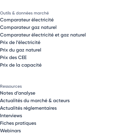
Outils & données marché
Comparateur électricité
Comparateur gaz naturel
Comparateur électricité et gaz naturel
Prix de l’électricité
Prix du gaz naturel
Prix des CEE
Prix de la capacité
Ressources
Notes d’analyse
Actualités du marché & acteurs
Actualités réglementaires
Interviews
Fiches pratiques
Webinars