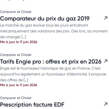
Comparer et Choisir
Comparateur du prix du gaz 2019
Le marché du gaz évolue tous les jours entraînant
mécaniquement des variations des prix. Dès lors, au moment
de changer […]
Mis à jour le 11 juin 2026
Comparer et Choisir
Tarifs Engie pro : offres et prix en 2026
Engie est le fournisseur historique de gaz en France. C’est
aujourd’hui également un fournisseur d’électricité. Il propose
des offres de […]
Mis à jour le 11 juin 2026
Comparer et Choisir
Prescription facture EDF