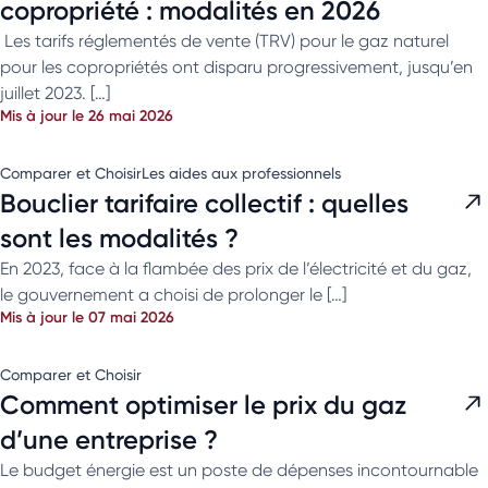
copropriété : modalités en 2026
​ Les tarifs réglementés de vente (TRV) pour le gaz naturel
pour les copropriétés ont disparu progressivement, jusqu’en
juillet 2023. […]
Mis à jour le 26 mai 2026
Comparer et Choisir
Les aides aux professionnels
Bouclier tarifaire collectif : quelles
sont les modalités ?
En 2023, face à la flambée des prix de l’électricité et du gaz,
le gouvernement a choisi de prolonger le […]
Mis à jour le 07 mai 2026
Comparer et Choisir
Comment optimiser le prix du gaz
d’une entreprise ?
Le budget énergie est un poste de dépenses incontournable