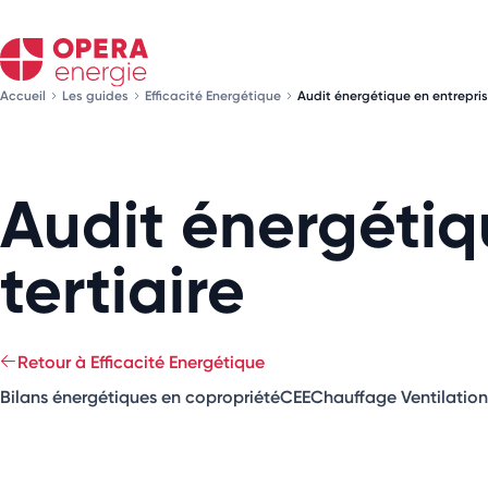
Accueil
Les guides
Efficacité Energétique
Audit énergétique en entreprise
Audit énergétiq
tertiaire
Retour à Efficacité Energétique
Bilans énergétiques en copropriété
CEE
Chauffage Ventilation