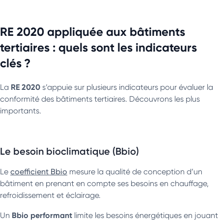
RE 2020 appliquée aux bâtiments
tertiaires : quels sont les indicateurs
clés ?
RE 2020
La
s’appuie sur plusieurs indicateurs pour évaluer la
conformité des bâtiments tertiaires. Découvrons les plus
importants.
Le besoin bioclimatique (Bbio)
Le
coefficient Bbio
mesure la qualité de conception d’un
bâtiment en prenant en compte ses besoins en chauffage,
refroidissement et éclairage.
Bbio performant
Un
limite les besoins énergétiques en jouant