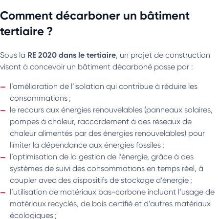
Comment décarboner un bâtiment
tertiaire ?
RE 2020 dans le tertiaire
Sous la
, un projet de construction
visant à concevoir un bâtiment décarboné passe par :
l’amélioration de l’isolation qui contribue à réduire les
consommations ;
le recours aux énergies renouvelables (panneaux solaires,
pompes à chaleur, raccordement à des réseaux de
chaleur alimentés par des énergies renouvelables) pour
limiter la dépendance aux énergies fossiles ;
l’optimisation de la gestion de l’énergie, grâce à des
systèmes de suivi des consommations en temps réel, à
coupler avec des dispositifs de stockage d’énergie ;
l’utilisation de matériaux bas-carbone incluant l’usage de
matériaux recyclés, de bois certifié et d’autres matériaux
écologiques ;