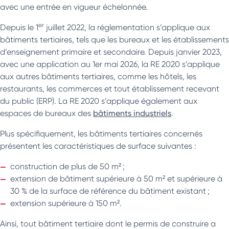
avec une entrée en vigueur échelonnée.
er
Depuis le 1
juillet 2022, la réglementation s’applique aux
bâtiments tertiaires, tels que les bureaux et les établissements
d’enseignement primaire et secondaire. Depuis janvier 2023,
avec une application au 1er mai 2026, la RE 2020 s’applique
aux autres bâtiments tertiaires, comme les hôtels, les
restaurants, les commerces et tout établissement recevant
du public (ERP). La RE 2020 s’applique également aux
espaces de bureaux des
bâtiments industriels
.
Plus spécifiquement, les bâtiments tertiaires concernés
présentent les caractéristiques de surface suivantes :
construction de plus de 50 m² ;
extension de bâtiment supérieure à 50 m² et supérieure à
30 % de la surface de référence du bâtiment existant ;
extension supérieure à 150 m².
Ainsi, tout bâtiment tertiaire dont le permis de construire a