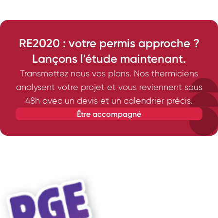
RE2020 : votre permis approche ?
Lançons l'étude maintenant.
Transmettez nous vos plans. Nos thermiciens
analysent votre projet et vous reviennent sous
48h avec un devis et un calendrier précis.
être accompagné