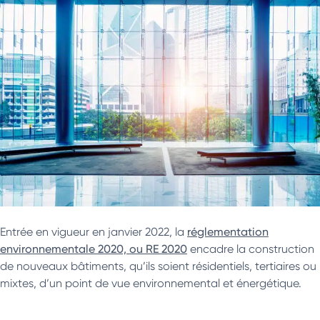
Entrée en vigueur en janvier 2022, la
réglementation
environnementale 2020, ou RE 2020
encadre la construction
de nouveaux bâtiments, qu’ils soient résidentiels, tertiaires ou
mixtes, d’un point de vue environnemental et énergétique.