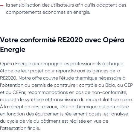
la sensibilisation des utilisateurs afin qu’ils adoptent des
comportements économes en énergie.
Votre conformité RE2020 avec Opéra
Energie
Opéra Energie accompagne les professionnels à chaque
étape de leur projet pour répondre aux exigences de la
RE2020. Notre offre couvre l’étude thermique nécessaire à
l’obtention du permis de construire : contrôle du Bbio, du CEP
et du CEPnr, recommandations en cas de non-conformité,
rapport de synthèse et transmission du récapitulatif de saisie.
À la réception des travaux, l’étude thermique est actualisée
en fonction des équipements réellement posés, et l’analyse
du cycle de vie du bâtiment est réalisée en vue de
l’attestation finale.