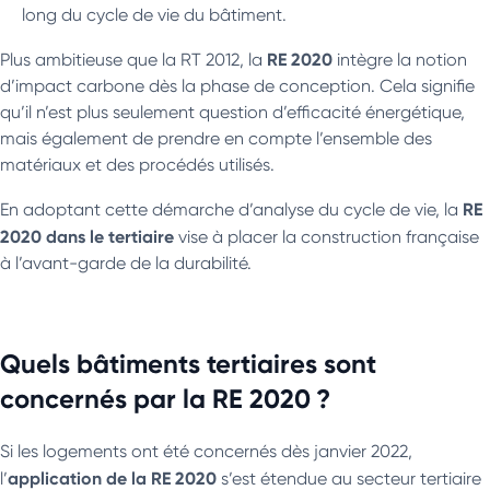
long du cycle de vie du bâtiment.
RE 2020
Plus ambitieuse que la RT 2012, la
intègre la notion
d’impact carbone dès la phase de conception. Cela signifie
qu’il n’est plus seulement question d’efficacité énergétique,
mais également de prendre en compte l’ensemble des
matériaux et des procédés utilisés.
RE
En adoptant cette démarche d’analyse du cycle de vie, la
2020 dans le tertiaire
vise à placer la construction française
à l’avant-garde de la durabilité.
Quels bâtiments tertiaires sont
concernés par la RE 2020 ?
Si les logements ont été concernés dès janvier 2022,
application de la RE 2020
l’
s’est étendue au secteur tertiaire