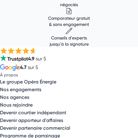
négociés
Comparateur gratuit
& sans engagement
Conseils d'experts
jusqu'à la signature
4.9
sur 5
4.7
sur 5
À propos
Le groupe Opéra Énergie
Nos engagements
Nos agences
Nous rejoindre
Devenir courtier indépendant
Devenir apporteur d'affaires
Devenir partenaire commercial
Programme de parrainage