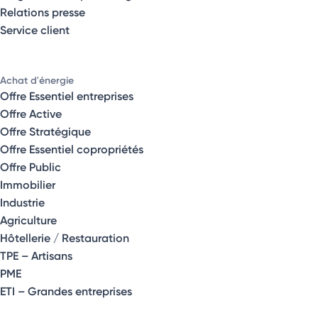
Relations presse
Service client
Achat d'énergie
Offre Essentiel entreprises
Offre Active
Offre Stratégique
Offre Essentiel copropriétés
Offre Public
Immobilier
Industrie
Agriculture
Hôtellerie / Restauration
TPE – Artisans
PME
ETI – Grandes entreprises