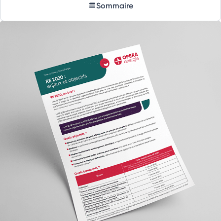
Sommaire