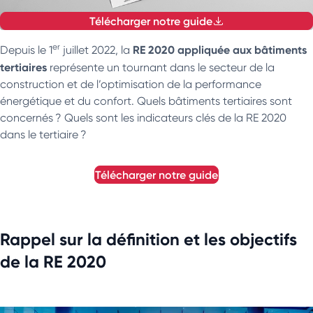
Télécharger notre guide
er
RE 2020 appliquée aux bâtiments
Depuis le 1
juillet 2022, la
tertiaires
représente un tournant dans le secteur de la
construction et de l’optimisation de la performance
énergétique et du confort. Quels bâtiments tertiaires sont
concernés ? Quels sont les indicateurs clés de la RE 2020
dans le tertiaire ?
télécharger notre guide
Rappel sur la définition et les objectifs
de la RE 2020