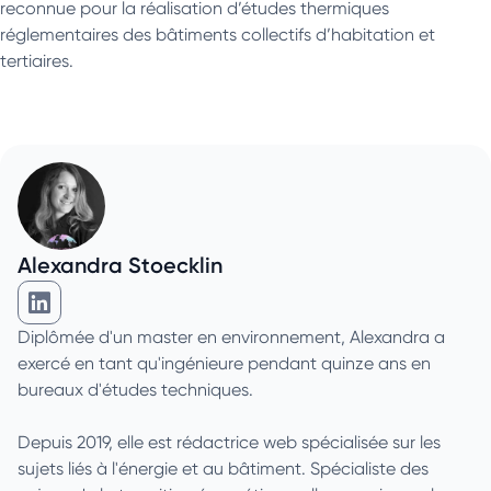
reconnue pour la réalisation d’études thermiques
réglementaires des bâtiments collectifs d’habitation et
tertiaires.
Alexandra Stoecklin
Alexandra Stoecklin sur Linkedin
Diplômée d'un master en environnement, Alexandra a
exercé en tant qu'ingénieure pendant quinze ans en
bureaux d'études techniques.
Depuis 2019, elle est rédactrice web spécialisée sur les
sujets liés à l'énergie et au bâtiment. Spécialiste des