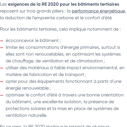
exigences de la RE 2020 pour les bâtiments tertiaires
Les
reposent sur trois grands piliers : la
performance énergétique
,
la réduction de l’empreinte carbone et le confort d’été.
Pour les bâtiments tertiaires, cela implique notamment de :
écoconcevoir le bâtiment ;
limiter les consommations d’énergie primaires, surtout si
elles sont non renouvelables, en optimisant les systèmes
de chauffage, de ventilation et de climatisation ;
utiliser des matériaux à faible impact environnemental, en
matière de fabrication et de transport ;
opter pour des équipements fonctionnant à partir d’une
énergie renouvelable ;
optimiser le confort d’été à travers une bonne orientation
du bâtiment, une excellente isolation, la présence de
protections solaires et la mise en place de systèmes de
ventilation naturelle.
En ce sens, la RE 2020 implique le respect de plusieurs