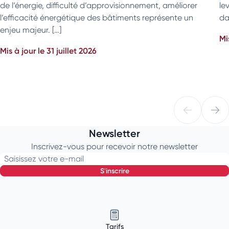
de l’énergie, difficulté d’approvisionnement, améliorer
le
l’efficacité énergétique des bâtiments représente un
da
enjeu majeur. […]
Mi
Mis à jour le 31 juillet 2026
Newsletter
Inscrivez-vous pour recevoir notre newsletter
Saisissez votre e-mail
s'inscrire
Tarifs