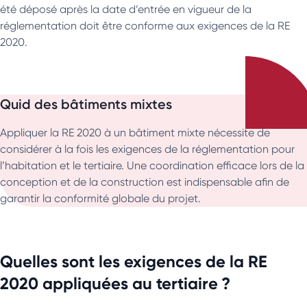
été déposé après la date d’entrée en vigueur de la
réglementation doit être conforme aux exigences de la RE
2020.
Quid des bâtiments mixtes
Appliquer la RE 2020 à un bâtiment mixte nécessite de
considérer à la fois les exigences de la réglementation pour
l’habitation et le tertiaire. Une coordination efficace lors de la
conception et de la construction est indispensable afin de
garantir la conformité globale du projet.
Quelles sont les exigences de la RE
2020 appliquées au tertiaire ?