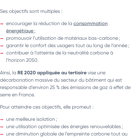
Ses objectifs sont multiples :
encourager la réduction de la
consommation
énergétique
;
promouvoir l’utilisation de matériaux bas-carbone ;
garantir le confort des usagers tout au long de l’année ;
contribuer à l’atteinte de la neutralité carbone à
l’horizon 2050.
RE 2020 appliquée au tertiaire
Ainsi, la
vise une
décarbonation massive du secteur du bâtiment qui est
responsable d’environ 25 % des émissions de gaz à effet de
serre en France.
Pour atteindre ces objectifs, elle promeut :
une meilleure isolation ;
une utilisation optimisée des énergies renouvelables ;
une diminution globale de l’empreinte carbone tout au