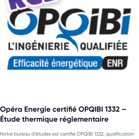
Opéra Energie certifié OPQIBI 1332 –
Étude thermique réglementaire
Notre bureau d’études est certifié OPQIBI 1332, qualification