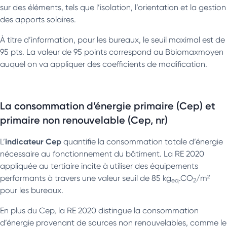
sur des éléments, tels que l’isolation, l’orientation et la gestion
des apports solaires.
À titre d’information, pour les bureaux, le seuil maximal est de
95 pts. La valeur de 95 points correspond au Bbiomaxmoyen
auquel on va appliquer des coefficients de modification.
La consommation d’énergie primaire (Cep) et
primaire non renouvelable (Cep, nr)
indicateur Cep
L’
quantifie la consommation totale d’énergie
nécessaire au fonctionnement du bâtiment. La RE 2020
appliquée au tertiaire incite à utiliser des équipements
performants à travers une valeur seuil de 85 kg
.CO
/m²
eq
2
pour les bureaux.
En plus du Cep, la RE 2020 distingue la consommation
d’énergie provenant de sources non renouvelables, comme le