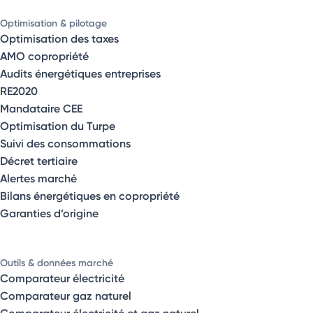
Optimisation & pilotage
Optimisation des taxes
AMO copropriété
Audits énergétiques entreprises
RE2020
Mandataire CEE
Optimisation du Turpe
Suivi des consommations
Décret tertiaire
Alertes marché
Bilans énergétiques en copropriété
Garanties d’origine
Outils & données marché
Comparateur électricité
Comparateur gaz naturel
Comparateur électricité et gaz naturel