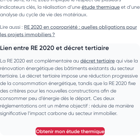
indicateurs clés, la réalisation d’une
étude thermique
et d’une
analyse du cycle de vie des matériaux.
Lire aussi :
RE 2020 en copropriété : quelles obligations pour
les projets immobiliers ?
Lien entre RE 2020 et décret tertiaire
La RE 2020 est complémentaire au
décret tertiaire
qui vise la
rénovation énergétique des bâtiments existants du secteur
tertiaire. Le décret tertiaire impose une réduction progressive
de la consommation énergétique, tandis que la RE 2020 fixe
des critères pour les nouvelles constructions afin de
consommer peu d’énergie dès le départ. Ces deux
réglementations ont un même objectif : réduire de manière
significative l’impact carbone du secteur immobilier.
obtenir mon étude thermique