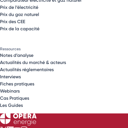
Prix de l’électricité
Prix du gaz naturel
Prix des CEE
Prix de la capacité
Ressources
Notes d’analyse
Actualités du marché & acteurs
Actualités réglementaires
Interviews
Fiches pratiques
Webinars
Cas Pratiques
Les Guides