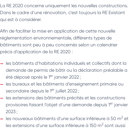
La RE 2020 concerne uniquement les nouvelles constructions.
Dans le cadre d’une rénovation, c’est toujours la RE Existant
qui est à considérer.
Afin de faciliter la mise en application de cette nouvelle
réglementation environnementale, différents types de
bâtiments sont peu à peu concernés selon un calendrier
précis d’application de la RE 2020 :
les bâtiments d’habitations individuels et collectifs dont la
demande de permis de bâtir ou la déclaration préalable a
er
été déposé après le 1
janvier 2022 ;
les bureaux et les bâtiments d’enseignement primaire ou
er
secondaire depuis le 1
juillet 2022 ;
les extensions des bâtiments précités et les constructions
er
provisoires faisant l’objet d’une demande depuis 1
janvier
2023 ;
2
les nouveaux bâtiments d’une surface inférieure à 50 m
et
2
les extensions d’une surface inférieure à 150 m
sont aussi