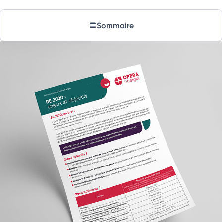
Sommaire