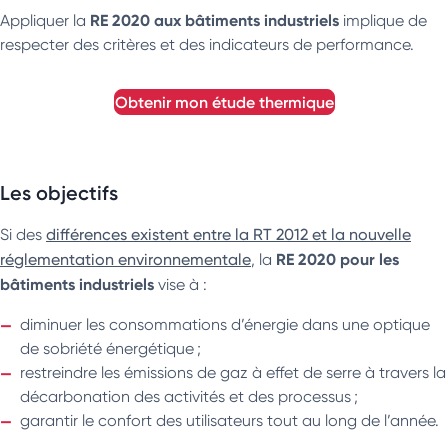
RE 2020 aux bâtiments industriels
Appliquer la
implique de
respecter des critères et des indicateurs de performance.
obtenir mon étude thermique
Les objectifs
Si des
différences existent entre la RT 2012 et la nouvelle
RE 2020 pour les
réglementation environnementale
, la
bâtiments industriels
vise à :
diminuer les consommations d’énergie dans une optique
de sobriété énergétique ;
restreindre les émissions de gaz à effet de serre à travers la
décarbonation des activités et des processus ;
garantir le confort des utilisateurs tout au long de l’année.