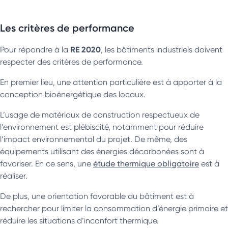
Les critères de performance
RE 2020
Pour répondre à la
, les bâtiments industriels doivent
respecter des critères de performance.
En premier lieu, une attention particulière est à apporter à la
conception bioénergétique des locaux.
L’usage de matériaux de construction respectueux de
l’environnement est plébiscité, notamment pour réduire
l’impact environnemental du projet. De même, des
équipements utilisant des énergies décarbonées sont à
favoriser. En ce sens, une
étude thermique obligatoire
est à
réaliser.
De plus, une orientation favorable du bâtiment est à
rechercher pour limiter la consommation d’énergie primaire et
réduire les situations d’inconfort thermique.