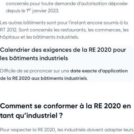
concernés pour toute demande d’autorisation déposée
er
depuis le 1
janvier 2023.
Les autres bâtiments sont pour l’instant encore soumis à la
RT 2012. Sont concernés les restaurants, les commerces, les
hôpitaux et les bâtiments industriels.
Calendrier des exigences de la RE 2020 pour
les bâtiments industriels
date exacte d’application
Difficile de se prononcer sur une
de la RE 2020 aux bâtiments industriels
.
Comment se conformer à la RE 2020 en
tant qu’industriel ?
Pour respecter la RE 2020, les industriels doivent adapter leurs