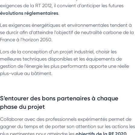
exigences de la RT 2012, il convient d’anticiper les futures
évolutions réglementaires
.
Les exigences énergétiques et environnementales tendent à
se durcir afin d’atteindre l’objectif de neutralité carbone de la
France à l’horizon 2050.
Lors de la conception d’un projet industriel, choisir les
meilleures techniques disponibles et les équipements de
gestion de l’énergie les plus performants apporte une réelle
plus-value au bâtiment.
S’entourer des bons partenaires à chaque
phase du projet
Collaborer avec des professionnels expérimentés permet de
gagner du temps et de porter son attention sur les actions les
objectifs de la RE 2020
plus pertinentes pour atteindre les
.