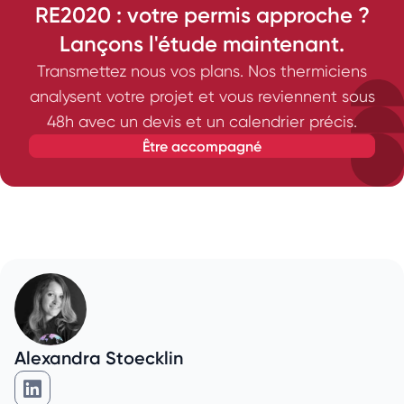
RE2020 : votre permis approche ?
Lançons l'étude maintenant.
Transmettez nous vos plans. Nos thermiciens
analysent votre projet et vous reviennent sous
48h avec un devis et un calendrier précis.
être accompagné
Alexandra Stoecklin
Alexandra Stoecklin sur Linkedin