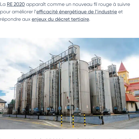
La
RE 2020
apparaît comme un nouveau fil rouge à suivre
pour améliorer l’
efficacité énergétique de l’industrie
et
répondre aux
enjeux du décret tertiaire
.