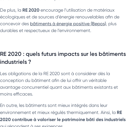
RE 2020
De plus, la
encourage l’utilisation de matériaux
écologiques et de sources d’énergie renouvelables afin de
concevoir des
bâtiments à énergie positive (Bepos)
, plus
durables et respectueux de l’environnement.
RE 2020 : quels futurs impacts sur les bâtiments
industriels ?
Les obligations de la RE 2020 sont à considérer dès la
conception du bâtiment afin de lui offrir un véritable
avantage concurrentiel quant aux bâtiments existants et
moins efficaces.
En outre, les bâtiments sont mieux intégrés dans leur
RE
environnement et mieux régulés thermiquement. Ainsi, la
2020 contribue à valoriser le patrimoine bâti des industriels
qui répondent à ses exigences.