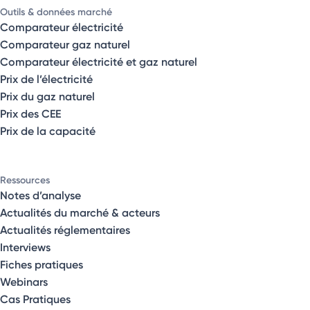
Outils & données marché
Comparateur électricité
Comparateur gaz naturel
Comparateur électricité et gaz naturel
Prix de l’électricité
Prix du gaz naturel
Prix des CEE
Prix de la capacité
Ressources
Notes d’analyse
Actualités du marché & acteurs
Actualités réglementaires
Interviews
Fiches pratiques
Webinars
Cas Pratiques