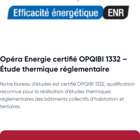
Opéra Energie certifié OPQIBI 1332 –
Étude thermique réglementaire
Notre bureau d’études est certifié OPQIBI 1332, qualification
reconnue pour la réalisation d’études thermiques
réglementaires des bâtiments collectifs d’habitation et
tertiaires.