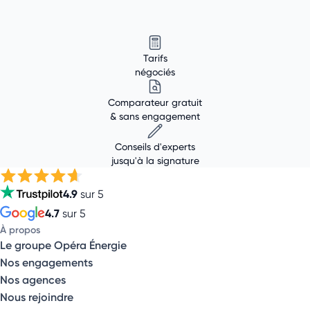
Tarifs
négociés
Comparateur gratuit
& sans engagement
Conseils d'experts
jusqu'à la signature
4.9
sur 5
4.7
sur 5
À propos
Le groupe Opéra Énergie
Nos engagements
Nos agences
Nous rejoindre