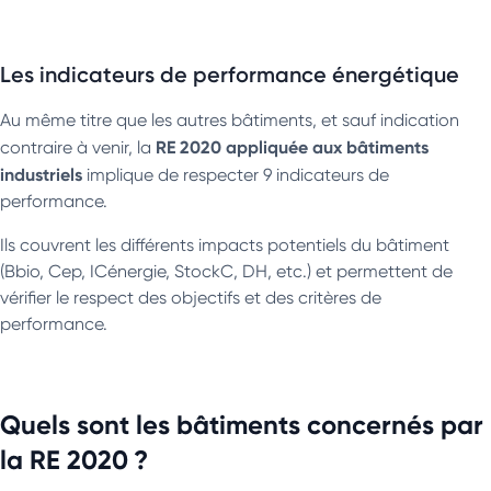
Les indicateurs de performance énergétique
Au même titre que les autres bâtiments, et sauf indication
RE 2020 appliquée aux bâtiments
contraire à venir, la
industriels
implique de respecter 9 indicateurs de
performance.
Ils couvrent les différents impacts potentiels du bâtiment
(Bbio, Cep, ICénergie, StockC, DH, etc.) et permettent de
vérifier le respect des objectifs et des critères de
performance.
Quels sont les bâtiments concernés par
la RE 2020 ?