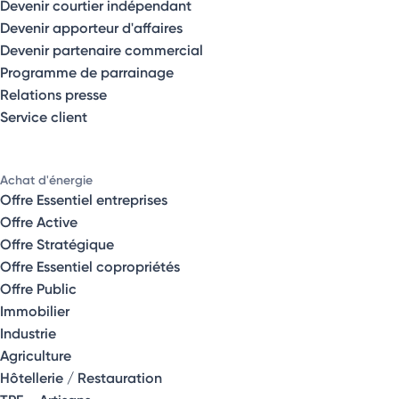
Devenir courtier indépendant
Devenir apporteur d'affaires
Devenir partenaire commercial
Programme de parrainage
Relations presse
Service client
Achat d'énergie
Offre Essentiel entreprises
Offre Active
Offre Stratégique
Offre Essentiel copropriétés
Offre Public
Immobilier
Industrie
Agriculture
Hôtellerie / Restauration