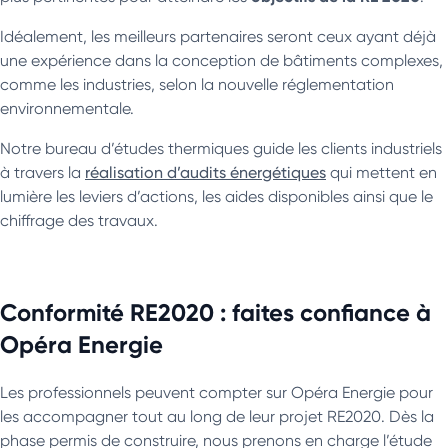
Idéalement, les meilleurs partenaires seront ceux ayant déjà
une expérience dans la conception de bâtiments complexes,
comme les industries, selon la nouvelle réglementation
environnementale.
Notre bureau d’études thermiques guide les clients industriels
à travers la
réalisation d’audits énergétiques
qui mettent en
lumière les leviers d’actions, les aides disponibles ainsi que le
chiffrage des travaux.
Conformité RE2020 : faites confiance à
Opéra Energie
Les professionnels peuvent compter sur Opéra Energie pour
les accompagner tout au long de leur projet RE2020. Dès la
phase permis de construire, nous prenons en charge l’étude