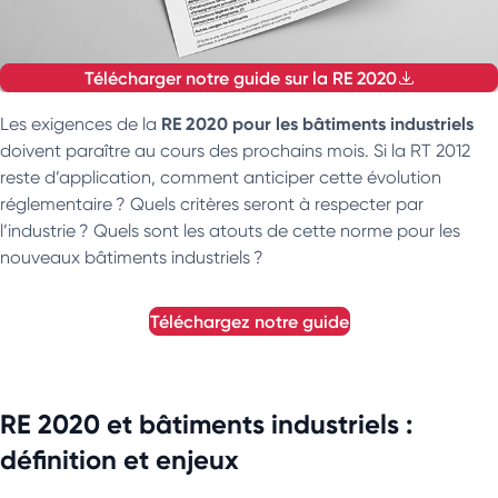
Télécharger notre guide sur la RE 2020
RE 2020 pour les bâtiments industriels
Les exigences de la
doivent paraître au cours des prochains mois. Si la RT 2012
reste d’application, comment anticiper cette évolution
réglementaire ? Quels critères seront à respecter par
l’industrie ? Quels sont les atouts de cette norme pour les
nouveaux bâtiments industriels ?
téléchargez notre guide
RE 2020 et bâtiments industriels :
définition et enjeux