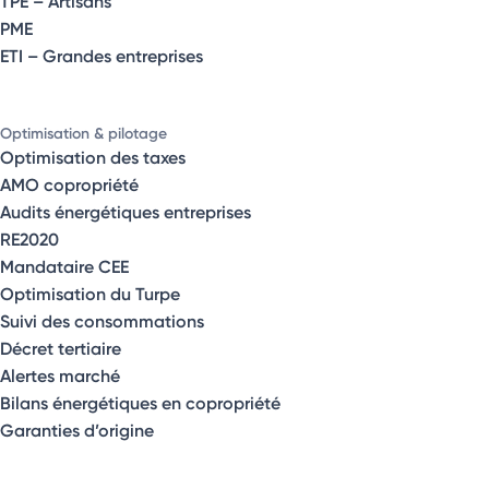
TPE – Artisans
PME
ETI – Grandes entreprises
Optimisation & pilotage
Optimisation des taxes
AMO copropriété
Audits énergétiques entreprises
RE2020
Mandataire CEE
Optimisation du Turpe
Suivi des consommations
Décret tertiaire
Alertes marché
Bilans énergétiques en copropriété
Garanties d’origine