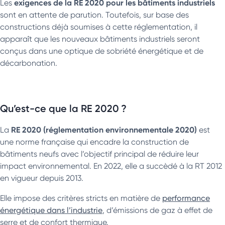
exigences de la RE 2020 pour les bâtiments industriels
Les
sont en attente de parution. Toutefois, sur base des
constructions déjà soumises à cette réglementation, il
apparaît que les nouveaux bâtiments industriels seront
conçus dans une optique de sobriété énergétique et de
décarbonation.
Qu’est-ce que la RE 2020 ?
RE 2020 (réglementation environnementale 2020)
La
est
une norme française qui encadre la construction de
bâtiments neufs avec l’objectif principal de réduire leur
impact environnemental. En 2022, elle a succèdé à la RT 2012
en vigueur depuis 2013.
Elle impose des critères stricts en matière de
performance
énergétique dans l’industrie
, d’émissions de gaz à effet de
serre et de confort thermique.