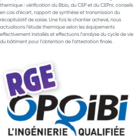
thermique : vérification du Bbio, du CEP et du CEPnr, conseils
en cas d’écart, rapport de synthèse et transmission du
récapitulatif de saisie. Une fois le chantier achevé, nous
actualisons l’étude thermique selon les équipements
effectivement installés et effectuons l’analyse du cycle de vie
du bâtiment pour l’obtention de l’attestation finale.