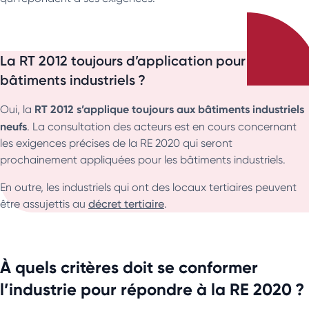
La RT 2012 toujours d’application pour les
bâtiments industriels ?
RT 2012 s’applique toujours aux bâtiments industriels
Oui, la
neufs
. La consultation des acteurs est en cours concernant
les exigences précises de la RE 2020 qui seront
prochainement appliquées pour les bâtiments industriels.
En outre, les industriels qui ont des locaux tertiaires peuvent
être assujettis au
décret tertiaire
.
À quels critères doit se conformer
l’industrie pour répondre à la RE 2020 ?