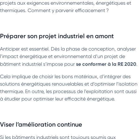
projets aux exigences environnementales, énergétiques et
thermiques. Comment y parvenir efficacement ?
Préparer son projet industriel en amont
Anticiper est essentiel. Dès la phase de conception, analyser
l’impact énergétique et environnemental d’un projet de
se conformer à la RE 2020
bâtiment industriel s’impose pour
.
Cela implique de choisir les bons matériaux, d’intégrer des
solutions énergétiques renouvelables et d’optimiser l’isolation
thermique. En outre, les processus de l’exploitation sont aussi
à étudier pour optimiser leur efficacité énergétique.
Viser l’amélioration continue
Si les bâtiments industriels sont toujours soumis aux