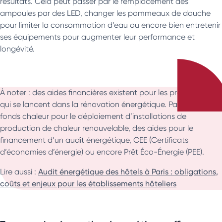
résultats. Cela peut passer par le remplacement des
ampoules par des LED, changer les pommeaux de douche
pour limiter la consommation d’eau ou encore bien entretenir
ses équipements pour augmenter leur performance et
longévité.
À noter : des aides financières existent pour les professionnels
qui se lancent dans la rénovation énergétique. Parmi elles : le
fonds chaleur pour le déploiement d’installations de
production de chaleur renouvelable, des aides pour le
financement d’un audit énergétique, CEE (Certificats
d’économies d’énergie) ou encore Prêt Éco-Énergie (PEE).
Lire aussi :
Audit énergétique des hôtels à Paris : obligations,
coûts et enjeux pour les établissements hôteliers