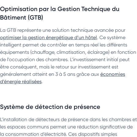
Optimisation par la Gestion Technique du
Bâtiment (GTB)
La GTB représente une solution technique avancée pour
optimiser la gestion énergétique d’un hôtel
. Ce système
intelligent permet de contrôler en temps réel les différents
équipements (chauffage, climatisation, éclairage) en fonction
de l’occupation des chambres. L’investissement initial peut
être conséquent, mais le retour sur investissement est
généralement atteint en 3 à 5 ans grâce aux
économies
d’énergie réalisées
.
Système de détection de présence
L’installation de détecteurs de présence dans les chambres et
les espaces communs permet une réduction significative de
la consommation d’électricité. Ces dispositifs simples