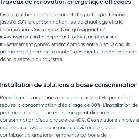
Travaux de rénovation énergétique efficaces
L’isolation thermique des murs et des portes peut réduire
jusqu’à 30% la consommation liée au chauffage et à la
climatisation. Ces travaux, bien qu’exigeant un
investissement initial important, offrent un retour sur
investissement généralement compris entre 5 et 10 ans. Ils
améliorent également le confort des clients, aspect essentiel
dans le secteur du tourisme.
Installation de solutions à basse consommation
Remplacer les anciennes ampoules par des LED permet de
réduire la consommation d’éclairage de 80%. L’installation de
pommeaux de douche économes peut diminuer la
consommation d’eau chaude de 40%. Ces solutions simples à
mettre en œuvre ont une durée de vie prolongée et
contribuent à améliorer l’empreinte carbone de