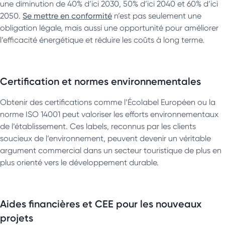
une diminution de 40% d’ici 2030, 50% d’ici 2040 et 60% d’ici
2050.
Se mettre en conformité
n’est pas seulement une
obligation légale, mais aussi une opportunité pour améliorer
l’efficacité énergétique et réduire les coûts à long terme.
Certification et normes environnementales
Obtenir des certifications comme l’Écolabel Européen ou la
norme ISO 14001 peut valoriser les efforts environnementaux
de l’établissement. Ces labels, reconnus par les clients
soucieux de l’environnement, peuvent devenir un véritable
argument commercial dans un secteur touristique de plus en
plus orienté vers le développement durable.
Aides financières et CEE pour les nouveaux
projets