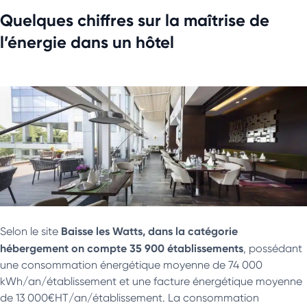
Quelques chiffres sur la maîtrise de
l’énergie dans un hôtel
Baisse les Watts, dans la catégorie
Selon le site
hébergement on compte 35 900 établissements
, possédant
une consommation énergétique moyenne de 74 000
kWh/an/établissement et une facture énergétique moyenne
de 13 000€HT/an/établissement. La consommation