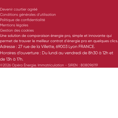
Devenir courtier agréé
Conditions générales d’utilisation
Politique de confidentialité
Mentions légales
Gestion des cookies
Une solution de comparaison énergie pro, simple et innovante qui
permet de trouver le meilleur contrat d'énergie pro en quelques clics.
Adresse : 27 rue de la Villette, 69003 Lyon FRANCE.
Horaires d’ouverture : Du lundi au vendredi de 8h30 à 12h et
de 13h à 17h.
©2026 Opéra Énergie. Immatriculation - SIREN : 808096119