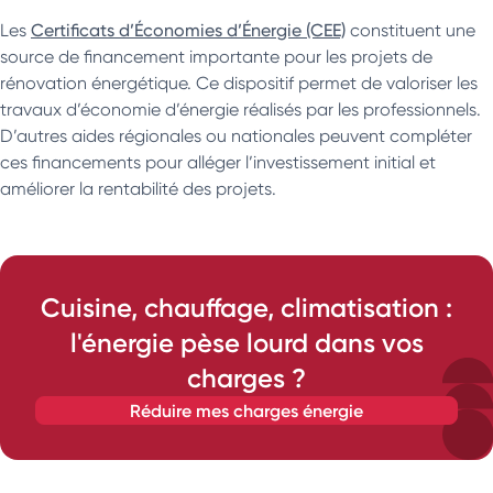
Les
Certificats d’Économies d’Énergie (CEE)
constituent une
source de financement importante pour les projets de
rénovation énergétique. Ce dispositif permet de valoriser les
travaux d’économie d’énergie réalisés par les professionnels.
D’autres aides régionales ou nationales peuvent compléter
ces financements pour alléger l’investissement initial et
améliorer la rentabilité des projets.
Cuisine, chauffage, climatisation :
l'énergie pèse lourd dans vos
charges ?
réduire mes charges énergie