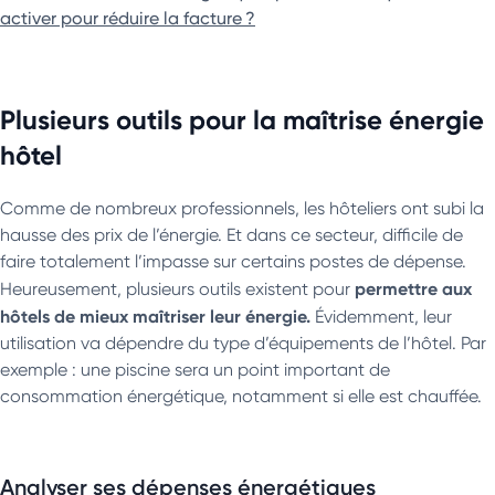
activer pour réduire la facture ?
Plusieurs outils pour la maîtrise énergie
hôtel
Comme de nombreux professionnels, les hôteliers ont subi la
hausse des prix de l’énergie. Et dans ce secteur, difficile de
faire totalement l’impasse sur certains postes de dépense.
permettre aux
Heureusement, plusieurs outils existent pour
hôtels de mieux maîtriser leur énergie.
Évidemment, leur
utilisation va dépendre du type d’équipements de l’hôtel. Par
exemple : une piscine sera un point important de
consommation énergétique, notamment si elle est chauffée.
Analyser ses dépenses énergétiques