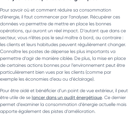
Pour savoir où et comment réduire sa consommation
d’énergie, il faut commencer par l’analyser. Récupérer ces
données va permettre de mettre en place les bonnes
opérations, qui auront un réel impact. D’autant que dans ce
secteur, vous n’êtes pas le seul maître à bord, au contraire :
les clients et leurs habitudes peuvent régulièrement changer.
Connaître les postes de dépense les plus importants va
permettre d’agir de manière ciblée. De plus, la mise en place
de certaines actions bonnes pour l’environnement peut être
particulièrement bien vues par les clients (comme par
exemple les économies d’eau ou d’éclairage).
Pour être aidé et bénéficier d’un point de vue extérieur, il peut
être utile de se
lancer dans un audit énergétique
. Ce dernier
permet d’examiner la consommation d’énergie actuelle mais
apporte également des pistes d’amélioration.