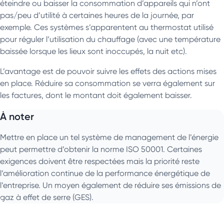
éteindre ou baisser la consommation d’appareils qui n’ont
pas/peu d’utilité à certaines heures de la journée, par
exemple. Ces systèmes s’apparentent au thermostat utilisé
pour réguler l’utilisation du chauffage (avec une température
baissée lorsque les lieux sont inoccupés, la nuit etc).
L’avantage est de pouvoir suivre les effets des actions mises
en place. Réduire sa consommation se verra également sur
les factures, dont le montant doit également baisser.
À noter
Mettre en place un tel système de management de l’énergie
peut permettre d’obtenir la norme ISO 50001. Certaines
exigences doivent être respectées mais la priorité reste
l’amélioration continue de la performance énergétique de
l’entreprise. Un moyen également de réduire ses émissions de
gaz à effet de serre (GES).