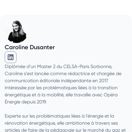
Caroline Dusanter
Caroline Dusanter sur Linkedin
Diplômée d’un Master 2 du CELSA-Paris Sorbonne,
Caroline s’est lancée comme rédactrice et chargée de
communication éditoriale indépendante en 2017.
Intéressée par les problématiques liées à la transition
énergétique et à la mobilité, elle travaille avec Opéra
Énergie depuis 2019.
Experte sur les problématiques liées à l'énergie et la
rénovation énergétique, elle ambitionne à travers ses
articles de faire de la pédagogie sur le marché du gaz et