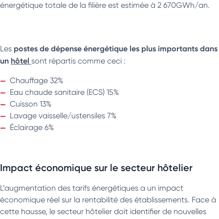
énergétique totale de la filière est estimée à 2 670GWh/an.
postes de dépense énergétique les plus importants dans
Les
un
hôtel
sont répartis comme ceci :
Chauffage 32%
Eau chaude sanitaire (ECS) 15%
Cuisson 13%
Lavage vaisselle/ustensiles 7%
Éclairage 6%
Impact économique sur le secteur hôtelier
L’augmentation des tarifs énergétiques a un impact
économique réel sur la rentabilité des établissements. Face à
cette hausse, le secteur hôtelier doit identifier de nouvelles