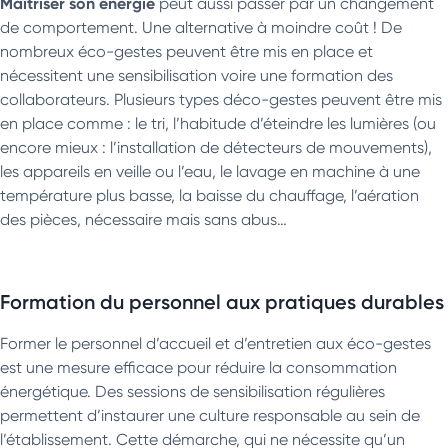
Maîtriser son énergie
peut aussi passer par un changement
de comportement. Une alternative à moindre coût ! De
nombreux éco-gestes peuvent être mis en place et
nécessitent une sensibilisation voire une formation des
collaborateurs. Plusieurs types déco-gestes peuvent être mis
en place comme : le tri, l’habitude d’éteindre les lumières (ou
encore mieux : l’installation de détecteurs de mouvements),
les appareils en veille ou l’eau, le lavage en machine à une
température plus basse, la baisse du chauffage, l’aération
des pièces, nécessaire mais sans abus…
Formation du personnel aux pratiques durables
Former le personnel d’accueil et d’entretien aux éco-gestes
est une mesure efficace pour réduire la consommation
énergétique. Des sessions de sensibilisation régulières
permettent d’instaurer une culture responsable au sein de
l’établissement. Cette démarche, qui ne nécessite qu’un