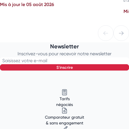
Mis à jour le 05 août 2026
Mi
Newsletter
Inscrivez-vous pour recevoir notre newsletter
Saisissez votre e-mail
s'inscrire
Tarifs
négociés
Comparateur gratuit
& sans engagement