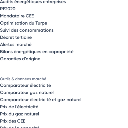
Audits énergétiques entreprises
RE2020
Mandataire CEE
Optimisation du Turpe
Suivi des consommations
Décret tertiaire
Alertes marché
Bilans énergétiques en copropriété
Garanties d’origine
Outils & données marché
Comparateur électricité
Comparateur gaz naturel
Comparateur électricité et gaz naturel
Prix de l’électricité
Prix du gaz naturel
Prix des CEE
Prix de la capacité