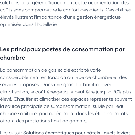
solutions pour gérer efficacement cette augmentation des
coûts sans compromettre le confort des clients. Ces chiffres
élevés illustrent l’importance d’une gestion énergétique
optimisée dans l’hôtellerie.
Les principaux postes de consommation par
chambre
La consommation de gaz et d’électricité varie
considérablement en fonction du type de chambre et des
services proposés. Dans une grande chambre avec
climatisation, le coût énergétique peut être jusqu’à 30% plus
élevé. Chauffer et climatiser ces espaces représente souvent
la source principale de surconsommation, suivie par l’eau
chaude sanitaire, particulièrement dans les établissements
offrant des prestations haut de gamme.
Lire aussi :
Solutions énergétiques pour hôtels : quels leviers