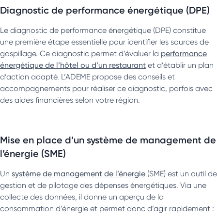
Diagnostic de performance énergétique (DPE)
Le diagnostic de performance énergétique (DPE) constitue
une première étape essentielle pour identifier les sources de
gaspillage. Ce diagnostic permet d’évaluer la
performance
énergétique de l’hôtel ou d’un restaurant
et d’établir un plan
d’action adapté. L’ADEME propose des conseils et
accompagnements pour réaliser ce diagnostic, parfois avec
des aides financières selon votre région.
Mise en place d’un système de management de
l’énergie (SME)
Un
système de management de l’énergie
(SME) est un outil de
gestion et de pilotage des dépenses énergétiques. Via une
collecte des données, il donne un aperçu de la
consommation d’énergie et permet donc d’agir rapidement :