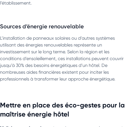
l’établissement.
Sources d’énergie renouvelable
L’installation de panneaux solaires ou d’autres systèmes
utilisant des énergies renouvelables représente un
investissement sur le long terme. Selon la région et les
conditions d’ensoleillement, ces installations peuvent couvrir
jusqu’à 30% des besoins énergétiques d’un hôtel. De
nombreuses aides financières existent pour inciter les
professionnels à transformer leur approche énergétique.
Mettre en place des éco-gestes pour la
maîtrise énergie hôtel