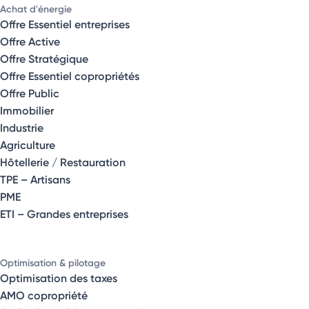
Achat d'énergie
Offre Essentiel entreprises
Offre Active
Offre Stratégique
Offre Essentiel copropriétés
Offre Public
Immobilier
Industrie
Agriculture
Hôtellerie / Restauration
TPE – Artisans
PME
ETI – Grandes entreprises
Optimisation & pilotage
Optimisation des taxes
AMO copropriété