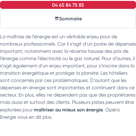
04 65 84 75 85
Sommaire
La maîtrise de l’énergie est un véritable enjeu pour de
nombreux professionnels. Car il s’agit d’un poste de dépenses
important, notamment avec la récente hausse des prix de
l’énergie comme l’électricité ou le gaz naturel. Pour d’autres, il
s’agit également d’un enjeu important, pour s’inscrire dans la
transition énergétique et protéger la planète. Les hôteliers
sont concernés par ces problématiques. D’autant que les
dépenses en énergie sont importantes et continuent dans ce
secteur. En plus, elles ne dépendent pas que des propriétaires
mais aussi et surtout des clients. Plusieurs pistes peuvent être
maîtriser au mieux son énergie
explorées pour
. Opéra
Energie vous en dit plus.