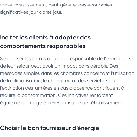
faible investissement, peut générer des économies
significatives jour après jour.
Inciter les clients à adopter des
comportements responsables
Sensibiliser les clients à l’usage responsable de l’énergie lors
de leur séjour peut avoir un impact considérable. Des
messages simples dans les chambres concernant l’utilisation
de la climatisation, le changement des serviettes ou
l’extinction des lumières en cas d’absence contribuent à
réduire la consommation. Ces initiatives renforcent
également l’image éco-responsable de l’établissement.
Choisir le bon fournisseur d’énergie