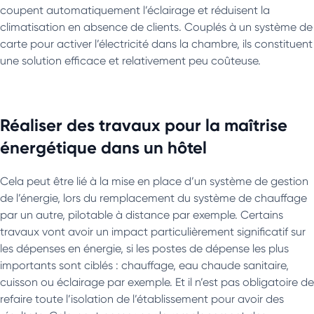
coupent automatiquement l’éclairage et réduisent la
climatisation en absence de clients. Couplés à un système de
carte pour activer l’électricité dans la chambre, ils constituent
une solution efficace et relativement peu coûteuse.
Réaliser des travaux pour la maîtrise
énergétique dans un hôtel
Cela peut être lié à la mise en place d’un système de gestion
de l’énergie, lors du remplacement du système de chauffage
par un autre, pilotable à distance par exemple. Certains
travaux vont avoir un impact particulièrement significatif sur
les dépenses en énergie, si les postes de dépense les plus
importants sont ciblés : chauffage, eau chaude sanitaire,
cuisson ou éclairage par exemple. Et il n’est pas obligatoire de
refaire toute l’isolation de l’établissement pour avoir des