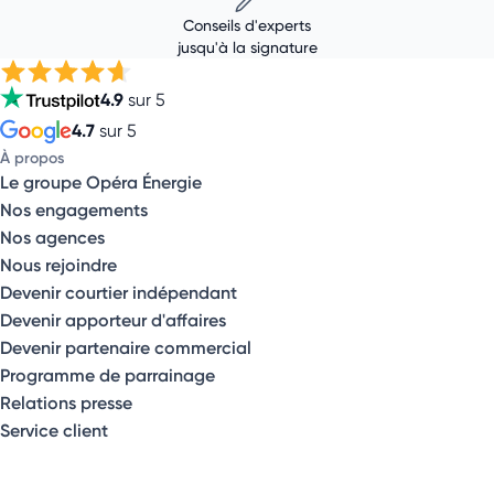
Conseils d'experts
jusqu'à la signature
4.9
sur 5
4.7
sur 5
À propos
Le groupe Opéra Énergie
Nos engagements
Nos agences
Nous rejoindre
Devenir courtier indépendant
Devenir apporteur d'affaires
Devenir partenaire commercial
Programme de parrainage
Relations presse
Service client