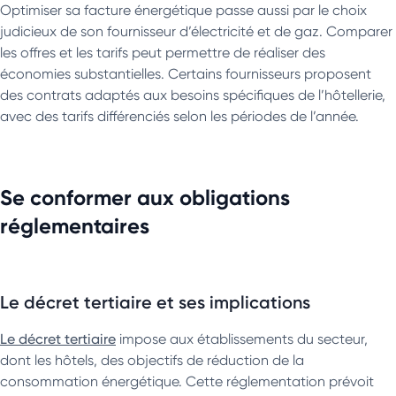
Optimiser sa facture énergétique passe aussi par le choix
judicieux de son fournisseur d’électricité et de gaz. Comparer
les offres et les tarifs peut permettre de réaliser des
économies substantielles. Certains fournisseurs proposent
des contrats adaptés aux besoins spécifiques de l’hôtellerie,
avec des tarifs différenciés selon les périodes de l’année.
Se conformer aux obligations
réglementaires
Le décret tertiaire et ses implications
Le décret tertiaire
impose aux établissements du secteur,
dont les hôtels, des objectifs de réduction de la
consommation énergétique. Cette réglementation prévoit