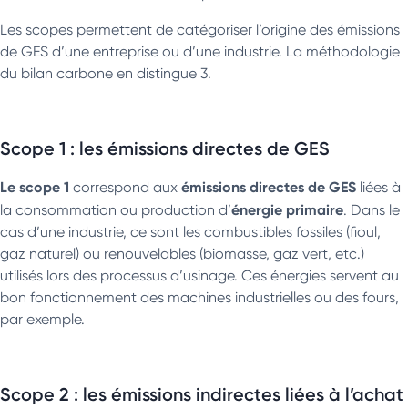
Les scopes permettent de catégoriser l’origine des émissions
de GES d’une entreprise ou d’une industrie. La méthodologie
du bilan carbone en distingue 3.
Scope 1 : les émissions directes de GES
Le scope 1
émissions directes de GES
correspond aux
liées à
énergie primaire
la consommation ou production d’
. Dans le
cas d’une industrie, ce sont les combustibles fossiles (fioul,
gaz naturel) ou renouvelables (biomasse, gaz vert, etc.)
utilisés lors des processus d’usinage. Ces énergies servent au
bon fonctionnement des machines industrielles ou des fours,
par exemple.
Scope 2 : les émissions indirectes liées à l’achat