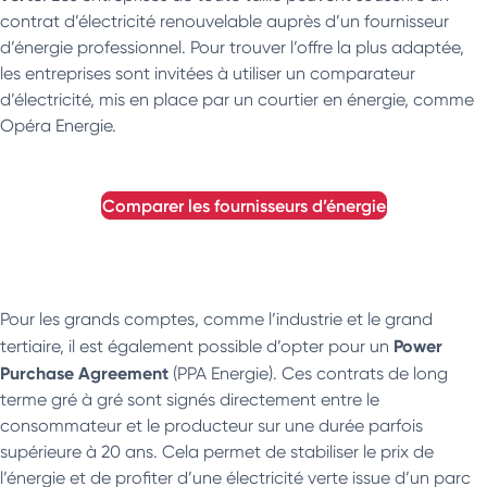
contrat d’électricité renouvelable auprès d’un fournisseur
d’énergie professionnel. Pour trouver l’offre la plus adaptée,
les entreprises sont invitées à utiliser un comparateur
d’électricité, mis en place par un courtier en énergie, comme
Opéra Energie.
comparer les fournisseurs d’énergie
Pour les grands comptes, comme l’industrie et le grand
Power
tertiaire, il est également possible d’opter pour un
Purchase Agreement
(PPA Energie). Ces contrats de long
terme gré à gré sont signés directement entre le
consommateur et le producteur sur une durée parfois
supérieure à 20 ans. Cela permet de stabiliser le prix de
l’énergie et de profiter d’une électricité verte issue d’un parc