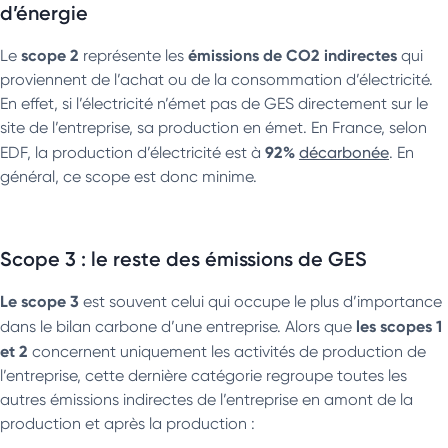
d’énergie
scope 2
émissions de CO2 indirectes
Le
représente les
qui
proviennent de l’achat ou de la consommation d’électricité.
En effet, si l’électricité n’émet pas de GES directement sur le
site de l’entreprise, sa production en émet. En France, selon
92%
EDF, la production d’électricité est à
décarbonée
. En
général, ce scope est donc minime.
Scope 3 : le reste des émissions de GES
Le scope 3
est souvent celui qui occupe le plus d’importance
les scopes 1
dans le bilan carbone d’une entreprise. Alors que
et 2
concernent uniquement les activités de production de
l’entreprise, cette dernière catégorie regroupe toutes les
autres émissions indirectes de l’entreprise en amont de la
production et après la production :