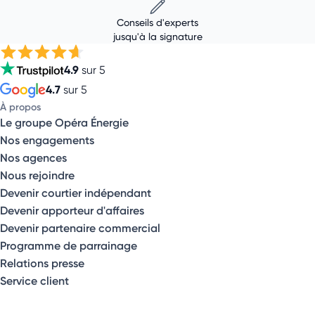
Conseils d'experts
jusqu'à la signature
4.9
sur 5
4.7
sur 5
À propos
Le groupe Opéra Énergie
Nos engagements
Nos agences
Nous rejoindre
Devenir courtier indépendant
Devenir apporteur d'affaires
Devenir partenaire commercial
Programme de parrainage
Relations presse
Service client