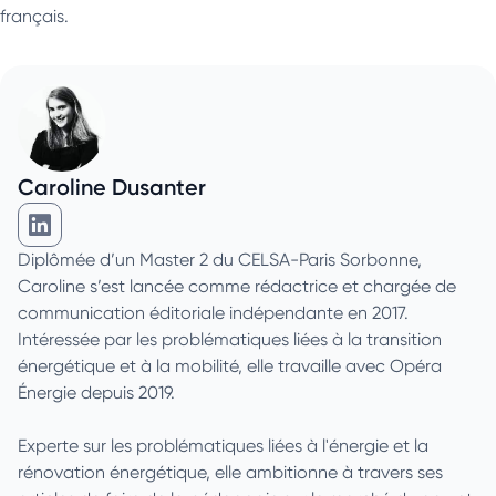
français.
Caroline Dusanter
Caroline Dusanter sur Linkedin
Diplômée d’un Master 2 du CELSA-Paris Sorbonne,
Caroline s’est lancée comme rédactrice et chargée de
communication éditoriale indépendante en 2017.
Intéressée par les problématiques liées à la transition
énergétique et à la mobilité, elle travaille avec Opéra
Énergie depuis 2019.
Experte sur les problématiques liées à l'énergie et la
rénovation énergétique, elle ambitionne à travers ses