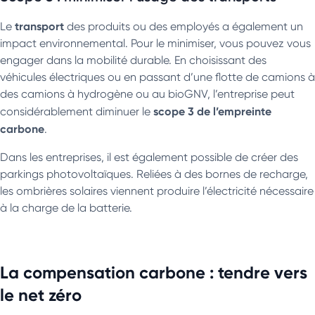
transport
Le
des produits ou des employés a également un
impact environnemental. Pour le minimiser, vous pouvez vous
engager dans la mobilité durable. En choisissant des
véhicules électriques ou en passant d’une flotte de camions à
des camions à hydrogène ou au bioGNV, l’entreprise peut
scope 3 de l’empreinte
considérablement diminuer le
carbone
.
Dans les entreprises, il est également possible de créer des
parkings photovoltaïques. Reliées à des bornes de recharge,
les ombrières solaires viennent produire l’électricité nécessaire
à la charge de la batterie.
La compensation carbone : tendre vers
le net zéro