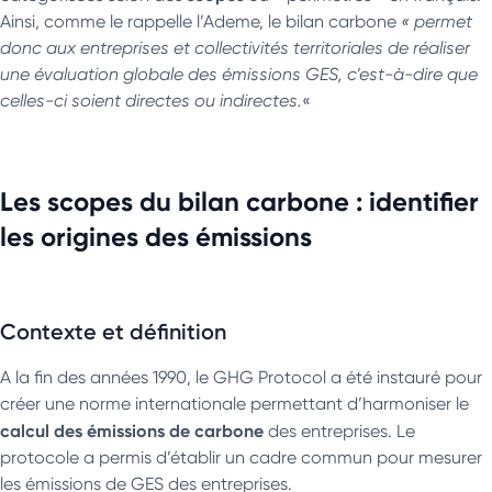
Ainsi, comme le rappelle l’Ademe, le bilan carbone
« permet
donc aux entreprises et collectivités territoriales de réaliser
une évaluation globale des émissions GES, c’est-à-dire que
celles-ci soient directes ou indirectes.
«
Les scopes du bilan carbone : identifier
les origines des émissions
Contexte et définition
A la fin des années 1990, le GHG Protocol a été instauré pour
créer une norme internationale permettant d’harmoniser le
calcul des émissions de carbone
des entreprises. Le
protocole a permis d’établir un cadre commun pour mesurer
les émissions de GES des entreprises.