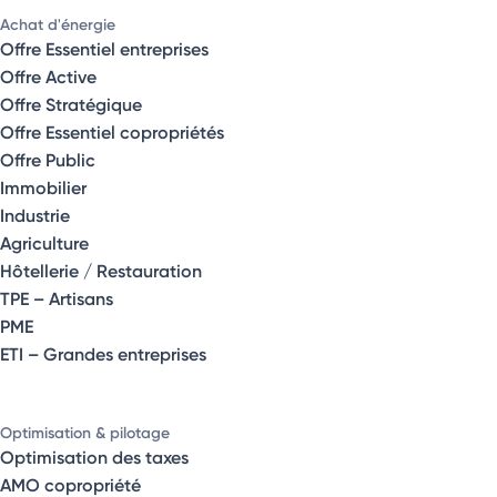
Achat d'énergie
Offre Essentiel entreprises
Offre Active
Offre Stratégique
Offre Essentiel copropriétés
Offre Public
Immobilier
Industrie
Agriculture
Hôtellerie / Restauration
TPE – Artisans
PME
ETI – Grandes entreprises
Optimisation & pilotage
Optimisation des taxes
AMO copropriété