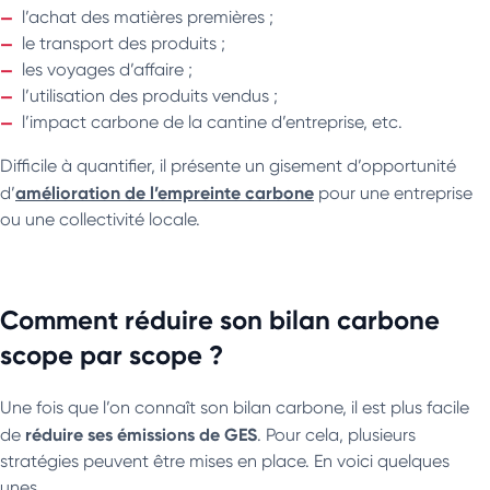
l’achat des matières premières ;
le transport des produits ;
les voyages d’affaire ;
l’utilisation des produits vendus ;
l’impact carbone de la cantine d’entreprise, etc.
Difficile à quantifier, il présente un gisement d’opportunité
amélioration de l’empreinte carbone
d’
pour une entreprise
ou une collectivité locale.
Comment réduire son bilan carbone
scope par scope ?
Une fois que l’on connaît son bilan carbone, il est plus facile
réduire ses émissions de GES
de
. Pour cela, plusieurs
stratégies peuvent être mises en place. En voici quelques
unes.