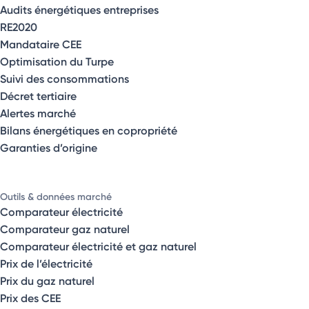
Audits énergétiques entreprises
RE2020
Mandataire CEE
Optimisation du Turpe
Suivi des consommations
Décret tertiaire
Alertes marché
Bilans énergétiques en copropriété
Garanties d’origine
Outils & données marché
Comparateur électricité
Comparateur gaz naturel
Comparateur électricité et gaz naturel
Prix de l’électricité
Prix du gaz naturel
Prix des CEE