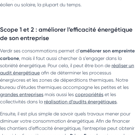
éolien ou solaire, la plupart du temps.
Scope 1 et 2 : améliorer l’efficacité énergétique
de son entreprise
améliorer son empreinte
Verdir ses consommations permet d’
carbone
, mais il faut aussi chercher à s’engager dans la
sobriété énergétique. Pour cela, il peut être bon de
réaliser un
audit énergétique
afin de déterminer les processus
énergivores et les zones de déperditions thermiques. Notre
bureau d’études thermiques accompagne les petites et les
grandes entreprises
mais aussi les
copropriétés
et les
collectivités dans la
réalisation d’audits énergétiques
.
Ensuite, il est plus simple de savoir quels travaux mener pour
diminuer votre consommation énergétique. Afin de financer
les chantiers d’efficacité énergétique, l’entreprise peut obtenir