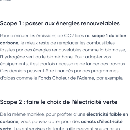
Scope 1 : passer aux énergies renouvelables
scope 1 du bilan
Pour diminuer les émissions de CO2 liées au
carbone
, le mieux reste de remplacer les combustibles
fossiles par des énergies renouvelables comme la biomasse,
l’hydrogène vert ou le biométhane. Pour adapter vos
équipements, il est parfois nécessaire de lancer des travaux.
Ces derniers peuvent être financés par des programmes
,
d’aides comme le
Fonds Chaleur de l’Ademe
par exemple.
Scope 2 : faire le choix de l’électricité verte
électricité faible en
De la même manière, pour profiter d’une
carbone
achats d’électricité
, vous pouvez opter pour des
verte
. Les entreprises de toute taille peuvent souscrire un