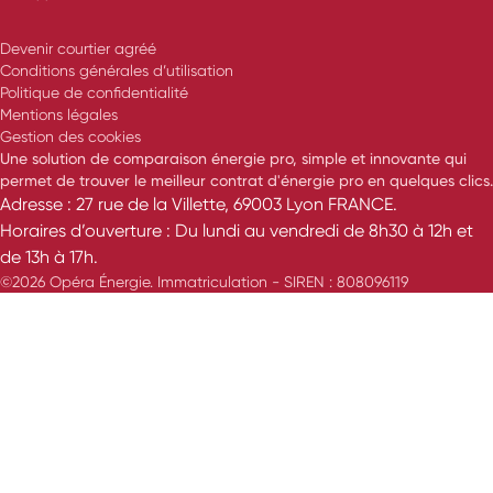
Devenir courtier agréé
Conditions générales d’utilisation
Politique de confidentialité
Mentions légales
Gestion des cookies
Une solution de comparaison énergie pro, simple et innovante qui
permet de trouver le meilleur contrat d'énergie pro en quelques clics.
Adresse : 27 rue de la Villette, 69003 Lyon FRANCE.
Horaires d’ouverture : Du lundi au vendredi de 8h30 à 12h et
de 13h à 17h.
©2026 Opéra Énergie. Immatriculation - SIREN : 808096119