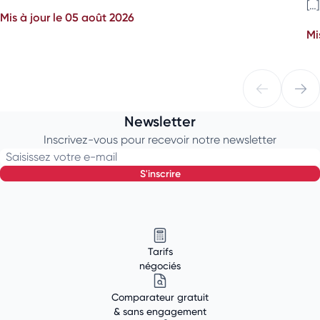
[…]
Mis à jour le 05 août 2026
Mi
Newsletter
Inscrivez-vous pour recevoir notre newsletter
Saisissez votre e-mail
s'inscrire
Tarifs
négociés
Comparateur gratuit
& sans engagement