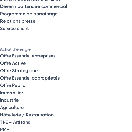
Devenir partenaire commercial
Programme de parrainage
Relations presse
Service client
Achat d'énergie
Offre Essentiel entreprises
Offre Active
Offre Stratégique
Offre Essentiel copropriétés
Offre Public
Immobilier
Industrie
Agriculture
Hôtellerie / Restauration
TPE – Artisans
PME