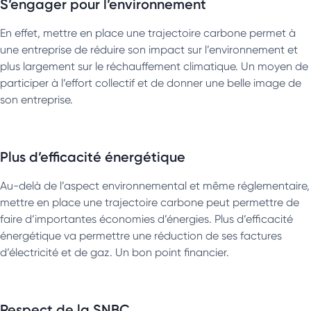
S’engager pour l’environnement
En effet, mettre en place une trajectoire carbone permet à
une entreprise de réduire son impact sur l’environnement et
plus largement sur le réchauffement climatique. Un moyen de
participer à l’effort collectif et de donner une belle image de
son entreprise.
Plus d’efficacité énergétique
Au-delà de l’aspect environnemental et même réglementaire,
mettre en place une trajectoire carbone peut permettre de
faire d’importantes économies d’énergies. Plus d’efficacité
énergétique va permettre une réduction de ses factures
d’électricité et de gaz. Un bon point financier.
Respect de la SNBC