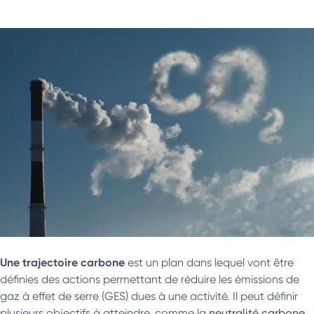
Une trajectoire carbone
est un plan dans lequel vont être
définies des actions permettant de réduire les émissions de
gaz à effet de serre (GES) dues à une activité. Il peut définir
plusieurs objectifs à atteindre, comme la
neutralité carbone