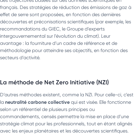
des trajectoires basées sur des données scientifiques en
français. Des stratégies de réduction des émissions de gaz à
effet de serre sont proposées, en fonction des dernières
découvertes et préconisations scientifiques (par exemple, les
recommandations du GIEC, le Groupe d’experts
intergouvernemental sur l’évolution du climat). Leur
avantage : la fourniture d’un cadre de référence et de
méthodologie pour atteindre ses objectifs, en fonction des
secteurs d’activité.
La méthode de Net Zero Initiative (NZI)
D’autres méthodes existent, comme la NZI. Pour celle-ci, c’est
neutralité carbone collective
la
qui est visée. Elle fonctionne
selon un référentiel de plusieurs principes ou
commandements, censés permettre la mise en place d’une
stratégie climat pour les professionnels, tout en étant alignés
avec les enjeux planétaires et les découvertes scientifiques.