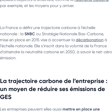
par exemple, et les moyens pour y arriver.
La France a défini une trajectoire carbone à l’échelle
SNBC
nationale : la
ou Stratégie Nationale Bas-Carbone,
mise en place en 2015 vise à accentuer la
décarbonation
à
l’échelle nationale. Elle s’inscrit dans la volonté de la France
d’atteindre la neutralité carbone en 2050, à savoir le net-zéro
émission.
La trajectoire carbone de l’entreprise :
un moyen de réduire ses émissions de
GES
mettre en place une
Les entreprises peuvent elles aussi