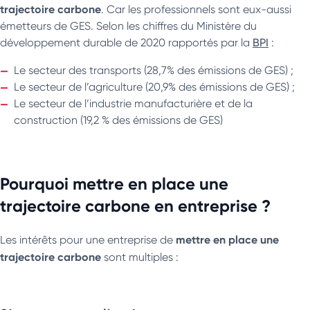
trajectoire carbone
. Car les professionnels sont eux-aussi
émetteurs de GES. Selon les chiffres du Ministère du
développement durable de 2020 rapportés par la
BPI
:
Le secteur des transports (28,7% des émissions de GES) ;
Le secteur de l’agriculture (20,9% des émissions de GES) ;
Le secteur de l’industrie manufacturière et de la
construction (19,2 % des émissions de GES)
Pourquoi mettre en place une
trajectoire carbone en entreprise ?
mettre en place une
Les intérêts pour une entreprise de
trajectoire carbone
sont multiples :