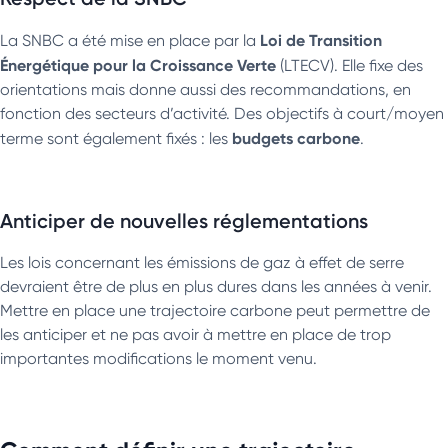
Loi de Transition
La SNBC a été mise en place par la
Énergétique pour la Croissance Verte
(LTECV). Elle fixe des
orientations mais donne aussi des recommandations, en
fonction des secteurs d’activité. Des objectifs à court/moyen
budgets carbone
terme sont également fixés : les
.
Anticiper de nouvelles réglementations
Les lois concernant les émissions de gaz à effet de serre
devraient être de plus en plus dures dans les années à venir.
Mettre en place une trajectoire carbone peut permettre de
les anticiper et ne pas avoir à mettre en place de trop
importantes modifications le moment venu.