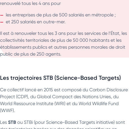
renouvelé tous les 4 ans pour
les entreprises de plus de 500 salariés en métropole ;
et 250 salariés en outre-mer.
Il est à renouveler tous les 3 ans pour les services de l’État, les
collectivités territoriales de plus de 50 000 habitants et les
établissements publics et autres personnes morales de droit
public de plus de 250 agents.
Les trajectoires STB (Science-Based Targets)
Ce collectif lancé en 2015 est composé du Carbon Disclosure
Project (CDP), du Global Compact des Nations Unies, du
World Ressource Institute (WRI) et du World Wildlife Fund
(WWF).
STB
Les
ou STBi (pour Science-Based Targets initiative) sont