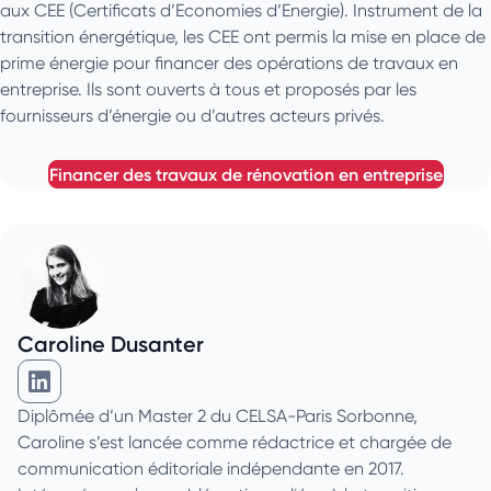
aux CEE (Certificats d’Economies d’Energie). Instrument de la
transition énergétique, les CEE ont permis la mise en place de
prime énergie pour financer des opérations de travaux en
entreprise. Ils sont ouverts à tous et proposés par les
fournisseurs d’énergie ou d’autres acteurs privés.
financer des travaux de rénovation en entreprise
Caroline Dusanter
Caroline Dusanter sur Linkedin
Diplômée d’un Master 2 du CELSA-Paris Sorbonne,
Caroline s’est lancée comme rédactrice et chargée de
communication éditoriale indépendante en 2017.