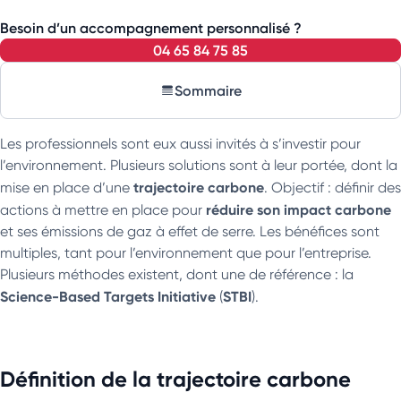
Besoin d’un accompagnement personnalisé ?
04 65 84 75 85
Sommaire
Les professionnels sont eux aussi invités à s’investir pour
l’environnement. Plusieurs solutions sont à leur portée, dont la
trajectoire carbone
mise en place d’une
. Objectif : définir des
réduire son impact carbone
actions à mettre en place pour
et ses émissions de gaz à effet de serre. Les bénéfices sont
multiples, tant pour l’environnement que pour l’entreprise.
Plusieurs méthodes existent, dont une de référence : la
Science-Based Targets Initiative
STBI
(
).
Définition de la trajectoire carbone