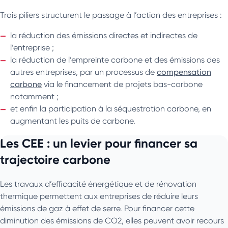
Trois piliers structurent le passage à l’action des entreprises :
la réduction des émissions directes et indirectes de
l’entreprise ;
la réduction de l’empreinte carbone et des émissions des
autres entreprises, par un processus de
compensation
carbone
via le financement de projets bas-carbone
notamment ;
et enfin la participation à la séquestration carbone, en
augmentant les puits de carbone.
Les CEE : un levier pour financer sa
trajectoire carbone
Les travaux d’efficacité énergétique et de rénovation
thermique permettent aux entreprises de réduire leurs
émissions de gaz à effet de serre. Pour financer cette
diminution des émissions de CO2, elles peuvent avoir recours