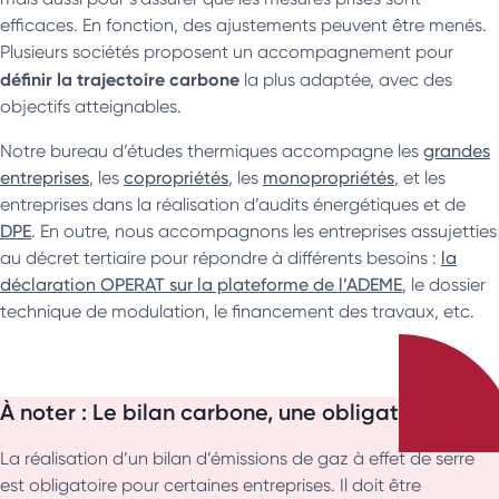
efficaces. En fonction, des ajustements peuvent être menés.
Plusieurs sociétés proposent un accompagnement pour
définir la trajectoire carbone
la plus adaptée, avec des
objectifs atteignables.
Notre bureau d’études thermiques accompagne les
grandes
entreprises
, les
copropriétés
, les
monopropriétés
, et les
entreprises dans la réalisation d’audits énergétiques et de
DPE
. En outre, nous accompagnons les entreprises assujetties
au décret tertiaire pour répondre à différents besoins :
la
déclaration OPERAT sur la plateforme de l’ADEME
, le dossier
technique de modulation, le financement des travaux, etc.
À noter : Le bilan carbone, une obligation ?
La réalisation d’un bilan d’émissions de gaz à effet de serre
est obligatoire pour certaines entreprises. Il doit être