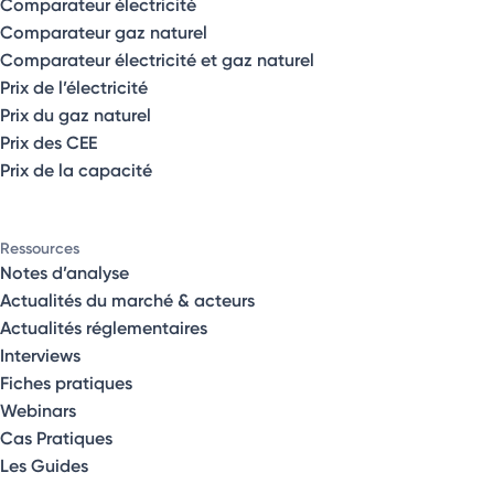
Comparateur électricité
Comparateur gaz naturel
Comparateur électricité et gaz naturel
Prix de l’électricité
Prix du gaz naturel
Prix des CEE
Prix de la capacité
Ressources
Notes d’analyse
Actualités du marché & acteurs
Actualités réglementaires
Interviews
Fiches pratiques
Webinars
Cas Pratiques
Les Guides