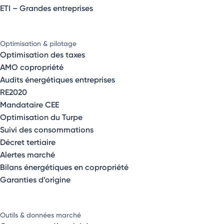
ETI – Grandes entreprises
Optimisation & pilotage
Optimisation des taxes
AMO copropriété
Audits énergétiques entreprises
RE2020
Mandataire CEE
Optimisation du Turpe
Suivi des consommations
Décret tertiaire
Alertes marché
Bilans énergétiques en copropriété
Garanties d’origine
Outils & données marché