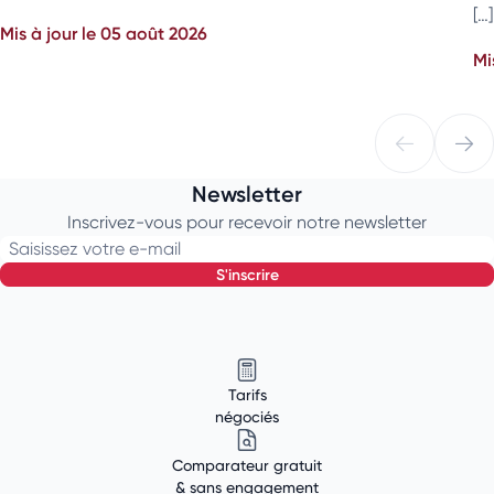
[…]
Mis à jour le 05 août 2026
Mi
Newsletter
Inscrivez-vous pour recevoir notre newsletter
Saisissez votre e-mail
s'inscrire
Tarifs
négociés
Comparateur gratuit
& sans engagement