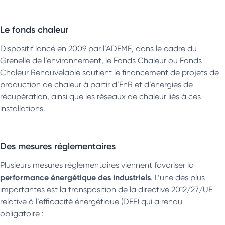
Le fonds chaleur
Dispositif lancé en 2009 par l’ADEME, dans le cadre du
Grenelle de l’environnement, le Fonds Chaleur ou Fonds
Chaleur Renouvelable soutient le financement de projets de
production de chaleur à partir d’EnR et d’énergies de
récupération, ainsi que les réseaux de chaleur liés à ces
installations.
Des mesures réglementaires
Plusieurs mesures réglementaires viennent favoriser la
performance énergétique des industriels
. L’une des plus
importantes est la transposition de la directive 2012/27/UE
relative à l’efficacité énergétique (DEE) qui a rendu
obligatoire :