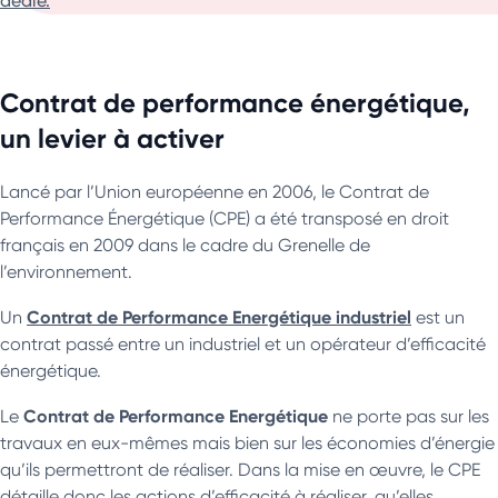
dédié.
Contrat de performance énergétique,
un levier à activer
Lancé par l’Union européenne en 2006, le Contrat de
Performance Énergétique (CPE) a été transposé en droit
français en 2009 dans le cadre du Grenelle de
l’environnement.
Contrat de Performance Energétique industriel
Un
est un
contrat passé entre un industriel et un opérateur d’efficacité
énergétique.
Contrat de Performance Energétique
Le
ne porte pas sur les
travaux en eux-mêmes mais bien sur les économies d’énergie
qu’ils permettront de réaliser. Dans la mise en œuvre, le CPE
détaille donc les actions d’efficacité à réaliser, qu’elles