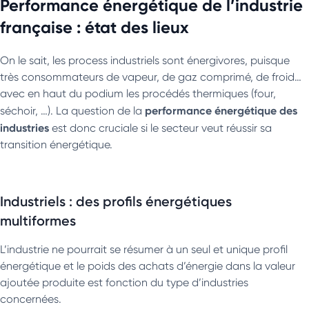
Performance énergétique de l’industrie
française : état des lieux
On le sait, les process industriels sont énergivores, puisque
très consommateurs de vapeur, de gaz comprimé, de froid…
avec en haut du podium les procédés thermiques (four,
performance énergétique des
séchoir, …). La question de la
industries
est donc cruciale si le secteur veut réussir sa
transition énergétique.
Industriels : des profils énergétiques
multiformes
L’industrie ne pourrait se résumer à un seul et unique profil
énergétique et le poids des achats d’énergie dans la valeur
ajoutée produite est fonction du type d’industries
concernées.