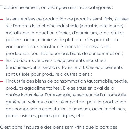
Traditionnellement, on distingue ainsi trois catégories :
les entreprises de production de produits semi-finis, situées
sur l’amont de la chaîne industrielle (industrie dite lourde) :
métallurgie (production d’acier, d’aluminium, etc.), clinker,
papier-carton, chimie, verre plat, etc. Ces produits ont
vocation à être transformés dans le processus de
production pour fabriquer des biens de consommation ;
les fabricants de biens d’équipements industriels
(machines-outils, séchoirs, fours, etc.). Ces équipements
sont utilisés pour produire d’autres biens ;
l’industrie des biens de consommation (automobile, textile,
produits agroalimentaires). Elle se situe en aval de la
chaîne industrielle. Par exemple, le secteur de l’automobile
génère un volume d’activité important pour la production
des composants constitutifs : aluminium, acier, machines,
pièces usinées, pièces plastiques, etc.
C’est dans l’industrie des biens semi-finis que la part des