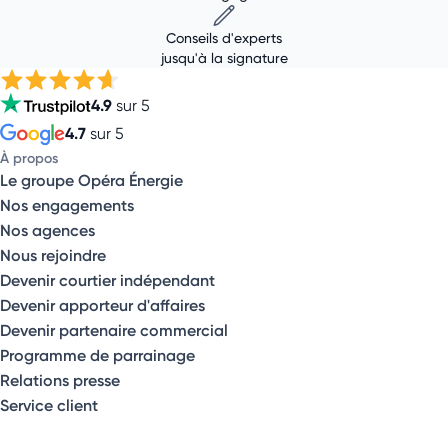
Conseils d'experts
jusqu'à la signature
4.9
sur 5
4.7
sur 5
À propos
Le groupe Opéra Énergie
Nos engagements
Nos agences
Nous rejoindre
Devenir courtier indépendant
Devenir apporteur d'affaires
Devenir partenaire commercial
Programme de parrainage
Relations presse
Service client