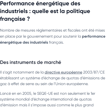
Performance énergétique des
industriels : quelle est la politique
française ?
Nombre de mesures réglementaires et fiscales ont été mises
performance
en place par le gouvernement pour soutenir la
énergétique des industriels
français.
Des instruments de marché
Il s’agit notamment de la
directive européenne
2003/87/CE
établissant un système d’échange de quotas d’émissions de
gaz à effet de serre au sein de l’Union européenne.
Lancé en en 2005, le SEQE-UE est non seulement le 1er
système mondial d’échange international de quotas
d’émission mais il s’impose aussi comme le plus grand