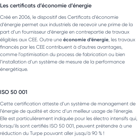
Les certificats d’économie d’énergie
Créé en 2006, le dispositif des Certificats d’économie
d’énergie permet aux industriels de recevoir une prime de la
part d’un fournisseur d’énergie en contrepartie de travaux
économie d’énergie
éligibles aux CEE. Outre une
, les travaux
financés par les CEE contribuent à d’autres avantages,
comme l’optimisation du process de fabrication ou bien
l’installation d’un système de mesure de la performance
énergétique.
ISO 50 001
Cette certification atteste d’un système de management de
l’énergie de qualité et donc d’un meilleur usage de l’énergie.
Elle est particulièrement indiquée pour les électro intensifs qui,
lorsqu’ils sont certifiés ISO 50 001, peuvent prétendre à une
réduction du Turpe pouvant aller jusqu’à 90 % !