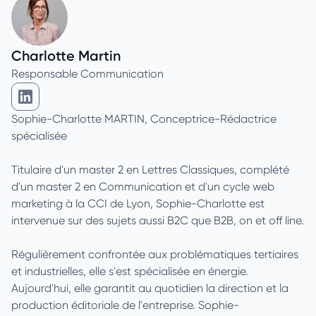
Charlotte Martin
Responsable Communication
Charlotte Martin sur Linkedin
Sophie-Charlotte MARTIN, Conceptrice-Rédactrice
spécialisée
Titulaire d'un master 2 en Lettres Classiques, complété
d'un master 2 en Communication et d'un cycle web
marketing à la CCI de Lyon, Sophie-Charlotte est
intervenue sur des sujets aussi B2C que B2B, on et off line.
Régulièrement confrontée aux problématiques tertiaires
et industrielles, elle s'est spécialisée en énergie.
Aujourd'hui, elle garantit au quotidien la direction et la
production éditoriale de l'entreprise. Sophie-