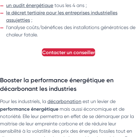
un audit énergétique
tous les 4 ans ;
le décret tertiaire pour les entreprises industrielles
assujetties
;
l’analyse coûts/bénéfices des installations génératrices de
chaleur fatale.
contacter un conseiller
Booster la performance énergétique en
décarbonant les industries
Pour les industriels, la
décarbonation
est un levier de
performance énergétique
mais aussi économique et de
notoriété. Elle leur permettra en effet de se démarquer par la
maitrise de leur empreinte carbone et de réduire leur
sensibilité à la volatilité des prix des énergies fossiles tout en