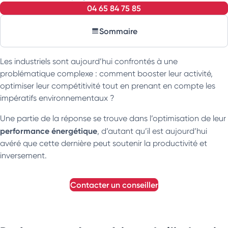
04 65 84 75 85
Sommaire
Les industriels sont aujourd’hui confrontés à une
problématique complexe : comment booster leur activité,
optimiser leur compétitivité tout en prenant en compte les
impératifs environnementaux ?
Une partie de la réponse se trouve dans l’optimisation de leur
performance énergétique
, d’autant qu’il est aujourd’hui
avéré que cette dernière peut soutenir la productivité et
inversement.
contacter un conseiller