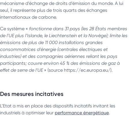
mécanisme d’échange de droits d’émission du monde. A lui
seul, il représente plus de trois quarts des échanges
internationaux de carbone.
Ce système «
fonctionne dans 31 pays (les 28 États membres
de l’UE plus l’Islande, le Liechtenstein et la Norvège); limite les
émissions de plus de 11 000 installations grandes
consommatrices d’énergie (centrales électriques et
industries) et des compagnies aériennes reliant les pays
participants; couvre environ 45 % des émissions de gaz à
effet de serre de l’UE
» (source https://ec.europa.eu/).
Des mesures incitatives
L’Etat a mis en place des dispositifs incitatifs invitant les
industriels à optimiser leur
performance énergétique
.