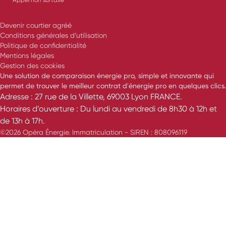
Devenir courtier agréé
Conditions générales d’utilisation
Politique de confidentialité
Mentions légales
Gestion des cookies
Une solution de comparaison énergie pro, simple et innovante qui
permet de trouver le meilleur contrat d'énergie pro en quelques clics.
Adresse : 27 rue de la Villette, 69003 Lyon FRANCE.
Horaires d’ouverture : Du lundi au vendredi de 8h30 à 12h et
de 13h à 17h.
©2026 Opéra Énergie. Immatriculation - SIREN : 808096119