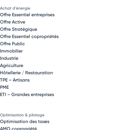
Achat d'énergie
Offre Essentiel entreprises
Offre Active
Offre Stratégique
Offre Essentiel copropriétés
Offre Public
Immobilier
Industrie
Agriculture
Hôtellerie / Restauration
TPE – Artisans
PME
ETI – Grandes entreprises
Optimisation & pilotage
Optimisation des taxes
AMO copropriété