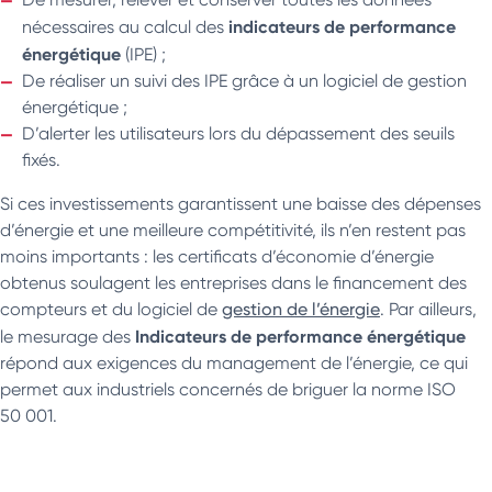
indicateurs de performance
nécessaires au calcul des
énergétique
(IPE) ;
De réaliser un suivi des IPE grâce à un logiciel de gestion
énergétique ;
D’alerter les utilisateurs lors du dépassement des seuils
fixés.
Si ces investissements garantissent une baisse des dépenses
d’énergie et une meilleure compétitivité, ils n’en restent pas
moins importants : les certificats d’économie d’énergie
obtenus soulagent les entreprises dans le financement des
compteurs et du logiciel de
gestion de l’énergie
. Par ailleurs,
Indicateurs de performance énergétique
le mesurage des
répond aux exigences du management de l’énergie, ce qui
permet aux industriels concernés de briguer la norme ISO
50 001.