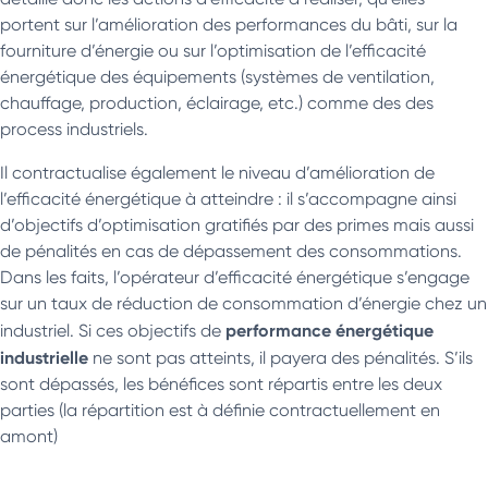
portent sur l’amélioration des performances du bâti, sur la
fourniture d’énergie ou sur l’optimisation de l’efficacité
énergétique des équipements (systèmes de ventilation,
chauffage, production, éclairage, etc.) comme des des
process industriels.
Il contractualise également le niveau d’amélioration de
l’efficacité énergétique à atteindre : il s’accompagne ainsi
d’objectifs d’optimisation gratifiés par des primes mais aussi
de pénalités en cas de dépassement des consommations.
Dans les faits, l’opérateur d’efficacité énergétique s’engage
sur un taux de réduction de consommation d’énergie chez un
performance énergétique
industriel. Si ces objectifs de
industrielle
ne sont pas atteints, il payera des pénalités. S’ils
sont dépassés, les bénéfices sont répartis entre les deux
parties (la répartition est à définie contractuellement en
amont)