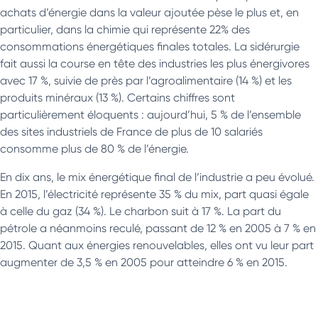
achats d’énergie dans la valeur ajoutée pèse le plus et, en
particulier, dans la chimie qui représente 22% des
consommations énergétiques finales totales. La sidérurgie
fait aussi la course en tête des industries les plus énergivores
avec 17 %, suivie de près par l’agroalimentaire (14 %) et les
produits minéraux (13 %). Certains chiffres sont
particulièrement éloquents : aujourd’hui, 5 % de l’ensemble
des sites industriels de France de plus de 10 salariés
consomme plus de 80 % de l’énergie.
En dix ans, le mix énergétique final de l’industrie a peu évolué.
En 2015, l’électricité représente 35 % du mix, part quasi égale
à celle du gaz (34 %). Le charbon suit à 17 %. La part du
pétrole a néanmoins reculé, passant de 12 % en 2005 à 7 % en
2015. Quant aux énergies renouvelables, elles ont vu leur part
augmenter de 3,5 % en 2005 pour atteindre 6 % en 2015.