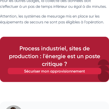
Pour les autres usages, la collecte des données doit
s’effectuer à un pas de temps inférieur ou égal à dix minutes.
Attention, les systèmes de mesurage mis en place sur les
équipements de secours ne sont pas éligibles à l’opération.
Process industriel, sites de
production : l'énergie est un poste
critique ?
sécuriser mon approvisionnement