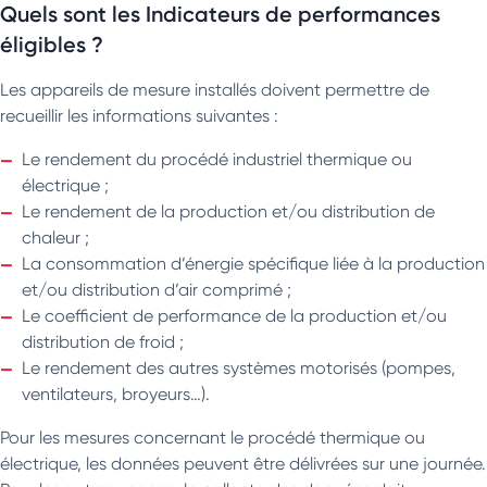
Quels sont les Indicateurs de performances
éligibles ?
Les appareils de mesure installés doivent permettre de
recueillir les informations suivantes :
Le rendement du procédé industriel thermique ou
électrique ;
Le rendement de la production et/ou distribution de
chaleur ;
La consommation d’énergie spécifique liée à la production
et/ou distribution d’air comprimé ;
Le coefficient de performance de la production et/ou
distribution de froid ;
Le rendement des autres systèmes motorisés (pompes,
ventilateurs, broyeurs…).
Pour les mesures concernant le procédé thermique ou
électrique, les données peuvent être délivrées sur une journée.