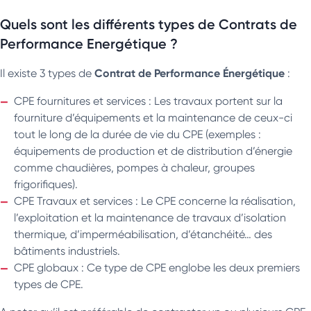
Quels sont les différents types de Contrats de
Performance Energétique ?
Contrat de Performance Énergétique
Il existe 3 types de
:
CPE fournitures et services : Les travaux portent sur la
fourniture d’équipements et la maintenance de ceux-ci
tout le long de la durée de vie du CPE (exemples :
équipements de production et de distribution d’énergie
comme chaudières, pompes à chaleur, groupes
frigorifiques).
CPE Travaux et services : Le CPE concerne la réalisation,
l’exploitation et la maintenance de travaux d’isolation
thermique, d’imperméabilisation, d’étanchéité… des
bâtiments industriels.
CPE globaux : Ce type de CPE englobe les deux premiers
types de CPE.