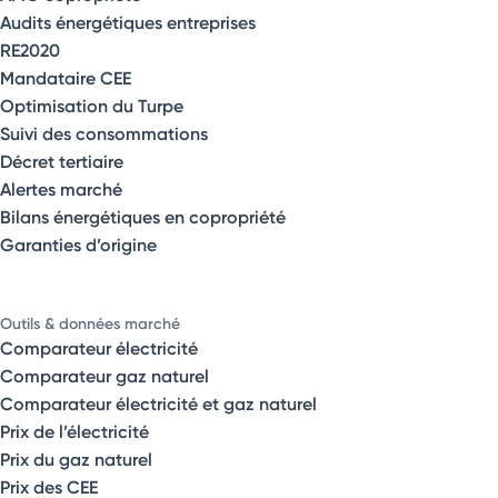
Audits énergétiques entreprises
RE2020
Mandataire CEE
Optimisation du Turpe
Suivi des consommations
Décret tertiaire
Alertes marché
Bilans énergétiques en copropriété
Garanties d’origine
Outils & données marché
Comparateur électricité
Comparateur gaz naturel
Comparateur électricité et gaz naturel
Prix de l’électricité
Prix du gaz naturel
Prix des CEE