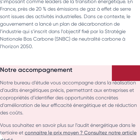
s’imposant comme leaders de la transition énergétique. En
France, près de 20 % des émissions de gaz à effet de serre
sont issues des activités industrielles. Dans ce contexte, le
gouvernement a lancé un plan de décarbonation de
l’industrie qui s’inscrit dans l’objectif fixé par la Stratégie
Nationale Bas Carbone (SNBC) de neutralité carbone à
l’horizon 2050.
Notre accompagnement
Notre bureau d’étude vous accompagne dans la réalisation
d’audits énergétiques précis, permettant aux entreprises et
copropriétés d’identifier des opportunités concrètes
d’amélioration de leur efficacité énergétique et de réduction
des coûts.
Vous souhaitez en savoir plus sur l’audit énergétique dans le
tertiaire et
connaitre le prix moyen ? Consultez notre article