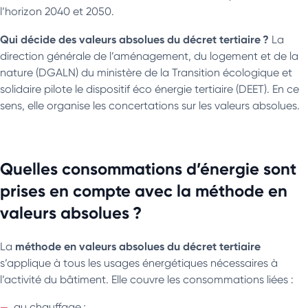
l’horizon 2040 et 2050.
Qui décide des valeurs absolues du décret tertiaire ?
La
direction générale de l’aménagement, du lo­gement et de la
nature (DGALN) du ministère de la Transition écologique et
solidaire pilote le dispositif éco énergie tertiaire (DEET). En ce
sens, elle organise les concertations sur les valeurs absolues.
Quelles consommations d’énergie sont
prises en compte avec la méthode en
valeurs absolues ?
méthode en valeurs absolues du décret tertiaire
La
s’applique à tous les usages énergétiques nécessaires à
l’activité du bâtiment. Elle couvre les consommations liées :
au chauffage ;