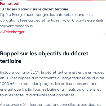
Format pdf
10 choses à savoir sur le décret tertiaire
Opéra Energie accompagne les entreprises dans leurs
obligations liées au décret tertiaire : voici 10 points essentiels
souvent méconnus !
Télécharger
Rappel sur les objectifs du décret
tertiaire
Instauré par la loi ÉLAN, le
décret tertiaire
est entré en vigueur
en 2019 et impose aux bâtiments à usage tertiaire de plus de
1 000 m² une réduction progressive de leur consommation
énergétique finale. Tous les bâtiments, neufs ou anciens, et
tous les secteurs d’activités sont concernés.
Après avoir défini leurs entités fonctionnelles assujetties, les