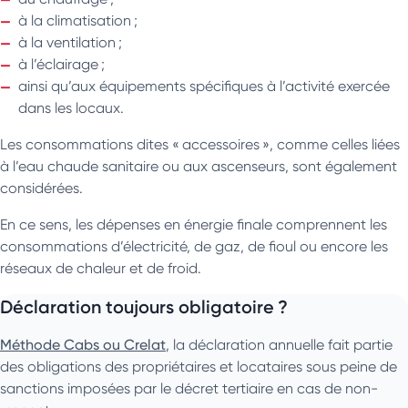
à la climatisation ;
à la ventilation ;
à l’éclairage ;
ainsi qu’aux équipements spécifiques à l’activité exercée
dans les locaux.
Les consommations dites « accessoires », comme celles liées
à l’eau chaude sanitaire ou aux ascenseurs, sont également
considérées.
En ce sens, les dépenses en énergie finale comprennent les
consommations d’électricité, de gaz, de fioul ou encore les
réseaux de chaleur et de froid.
Déclaration toujours obligatoire ?
Méthode Cabs ou Crelat
, la déclaration annuelle fait partie
des obligations des propriétaires et locataires sous peine de
sanctions imposées par le décret tertiaire en cas de non-