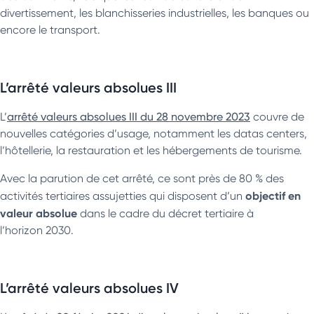
divertissement, les blanchisseries industrielles, les banques ou
encore le transport.
L’arrêté valeurs absolues III
L’
arrêté valeurs absolues III du 28 novembre 2023
couvre de
nouvelles catégories d’usage, notamment les datas centers,
l’hôtellerie, la restauration et les hébergements de tourisme.
Avec la parution de cet arrêté, ce sont près de 80 % des
objectif en
activités tertiaires assujetties qui disposent d’un
valeur absolue
dans le cadre du décret tertiaire à
l’horizon 2030.
L’arrêté valeurs absolues IV