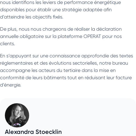
nous identifions les leviers de performance énergétique
disponibles pour établir une stratégie adaptée afin
d’atteindre les objectifs fixés.
De plus, nous nous chargeons de réaliser la déclaration
annuelle obligatoire sur la plateforme OPERAT pour nos
clients.
En s’appuyant sur une connaissance approfondie des textes
réglementaires et des évolutions sectorielles, notre bureau
accompagne les acteurs du tertiaire dans la mise en
conformité de leurs bâtiments tout en réduisant leur facture
d’énergie.
Alexandra Stoecklin