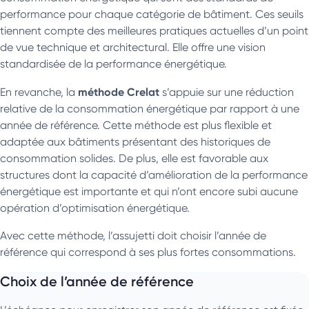
performance pour chaque catégorie de bâtiment. Ces seuils
tiennent compte des meilleures pratiques actuelles d’un point
de vue technique et architectural. Elle offre une vision
standardisée de la performance énergétique.
méthode Crelat
En revanche, la
s’appuie sur une réduction
relative de la consommation énergétique par rapport à une
année de référence. Cette méthode est plus flexible et
adaptée aux bâtiments présentant des historiques de
consommation solides. De plus, elle est favorable aux
structures dont la capacité d’amélioration de la performance
énergétique est importante et qui n’ont encore subi aucune
opération d’optimisation énergétique.
Avec cette méthode, l’assujetti doit choisir l’année de
référence qui correspond à ses plus fortes consommations.
Choix de l’année de référence