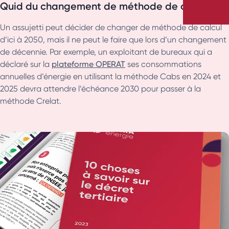
Quid du changement de méthode de calcul
Un assujetti peut décider de changer de méthode de calcul
d’ici à 2050, mais il ne peut le faire que lors d’un changement
de décennie. Par exemple, un exploitant de bureaux qui a
déclaré sur la
plateforme OPERAT
ses consommations
annuelles d’énergie en utilisant la méthode Cabs en 2024 et
2025 devra attendre l’échéance 2030 pour passer à la
méthode Crelat.