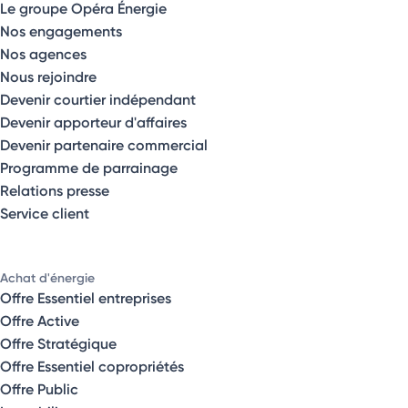
Le groupe Opéra Énergie
Nos engagements
Nos agences
Nous rejoindre
Devenir courtier indépendant
Devenir apporteur d'affaires
Devenir partenaire commercial
Programme de parrainage
Relations presse
Service client
Achat d'énergie
Offre Essentiel entreprises
Offre Active
Offre Stratégique
Offre Essentiel copropriétés
Offre Public