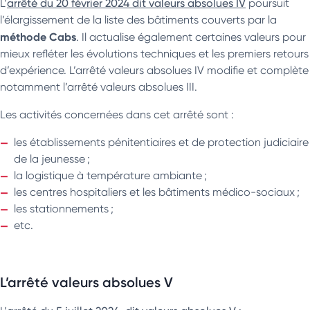
L’
arrêté du 20 février 2024 dit valeurs absolues IV
poursuit
l’élargissement de la liste des bâtiments couverts par la
méthode Cabs
. Il actualise également certaines valeurs pour
mieux refléter les évolutions techniques et les premiers retours
d’expérience. L’arrêté valeurs absolues IV modifie et complète
notamment l’arrêté valeurs absolues III.
Les activités concernées dans cet arrêté sont :
les établissements pénitentiaires et de protection judiciaire
de la jeunesse ;
la logistique à température ambiante ;
les centres hospitaliers et les bâtiments médico-sociaux ;
les stationnements ;
etc.
L’arrêté valeurs absolues V