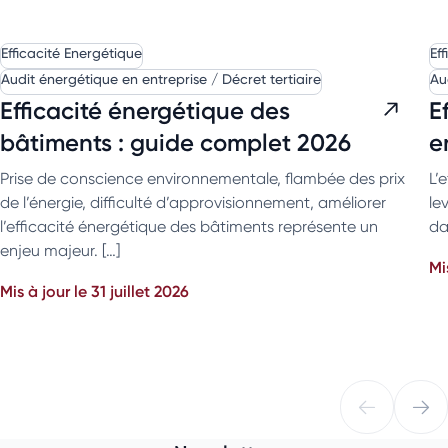
Efficacité Energétique
Ef
Audit énergétique en entreprise / Décret tertiaire
Au
Efficacité énergétique des
E
bâtiments : guide complet 2026
e
Prise de conscience environnementale, flambée des prix
L’
de l’énergie, difficulté d’approvisionnement, améliorer
le
l’efficacité énergétique des bâtiments représente un
da
enjeu majeur. […]
Mi
Mis à jour le 31 juillet 2026