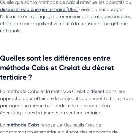
Quelle que soit la méthode de calcul retenue, les objectifs du
dispositif éco énergie tertiaire (DEET)
visent à encourager
l’efficacité énergétique, à promouvoir des pratiques durables
et à contribuer significativement à la transition énergétique
nationale.
Quelles sont les différences entre
méthode Cabs et Crelat du décret
tertiaire ?
La méthode Cabs et la méthode Crelat diffèrent dans leur
approche pour atteindre les objectifs du décret tertiaire, mais
partagent un même but : réduire la consommation
énergétique des bâtiments du secteur tertiaire.
méthode Cabs
La
repose sur des seuils fixes de
consommation énergétique qui sont des standards de