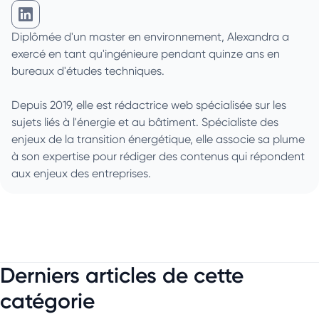
Alexandra Stoecklin sur Linkedin
Diplômée d'un master en environnement, Alexandra a
exercé en tant qu'ingénieure pendant quinze ans en
bureaux d'études techniques.
Depuis 2019, elle est rédactrice web spécialisée sur les
sujets liés à l'énergie et au bâtiment. Spécialiste des
enjeux de la transition énergétique, elle associe sa plume
à son expertise pour rédiger des contenus qui répondent
aux enjeux des entreprises.
Derniers articles de cette
catégorie