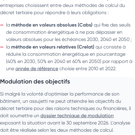
entreprises choisissent entre deux méthodes de calcul du
décret tertiaire pour répondre à leurs obligations :
méthode en valeurs absolues (Cabs)
la
qui fixe des seuils
de consommation énergétique à ne pas dépasser en
valeurs absolues pour les échéances 2030, 2040 et 2050 ;
méthode en valeurs relatives (Crelat)
la
qui consiste à
réduire la consommation énergétique en pourcentage
(40% en 2030, 50% en 2040 et 60% en 2050) par rapport à
une
année de référence
choisie entre 2010 et 2022.
Modulation des objectifs
Si malgré la volonté d’optimiser la performance de son
bâtiment, un assujetti ne peut atteindre les objectifs du
décret tertiaire pour des raisons techniques ou financières, il
doit soumettre un
dossier technique de modulation
exposant la situation avant le 30 septembre 2026. L’analyse
doit être réalisée selon les deux méthodes de calcul.