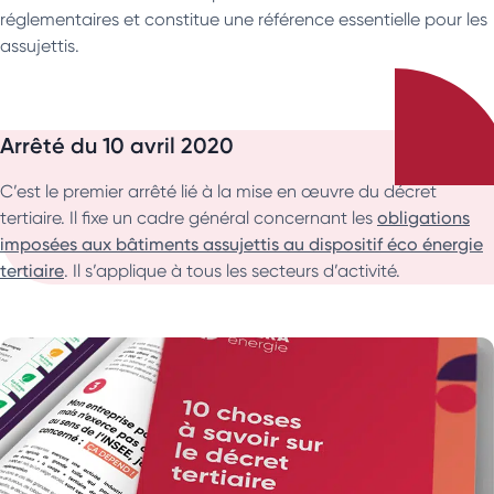
réglementaires et constitue une référence essentielle pour les
assujettis.
Arrêté du 10 avril 2020
C’est le premier arrêté lié à la mise en œuvre du décret
tertiaire. Il fixe un cadre général concernant les
obligations
imposées aux bâtiments assujettis au dispositif éco énergie
tertiaire
. Il s’applique à tous les secteurs d’activité.