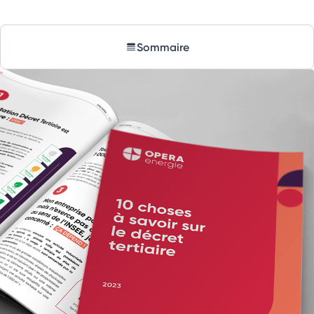
Sommaire