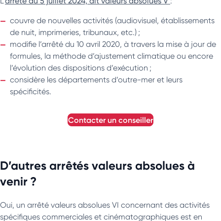
L’
arrêté du 5 juillet 2024, dit valeurs absolues V
:
couvre de nouvelles activités (audiovisuel, établissements
de nuit, imprimeries, tribunaux, etc.) ;
modifie l’arrêté du 10 avril 2020, à travers la mise à jour de
formules, la méthode d’ajustement climatique ou encore
l’évolution des dispositions d’exécution ;
considère les départements d’outre-mer et leurs
spécificités.
contacter un conseiller
D’autres arrêtés valeurs absolues à
venir ?
Oui, un arrêté valeurs absolues VI concernant des activités
spécifiques commerciales et cinématographiques est en