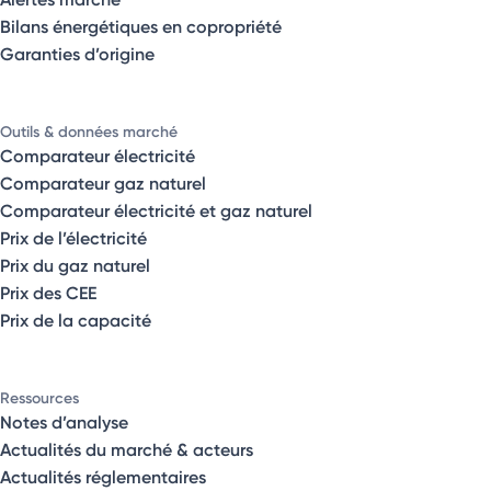
Bilans énergétiques en copropriété
Garanties d’origine
Outils & données marché
Comparateur électricité
Comparateur gaz naturel
Comparateur électricité et gaz naturel
Prix de l’électricité
Prix du gaz naturel
Prix des CEE
Prix de la capacité
Ressources
Notes d’analyse
Actualités du marché & acteurs
Actualités réglementaires