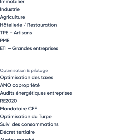
Immobilier
Industrie
Agriculture
Hôtellerie / Restauration
TPE – Artisans
PME
ETI – Grandes entreprises
Optimisation & pilotage
Optimisation des taxes
AMO copropriété
Audits énergétiques entreprises
RE2020
Mandataire CEE
Optimisation du Turpe
Suivi des consommations
Décret tertiaire
Alertes marché