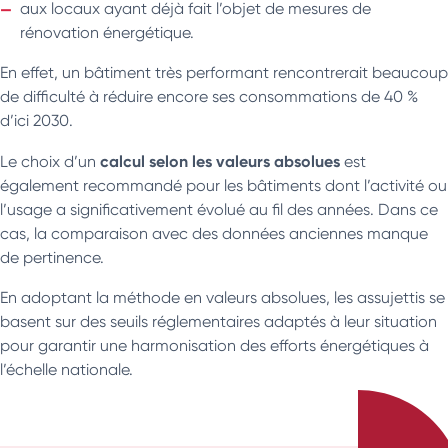
aux locaux ayant déjà fait l’objet de mesures de
rénovation énergétique.
En effet, un bâtiment très performant rencontrerait beaucoup
de difficulté à réduire encore ses consommations de 40 %
d’ici 2030.
calcul selon les valeurs absolues
Le choix d’un
est
également recommandé pour les bâtiments dont l’activité ou
l’usage a significativement évolué au fil des années. Dans ce
cas, la comparaison avec des données anciennes manque
de pertinence.
En adoptant la méthode en valeurs absolues, les assujettis se
basent sur des seuils réglementaires adaptés à leur situation
pour garantir une harmonisation des efforts énergétiques à
l’échelle nationale.