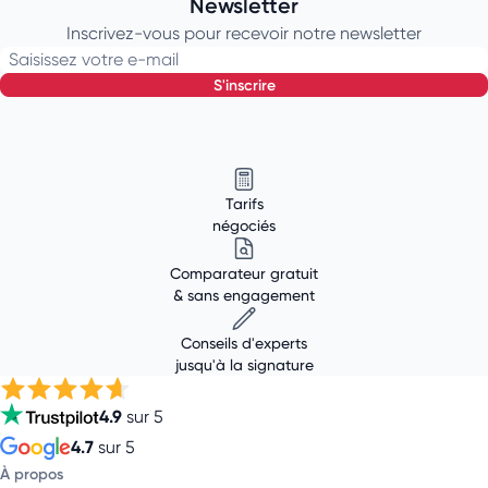
Newsletter
Inscrivez-vous pour recevoir notre newsletter
Saisissez votre e-mail
s'inscrire
Tarifs
négociés
Comparateur gratuit
& sans engagement
Conseils d'experts
jusqu'à la signature
4.9
sur 5
4.7
sur 5
À propos