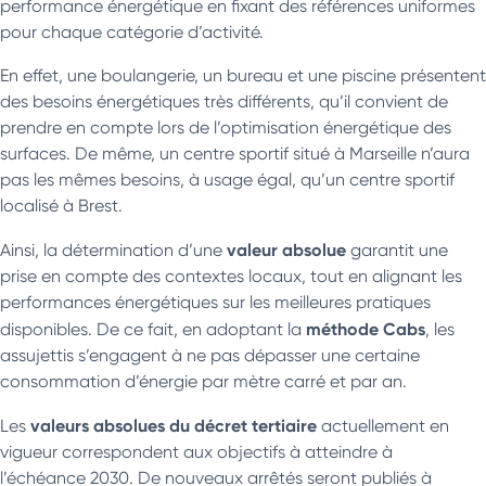
performance énergétique en fixant des références uniformes
pour chaque catégorie d’activité.
En effet, une boulangerie, un bureau et une piscine présentent
des besoins énergétiques très différents, qu’il convient de
prendre en compte lors de l’optimisation énergétique des
surfaces. De même, un centre sportif situé à Marseille n’aura
pas les mêmes besoins, à usage égal, qu’un centre sportif
localisé à Brest.
valeur absolue
Ainsi, la détermination d’une
garantit une
prise en compte des contextes locaux, tout en alignant les
performances énergétiques sur les meilleures pratiques
méthode Cabs
disponibles. De ce fait, en adoptant la
, les
assujettis s’engagent à ne pas dépasser une certaine
consommation d’énergie par mètre carré et par an.
valeurs absolues du décret tertiaire
Les
actuellement en
vigueur correspondent aux objectifs à atteindre à
l’échéance 2030. De nouveaux arrêtés seront publiés à