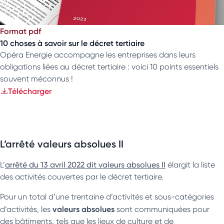
Format pdf
10 choses à savoir sur le décret tertiaire
Opéra Energie accompagne les entreprises dans leurs
obligations liées au décret tertiaire : voici 10 points essentiels
souvent méconnus !
Télécharger
L’arrêté valeurs absolues II
L’
arrêté du 13 avril 2022 dit valeurs absolues II
élargit la liste
des activités couvertes par le décret tertiaire.
Pour un total d’une trentaine d’activités et sous-catégories
valeurs absolues
d’activités, les
sont communiquées pour
des bâtiments, tels que les lieux de culture et de