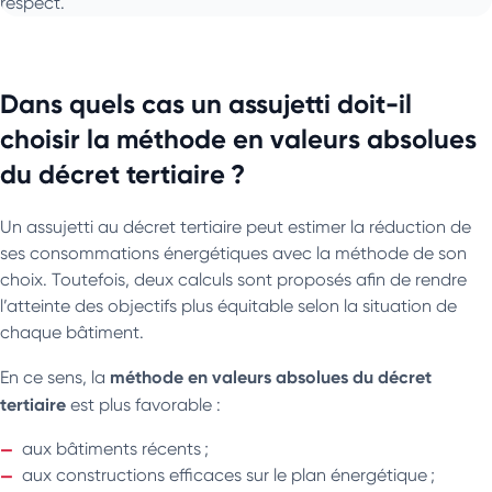
respect.
Dans quels cas un assujetti doit-il
choisir la méthode en valeurs absolues
du décret tertiaire ?
Un assujetti au décret tertiaire peut estimer la réduction de
ses consommations énergétiques avec la méthode de son
choix. Toutefois, deux calculs sont proposés afin de rendre
l’atteinte des objectifs plus équitable selon la situation de
chaque bâtiment.
méthode en valeurs absolues du décret
En ce sens, la
tertiaire
est plus favorable :
aux bâtiments récents ;
aux constructions efficaces sur le plan énergétique ;