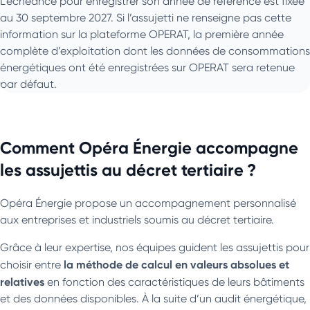
L’échéance pour enregistrer son année de référence est fixée
au 30 septembre 2027. Si l’assujetti ne renseigne pas cette
information sur la plateforme OPERAT, la première année
complète d’exploitation dont les données de consommations
énergétiques ont été enregistrées sur OPERAT sera retenue
par défaut.
Comment Opéra Énergie accompagne
les assujettis au décret tertiaire ?
Opéra Énergie propose un accompagnement personnalisé
aux entreprises et industriels soumis au décret tertiaire.
Grâce à leur expertise, nos équipes guident les assujettis pour
la méthode de calcul en valeurs absolues et
choisir entre
relatives
en fonction des caractéristiques de leurs bâtiments
et des données disponibles. À la suite d’un audit énergétique,