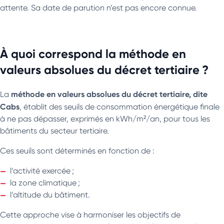
attente. Sa date de parution n’est pas encore connue.
À quoi correspond la méthode en
valeurs absolues du décret tertiaire ?
méthode en valeurs absolues du décret tertiaire, dite
La
Cabs
, établit des seuils de consommation énergétique finale
à ne pas dépasser, exprimés en kWh/m²/an, pour tous les
bâtiments du secteur tertiaire.
Ces seuils sont déterminés en fonction de :
l’activité exercée ;
la zone climatique ;
l’altitude du bâtiment.
Cette approche vise à harmoniser les objectifs de