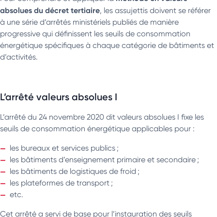
absolues du décret tertiaire
, les assujettis doivent se référer
à une série d’arrêtés ministériels publiés de manière
progressive qui définissent les seuils de consommation
énergétique spécifiques à chaque catégorie de bâtiments et
d’activités.
L’arrêté valeurs absolues I
L’arrêté du 24 novembre 2020 dit valeurs absolues I fixe les
seuils de consommation énergétique applicables pour :
les bureaux et services publics ;
les bâtiments d’enseignement primaire et secondaire ;
les bâtiments de logistiques de froid ;
les plateformes de transport ;
etc.
Cet arrêté a servi de base pour l’instauration des seuils