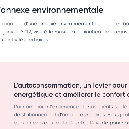
’annexe environnementale
’obligation d’une
annexe environnementale
pour les ba
er janvier 2012, vise à favoriser la diminution de la 
x activités tertiaires.
L’autoconsommation, un levier pour
énergétique et améliorer le confort d
Pour améliorer l’expérience de vos clients sur l
de stationnement d’ombrières solaires. Vous pro
et pourrez produire de l’électricité verte pour vo