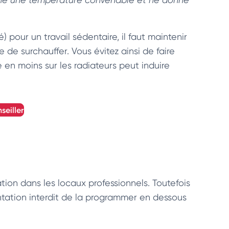
) pour un travail sédentaire, il faut maintenir
 de surchauffer. Vous évitez ainsi de faire
 en moins sur les radiateurs peut induire
seiller
sation dans les locaux professionnels. Toutefois
entation interdit de la programmer en dessous