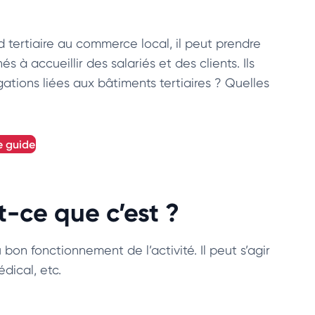
d tertiaire au commerce local, il peut prendre
 à accueillir des salariés et des clients. Ils
gations liées aux bâtiments tertiaires ? Quelles
e guide
t-ce que c’est ?
bon fonctionnement de l’activité. Il peut s’agir
dical, etc.