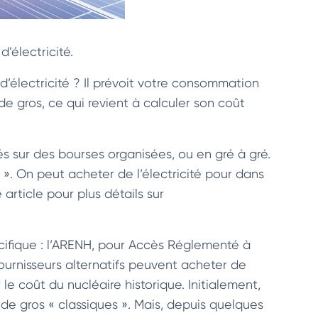
d’électricité.
d’électricité ? Il prévoit votre consommation
s de gros, ce qui revient à calculer son coût
tés sur des bourses organisées, ou en gré à gré.
». On peut acheter de l’électricité pour dans
 article pour plus détails sur
cifique : l’ARENH, pour Accès Réglementé à
 fournisseurs alternatifs peuvent acheter de
 le coût du nucléaire historique. Initialement,
 de gros « classiques ». Mais, depuis quelques