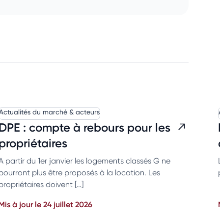
Actualités du marché & acteurs
DPE : compte à rebours pour les
propriétaires
A partir du 1er janvier les logements classés G ne
pourront plus être proposés à la location. Les
propriétaires doivent […]
Mis à jour le 24 juillet 2026