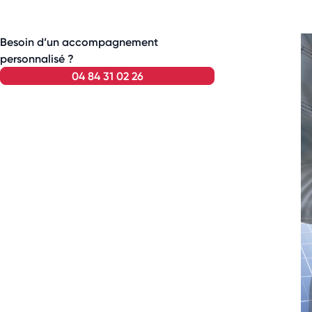
Besoin d’un accompagnement
personnalisé ?
04 84 31 02 26