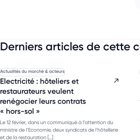
Derniers articles de cette 
Actualités du marché & acteurs
Electricité : hôteliers et
restaurateurs veulent
renégocier leurs contrats
« hors-sol »
Le 12 février, dans un communiqué à l’attention du
ministre de l’Economie, deux syndicats de l’hôtellerie
et de la restauration […]