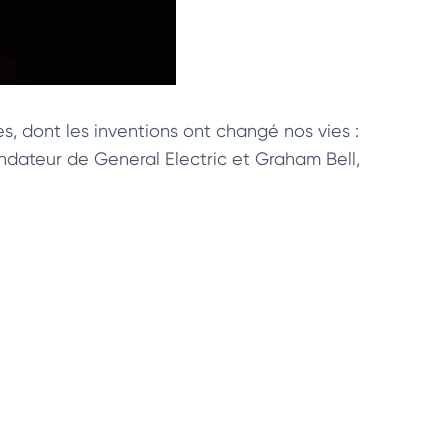
 dont les inventions ont changé nos vies :
ndateur de General Electric et Graham Bell,