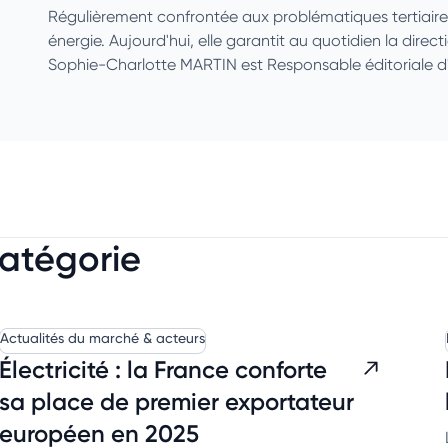
Régulièrement confrontée aux problématiques tertiaires et
énergie. Aujourd'hui, elle garantit au quotidien la direct
Sophie-Charlotte MARTIN est Responsable éditoriale d
catégorie
Actualités du marché & acteurs
Électricité : la France conforte
sa place de premier exportateur
européen en 2025