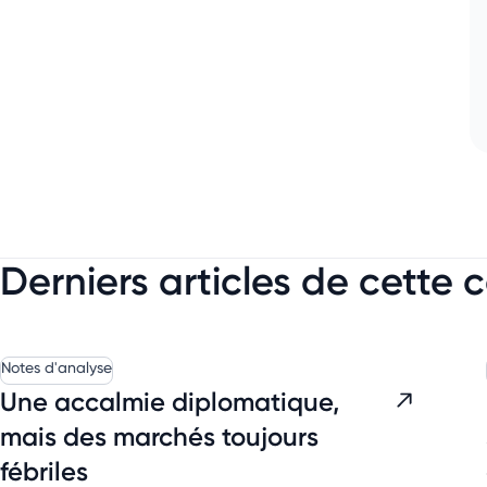
Derniers articles de cette 
Notes d'analyse
Une accalmie diplomatique,
mais des marchés toujours
fébriles