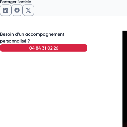
Partager l'article
Besoin d’un accompagnement
personnalisé ?
04 84 31 02 26