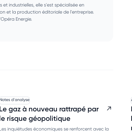
 industrielles, elle s'est spécialisée en
ion et la production éditoriale de l'entreprise.
'Opéra Energie.
Notes d'analyse
Le gaz à nouveau rattrapé par
le risque géopolitique
Les inquiétudes économiques se renforcent avec la