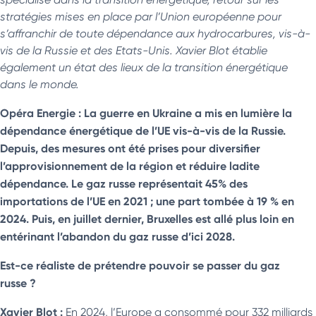
stratégies mises en place par l’Union européenne pour
s’affranchir de toute dépendance aux hydrocarbures, vis-à-
vis de la Russie et des Etats-Unis. Xavier Blot établie
également un état des lieux de la transition énergétique
dans le monde.
Opéra Energie : La guerre en Ukraine a mis en lumière la
dépendance énergétique de l’UE vis-à-vis de la Russie.
Depuis, des mesures ont été prises pour diversifier
l’approvisionnement de la région et réduire ladite
dépendance. Le gaz russe représentait 45% des
importations de l’UE en 2021 ; une part tombée à 19 % en
2024. Puis, en juillet dernier, Bruxelles est allé plus loin en
entérinant l’abandon du gaz russe d’ici 2028.
Est-ce réaliste de prétendre pouvoir se passer du gaz
russe ?
Xavier Blot :
En 2024, l’Europe a consommé pour 332 milliards