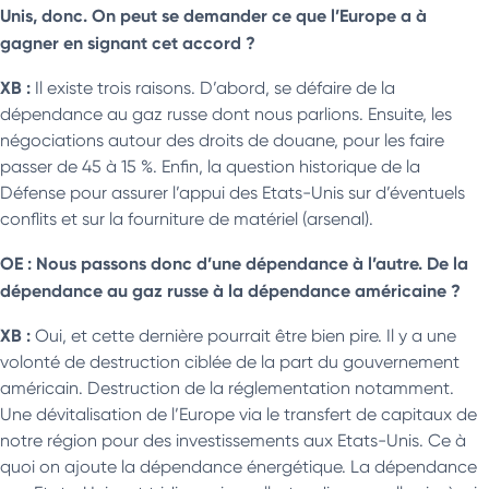
Unis, donc. On peut se demander ce que l’Europe a à
gagner en signant cet accord ?
XB :
Il existe trois raisons. D’abord, se défaire de la
dépendance au gaz russe dont nous parlions. Ensuite, les
négociations autour des droits de douane, pour les faire
passer de 45 à 15 %. Enfin, la question historique de la
Défense pour assurer l’appui des Etats-Unis sur d’éventuels
conflits et sur la fourniture de matériel (arsenal).
OE : Nous passons donc d’une dépendance à l’autre. De la
dépendance au gaz russe à la dépendance américaine ?
XB :
Oui, et cette dernière pourrait être bien pire. Il y a une
volonté de destruction ciblée de la part du gouvernement
américain. Destruction de la réglementation notamment.
Une dévitalisation de l’Europe via le transfert de capitaux de
notre région pour des investissements aux Etats-Unis. Ce à
quoi on ajoute la dépendance énergétique. La dépendance