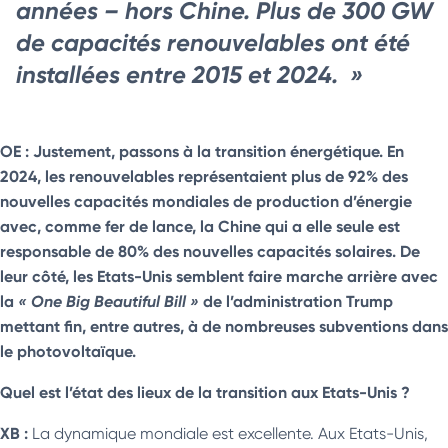
années – hors Chine. Plus de 300 GW
de capacités renouvelables ont été
installées entre 2015 et 2024. »
OE : Justement, passons à la transition énergétique. En
2024, les renouvelables représentaient plus de 92% des
nouvelles capacités mondiales de production d’énergie
avec, comme fer de lance, la Chine qui a elle seule est
responsable de 80% des nouvelles capacités solaires. De
leur côté, les Etats-Unis semblent faire marche arrière avec
la
« One Big Beautiful Bill »
de l’administration Trump
mettant fin, entre autres, à de nombreuses subventions dans
le photovoltaïque.
Quel est l’état des lieux de la transition aux Etats-Unis ?
XB :
La dynamique mondiale est excellente. Aux Etats-Unis,