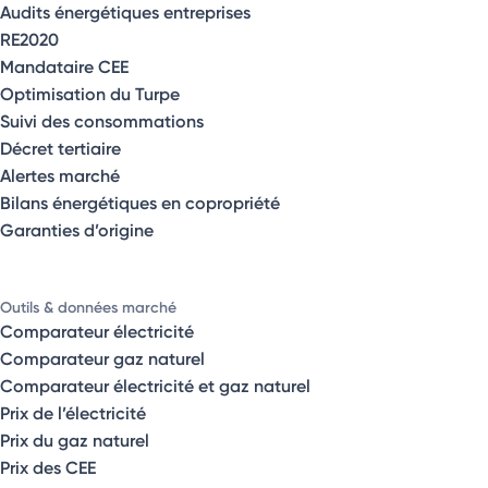
Audits énergétiques entreprises
RE2020
Mandataire CEE
Optimisation du Turpe
Suivi des consommations
Décret tertiaire
Alertes marché
Bilans énergétiques en copropriété
Garanties d’origine
Outils & données marché
Comparateur électricité
Comparateur gaz naturel
Comparateur électricité et gaz naturel
Prix de l’électricité
Prix du gaz naturel
Prix des CEE