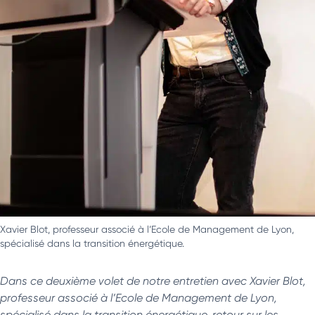
Xavier Blot, professeur associé à l’Ecole de Management de Lyon,
spécialisé dans la transition énergétique.
Dans ce deuxième volet de notre entretien avec Xavier Blot,
professeur associé à l’Ecole de Management de Lyon,
spécialisé dans la transition énergétique, retour sur les