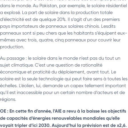
dans le monde. Au Pakistan, par exemple, le solaire résidentiel
a explosé. La part de solaire dans la production totale
d’électricité est de quelque 20%. Il s’agit d’un des premiers
pays importateurs de panneaux solaires chinois. Lesdits
panneaux sont si peu chers que les habitants s’équipent eux-
mêmes avec trois, quatre, cinq panneaux pour couvrir leur
production.
Au passage : le solaire dans le monde n’est pas du tout un
sujet climatique. C’est une question de rationalité
économique et praticité du déploiement, avant tout. Le
solaire est la seule technologie qui peut faire sens à toutes les
échelles. L’éolien, lui, demande un capex tellement important
qu’il est inaccessible pour un certain nombre d’acteurs et de
régions.
OE : En cette fin d’année, l’AIE a revu à la baisse les objectifs
de capacités d’énergies renouvelables mondiales qu’elle
voyait tripler d’ici 2030. Aujourd’hui la prévision est de x2,6.