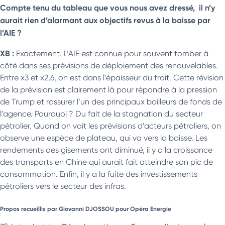
Compte tenu du tableau que vous nous avez dressé, il n’y
aurait rien d’alarmant aux objectifs revus à la baisse par
l’AIE ?
XB :
Exactement. L’AIE est connue pour souvent tomber à
côté dans ses prévisions de déploiement des renouvelables.
Entre x3 et x2,6, on est dans l’épaisseur du trait. Cette révision
de la prévision est clairement là pour répondre à la pression
de Trump et rassurer l’un des principaux bailleurs de fonds de
l’agence. Pourquoi ? Du fait de la stagnation du secteur
pétrolier. Quand on voit les prévisions d’acteurs pétroliers, on
observe une espèce de plateau, qui va vers la baisse. Les
rendements des gisements ont diminué, il y a la croissance
des transports en Chine qui aurait fait atteindre son pic de
consommation. Enfin, il y a la fuite des investissements
pétroliers vers le secteur des infras.
Propos recueillis par Giovanni DJOSSOU pour Opéra Energie
e