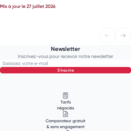
Mis à jour le 27 juillet 2026
Newsletter
Inscrivez-vous pour recevoir notre newsletter
Saisissez votre e-mail
s'inscrire
Tarifs
négociés
Comparateur gratuit
& sans engagement