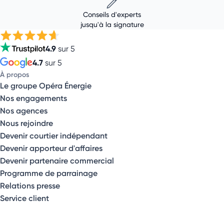
Conseils d'experts
jusqu'à la signature
4.9
sur 5
4.7
sur 5
À propos
Le groupe Opéra Énergie
Nos engagements
Nos agences
Nous rejoindre
Devenir courtier indépendant
Devenir apporteur d'affaires
Devenir partenaire commercial
Programme de parrainage
Relations presse
Service client