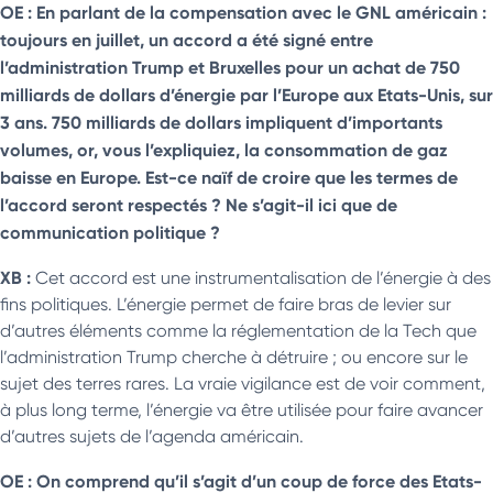
OE : En parlant de la compensation avec le GNL américain :
toujours en juillet, un accord a été signé entre
l’administration Trump et Bruxelles pour un achat de 750
milliards de dollars d’énergie par l’Europe aux Etats-Unis, sur
3 ans. 750 milliards de dollars impliquent d’importants
volumes, or, vous l’expliquiez, la consommation de gaz
baisse en Europe. Est-ce naïf de croire que les termes de
l’accord seront respectés ? Ne s’agit-il ici que de
communication politique ?
XB :
Cet accord est une instrumentalisation de l’énergie à des
fins politiques. L’énergie permet de faire bras de levier sur
d’autres éléments comme la réglementation de la Tech que
l’administration Trump cherche à détruire ; ou encore sur le
sujet des terres rares. La vraie vigilance est de voir comment,
à plus long terme, l’énergie va être utilisée pour faire avancer
d’autres sujets de l’agenda américain.
OE : On comprend qu’il s’agit d’un coup de force des Etats-