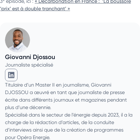
3
épisode, ici :
« Décarbonation en France : ‘La boussole
‘prix’ est à double tranchant’ »
Giovanni Djossou
Journaliste spécialisé
Giovanni Djossou sur Linkedin
Titulaire d’un Master II en journalisme, Giovanni
DJOSSOU a œuvré en tant que journaliste de presse
écrite dans différents journaux et magazines pendant
plus d’une décennie.
Spécialisé dans le secteur de l’énergie depuis 2023, il a la
charge de la rédaction d’articles, de la conduite
d’interviews ainsi que de la création de programmes
pour Opéra Energie.