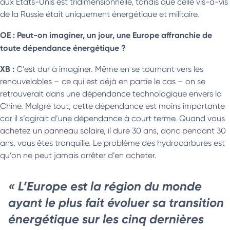
aux Etats-Unis est tridimensionnelle, tandis que celle vis-à-vis
de la Russie était uniquement énergétique et militaire.
OE : Peut-on imaginer, un jour, une Europe affranchie de
toute dépendance énergétique ?
XB :
C’est dur à imaginer. Même en se tournant vers les
renouvelables – ce qui est déjà en partie le cas – on se
retrouverait dans une dépendance technologique envers la
Chine. Malgré tout, cette dépendance est moins importante
car il s’agirait d’une dépendance à court terme. Quand vous
achetez un panneau solaire, il dure 30 ans, donc pendant 30
ans, vous êtes tranquille. Le problème des hydrocarbures est
qu’on ne peut jamais arrêter d’en acheter.
« L’Europe est la région du monde
ayant le plus fait évoluer sa transition
énergétique sur les cinq dernières