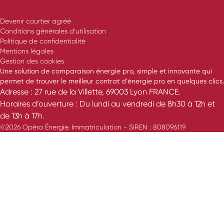
Devenir courtier agréé
Conditions générales d’utilisation
Politique de confidentialité
Mentions légales
Gestion des cookies
Une solution de comparaison énergie pro, simple et innovante qui
permet de trouver le meilleur contrat d'énergie pro en quelques clics.
Adresse : 27 rue de la Villette, 69003 Lyon FRANCE.
Horaires d’ouverture : Du lundi au vendredi de 8h30 à 12h et
de 13h à 17h.
©2026 Opéra Énergie. Immatriculation - SIREN : 808096119