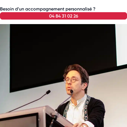
Besoin d’un accompagnement personnalisé ?
04 84 31 02 26