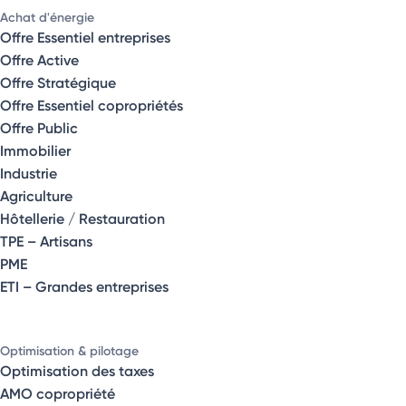
Achat d'énergie
Offre Essentiel entreprises
Offre Active
Offre Stratégique
Offre Essentiel copropriétés
Offre Public
Immobilier
Industrie
Agriculture
Hôtellerie / Restauration
TPE – Artisans
PME
ETI – Grandes entreprises
Optimisation & pilotage
Optimisation des taxes
AMO copropriété