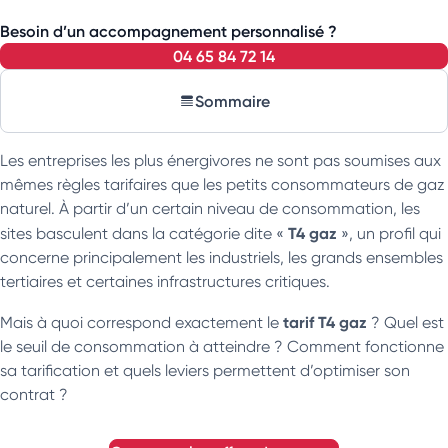
Besoin d’un accompagnement personnalisé ?
04 65 84 72 14
Sommaire
Les entreprises les plus énergivores ne sont pas soumises aux
mêmes règles tarifaires que les petits consommateurs de gaz
naturel. À partir d’un certain niveau de consommation, les
T4 gaz
sites basculent dans la catégorie dite «
», un profil qui
concerne principalement les industriels, les grands ensembles
tertiaires et certaines infrastructures critiques.
tarif T4 gaz
Mais à quoi correspond exactement le
? Quel est
le seuil de consommation à atteindre ? Comment fonctionne
sa tarification et quels leviers permettent d’optimiser son
contrat ?