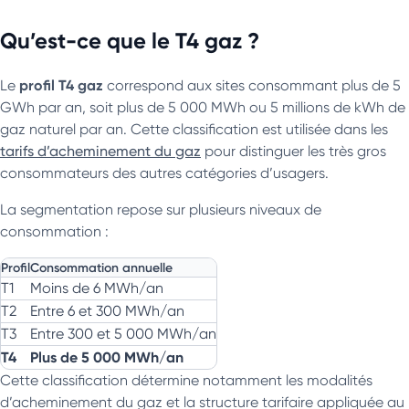
Qu’est-ce que le T4 gaz ?
profil T4 gaz
Le
correspond aux sites consommant plus de 5
GWh par an, soit plus de 5 000 MWh ou 5 millions de kWh de
gaz naturel par an. Cette classification est utilisée dans les
tarifs d’acheminement du gaz
pour distinguer les très gros
consommateurs des autres catégories d’usagers.
La segmentation repose sur plusieurs niveaux de
consommation :
Profil
Consommation annuelle
T1
Moins de 6 MWh/an
T2
Entre 6 et 300 MWh/an
T3
Entre 300 et 5 000 MWh/an
T4
Plus de 5 000 MWh/an
Cette classification détermine notamment les modalités
d’acheminement du gaz et la structure tarifaire appliquée au