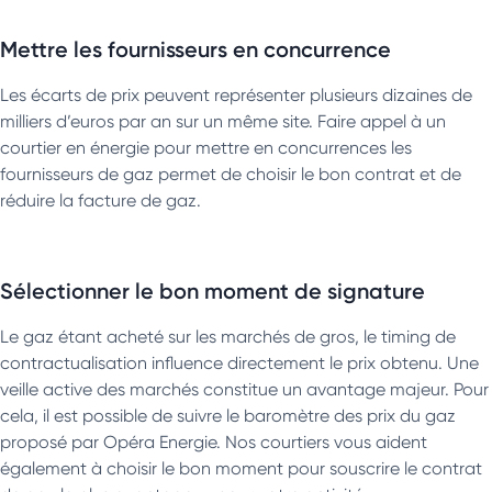
Mettre les fournisseurs en concurrence
Les écarts de prix peuvent représenter plusieurs dizaines de
milliers d’euros par an sur un même site. Faire appel à un
courtier en énergie pour mettre en concurrences les
fournisseurs de gaz permet de choisir le bon contrat et de
réduire la facture de gaz.
Sélectionner le bon moment de signature
Le gaz étant acheté sur les marchés de gros, le timing de
contractualisation influence directement le prix obtenu. Une
veille active des marchés constitue un avantage majeur. Pour
cela, il est possible de suivre le baromètre des prix du gaz
proposé par Opéra Energie. Nos courtiers vous aident
également à choisir le bon moment pour souscrire le contrat