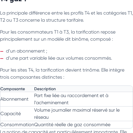
La principale différence entre les profils T4 et les catégories T1,
T2 ou T3 concerne la structure tarifaire.
Pour les consommateurs T1 à T3, la tarification repose
principalement sur un modèle dit binôme, composé :
d’un abonnement ;
d’une part variable liée aux volumes consommés.
Pour les sites T4, la tarification devient trinôme. Elle intègre
trois composantes distinctes :
Composante
Description
Part fixe liée au raccordement et à
Abonnement
l’acheminement
Volume journalier maximal réservé sur le
Capacité
réseau
Consommation
Quantité réelle de gaz consommée
La notion de capacité est particulièrement importante. Elle