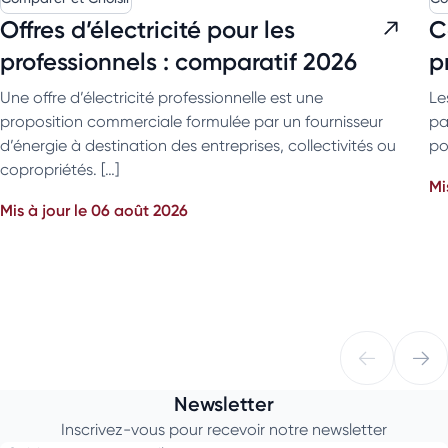
Offres d’électricité pour les
C
professionnels : comparatif 2026
p
Une offre d’électricité professionnelle est une
Le
proposition commerciale formulée par un fournisseur
pa
d’énergie à destination des entreprises, collectivités ou
po
copropriétés. […]
Mi
Mis à jour le 06 août 2026
Newsletter
Inscrivez-vous pour recevoir notre newsletter