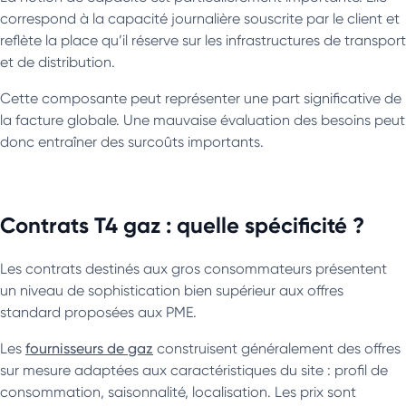
correspond à la capacité journalière souscrite par le client et
reflète la place qu’il réserve sur les infrastructures de transport
et de distribution.
Cette composante peut représenter une part significative de
la facture globale. Une mauvaise évaluation des besoins peut
donc entraîner des surcoûts importants.
Contrats T4 gaz : quelle spécificité ?
Les contrats destinés aux gros consommateurs présentent
un niveau de sophistication bien supérieur aux offres
standard proposées aux PME.
Les
fournisseurs de gaz
construisent généralement des offres
sur mesure adaptées aux caractéristiques du site : profil de
consommation, saisonnalité, localisation. Les prix sont