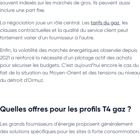
souvent indexés sur les marchés de gros. Ils peuvent aussi
inclure une part fixe.
La négociation joue un rôle central. Les
tarifs du gaz
, les
clauses contractuelles et la qualité du service client peut
fortement varier d’un fournisseur à l’autre.
Enfin, la volatilité des marchés énergétiques observée depuis
2021 a renforcé la nécessité d’un pilotage actif des achats
pour sécuriser les budgets. C’est aujourd’hui encore le cas du
fait de la situation au Moyen-Orient et des tensions au niveau
du détroit d’Ormuz.
Quelles offres pour les profils T4 gaz ?
Les grands fournisseurs d’énergie proposent généralement
des solutions spécifiques pour les sites à forte consommation.