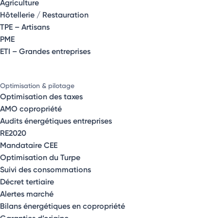
Agriculture
Hôtellerie / Restauration
TPE – Artisans
PME
ETI – Grandes entreprises
Optimisation & pilotage
Optimisation des taxes
AMO copropriété
Audits énergétiques entreprises
RE2020
Mandataire CEE
Optimisation du Turpe
Suivi des consommations
Décret tertiaire
Alertes marché
Bilans énergétiques en copropriété
Garanties d’origine