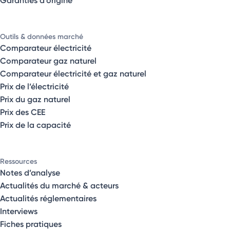
Outils & données marché
Comparateur électricité
Comparateur gaz naturel
Comparateur électricité et gaz naturel
Prix de l’électricité
Prix du gaz naturel
Prix des CEE
Prix de la capacité
Ressources
Notes d’analyse
Actualités du marché & acteurs
Actualités réglementaires
Interviews
Fiches pratiques