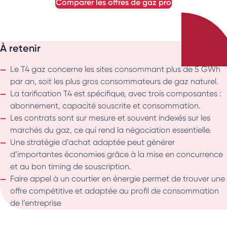
comparer les offres de gaz pro
À retenir
Le T4 gaz concerne les sites consommant plus de 5 GWh
par an, soit les plus gros consommateurs de gaz naturel.
La tarification T4 est spécifique, avec trois composantes :
abonnement, capacité souscrite et consommation.
Les contrats sont sur mesure et souvent indexés sur les
marchés du gaz, ce qui rend la négociation essentielle.
Une stratégie d’achat adaptée peut générer
d’importantes économies grâce à la mise en concurrence
et au bon timing de souscription.
Faire appel à un courtier en énergie permet de trouver une
offre compétitive et adaptée au profil de consommation
de l’entreprise