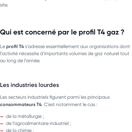
site.
Qui est concerné par le profil T4 gaz ?
profil T4
Le
s’adresse essentiellement aux organisations dont
l’activité nécessite d’importants volumes de gaz naturel tout
au long de l’année.
Les industries lourdes
Les secteurs industriels figurent parmi les principaux
consommateurs T4
. C’est notamment le cas :
de la métallurgie ;
de l’agroalimentaire industriel ;
de la chimie ;