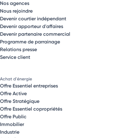
Nos agences
Nous rejoindre
Devenir courtier indépendant
Devenir apporteur d'affaires
Devenir partenaire commercial
Programme de parrainage
Relations presse
Service client
Achat d'énergie
Offre Essentiel entreprises
Offre Active
Offre Stratégique
Offre Essentiel copropriétés
Offre Public
Immobilier
Industrie