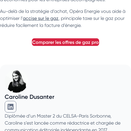
Au-delà de la stratégie d’achat, Opéra Energie vous aide à
optimiser l’
accise sur le gaz
, principale taxe sur le gaz pour
réduire facilement la facture d’énergie.
comparer les offres de gaz pro
Caroline Dusanter
Caroline Dusanter sur Linkedin
Diplômée d’un Master 2 du CELSA-Paris Sorbonne,
Caroline s’est lancée comme rédactrice et chargée de
communication éditoriale indépendante en 2017.