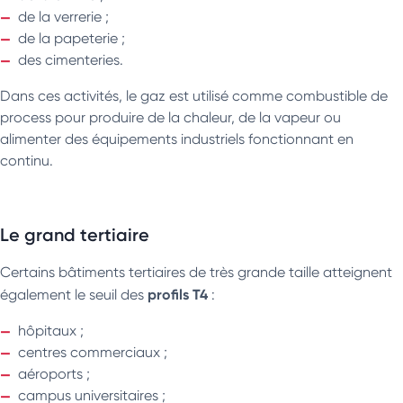
de la verrerie ;
de la papeterie ;
des cimenteries.
Dans ces activités, le gaz est utilisé comme combustible de
process pour produire de la chaleur, de la vapeur ou
alimenter des équipements industriels fonctionnant en
continu.
Le grand tertiaire
Certains bâtiments tertiaires de très grande taille atteignent
profils T4
également le seuil des
:
hôpitaux ;
centres commerciaux ;
aéroports ;
campus universitaires ;