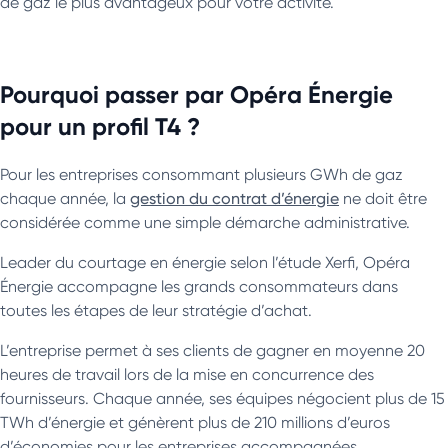
de gaz le plus avantageux pour votre activité.
Pourquoi passer par Opéra Énergie
pour un profil T4 ?
Pour les entreprises consommant plusieurs GWh de gaz
chaque année, la
gestion du contrat d’énergie
ne doit être
considérée comme une simple démarche administrative.
Leader du courtage en énergie selon l’étude Xerfi, Opéra
Énergie accompagne les grands consommateurs dans
toutes les étapes de leur stratégie d’achat.
L’entreprise permet à ses clients de gagner en moyenne 20
heures de travail lors de la mise en concurrence des
fournisseurs. Chaque année, ses équipes négocient plus de 15
TWh d’énergie et génèrent plus de 210 millions d’euros
d’économies pour les entreprises accompagnées.