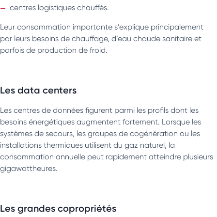
centres logistiques chauffés.
Leur consommation importante s’explique principalement
par leurs besoins de chauffage, d’eau chaude sanitaire et
parfois de production de froid.
Les data centers
Les centres de données figurent parmi les profils dont les
besoins énergétiques augmentent fortement. Lorsque les
systèmes de secours, les groupes de cogénération ou les
installations thermiques utilisent du gaz naturel, la
consommation annuelle peut rapidement atteindre plusieurs
gigawattheures.
Les grandes copropriétés