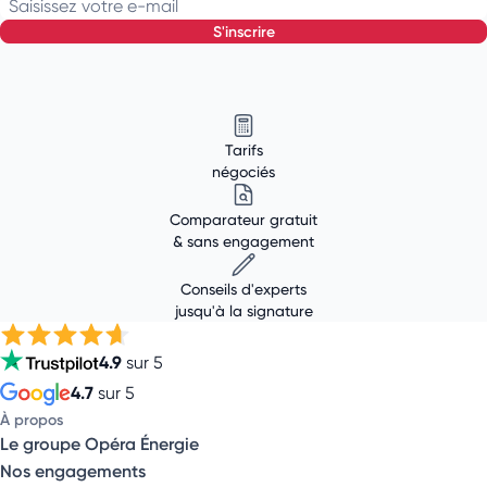
Saisissez votre e-mail
s'inscrire
Tarifs
négociés
Comparateur gratuit
& sans engagement
Conseils d'experts
jusqu'à la signature
4.9
sur 5
4.7
sur 5
À propos
Le groupe Opéra Énergie
Nos engagements