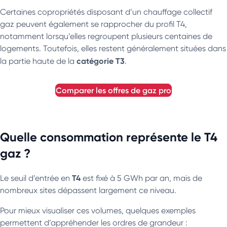
Certaines copropriétés disposant d’un chauffage collectif
gaz peuvent également se rapprocher du profil T4,
notamment lorsqu’elles regroupent plusieurs centaines de
logements. Toutefois, elles restent généralement situées dans
catégorie T3
la partie haute de la
.
comparer les offres de gaz pro
Quelle consommation représente le T4
gaz ?
T4
Le seuil d’entrée en
est fixé à 5 GWh par an, mais de
nombreux sites dépassent largement ce niveau.
Pour mieux visualiser ces volumes, quelques exemples
permettent d’appréhender les ordres de grandeur :