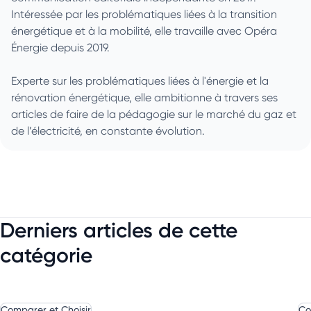
Intéressée par les problématiques liées à la transition
énergétique et à la mobilité, elle travaille avec Opéra
Énergie depuis 2019.
Experte sur les problématiques liées à l'énergie et la
rénovation énergétique, elle ambitionne à travers ses
articles de faire de la pédagogie sur le marché du gaz et
de l’électricité, en constante évolution.
Derniers articles de cette
catégorie
Comparer et Choisir
Co