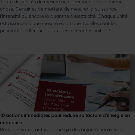
Toutes les unités de mesure ne concernent pas la même
chose. Certaines permettent de mesurer la puissance,
l’intensité ou encore la quantité d’électricité. Chaque unité
est associée à une mesure électrique. Quelles sont les
principales différences entre les différentes unités ?
10 actions immédiates pour réduire sa facture d’énergie en
entreprise
Réduisez votre facture d’énergie dès aujourd’hui avec 10