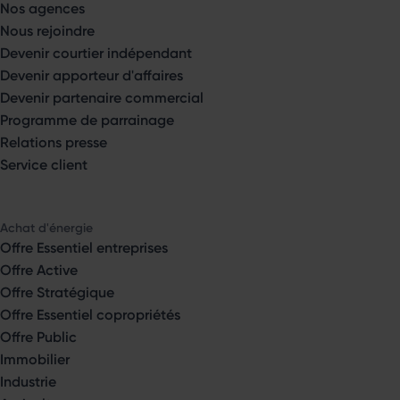
Nos agences
Nous rejoindre
Devenir courtier indépendant
Devenir apporteur d'affaires
Devenir partenaire commercial
Programme de parrainage
Relations presse
Service client
Achat d'énergie
Offre Essentiel entreprises
Offre Active
Offre Stratégique
Offre Essentiel copropriétés
Offre Public
Immobilier
Industrie