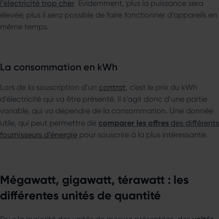
l’électricité trop cher
. Évidemment, plus la puissance sera
élevée, plus il sera possible de faire fonctionner d’appareils en
même temps.
La consommation en kWh
Lors de la souscription d’un
contrat
, c’est le prix du kWh
d’électricité qui va être présenté. Il s’agit donc d’une partie
variable, qui va dépendre de la consommation. Une donnée
comparer les offres
utile, qui peut permettre de
des différents
fournisseurs d’énergie
pour souscrire à la plus intéressante.
Mégawatt, gigawatt, térawatt : les
différentes unités de quantité