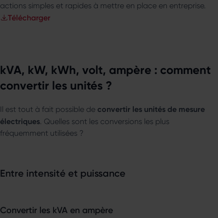
actions simples et rapides à mettre en place en entreprise.
Télécharger
kVA, kW, kWh, volt, ampère : comment
convertir les unités ?
convertir les unités de mesure
Il est tout à fait possible de
électriques
. Quelles sont les conversions les plus
fréquemment utilisées ?
Entre intensité et puissance
Convertir les kVA en ampère