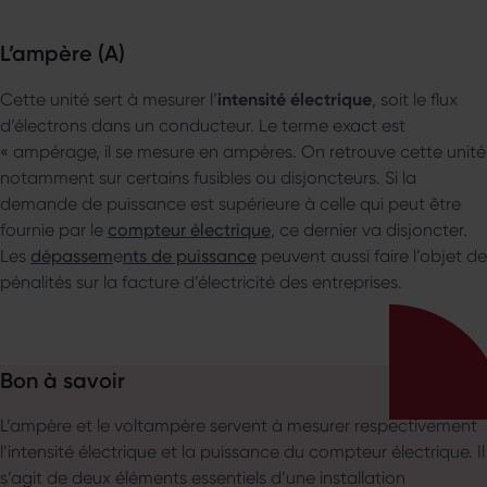
L’ampère (A)
intensité électrique
Cette unité sert à mesurer l’
, soit le flux
d’électrons dans un conducteur. Le terme exact est
« ampérage, il se mesure en ampères. On retrouve cette unité
notamment sur certains fusibles ou disjoncteurs. Si la
demande de puissance est supérieure à celle qui peut être
fournie par le
compteur électrique
, ce dernier va disjoncter.
Les
dépassem
e
nts de puissance
peuvent aussi faire l’objet de
pénalités sur la facture d’électricité des entreprises.
Bon à savoir
L’ampère et le voltampère servent à mesurer respectivement
l’intensité électrique et la puissance du compteur électrique. Il
s’agit de deux éléments essentiels d’une installation