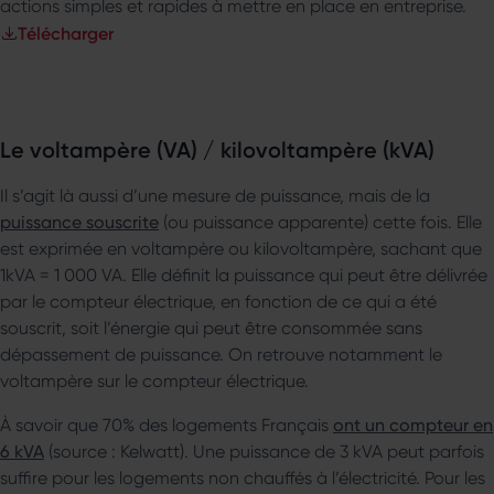
actions simples et rapides à mettre en place en entreprise.
Télécharger
Le voltampère (VA) / kilovoltampère (kVA)
Il s’agit là aussi d’une mesure de puissance, mais de la
puissance souscrite
(ou puissance apparente) cette fois. Elle
est exprimée en voltampère ou kilovoltampère, sachant que
1kVA = 1 000 VA. Elle définit la puissance qui peut être délivrée
par le compteur électrique, en fonction de ce qui a été
souscrit, soit l’énergie qui peut être consommée sans
dépassement de puissance. On retrouve notamment le
voltampère sur le compteur électrique.
À savoir que 70% des logements Français
ont un compteur en
6 kVA
(source : Kelwatt). Une puissance de 3 kVA peut parfois
suffire pour les logements non chauffés à l’électricité. Pour les