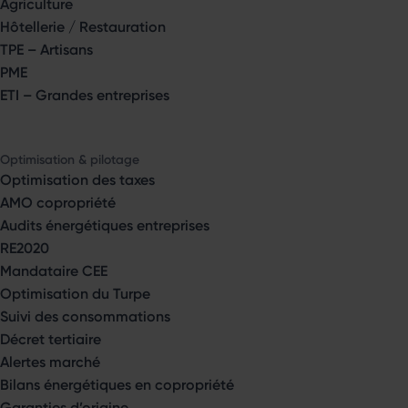
Agriculture
Hôtellerie / Restauration
TPE – Artisans
PME
ETI – Grandes entreprises
Optimisation & pilotage
Optimisation des taxes
AMO copropriété
Audits énergétiques entreprises
RE2020
Mandataire CEE
Optimisation du Turpe
Suivi des consommations
Décret tertiaire
Alertes marché
Bilans énergétiques en copropriété
Garanties d’origine