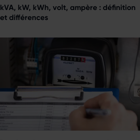
kVA, kW, kWh, volt, ampère : définition
et différences