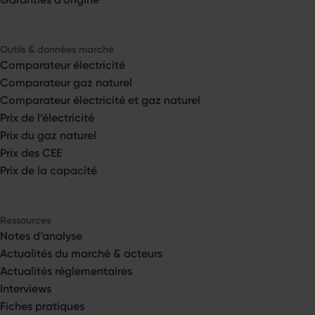
Outils & données marché
Comparateur électricité
Comparateur gaz naturel
Comparateur électricité et gaz naturel
Prix de l’électricité
Prix du gaz naturel
Prix des CEE
Prix de la capacité
Ressources
Notes d’analyse
Actualités du marché & acteurs
Actualités réglementaires
Interviews
Fiches pratiques