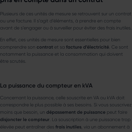
Plusieurs de ces unités de mesure se retrouvent sur un contrat
ou une facture. Il s’agit d’éléments, à prendre en compte
avant de s’engager ou à surveiller pour éviter des frais inutiles.
En effet, ces unités de mesure sont essentielles pour bien
contrat
facture d’électricité
comprendre son
et sa
. Ce sont
notamment la puissance et la consommation qui doivent
être scrutés.
La puissance du compteur en kVA
Concernant la puissance, celle souscrite en VA ou kVA doit
correspondre le plus possible à ses besoins. Si vous souscrivez
dépassement de puissance
moins que besoin, un
peut faire
disjoncter le compteur
. La souscription à une puissance trop
frais inutiles
élevée peut entraîner des
, via un abonnement à