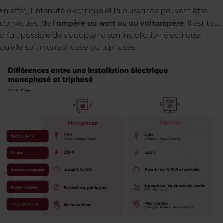
En effet, l’intensité électrique et la puissance peuvent être
ampère au watt ou au voltampère
converties, de l’
. Il est tout
à fait possible de s’adapter à son installation électrique,
qu’elle soit monophasée ou triphasée.