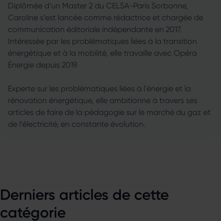
Diplômée d’un Master 2 du CELSA-Paris Sorbonne,
Caroline s’est lancée comme rédactrice et chargée de
communication éditoriale indépendante en 2017.
Intéressée par les problématiques liées à la transition
énergétique et à la mobilité, elle travaille avec Opéra
Énergie depuis 2019.
Experte sur les problématiques liées à l'énergie et la
rénovation énergétique, elle ambitionne à travers ses
articles de faire de la pédagogie sur le marché du gaz et
de l’électricité, en constante évolution.
Derniers articles de cette
catégorie