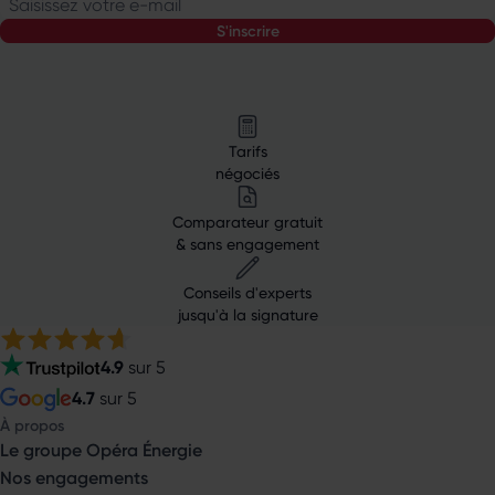
Saisissez votre e-mail
s'inscrire
Tarifs
négociés
Comparateur gratuit
& sans engagement
Conseils d'experts
jusqu'à la signature
4.9
sur 5
4.7
sur 5
À propos
Le groupe Opéra Énergie
Nos engagements