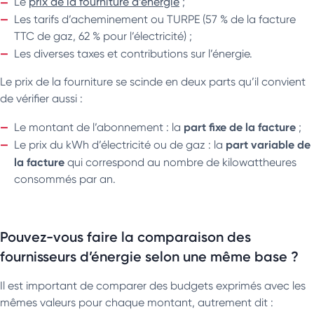
Le
prix de la fourniture d’énergie
;
Les tarifs d’acheminement ou TURPE
(57 % de la facture
TTC de gaz, 62 % pour l’électricité) ;
Les diverses taxes et contributions
sur l’énergie.
Le prix de la fourniture se scinde en deux parts qu’il convient
de vérifier aussi :
part fixe de la facture
Le montant de l’abonnement : la
;
part variable de
Le prix du kWh d’électricité
ou de gaz : la
la facture
qui correspond au nombre de kilowattheures
consommés par an.
Pouvez-vous faire la comparaison des
fournisseurs d’énergie selon une même base ?
Il est important de comparer des budgets exprimés avec les
mêmes valeurs pour chaque montant, autrement dit :