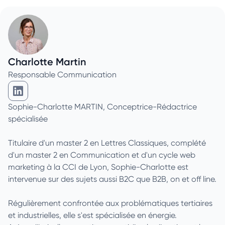
Charlotte Martin
Responsable Communication
Charlotte Martin sur Linkedin
Sophie-Charlotte MARTIN, Conceptrice-Rédactrice
spécialisée
Titulaire d'un master 2 en Lettres Classiques, complété
d'un master 2 en Communication et d'un cycle web
marketing à la CCI de Lyon, Sophie-Charlotte est
intervenue sur des sujets aussi B2C que B2B, on et off line.
Régulièrement confrontée aux problématiques tertiaires
et industrielles, elle s'est spécialisée en énergie.