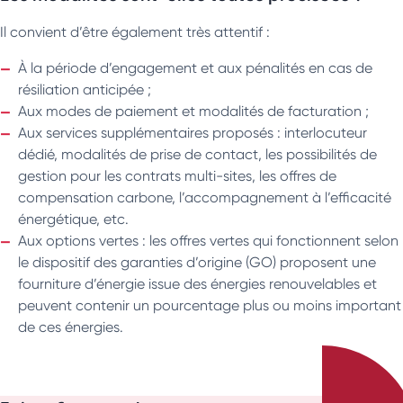
Il convient d’être également très attentif :
À la période d’engagement et aux pénalités en cas de
résiliation anticipée ;
Aux modes de paiement et modalités de facturation ;
Aux services supplémentaires proposés : interlocuteur
dédié, modalités de prise de contact, les possibilités de
gestion pour les contrats multi-sites, les offres de
compensation carbone, l’accompagnement à l’efficacité
énergétique, etc.
Aux options vertes : les offres vertes qui fonctionnent selon
le dispositif des garanties d’origine (GO) proposent une
fourniture d’énergie issue des énergies renouvelables et
peuvent contenir un pourcentage plus ou moins important
de ces énergies.