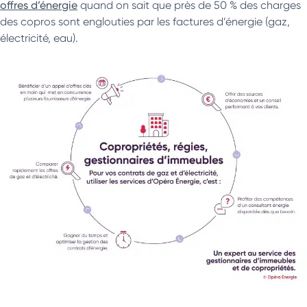
offres d’énergie
quand on sait que près de 50 % des charges
des copros sont englouties par les factures d’énergie (gaz,
électricité, eau).