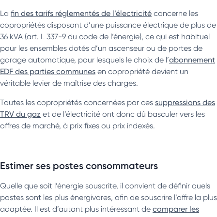
La
fin des tarifs réglementés de l’électricité
concerne les
copropriétés disposant d’une puissance électrique de plus de
36 kVA (art. L 337-9 du code de l’énergie), ce qui est habituel
pour les ensembles dotés d’un ascenseur ou de portes de
garage automatique, pour lesquels le choix de l’
abonnement
EDF des parties communes
en copropriété devient un
véritable levier de maîtrise des charges.
Toutes les copropriétés concernées par ces
suppressions des
TRV du gaz
et de l’électricité ont donc dû basculer vers les
offres de marché, à prix fixes ou prix indexés.
Estimer ses postes consommateurs
Quelle que soit l’énergie souscrite, il convient de définir quels
postes sont les plus énergivores, afin de souscrire l’offre la plus
adaptée. Il est d’autant plus intéressant de
comparer les