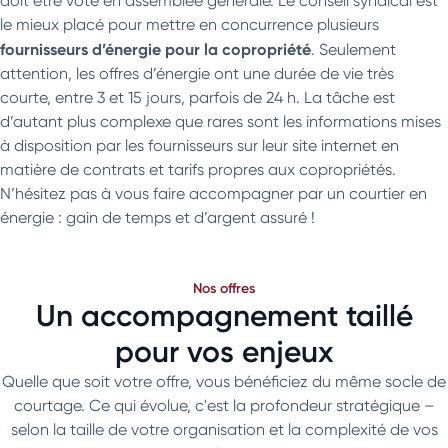
doit être voté en assemblée générale. Le conseil syndical est
le mieux placé pour mettre en concurrence plusieurs
fournisseurs d’énergie pour la copropriété
. Seulement
attention, les offres d’énergie ont une durée de vie très
courte, entre 3 et 15 jours, parfois de 24 h. La tâche est
d’autant plus complexe que rares sont les informations mises
à disposition par les fournisseurs sur leur site internet en
matière de contrats et tarifs propres aux copropriétés.
N’hésitez pas à vous faire accompagner par un courtier en
énergie : gain de temps et d’argent assuré !
Nos offres
Un accompagnement taillé
pour vos enjeux
Quelle que soit votre offre, vous bénéficiez du même socle de
courtage. Ce qui évolue, c'est la profondeur stratégique –
selon la taille de votre organisation et la complexité de vos