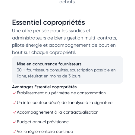
achats.
Essentiel copropriétés
Une offre pensée pour les syndics et
administrateurs de biens gestion multi-contrats,
pilote énergie et accompagnement de bout en
bout sur chaque copropriété.
Mise en concurrence fournisseurs
30 + fournisseurs consultés, souscription possible en
ligne, résultat en moins de 3 jours.
Avantages Essentiel copropriétés
Établissement du périmètre de consommation
Un interlocuteur dédié, de l'analyse à la signature
Accompagnement à la contractualisation
Budget annuel prévisionnel
Veille réglementaire continue