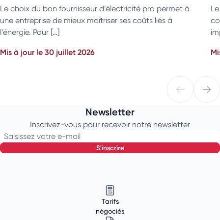
Le choix du bon fournisseur d’électricité pro permet à
Le
une entreprise de mieux maîtriser ses coûts liés à
co
l’énergie. Pour […]
im
Mis à jour le 30 juillet 2026
Mi
Newsletter
Inscrivez-vous pour recevoir notre newsletter
Saisissez votre e-mail
s'inscrire
Tarifs
négociés