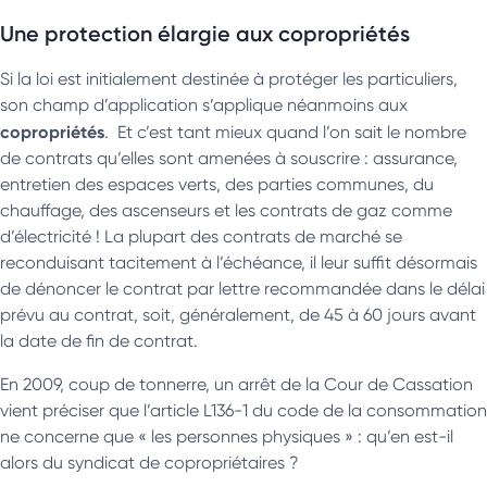
Une protection élargie aux copropriétés
Si la loi est initialement destinée à protéger les particuliers,
son champ d’application s’applique néanmoins aux
copropriétés
. Et c’est tant mieux quand l’on sait le nombre
de contrats qu’elles sont amenées à souscrire : assurance,
entretien des espaces verts, des parties communes, du
chauffage, des ascenseurs et les contrats de gaz comme
d’électricité ! La plupart des contrats de marché se
reconduisant tacitement à l’échéance, il leur suffit désormais
de dénoncer le contrat par lettre recommandée dans le délai
prévu au contrat, soit, généralement, de 45 à 60 jours avant
la date de fin de contrat.
En 2009, coup de tonnerre, un arrêt de la Cour de Cassation
vient préciser que l’article L136-1 du code de la consommation
ne concerne que « les personnes physiques » : qu’en est-il
alors du syndicat de copropriétaires ?