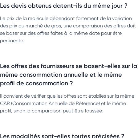
Les devis obtenus datent-ils du même jour ?
Le prix de la molécule dépendant fortement de la variation
des prix du marché de gros, une comparaison des offres doit
se baser sur des offres faites à la même date pour être
pertinente.
Les offres des fournisseurs se basent-elles sur la
même consommation annuelle et le même
profil de consommation ?
Il convient de vérifier que les offres sont établies sur la même
CAR (Consommation Annuelle de Référence) et le même
profil, sinon la comparaison peut être faussée.
Les modalités sont-elles toutes précisées ?