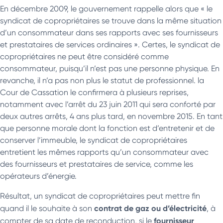
En décembre 2009, le gouvernement rappelle alors que « le
syndicat de copropriétaires se trouve dans la même situation
d’un consommateur dans ses rapports avec ses fournisseurs
et prestataires de services ordinaires ». Certes, le syndicat de
copropriétaires ne peut être considéré comme
consommateur, puisqu’il n’est pas une personne physique. En
revanche, il n’a pas non plus le statut de professionnel. la
Cour de Cassation le confirmera à plusieurs reprises,
notamment avec l’arrêt du 23 juin 2011 qui sera conforté par
deux autres arrêts, 4 ans plus tard, en novembre 2015. En tant
que personne morale dont la fonction est d’entretenir et de
conserver l’immeuble, le syndicat de copropriétaires
entretient les mêmes rapports qu’un consommateur avec
des fournisseurs et prestataires de service, comme les
opérateurs d’énergie.
Résultat, un syndicat de copropriétaires peut mettre fin
contrat de gaz ou d’électricité
quand il le souhaite à son
, à
fournisseur
compter de sa date de reconduction, si le