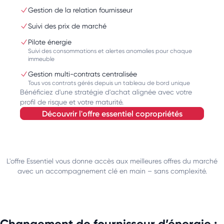
Gestion de la relation fournisseur
Suivi des prix de marché
Pilote énergie
Suivi des consommations et alertes anomalies pour chaque
immeuble
Gestion multi-contrats centralisée
Tous vos contrats gérés depuis un tableau de bord unique
Bénéficiez d'une stratégie d'achat alignée avec votre
profil de risque et votre maturité.
découvrir l'offre essentiel copropriétés
L'offre Essentiel vous donne accès aux meilleures offres du marché
avec un accompagnement clé en main – sans complexité.
Changement de fournisseur d’énergie :