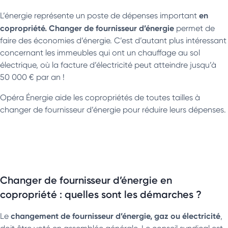
en
L’énergie représente un poste de dépenses important
copropriété. Changer de fournisseur d’énergie
permet de
faire des économies d’énergie. C’est d’autant plus intéressant
concernant les immeubles qui ont un chauffage au sol
électrique, où la facture d’électricité peut atteindre jusqu’à
50 000 € par an !
Opéra Énergie aide les copropriétés de toutes tailles à
changer de fournisseur d’énergie pour réduire leurs dépenses.
Changer de fournisseur d’énergie en
copropriété : quelles sont les démarches ?
changement de fournisseur d’énergie, gaz ou électricité
Le
,