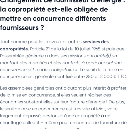
la copropriété est-elle obligée de
mettre en concurrence différents
fournisseurs ?
services des
Tout comme pour les travaux et autres
copropriétés
, l’article 21 de la loi du 10 juillet 1965 stipule que
l’assemblée générale a dans ses missions d’«
arrête[r] un
montant des marchés et des contrats à partir duquel une
concurrence est rendue obligatoire
». Le seuil de la mise en
concurrence est généralement fixé entre 250 et 2 000 € TTC.
Les assemblées générales ont d’autant plus intérêt à profiter
de la mise en concurrence, si elles veulent réaliser des
économies substantielles sur leur facture d’énergie ! De plus,
le seuil de mise en concurrence est très vite atteint, voire
largement dépassé, dès lors qu’une copropriété a un
chauffage collectif – même pour un contrat de fourniture de