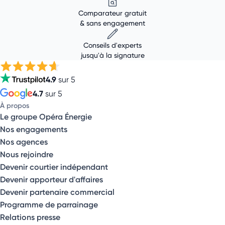
Comparateur gratuit
& sans engagement
Conseils d'experts
jusqu'à la signature
4.9
sur 5
4.7
sur 5
À propos
Le groupe Opéra Énergie
Nos engagements
Nos agences
Nous rejoindre
Devenir courtier indépendant
Devenir apporteur d'affaires
Devenir partenaire commercial
Programme de parrainage
Relations presse