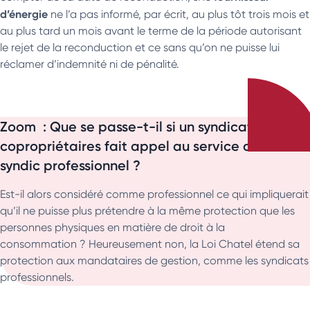
d’énergie
ne l’a pas informé, par écrit, au plus tôt trois mois et
au plus tard un mois avant le terme de la période autorisant
le rejet de la reconduction et ce sans qu’on ne puisse lui
réclamer d’indemnité ni de pénalité.
Zoom : Que se passe-t-il si un syndicat de
copropriétaires fait appel au service d’un
syndic professionnel ?
Est-il alors considéré comme professionnel ce qui impliquerait
qu’il ne puisse plus prétendre à la même protection que les
personnes physiques en matière de droit à la
consommation ? Heureusement non, la Loi Chatel étend sa
protection aux mandataires de gestion, comme les syndicats
professionnels.