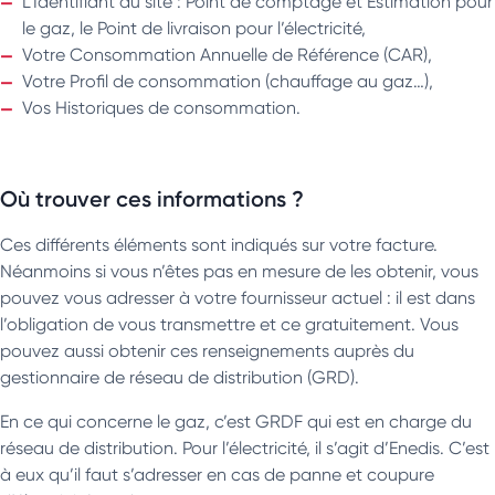
L’Identifiant du site : Point de comptage et Estimation pour
le gaz, le Point de livraison pour l’électricité,
Votre Consommation Annuelle de Référence (CAR),
Votre Profil de consommation (chauffage au gaz…),
Vos Historiques de consommation.
Où trouver ces informations ?
Ces différents éléments sont indiqués sur votre facture.
Néanmoins si vous n’êtes pas en mesure de les obtenir, vous
pouvez vous adresser à votre fournisseur actuel : il est dans
l’obligation de vous transmettre et ce gratuitement. Vous
pouvez aussi obtenir ces renseignements auprès du
gestionnaire de réseau de distribution (GRD).
En ce qui concerne le gaz, c’est GRDF qui est en charge du
réseau de distribution. Pour l’électricité, il s’agit d’Enedis. C’est
à eux qu’il faut s’adresser en cas de panne et coupure