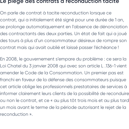
Le piège des contrats à reconduction tacite
On parle de contrat à tacite reconduction lorsque ce
contrat, qui a initialement été signé pour une durée de 1 an,
se prolonge automatiquement en l’absence de dénonciation
des contractants des deux parties. Un état de fait qui a joué
des tours à plus d’un consommateur désireux de rompre son
contrat mais qui avait oublié et laissé passer l’échéance !
En 2008, le gouvernement s’empare du problème : ce sera la
Loi Chatel du 3 janvier 2008 qui avec son article L .136-1 vient
amender le Code de la Consommation. Un premier pas est
franchi en faveur de la défense des consommateurs puisque
cet article oblige les professionnels prestataires de services à
informer clairement leurs clients de la possibilité de reconduire
ou non le contrat, et ce « au plus tôt trois mois et au plus tard
un mois avant le terme de la période autorisant le rejet de la
reconduction ».