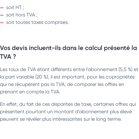
soit HT ;
soit hors TVA ;
soit toutes taxes comprises.
Vos devis incluent-ils dans le calcul présenté la
TVA ?
Les taux de TVA étant différents entre l’abonnement (5,5 %) et
la part variable (20 %), il est important, pour les copropriétés
qui ne récupèrent pas la TVA, de comparer les offres en
prenant en compte la TVA.
En effet, du fait de ces disparités de taxe, certaines offres qui
présentent pourtant un montant d’abonnement plus élevé
peuvent se révéler plus intéressantes sur le long terme.