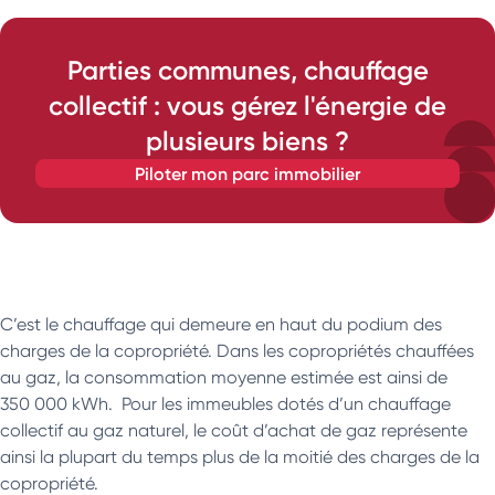
Parties communes, chauffage
collectif : vous gérez l'énergie de
plusieurs biens ?
piloter mon parc immobilier
C’est le chauffage qui demeure en haut du podium des
charges de la copropriété. Dans les copropriétés chauffées
au gaz, la consommation moyenne estimée est ainsi de
350 000 kWh. Pour les immeubles dotés d’un chauffage
collectif au gaz naturel, le coût d’achat de gaz représente
ainsi la plupart du temps plus de la moitié des charges de la
copropriété.