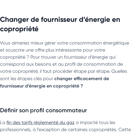
Changer de fournisseur d’énergie en
copropriété
Vous aimeriez mieux gérer votre consommation énergétique
et souscrire une offre plus intéressante pour votre
copropriété ? Pour trouver un fournisseur d’énergie qui
correspond aux besoins et au profil de consommation de
votre copropriété, il faut procéder étape par étape. Quelles
changer efficacement de
sont les étapes clés pour
fournisseur d’énergie en copropriété ?
Définir son profil consommateur
La
fin des tarifs réglementé du gaz
a impacté tous les
professionnels, à l’exception de certaines copropriétés. Cette