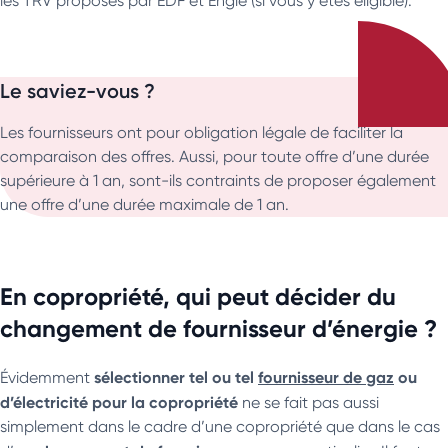
les TRV proposés par EDF et Engie (si vous y êtes éligible).
Le saviez-vous ?
Les fournisseurs ont pour obligation légale de faciliter la
comparaison des offres. Aussi, pour toute offre d’une durée
supérieure à 1 an, sont-ils contraints de proposer également
une offre d’une durée maximale de 1 an.
En copropriété, qui peut décider du
changement de fournisseur d’énergie ?
sélectionner tel ou tel
fournisseur de gaz
ou
Évidemment
d’électricité
pour la copropriété
ne se fait pas aussi
simplement dans le cadre d’une copropriété que dans le cas