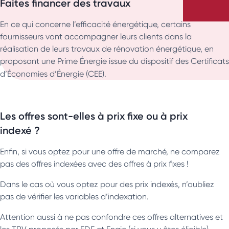
Faites financer des travaux
En ce qui concerne l’efficacité énergétique, certains
fournisseurs vont accompagner leurs clients dans la
réalisation de leurs travaux de rénovation énergétique, en
proposant une Prime Énergie issue du dispositif des Certificats
d’Économies d’Énergie
(CEE).
Les offres sont-elles à prix fixe ou à prix
indexé ?
Enfin, si vous optez pour une offre de marché, ne comparez
pas des offres indexées avec des offres à prix fixes !
Dans le cas où vous optez pour des prix indexés, n’oubliez
pas de vérifier les variables d’indexation.
Attention aussi à ne pas confondre ces offres alternatives et