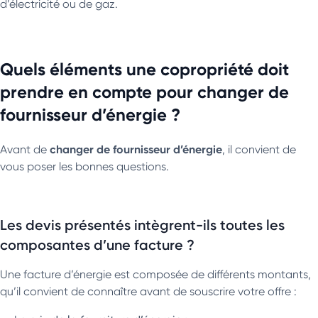
d’électricité ou de gaz.
Quels éléments une copropriété doit
prendre en compte pour changer de
fournisseur d’énergie ?
changer de fournisseur d’énergie
Avant de
, il convient de
vous poser les bonnes questions.
Les devis présentés intègrent-ils toutes les
composantes d’une facture ?
Une facture d’énergie est composée de différents montants,
qu’il convient de connaître avant de souscrire votre offre :