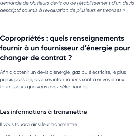
demande de plusieurs devis ou de l’établissement d’un devis
descriptif soumis à l’évaluation de plusieurs entreprises
».
Copropriétés : quels renseignements
fournir à un fournisseur d’énergie pour
changer de contrat ?
Afin d’obtenir un devis d’énergie, gaz ou électricité, le plus
précis possible, diverses informations sont à envoyer aux
fournisseurs que vous avez sélectionnés.
Les informations à transmettre
Il vous faudra ainsi leur transmettre :