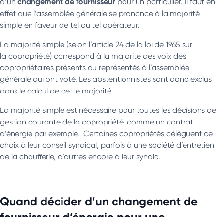
changement de fournisseur
d’un
pour un particulier. Il faut en
effet que l’assemblée générale se prononce à la majorité
simple en faveur de tel ou tel opérateur.
La majorité simple (selon l’article 24 de la loi de 1965 sur
la copropriété) correspond à la majorité des voix des
copropriétaires présents ou représentés à l’assemblée
générale qui ont voté. Les abstentionnistes sont donc exclus
dans le calcul de cette majorité.
La majorité simple est nécessaire pour toutes les décisions de
gestion courante de la copropriété, comme un contrat
d’énergie par exemple. Certaines copropriétés délèguent ce
choix à leur conseil syndical, parfois à une société d’entretien
de la chaufferie, d’autres encore à leur syndic.
Quand décider d’un changement de
fournisseur d’énergie pour une