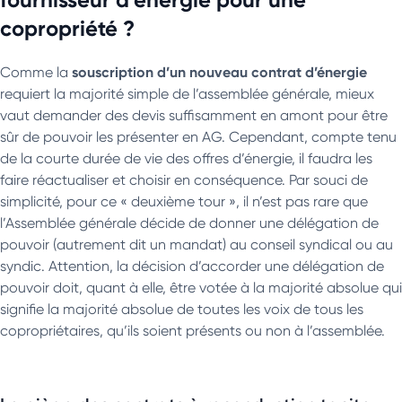
copropriété ?
souscription d’un nouveau contrat d’énergie
Comme la
requiert la majorité simple de l’assemblée générale, mieux
vaut demander des devis suffisamment en amont pour être
sûr de pouvoir les présenter en AG. Cependant, compte tenu
de la courte durée de vie des offres d’énergie, il faudra les
faire réactualiser et choisir en conséquence. Par souci de
simplicité, pour ce « deuxième tour », il n’est pas rare que
l’Assemblée générale décide de donner une délégation de
pouvoir (autrement dit un mandat) au conseil syndical ou au
syndic. Attention, la décision d’accorder une délégation de
pouvoir doit, quant à elle, être votée à la majorité absolue qui
signifie la majorité absolue de toutes les voix de tous les
copropriétaires, qu’ils soient présents ou non à l’assemblée.