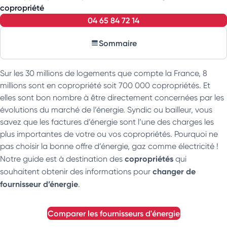
copropriété
04 65 84 72 14
Sommaire
Sur les 30 millions de logements que compte la France, 8
millions sont en copropriété soit 700 000 copropriétés. Et
elles sont bon nombre à être directement concernées par les
évolutions du marché de l’énergie. Syndic ou bailleur, vous
savez que les factures d’énergie sont l’une des charges les
plus importantes de votre ou vos copropriétés. Pourquoi ne
pas choisir la bonne offre d’énergie, gaz comme électricité !
copropriétés
Notre guide est à destination des
qui
changer de
souhaitent obtenir des informations pour
fournisseur d’énergie
.
comparer les fournisseurs d'énergie