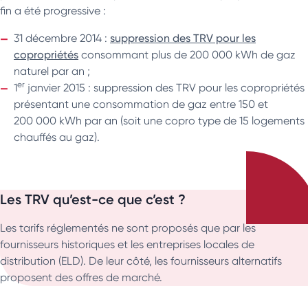
fin a été progressive :
31 décembre 2014 :
suppression des TRV pour les
copropriétés
consommant plus de 200 000 kWh de gaz
naturel par an ;
er
1
janvier 2015 : suppression des TRV pour les copropriétés
présentant une consommation de gaz entre 150 et
200 000 kWh par an (soit une copro type de 15 logements
chauffés au gaz).
Les TRV qu’est-ce que c’est ?
Les tarifs réglementés ne sont proposés que par les
fournisseurs historiques et les entreprises locales de
distribution (ELD). De leur côté, les fournisseurs alternatifs
proposent des offres de marché.