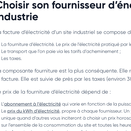
Choisir son fournisseur d’é
industrie
a facture d’électricité d’un site industriel se compose 
La fourniture d’électricité. Le prix de l’électricité pratiqué par 
Le transport que l’on paie via les tarifs d’acheminement ;
Les taxes.
a composante fourniture est la plus conséquente. Elle
 facture. Elle est suivie de près par les taxes (environ 3
 prix de la fourniture d’électricité dépend de :
L’
abonnement à l’électricité
qui varie en fonction de la puissan
Le
prix du kWh d’électricité
, propre à chaque fournisseur. Un
unique quand d’autres vous inciteront à choisir un prix horosa
sur l’ensemble de la consommation du site et toutes les h