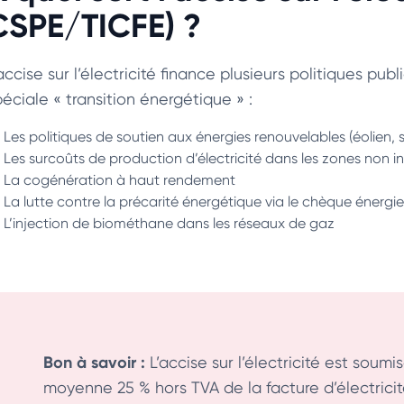
CSPE/TICFE) ?
accise sur l’électricité finance plusieurs politiques pu
éciale « transition énergétique » :
Les politiques de soutien aux énergies renouvelables (éolien, 
Les surcoûts de production d’électricité dans les zones non i
La cogénération à haut rendement
La lutte contre la précarité énergétique via le chèque énergie
L’injection de biométhane dans les réseaux de gaz
Bon à savoir :
L’accise sur l’électricité est soum
moyenne 25 % hors TVA de la facture d’électricit