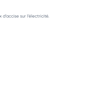
’accise sur l’électricité.