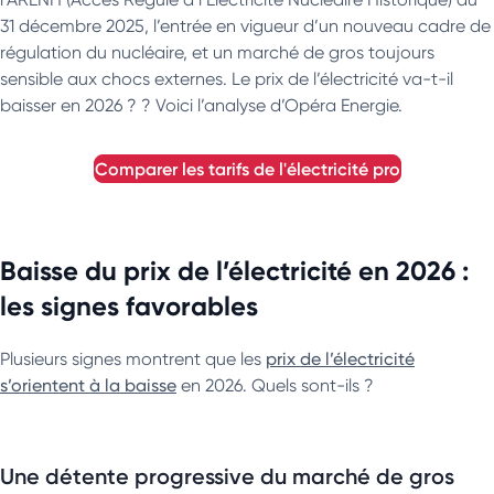
31 décembre 2025, l’entrée en vigueur d’un nouveau cadre de
régulation du nucléaire, et un marché de gros toujours
sensible aux chocs externes. Le prix de l’électricité va-t-il
baisser en 2026 ? ? Voici l’analyse d’Opéra Energie.
comparer les tarifs de l'électricité pro
Baisse du prix de l’électricité en 2026 :
les signes favorables
Plusieurs signes montrent que les
prix de l’électricité
s’orientent à la baisse
en 2026. Quels sont-ils ?
Une détente progressive du marché de gros