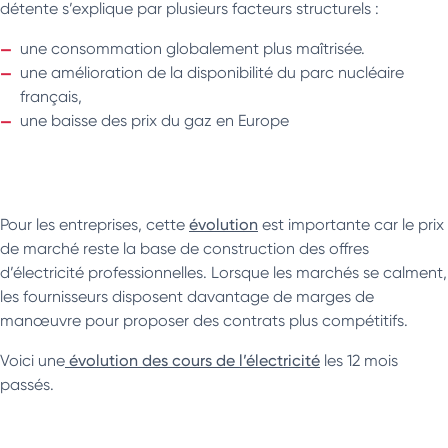
détente s’explique par plusieurs facteurs structurels :
une consommation globalement plus maîtrisée.
une amélioration de la disponibilité du parc nucléaire
français,
une baisse des prix du gaz en Europe
Pour les entreprises, cette
évolution
est importante car le prix
de marché reste la base de construction des offres
d’électricité professionnelles. Lorsque les marchés se calment,
les fournisseurs disposent davantage de marges de
manœuvre pour proposer des contrats plus compétitifs.
Voici une
évolution des cours de l’électricité
les 12 mois
passés.