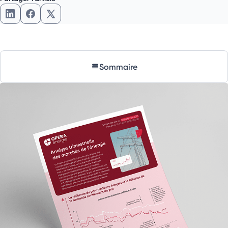
Partager l'article sur LinkedIn
Partager l'article sur Facebook
Partager l'article sur X
Sommaire