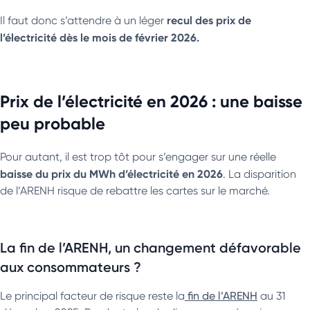
recul des prix de
Il faut donc s’attendre à un léger
l’électricité dès le mois de février 2026.
Prix de l’électricité en 2026 : une baisse
peu probable
Pour autant, il est trop tôt pour s’engager sur une réelle
baisse du prix du MWh d’électricité en 2026
. La disparition
de l’ARENH risque de rebattre les cartes sur le marché.
La fin de l’ARENH, un changement défavorable
aux consommateurs ?
Le principal facteur de risque reste la
fin de l’ARENH
au 31