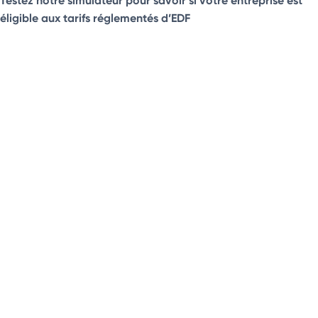
éligible aux tarifs réglementés d’EDF