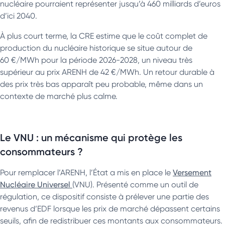
nucléaire pourraient représenter jusqu’à 460 milliards d’euros
d’ici 2040.
À plus court terme, la CRE estime que le coût complet de
production du nucléaire historique se situe autour de
60 €/MWh pour la période 2026-2028, un niveau très
supérieur au prix ARENH de 42 €/MWh. Un retour durable à
des prix très bas apparaît peu probable, même dans un
contexte de marché plus calme.
Le VNU : un mécanisme qui protège les
consommateurs ?
Pour remplacer l’ARENH, l’État a mis en place le
Versement
Nucléaire Universel
(VNU). Présenté comme un outil de
régulation, ce dispositif consiste à prélever une partie des
revenus d’EDF lorsque les prix de marché dépassent certains
seuils, afin de redistribuer ces montants aux consommateurs.