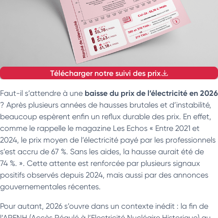
Télécharger notre suivi des prix
baisse du prix de l’électricité en 2026
Faut-il s’attendre à une
? Après plusieurs années de hausses brutales et d’instabilité,
beaucoup espèrent enfin un reflux durable des prix. En effet,
comme le rappelle le magazine Les Echos « Entre 2021 et
2024, le prix moyen de l’électricité payé par les professionnels
s’est accru de 67 %. Sans les aides, la hausse aurait été de
74 %. ». Cette attente est renforcée par plusieurs signaux
positifs observés depuis 2024, mais aussi par des annonces
gouvernementales récentes.
Pour autant, 2026 s’ouvre dans un contexte inédit : la fin de
l’ARENH (Accès Régulé à l’Electricité Nucléaire Historique) au