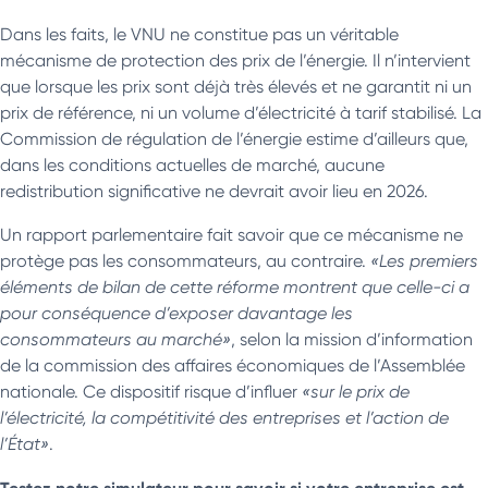
Dans les faits, le VNU ne constitue pas un véritable
mécanisme de protection des prix de l’énergie. Il n’intervient
que lorsque les prix sont déjà très élevés et ne garantit ni un
prix de référence, ni un volume d’électricité à tarif stabilisé. La
Commission de régulation de l’énergie estime d’ailleurs que,
dans les conditions actuelles de marché, aucune
redistribution significative ne devrait avoir lieu en 2026.
Un rapport parlementaire fait savoir que ce mécanisme ne
protège pas les consommateurs, au contraire.
«Les premiers
éléments de bilan de cette réforme montrent que celle-ci a
pour conséquence d’exposer davantage les
consommateurs au marché»
, selon la mission d’information
de la commission des affaires économiques de l’Assemblée
nationale. Ce dispositif risque d’influer
«sur le prix de
l’électricité, la compétitivité des entreprises et l’action de
l’État»
.
Testez notre simulateur pour savoir si votre entreprise est