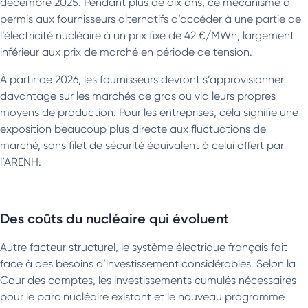
décembre 2025. Pendant plus de dix ans, ce mécanisme a
permis aux fournisseurs alternatifs d’accéder à une partie de
l’électricité nucléaire à un prix fixe de 42 €/MWh, largement
inférieur aux prix de marché en période de tension.
À partir de 2026, les fournisseurs devront s’approvisionner
davantage sur les marchés de gros ou via leurs propres
moyens de production. Pour les entreprises, cela signifie une
exposition beaucoup plus directe aux fluctuations de
marché, sans filet de sécurité équivalent à celui offert par
l’ARENH.
Des coûts du nucléaire qui évoluent
Autre facteur structurel, le système électrique français fait
face à des besoins d’investissement considérables. Selon la
Cour des comptes, les investissements cumulés nécessaires
pour le parc nucléaire existant et le nouveau programme