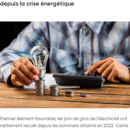
depuis la crise énergétique
Premier élément favorable, les prix de gros de l’électricité ont
nettement reculé depuis les sommets atteints en 2022. Cette