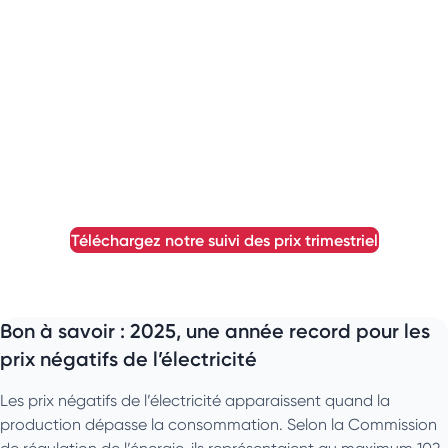
téléchargez notre suivi des prix trimestriel
Bon à savoir : 2025, une année record pour les
prix négatifs de l’électricité
Les prix négatifs de l’électricité apparaissent quand la
production dépasse la consommation. Selon la Commission