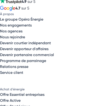
4.9
sur 5
4.7
sur 5
À propos
Le groupe Opéra Énergie
Nos engagements
Nos agences
Nous rejoindre
Devenir courtier indépendant
Devenir apporteur d'affaires
Devenir partenaire commercial
Programme de parrainage
Relations presse
Service client
Achat d'énergie
Offre Essentiel entreprises
Offre Active