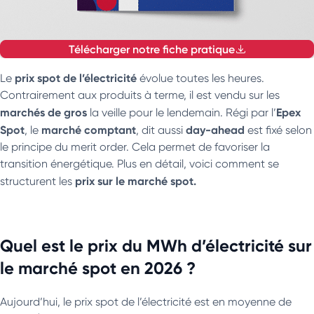
Télécharger notre fiche pratique
prix spot de l’électricité
Le
évolue toutes les heures.
Contrairement aux produits à terme, il est vendu sur les
marchés de gros
Epex
la veille pour le lendemain. Régi par l’
Spot
marché comptant
day-ahead
, le
, dit aussi
est fixé selon
le principe du merit order. Cela permet de favoriser la
transition énergétique. Plus en détail, voici comment se
prix sur le marché spot.
structurent les
Quel est le prix du MWh d’électricité sur
le marché spot en 2026 ?
Aujourd’hui, le prix spot de l’électricité est en moyenne de