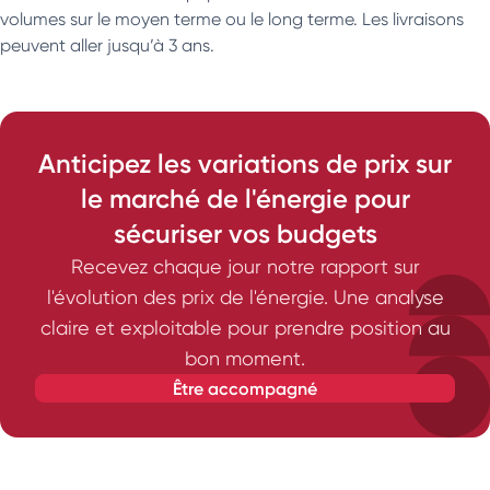
volumes sur le moyen terme ou le long terme. Les livraisons
peuvent aller jusqu’à 3 ans.
Anticipez les variations de prix sur
le marché de l'énergie pour
sécuriser vos budgets
Recevez chaque jour notre rapport sur
l'évolution des prix de l'énergie. Une analyse
claire et exploitable pour prendre position au
bon moment.
être accompagné