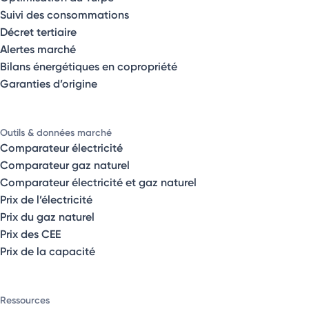
Suivi des consommations
Décret tertiaire
Alertes marché
Bilans énergétiques en copropriété
Garanties d’origine
Outils & données marché
Comparateur électricité
Comparateur gaz naturel
Comparateur électricité et gaz naturel
Prix de l’électricité
Prix du gaz naturel
Prix des CEE
Prix de la capacité
Ressources