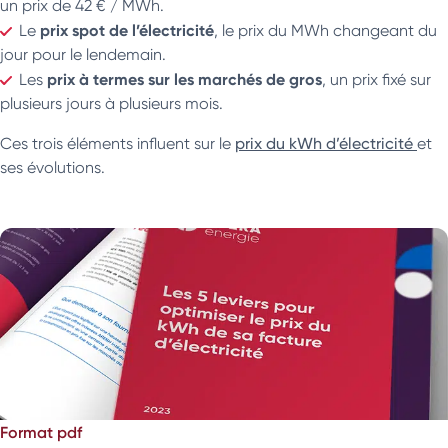
un prix de 42 € / MWh.
prix spot de l’électricité
Le
, le prix du MWh changeant du
jour pour le lendemain.
prix à termes sur les marchés de gros
Les
, un prix fixé sur
plusieurs jours à plusieurs mois.
Ces trois éléments influent sur le
prix du kWh d’électricité
et
ses évolutions.
Format pdf