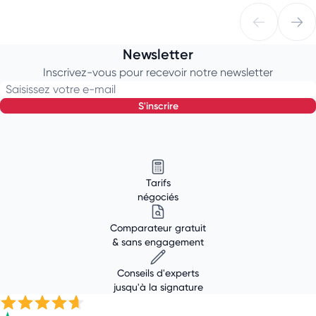
Newsletter
Inscrivez-vous pour recevoir notre newsletter
Saisissez votre e-mail
s'inscrire
Tarifs
négociés
Comparateur gratuit
& sans engagement
Conseils d'experts
jusqu'à la signature