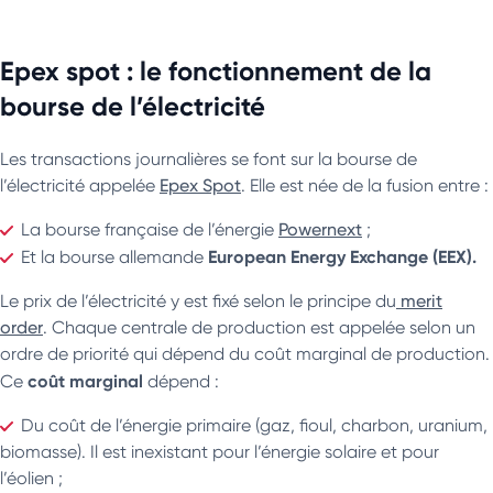
Epex spot : le fonctionnement de la
bourse de l’électricité
Les transactions journalières se font sur la bourse de
l’électricité appelée
Epex Spot
. Elle est née de la fusion entre :
La bourse française de l’énergie
Powernext
;
European Energy Exchange (EEX).
Et la bourse allemande
Le prix de l’électricité y est fixé selon le principe du
merit
order
. Chaque centrale de production est appelée selon un
ordre de priorité qui dépend du coût marginal de production.
coût marginal
Ce
dépend :
Du coût de l’énergie primaire (gaz, fioul, charbon, uranium,
biomasse). Il est inexistant pour l’énergie solaire et pour
l’éolien ;