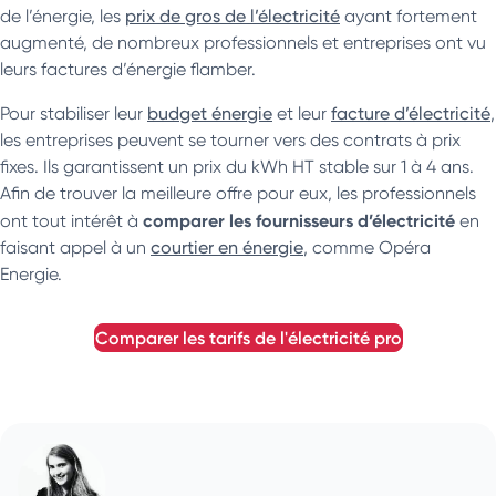
de l’énergie, les
prix de gros de l’électricité
ayant fortement
augmenté, de nombreux professionnels et entreprises ont vu
leurs factures d’énergie flamber.
Pour stabiliser leur
budget énergie
et leur
facture d’électricité
,
les entreprises peuvent se tourner vers des contrats à prix
fixes. Ils garantissent un prix du kWh HT stable sur 1 à 4 ans.
Afin de trouver la meilleure offre pour eux, les professionnels
comparer les fournisseurs d’électricité
ont tout intérêt à
en
faisant appel à un
courtier en énergie
, comme Opéra
Energie.
comparer les tarifs de l'électricité pro