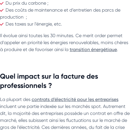
Du prix du carbone ;
Des coûts de maintenance et d’entretien des parcs de
production ;
Des taxes sur l’énergie, etc.
Il évolue ainsi toutes les 30 minutes. Ce merit order permet
d’appeler en priorité les énergies renouvelables, moins chères
à produire et de favoriser ainsi la
transition énergétique
.
Quel impact sur la facture des
professionnels ?
La plupart des
contrats d’électricité pour les entreprises
incluent une partie indexée sur les marchés spot. Autrement
dit, la majorité des entreprises possède un contrat en offre de
marché, elles subissent ainsi les fluctuations sur le marché de
gros de l’électricité. Ces dernières années, du fait de la crise