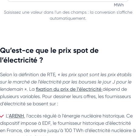
Entrez une valeur en mégawattheures pour la convertir en 
MWh
Saisissez une valeur dans l’un des champs : la conversion s’affiche
automatiquement.
Qu’est-ce que le prix spot de
l’électricité ?
Selon la définition de RTE
, « les prix spot sont les prix établis
sur le marché de l’électricité par les bourses le jour J pour le
lendemain ».
La
fixation du prix de l’électricité
dépend de
plusieurs variables. Pour dessiner leurs offres, les fournisseurs
d’électricité se basent sur :
L’
ARENH
, l’accès régulé à l’énergie nucléaire historique. Ce
dispositif impose à EDF, le fournisseur historique d’électricité
en France, de vendre jusqu’à 100 TWh d’électricité nucléaire à