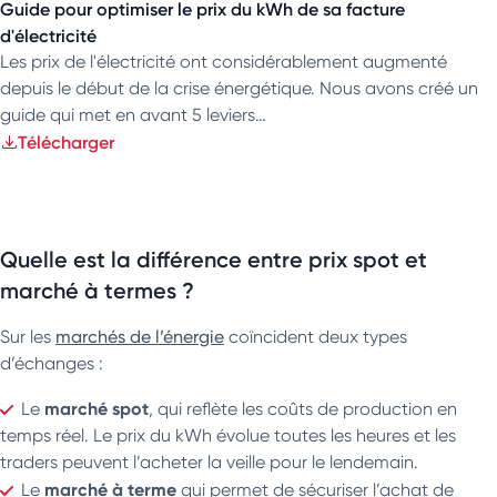
Guide pour optimiser le prix du kWh de sa facture
d'électricité
Les prix de l'électricité ont considérablement augmenté
depuis le début de la crise énergétique. Nous avons créé un
guide qui met en avant 5 leviers…
Télécharger
Quelle est la différence entre prix spot et
marché à termes ?
Sur les
marchés de l’énergie
coïncident deux types
d’échanges :
marché spot
Le
, qui reflète les coûts de production en
temps réel. Le prix du kWh évolue toutes les heures et les
traders peuvent l’acheter la veille pour le lendemain.
marché à terme
Le
qui permet de sécuriser l’achat de