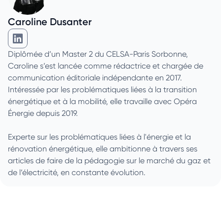
Caroline Dusanter
Caroline Dusanter sur Linkedin
Diplômée d’un Master 2 du CELSA-Paris Sorbonne,
Caroline s’est lancée comme rédactrice et chargée de
communication éditoriale indépendante en 2017.
Intéressée par les problématiques liées à la transition
énergétique et à la mobilité, elle travaille avec Opéra
Énergie depuis 2019.
Experte sur les problématiques liées à l'énergie et la
rénovation énergétique, elle ambitionne à travers ses
articles de faire de la pédagogie sur le marché du gaz et
de l’électricité, en constante évolution.