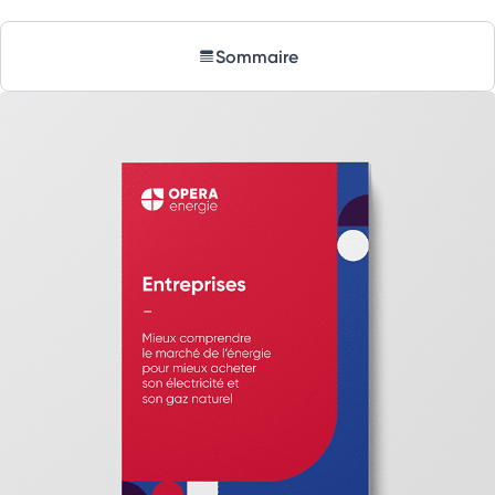
Sommaire