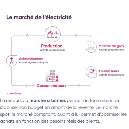
marché à termes
Le recours au
permet au fournisseur de
stabiliser son budget en amont de la revente. Le marché
spot, le marché comptant, quant à lui permet d’optimiser les
achats en fonction des besoins réels des clients.