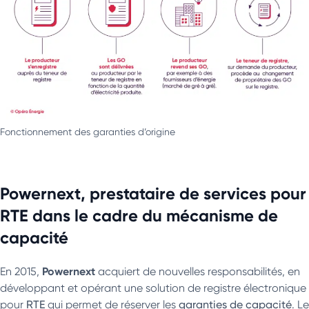
Fonctionnement des garanties d’origine
Powernext, prestataire de services pour
RTE dans le cadre du mécanisme de
capacité
Powernext
En 2015,
acquiert de nouvelles responsabilités, en
développant et opérant une solution de registre électronique
pour
RTE
qui permet de réserver les
garanties de capacité
. Le