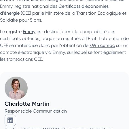
Emmy, registre national des
Certificats d’économies
d’énergie
(CEE) par le Ministère de la Transition Ecologique et
Solidaire pour 5 ans.
Le registre
Emmy
est destiné à tenir la comptabilité des
certificats obtenus, acquis ou restitués à l’État. L’obtention de
CEE se matérialise donc par l’obtention de
kWh cumac
sur un
compte électronique via Emmy, sur lequel se font également
les transactions CEE.
Charlotte Martin
Responsable Communication
Charlotte Martin sur Linkedin