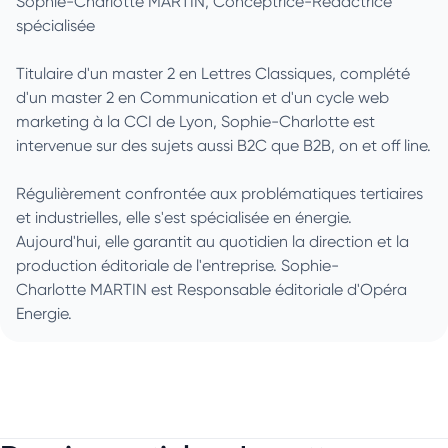
Sophie-Charlotte MARTIN, Conceptrice-Rédactrice
spécialisée
Titulaire d'un master 2 en Lettres Classiques, complété
d'un master 2 en Communication et d'un cycle web
marketing à la CCI de Lyon, Sophie-Charlotte est
intervenue sur des sujets aussi B2C que B2B, on et off line.
Régulièrement confrontée aux problématiques tertiaires
et industrielles, elle s'est spécialisée en énergie.
Aujourd'hui, elle garantit au quotidien la direction et la
production éditoriale de l'entreprise. Sophie-
Charlotte MARTIN est Responsable éditoriale d'Opéra
Energie.