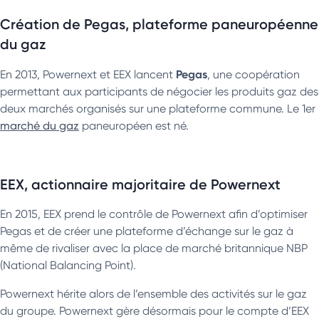
Création de Pegas, plateforme paneuropéenne
du gaz
Pegas
En 2013, Powernext et EEX lancent
, une coopération
permettant aux participants de négocier les produits gaz des
deux marchés organisés sur une plateforme commune. Le 1er
marché du gaz
paneuropéen est né.
EEX, actionnaire majoritaire de Powernext
En 2015, EEX prend le contrôle de Powernext afin d’optimiser
Pegas et de créer une plateforme d’échange sur le gaz à
même de rivaliser avec la place de marché britannique NBP
(National Balancing Point).
Powernext hérite alors de l’ensemble des activités sur le gaz
du groupe. Powernext gère désormais pour le compte d’EEX