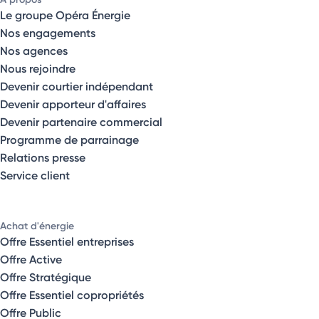
Le groupe Opéra Énergie
Nos engagements
Nos agences
Nous rejoindre
Devenir courtier indépendant
Devenir apporteur d'affaires
Devenir partenaire commercial
Programme de parrainage
Relations presse
Service client
Achat d'énergie
Offre Essentiel entreprises
Offre Active
Offre Stratégique
Offre Essentiel copropriétés
Offre Public