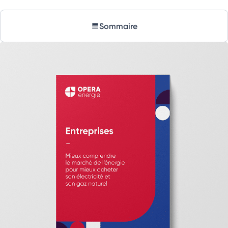
Sommaire