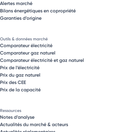
Alertes marché
Bilans énergétiques en copropriété
Garanties d’origine
Outils & données marché
Comparateur électricité
Comparateur gaz naturel
Comparateur électricité et gaz naturel
Prix de l’électricité
Prix du gaz naturel
Prix des CEE
Prix de la capacité
Ressources
Notes d’analyse
Actualités du marché & acteurs
Actualités réglementaires