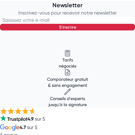
Newsletter
Inscrivez-vous pour recevoir notre newsletter
Saisissez votre e-mail
s'inscrire
Tarifs
négociés
Comparateur gratuit
& sans engagement
Conseils d'experts
jusqu'à la signature
4.9
sur 5
4.7
sur 5
À propos