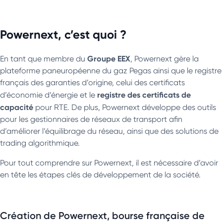
Powernext, c’est quoi ?
Groupe EEX
En tant que membre du
, Powernext gère la
plateforme paneuropéenne du gaz Pegas ainsi que le registre
français des garanties d’origine, celui des certificats
registre des certificats de
d’économie d’énergie et le
capacité
pour RTE. De plus, Powernext développe des outils
pour les gestionnaires de réseaux de transport afin
d’améliorer l’équilibrage du réseau, ainsi que des solutions de
trading algorithmique.
Pour tout comprendre sur Powernext, il est nécessaire d’avoir
en tête les étapes clés de développement de la société.
Création de Powernext, bourse française de