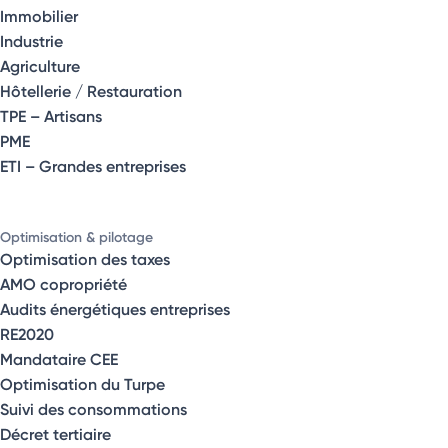
Immobilier
Industrie
Agriculture
Hôtellerie / Restauration
TPE – Artisans
PME
ETI – Grandes entreprises
Optimisation & pilotage
Optimisation des taxes
AMO copropriété
Audits énergétiques entreprises
RE2020
Mandataire CEE
Optimisation du Turpe
Suivi des consommations
Décret tertiaire