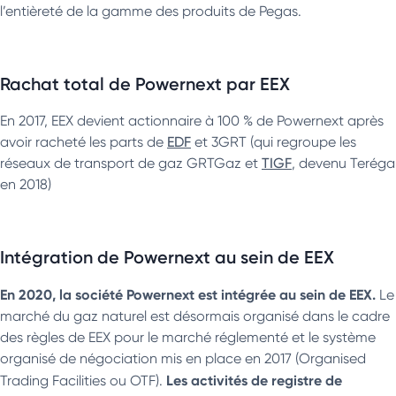
l’entièreté de la gamme des produits de Pegas.
Rachat total de Powernext par EEX
En 2017, EEX devient actionnaire à 100 % de Powernext après
avoir racheté les parts de
EDF
et 3GRT (qui regroupe les
réseaux de transport de gaz GRTGaz et
TIGF
, devenu Teréga
en 2018)
Intégration de Powernext au sein de EEX
En 2020, la société Powernext est intégrée au sein de EEX.
Le
marché du gaz naturel est désormais organisé dans le cadre
des règles de EEX pour le marché réglementé et le système
organisé de négociation mis en place en 2017 (Organised
Les activités de registre de
Trading Facilities ou OTF).