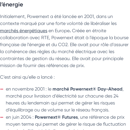
l’énergie
Initialement, Powernext a été lancée en 2001, dans un
contexte marqué par une forte volonté de libéraliser les
.
marchés énergétiques
en Europe
Créée en étroite
collaboration avec RTE, Powernext était à l’époque la bourse
française de l’énergie et du CO2. Elle avait pour rôle d’assurer
la cohérence des règles du marché électrique avec les
contraintes de gestion du réseau. Elle avait pour principale
mission de fournir des références de prix.
C’est ainsi qu’elle a lancé :
marché Powernext® Day-Ahead
en novembre 2001 : le
,
marché pour livraison d’électricité sur chacune des 24
heures du lendemain qui permet de gérer les risques
d’équilibrage ou de volume sur le réseau français.
Powernext® Futures
en juin 2004 :
, une référence de prix
moyen terme qui permet de gérer le risque de fluctuation