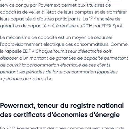
service conçu par Powernext permet aux titulaires de
capacités de veiller à l’état de leurs comptes et de transférer
ère
leurs capacités à d’autres participants. La 1
enchère de
garanties de capacité a été réalisée en 2016 par EPEX Spot.
Le mécanisme de capacité est un moyen de sécuriser
l’approvisionnement électrique des consommateurs. Comme
le rappelle EDF
« Chaque fournisseur d’électricité doit
disposer d’un montant de garanties de capacité permettant
de couvrir la consommation électrique de ses clients
pendant les périodes de forte consommation (appelées
« périodes de pointe ») ».
Powernext, teneur du registre national
des certificats d’économies d’énergie
En 2017, Powernext est désignée comme nouveau teneur de