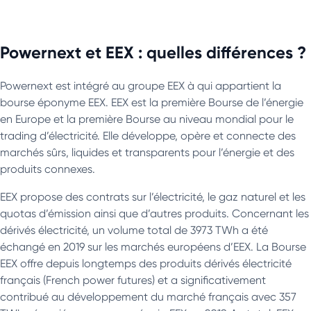
Powernext et EEX : quelles différences ?
Powernext est intégré au groupe EEX à qui appartient la
bourse éponyme EEX. EEX est la première Bourse de l’énergie
en Europe et la première Bourse au niveau mondial pour le
trading d’électricité. Elle développe, opère et connecte des
marchés sûrs, liquides et transparents pour l’énergie et des
produits connexes.
EEX propose des contrats sur l’électricité, le gaz naturel et les
quotas d’émission ainsi que d’autres produits. Concernant les
dérivés électricité, un volume total de 3973 TWh a été
échangé en 2019 sur les marchés européens d’EEX. La Bourse
EEX offre depuis longtemps des produits dérivés électricité
français (French power futures) et a significativement
contribué au développement du marché français avec 357