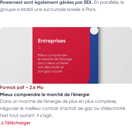
Powernext sont également gérées par EEX.
En parallèle, le
groupe a établi une succursale basée à Paris.
Format pdf – 2.6 Mo
Mieux comprendre le marché de l’énergie
Dans un marché de l’énergie de plus en plus complexe,
négocier le meilleur contrat d’achat de gaz ou d’électricité
l’est tout autant. Il s’agit…
Télécharger