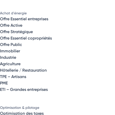
Achat d'énergie
Offre Essentiel entreprises
Offre Active
Offre Stratégique
Offre Essentiel copropriétés
Offre Public
Immobilier
Industrie
Agriculture
Hôtellerie / Restauration
TPE – Artisans
PME
ETI – Grandes entreprises
Optimisation & pilotage
Optimisation des taxes