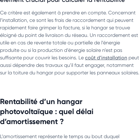
Ce critère est également à prendre en compte. Concernant
l’installation, ce sont les frais de raccordement qui peuvent
rapidement faire grimper la facture, si le hangar se trouve
éloigné du point de livraison du réseau. Un raccordement est
utile en cas de revente totale ou partielle de l’énergie
produite ou si la production d’énergie solaire n’est pas
suffisante pour couvrir les besoins. Le
coût d’installation
peut
aussi dépendre des travaux qu’il faut engager, notamment
sur la toiture du hangar pour supporter les panneaux solaires.
Rentabilité d’un hangar
photovoltaïque : quel délai
d’amortissement ?
L’amortissement représente le temps au bout duquel