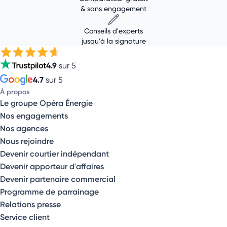
& sans engagement
Conseils d'experts
jusqu'à la signature
4.9
sur 5
4.7
sur 5
À propos
Le groupe Opéra Énergie
Nos engagements
Nos agences
Nous rejoindre
Devenir courtier indépendant
Devenir apporteur d'affaires
Devenir partenaire commercial
Programme de parrainage
Relations presse
Service client