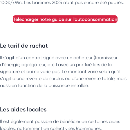
100€/kWc. Les barèmes 2025 n’ont pas encore été publiés.
télécharger notre guide sur l'autoconsommation
Le tarif de rachat
Il s’agit d’un contrat signé avec un acheteur (fournisseur
d’énergie, agrégateur, etc.) avec un prix fixé lors de la
signature et qui ne varie pas. Le montant varie selon qu’il
s’agit d’une revente de surplus ou d’une revente totale, mais
aussi en fonction de la puissance installée.
Les aides locales
Il est également possible de bénéficier de certaines aides
locales, notamment de collectivités (communes,