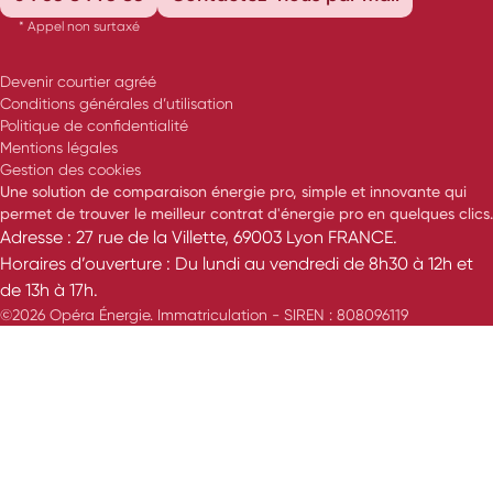
* Appel non surtaxé
Devenir courtier agréé
Conditions générales d’utilisation
Politique de confidentialité
Mentions légales
Gestion des cookies
Une solution de comparaison énergie pro, simple et innovante qui
permet de trouver le meilleur contrat d'énergie pro en quelques clics.
Adresse : 27 rue de la Villette, 69003 Lyon FRANCE.
Horaires d’ouverture : Du lundi au vendredi de 8h30 à 12h et
de 13h à 17h.
©2026 Opéra Énergie. Immatriculation - SIREN : 808096119