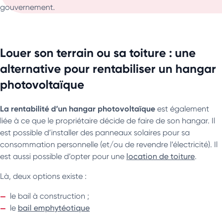
gouvernement.
Louer son terrain ou sa toiture : une
alternative pour rentabiliser un hangar
photovoltaïque
La rentabilité d’un hangar photovoltaïque
est également
liée à ce que le propriétaire décide de faire de son hangar. Il
est possible d’installer des panneaux solaires pour sa
consommation personnelle (et/ou de revendre l’électricité). Il
est aussi possible d’opter pour une
location de toiture
.
Là, deux options existe :
le bail à construction ;
le
bail emphytéotique