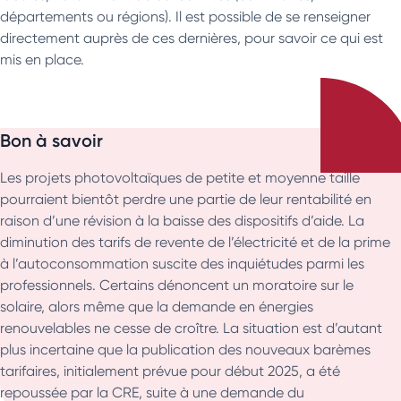
départements ou régions). Il est possible de se renseigner
directement auprès de ces dernières, pour savoir ce qui est
mis en place.
Bon à savoir
Les projets photovoltaïques de petite et moyenne taille
pourraient bientôt perdre une partie de leur rentabilité en
raison d’une révision à la baisse des dispositifs d’aide. La
diminution des tarifs de revente de l’électricité et de la prime
à l’autoconsommation suscite des inquiétudes parmi les
professionnels. Certains dénoncent un moratoire sur le
solaire, alors même que la demande en énergies
renouvelables ne cesse de croître. La situation est d’autant
plus incertaine que la publication des nouveaux barèmes
tarifaires, initialement prévue pour début 2025, a été
repoussée par la CRE, suite à une demande du