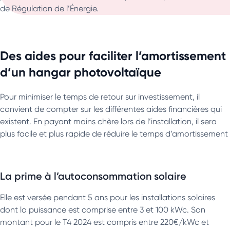
de Régulation de l’Énergie.
Des aides pour faciliter l’amortissement
d’un hangar photovoltaïque
Pour minimiser le temps de retour sur investissement, il
convient de compter sur les différentes aides financières qui
existent. En payant moins chère lors de l’installation, il sera
plus facile et plus rapide de réduire le temps d’amortissement
La prime à l’autoconsommation solaire
Elle est versée pendant 5 ans pour les installations solaires
dont la puissance est comprise entre 3 et 100 kWc. Son
montant pour le T4 2024 est compris entre 220€/kWc et