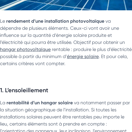
rendement d’une installation photovoltaïque
Le
va
dépendre de plusieurs éléments. Ceux-ci vont avoir une
influence sur la quantité d’énergie solaire produite et
l’électricité qui pourra être utilisée. Objectif pour obtenir un
hangar photovoltaïque
rentable : produire le plus d’électricité
possible à partir du minimum d’
énergie solaire
. Et pour cela,
certains critères vont compter.
1. L’ensoleillement
rentabilité d’un hangar solaire
La
va notamment passer par
la situation géographique de l’installation. Si toutes les
installations solaires peuvent être rentables peu importe le
lieu, certains éléments sont à prendre en compte :
l’orientation des panneaux, leur inclinaison, l’environnement,