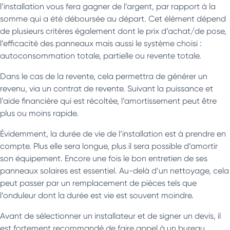
l’installation vous fera gagner de l’argent, par rapport à la
somme qui a été déboursée au départ. Cet élément dépend
de plusieurs critères également dont le prix d’achat/de pose,
l’efficacité des panneaux mais aussi le système choisi :
autoconsommation totale, partielle ou revente totale.
Dans le cas de la revente, cela permettra de générer un
revenu, via un contrat de revente. Suivant la puissance et
l’aide financière qui est récoltée, l’amortissement peut être
plus ou moins rapide.
Évidemment, la durée de vie de l’installation est à prendre en
compte. Plus elle sera longue, plus il sera possible d’amortir
son équipement. Encore une fois le bon entretien de ses
panneaux solaires est essentiel. Au-delà d’un nettoyage, cela
peut passer par un remplacement de pièces tels que
l’onduleur dont la durée est vie est souvent moindre.
Avant de sélectionner un installateur et de signer un devis, il
est fortement recommandé de faire appel à un bureau