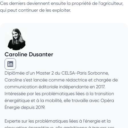
Ces derniers deviennent ensuite la propriété de l’agriculteur,
qui peut continuer de les exploiter.
Caroline Dusanter
Caroline Dusanter sur Linkedin
Diplômée d’un Master 2 du CELSA-Paris Sorbonne,
Caroline s’est lancée comme rédactrice et chargée de
communication éditoriale indépendante en 2017.
Intéressée par les problématiques liées à la transition
énergétique et à la mobilité, elle travaille avec Opéra
Énergie depuis 2019.
Experte sur les problématiques liées à l'énergie et la
rénovation énergétique, elle ambitionne à travers ses