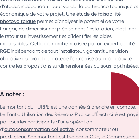
d’études indépendant pour valider la pertinence technique et
économique de votre projet.
Une étude de faisabilité
photovoltaïque
permet d’analyser le potentiel de votre
hangar, de dimensionner précisément l’installation, d’estimer
le retour sur investissement et d’identifier les aides
mobilisables. Cette démarche, réalisée par un expert certifié
RGE indépendant de tout installateur, garantit une vision
objective du projet et protège l’entreprise ou la collectivité
contre les propositions surdimensionnées ou sous-optimisées.
À noter :
Le montant du TURPE est une donnée à prendre en compte.
Le Tarif d’Utilisation des Réseaux Publics d’Électricité est payé
par tous les participants d’une opération
d’
autoconsommation collective
, consommateur ou
producteur. Son montant est fixé par la CRE, la Commission