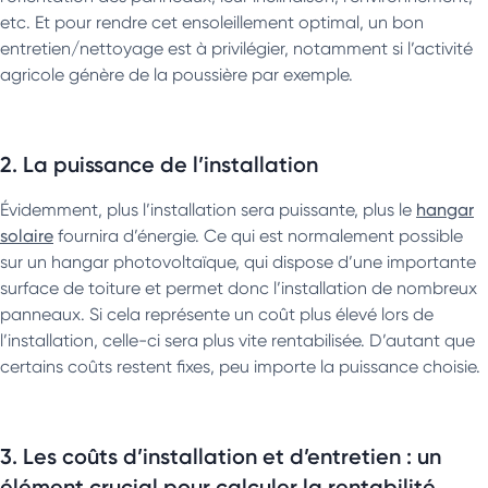
etc. Et pour rendre cet ensoleillement optimal, un bon
entretien/nettoyage est à privilégier, notamment si l’activité
agricole génère de la poussière par exemple.
2. La puissance de l’installation
Évidemment, plus l’installation sera puissante, plus le
hangar
solaire
fournira d’énergie. Ce qui est normalement possible
sur un hangar photovoltaïque, qui dispose d’une importante
surface de toiture et permet donc l’installation de nombreux
panneaux. Si cela représente un coût plus élevé lors de
l’installation, celle-ci sera plus vite rentabilisée. D’autant que
certains coûts restent fixes, peu importe la puissance choisie.
3. Les coûts d’installation et d’entretien : un
élément crucial pour calculer la rentabilité