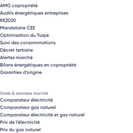
AMO copropriété
Audits énergétiques entreprises
RE2020
Mandataire CEE
Optimisation du Turpe
Suivi des consommations
Décret tertiaire
Alertes marché
Bilans énergétiques en copropriété
Garanties d’origine
Outils & données marché
Comparateur électricité
Comparateur gaz naturel
Comparateur électricité et gaz naturel
Prix de l’électricité
Prix du gaz naturel