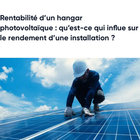
Rentabilité d’un hangar
photovoltaïque : qu’est-ce qui influe sur
le rendement d’une installation ?