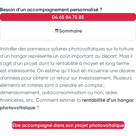
Besoin d’un accompagnement personnalisé ?
04 65 84 75 85
Sommaire
Installer des panneaux solaires photovoltaïques sur la toiture
d’un hangar représente un coût important au départ. Mais il
s’agit d’un projet dont la rentabilité à moyen et long terme
est intéressante. On estime qu’il faut en moyenne une dizaine
d’années pour obtenir un retour sur investissement. Plusieurs
éléments et critères sont à prendre en compte :
dimensionnement, autoconsommation ou non, aides
rentabilité d’un hangar
financières, etc. Comment estimer la
photovoltaïque
?
etre accompagné dans son projet photovoltaïque