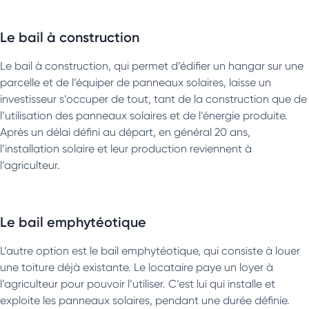
Le bail à construction
Le bail à construction, qui permet d’édifier un hangar sur une
parcelle et de l’équiper de panneaux solaires, laisse un
investisseur s’occuper de tout, tant de la construction que de
l’utilisation des panneaux solaires et de l’énergie produite.
Après un délai défini au départ, en général 20 ans,
l’installation solaire et leur production reviennent à
l’agriculteur.
Le bail emphytéotique
L’autre option est le bail emphytéotique, qui consiste à louer
une toiture déjà existante. Le locataire paye un loyer à
l’agriculteur pour pouvoir l’utiliser. C’est lui qui installe et
exploite les panneaux solaires, pendant une durée définie.