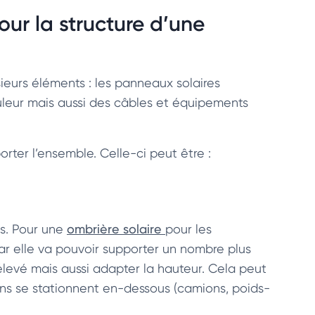
our la structure d’une
eurs éléments : les panneaux solaires
duleur mais aussi des câbles et équipements
orter l’ensemble. Celle-ci peut être :
és. Pour une
ombrière solaire
pour les
r elle va pouvoir supporter un nombre plus
levé mais aussi adapter la hauteur. Cela peut
ins se stationnent en-dessous (camions, poids-