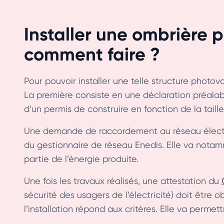
Installer une ombrière 
comment faire ?
Pour pouvoir installer une telle structure photovo
La première consiste en une déclaration préal
d’un permis de construire en fonction de la taill
Une demande de raccordement au réseau électri
du gestionnaire de réseau Enedis. Elle va nota
partie de l’énergie produite.
Une fois les travaux réalisés, une attestation du
sécurité des usagers de l’électricité) doit être 
l’installation répond aux critères. Elle va permett