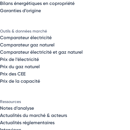
Bilans énergétiques en copropriété
Garanties d’origine
Outils & données marché
Comparateur électricité
Comparateur gaz naturel
Comparateur électricité et gaz naturel
Prix de l’électricité
Prix du gaz naturel
Prix des CEE
Prix de la capacité
Ressources
Notes d’analyse
Actualités du marché & acteurs
Actualités réglementaires
Interviews