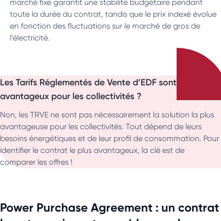
marché fixe garantit une stabilité budgétaire pendant
toute la durée du contrat, tandis que le prix indexé évolue
en fonction des fluctuations sur le marché de gros de
l’électricité.
Les Tarifs Réglementés de Vente d’EDF sont-ils
avantageux pour les collectivités ?
Non, les TRVE ne sont pas nécessairement la solution la plus
avantageuse pour les collectivités. Tout dépend de leurs
besoins énergétiques et de leur profil de consommation. Pour
identifier le contrat le plus avantageux, la clé est de
comparer les offres !
Power Purchase Agreement : un contrat