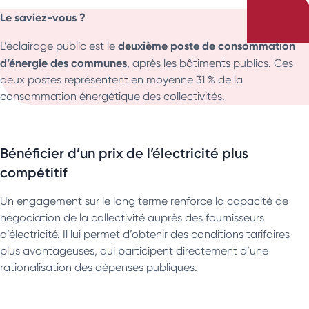
Le saviez-vous ?
deuxième poste de consommation
L’éclairage public est le
d’énergie des communes
, après les bâtiments publics. Ces
deux postes représentent en moyenne 31 % de la
consommation énergétique des collectivités.
Bénéficier d’un prix de l’électricité plus
compétitif
Un engagement sur le long terme renforce la capacité de
négociation de la collectivité auprès des fournisseurs
d’électricité. Il lui permet d’obtenir des conditions tarifaires
plus avantageuses, qui participent directement d’une
rationalisation des dépenses publiques.