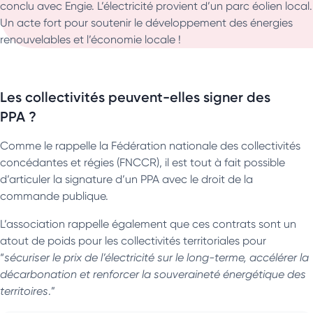
conclu avec Engie. L’électricité provient d’un parc éolien local.
Un acte fort pour soutenir le développement des énergies
renouvelables et l’économie locale !
Les collectivités peuvent-elles signer des
PPA ?
Comme le rappelle la Fédération nationale des collectivités
concédantes et régies (FNCCR), il est tout à fait possible
d’articuler la signature d’un PPA avec le droit de la
commande publique.
L’association rappelle également que ces contrats sont un
atout de poids pour les collectivités territoriales pour
“
sécuriser le prix de l’électricité sur le long-terme, accélérer la
décarbonation et renforcer la souveraineté énergétique des
territoires
.”