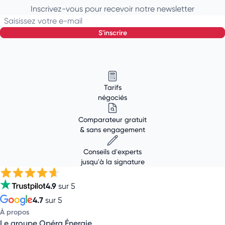
Inscrivez-vous pour recevoir notre newsletter
Saisissez votre e-mail
s'inscrire
Tarifs
négociés
Comparateur gratuit
& sans engagement
Conseils d'experts
jusqu'à la signature
4.9
sur 5
4.7
sur 5
À propos
Le groupe Opéra Énergie