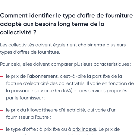
Comment identifier le type d’offre de fourniture
adapté aux besoins long terme de la
collectivité ?
Les collectivités doivent également
choisir entre plusieurs
types d’offres de fourniture
.
Pour cela, elles doivent comparer plusieurs caractéristiques :
le prix de l’
abonnement
, c’est-à-dire la part fixe de la
facture d’électricité des collectivités. Il varie en fonction de
la puissance souscrite (en kVA) et des services proposés
par le fournisseur ;
le
prix du kilowattheure d’électricité
, qui varie d’un
fournisseur à l’autre ;
le type d’offre : à prix fixe ou à
prix indexé
. Le prix de