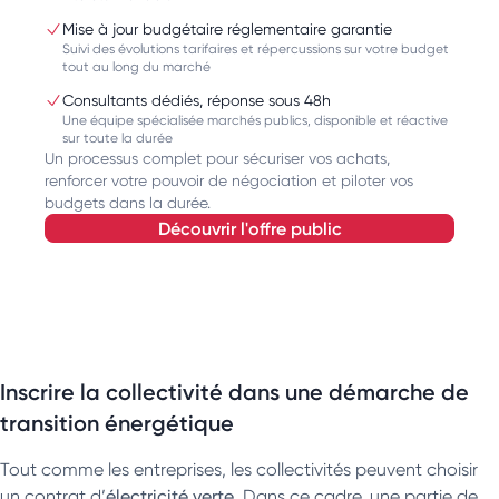
Mise à jour budgétaire réglementaire garantie
Suivi des évolutions tarifaires et répercussions sur votre budget
tout au long du marché
Consultants dédiés, réponse sous 48h
Une équipe spécialisée marchés publics, disponible et réactive
sur toute la durée
Un processus complet pour sécuriser vos achats,
renforcer votre pouvoir de négociation et piloter vos
budgets dans la durée.
découvrir l'offre public
Inscrire la collectivité dans une démarche de
transition énergétique
Tout comme les entreprises, les collectivités peuvent choisir
un contrat d’
électricité verte
. Dans ce cadre, une partie de