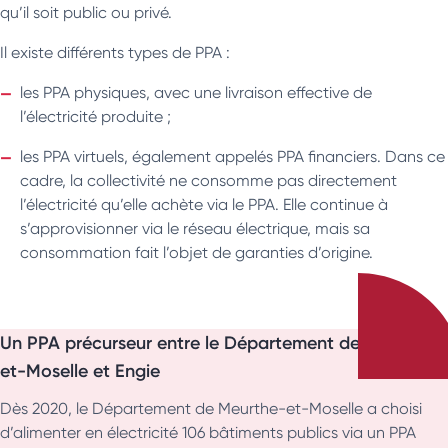
qu’il soit public ou privé.
Il existe différents types de PPA :
les PPA physiques, avec une livraison effective de
l’électricité produite ;
les PPA virtuels, également appelés PPA financiers. Dans ce
cadre, la collectivité ne consomme pas directement
l’électricité qu’elle achète via le PPA. Elle continue à
s’approvisionner via le réseau électrique, mais sa
consommation fait l’objet de garanties d’origine.
Un PPA précurseur entre le Département de Meurthe-
et-Moselle et Engie
Dès 2020, le Département de Meurthe-et-Moselle a choisi
d’alimenter en électricité 106 bâtiments publics via un PPA