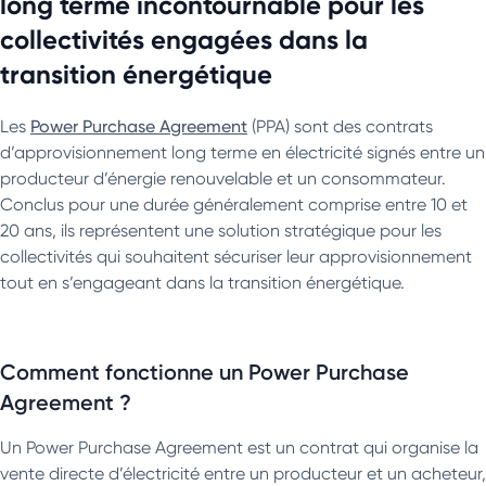
long terme incontournable pour les
collectivités engagées dans la
transition énergétique
Les
Power Purchase Agreement
(PPA) sont des contrats
d’approvisionnement long terme en électricité signés entre un
producteur d’énergie renouvelable et un consommateur.
Conclus pour une durée généralement comprise entre 10 et
20 ans, ils représentent une solution stratégique pour les
collectivités qui souhaitent sécuriser leur approvisionnement
tout en s’engageant dans la transition énergétique.
Comment fonctionne un Power Purchase
Agreement ?
Un Power Purchase Agreement est un contrat qui organise la
vente directe d’électricité entre un producteur et un acheteur,