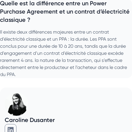
Quelle est la différence entre un Power
Purchase Agreement et un contrat d’électricité
classique ?
Il existe deux différences majeures entre un contrat
d’électricité classique et un PPA : la durée. Les PPA sont
conclus pour une durée de 10 à 20 ans, tandis que la durée
d’engagement d’un contrat d’électricité classique excède
rarement 4 ans. la nature de la transaction, qui s’effectue
directement entre le producteur et l’acheteur dans le cadre
du PPA.
Caroline Dusanter