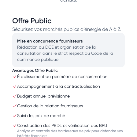
Offre Public
Sécurisez vos marchés publics d’énergie de A à Z.
Mise en concurrence fournisseurs
Rédaction du DCE et organisation de la
consultation dans le strict respect du Code de la
commande publique
Avantages Offre Public
Établissement du périmètre de consommation
Accompagnement à la contractualisation
Budget annuel prévisionnel
Gestion de la relation fournisseurs
Suivi des prix de marché
Construction des PBDL et vérification des BPU
Analyse et contrôle des bordereaux de prix pour défendre vos
intérêts financiers