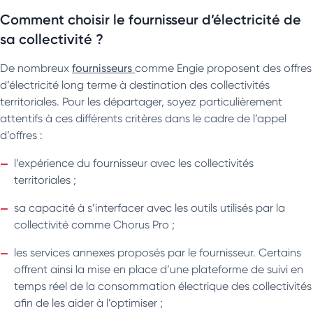
Comment choisir le fournisseur d’électricité de
sa collectivité ?
De nombreux
fournisseurs
comme Engie proposent des offres
d’électricité long terme à destination des collectivités
territoriales. Pour les départager, soyez particulièrement
attentifs à ces différents critères dans le cadre de l’appel
d’offres :
l’expérience du fournisseur avec les collectivités
territoriales ;
sa capacité à s’interfacer avec les outils utilisés par la
collectivité comme Chorus Pro ;
les services annexes proposés par le fournisseur. Certains
offrent ainsi la mise en place d’une plateforme de suivi en
temps réel de la consommation électrique des collectivités
afin de les aider à l’optimiser ;