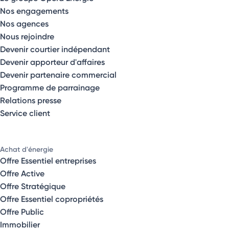
Nos engagements
Nos agences
Nous rejoindre
Devenir courtier indépendant
Devenir apporteur d'affaires
Devenir partenaire commercial
Programme de parrainage
Relations presse
Service client
Achat d'énergie
Offre Essentiel entreprises
Offre Active
Offre Stratégique
Offre Essentiel copropriétés
Offre Public
Immobilier