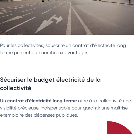
Pour les collectivités, souscrire un contrat d’électricité long
terme présente de nombreux avantages.
Sécuriser le budget électricité de la
collectivité
contrat d’électricité long terme
Un
offre à la collectivité une
visibilité précieuse, indispensable pour garantir une maîtrise
exemplaire des dépenses publiques.