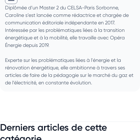
Caroline Dusanter sur Linkedin
Diplômée d’un Master 2 du CELSA-Paris Sorbonne,
Caroline s’est lancée comme rédactrice et chargée de
communication éditoriale indépendante en 2017.
Intéressée par les problématiques liées à la transition
énergétique et à la mobilité, elle travaille avec Opéra
Énergie depuis 2019.
Experte sur les problématiques liées à l'énergie et la
rénovation énergétique, elle ambitionne à travers ses
articles de faire de la pédagogie sur le marché du gaz et
de l’électricité, en constante évolution.
Derniers articles de cette
catégorie