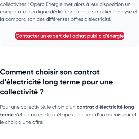
collectivités ! Opéra Energie met alors à leur disposition un
comparateur en ligne dédié, conçu pour simplifier l’analyse et
la comparaison des différentes offres d’électricité.
contacter un expert de l’achat public d’énergie
Comment choisir son contrat
d’électricité long terme pour une
collectivité ?
contrat d’électricité long
Pour une collectivité, le choix d’un
terme
s’effectue en deux étapes : le choix d’un
fournisseur
et
le choix d’une offre.