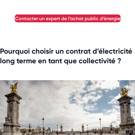
contacter un expert de l’achat public d’énergie
Pourquoi choisir un contrat d’électricité
long terme en tant que collectivité ?