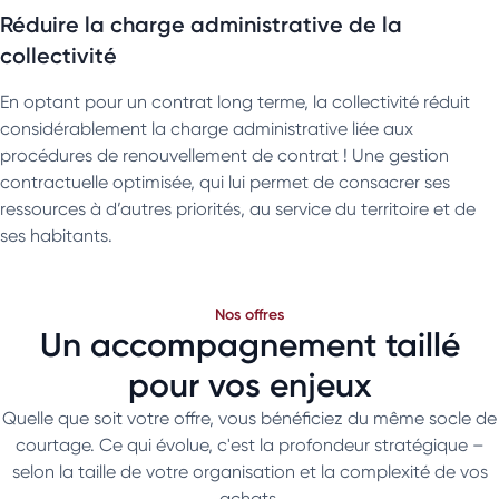
Réduire la charge administrative de la
collectivité
En optant pour un contrat long terme, la collectivité réduit
considérablement la charge administrative liée aux
procédures de renouvellement de contrat ! Une gestion
contractuelle optimisée, qui lui permet de consacrer ses
ressources à d’autres priorités, au service du territoire et de
ses habitants.
Nos offres
Un accompagnement taillé
pour vos enjeux
Quelle que soit votre offre, vous bénéficiez du même socle de
courtage. Ce qui évolue, c'est la profondeur stratégique –
selon la taille de votre organisation et la complexité de vos
achats.