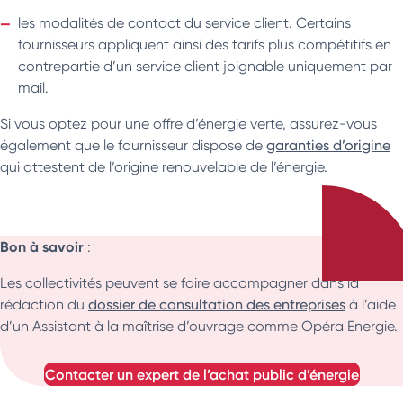
les modalités de contact du service client. Certains
fournisseurs appliquent ainsi des tarifs plus compétitifs en
contrepartie d’un service client joignable uniquement par
mail.
Si vous optez pour une offre d’énergie verte, assurez-vous
également que le fournisseur dispose de
garanties d’origine
qui attestent de l’origine renouvelable de l’énergie.
Bon à savoir
:
Les collectivités peuvent se faire accompagner dans la
rédaction du
dossier de consultation des entreprises
à l’aide
d’un Assistant à la maîtrise d’ouvrage comme Opéra Energie.
contacter un expert de l’achat public d’énergie