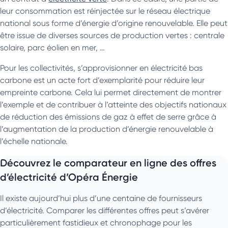
leur consommation est réinjectée sur le réseau électrique
national sous forme d’énergie d’origine renouvelable. Elle peut
être issue de diverses sources de production vertes : centrale
solaire, parc éolien en mer, …
Pour les collectivités, s’approvisionner en électricité bas
carbone est un acte fort d’exemplarité pour réduire leur
empreinte carbone. Cela lui permet directement de montrer
l’exemple et de contribuer à l’atteinte des objectifs nationaux
de réduction des émissions de gaz à effet de serre grâce à
l’augmentation de la production d’énergie renouvelable à
l’échelle nationale.
Découvrez le comparateur en ligne des offres
d’électricité d’Opéra Énergie
Il existe aujourd’hui plus d’une centaine de fournisseurs
d’électricité. Comparer les différentes offres peut s’avérer
particulièrement fastidieux et chronophage pour les