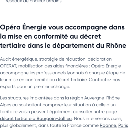
réseaux de chaleur urbains
Opéra Énergie vous accompagne dans
la mise en conformité au décret
tertiaire dans le département du Rhône
Audit énergétique, stratégie de réduction, déclaration
OPERAT, mobilisation des aides financières : Opéra Énergie
accompagne les professionnels lyonnais à chaque étape de
leur mise en conformité au décret tertiaire. Contactez nos
experts pour un premier échange.
Les structures implantées dans la région Auvergne-Rhône-
Alpes ou souhaitant comparer leur situation à celle d’un
territoire voisin peuvent également consulter notre page
décret tertiaire à Bourgoin-Jallieu
. Nous intervenons aussi,
plus globalement, dans toute la France comme
Roanne
,
Paris