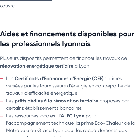
œuvre.
Aides et financements disponibles pour
les professionnels lyonnais
Plusieurs dispositifs permettent de financer les travaux de
rénovation énergétique tertiaire
à Lyon :
Certificats d’Économies d’Énergie (CEE)
Les
: primes
versées par les fournisseurs d’énergie en contrepartie de
travaux d’efficacité énergétique
prêts dédiés à la rénovation tertiaire
Les
proposés par
certains établissements bancaires
ALEC Lyon
Les ressources locales : l’
pour
l’accompagnement technique, la prime Eco-Chaleur de la
Métropole du Grand Lyon pour les raccordements aux