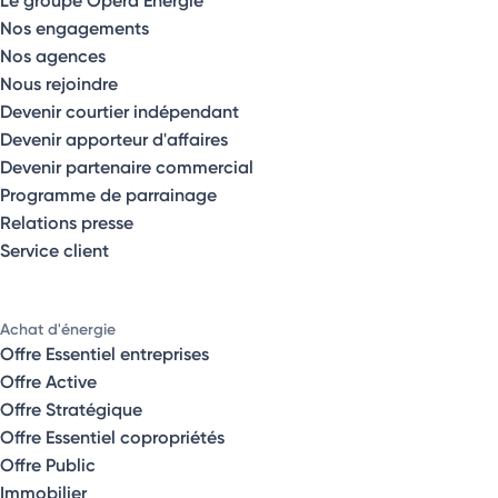
Le groupe Opéra Énergie
Nos engagements
Nos agences
Nous rejoindre
Devenir courtier indépendant
Devenir apporteur d'affaires
Devenir partenaire commercial
Programme de parrainage
Relations presse
Service client
Achat d'énergie
Offre Essentiel entreprises
Offre Active
Offre Stratégique
Offre Essentiel copropriétés
Offre Public
Immobilier