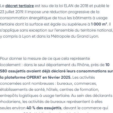
décret tertiaire
Le
est issu de la loi ELAN de 2018 et publié le
23 juillet 2019. Il impose une réduction progressive de la
consommation énergétique de tous les bâtiments à usage
1 000 m²
tertiaire dont la surface est égale ou supérieure à
. Il
s’applique sans exception sur l’ensemble du territoire national,
y compris à Lyon et dans la Métropole du Grand Lyon.
Pour donner la mesure de ce que cela représente
10
localement : dans le seul département du Rhône, près de
580 assujettis avaient déjà déclaré leurs consommations sur
la plateforme OPERAT en février 2025.
Les activités
concernées sont nombreuses : bureaux, commerces,
établissements de santé, hôtels, centres de formation,
entrepôts logistiques à usage tertiaire. Au sein des déclarants
rhodaniens, les activités de bureaux représentent à elles
40 % des assujettis
seules environ
, devant le commerce qui