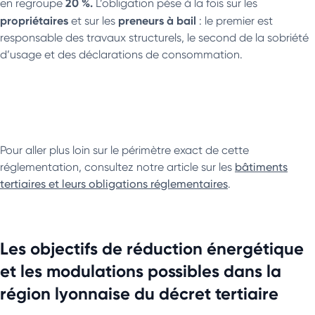
20 %.
en regroupe
L’obligation pèse à la fois sur les
propriétaires
preneurs à bail
et sur les
: le premier est
responsable des travaux structurels, le second de la sobriété
d’usage et des déclarations de consommation.
Pour aller plus loin sur le périmètre exact de cette
réglementation, consultez notre article sur les
bâtiments
tertiaires et leurs obligations réglementaires
.
Les objectifs de réduction énergétique
et les modulations possibles dans la
région lyonnaise du décret tertiaire