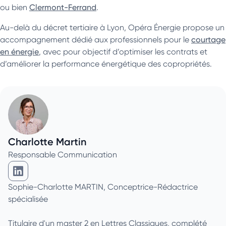
ou bien
Clermont-Ferrand
.
Au-delà du décret tertiaire à Lyon, Opéra Énergie propose un
accompagnement dédié aux professionnels pour le
courtage
en énergie
, avec pour objectif d’optimiser les contrats et
d’améliorer la performance énergétique des copropriétés.
Charlotte Martin
Responsable Communication
Charlotte Martin sur Linkedin
Sophie-Charlotte MARTIN, Conceptrice-Rédactrice
spécialisée
Titulaire d'un master 2 en Lettres Classiques, complété