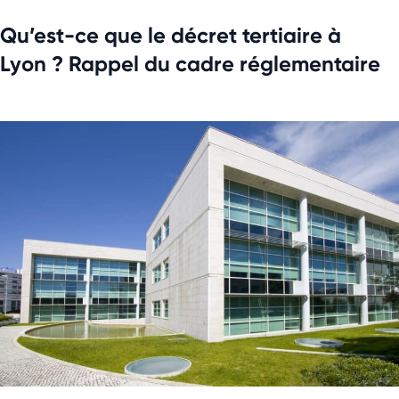
Qu’est-ce que le décret tertiaire à
Lyon ? Rappel du cadre réglementaire