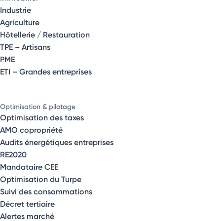
Industrie
Agriculture
Hôtellerie / Restauration
TPE – Artisans
PME
ETI – Grandes entreprises
Optimisation & pilotage
Optimisation des taxes
AMO copropriété
Audits énergétiques entreprises
RE2020
Mandataire CEE
Optimisation du Turpe
Suivi des consommations
Décret tertiaire
Alertes marché