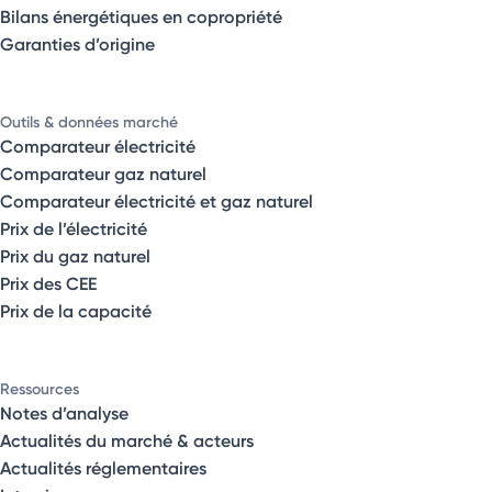
Bilans énergétiques en copropriété
Garanties d’origine
Outils & données marché
Comparateur électricité
Comparateur gaz naturel
Comparateur électricité et gaz naturel
Prix de l’électricité
Prix du gaz naturel
Prix des CEE
Prix de la capacité
Ressources
Notes d’analyse
Actualités du marché & acteurs
Actualités réglementaires