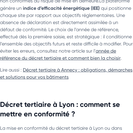
non conformes au risque de mise en demeure.La plateforme
indice d’efficacité énergétique (IEE)
génère un
qui positionne
chaque site par rapport aux objectifs réglementaires. Une
absence de déclaration est directement assimilée à un
défaut de conformité. Le choix de l’année de référence,
effectué dès la première saisie, est stratégique : il conditionne
l’ensemble des objectifs futurs et reste difficile à modifier. Pour
éviter les erreurs, consultez notre article sur l’
année de
référence du décret tertiaire et comment bien la choisir
.
Lire aussi :
Décret tertiaire à Annecy : obligations, démarches
et solutions pour vos bâtiments
Décret tertiaire à Lyon : comment se
mettre en conformité ?
La mise en conformité du décret tertiaire à Lyon ou dans