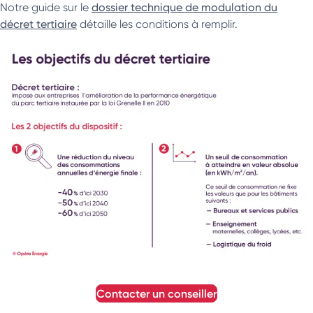
Notre guide sur le
dossier technique de modulation du
décret tertiaire
détaille les conditions à remplir.
contacter un conseiller