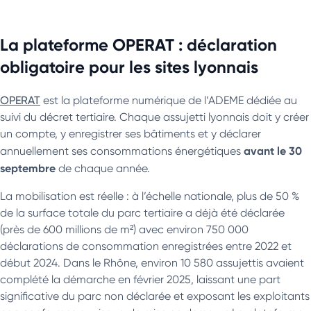
La plateforme OPERAT : déclaration
obligatoire pour les sites lyonnais
OPERAT
est la plateforme numérique de l’ADEME dédiée au
suivi du décret tertiaire. Chaque assujetti lyonnais doit y créer
un compte, y enregistrer ses bâtiments et y déclarer
avant le 30
annuellement ses consommations énergétiques
septembre
de chaque année.
La mobilisation est réelle : à l’échelle nationale, plus de 50 %
de la surface totale du parc tertiaire a déjà été déclarée
(près de 600 millions de m²) avec environ 750 000
déclarations de consommation enregistrées entre 2022 et
début 2024. Dans le Rhône, environ 10 580 assujettis avaient
complété la démarche en février 2025, laissant une part
significative du parc non déclarée et exposant les exploitants