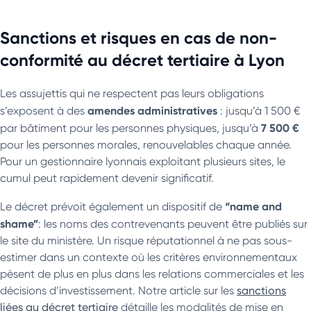
Sanctions et risques en cas de non-
conformité au décret tertiaire à Lyon
Les assujettis qui ne respectent pas leurs obligations
amendes administratives
s’exposent à des
: jusqu’à 1 500 €
7 500 €
par bâtiment pour les personnes physiques, jusqu’à
pour les personnes morales, renouvelables chaque année.
Pour un gestionnaire lyonnais exploitant plusieurs sites, le
cumul peut rapidement devenir significatif.
“name and
Le décret prévoit également un dispositif de
shame”
: les noms des contrevenants peuvent être publiés sur
le site du ministère. Un risque réputationnel à ne pas sous-
estimer dans un contexte où les critères environnementaux
pèsent de plus en plus dans les relations commerciales et les
décisions d’investissement. Notre article sur les
sanctions
liées au décret tertiaire
détaille les modalités de mise en