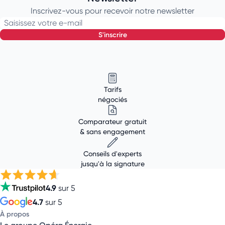
Inscrivez-vous pour recevoir notre newsletter
Saisissez votre e-mail
s'inscrire
Tarifs
négociés
Comparateur gratuit
& sans engagement
Conseils d'experts
jusqu'à la signature
4.9
sur 5
4.7
sur 5
À propos