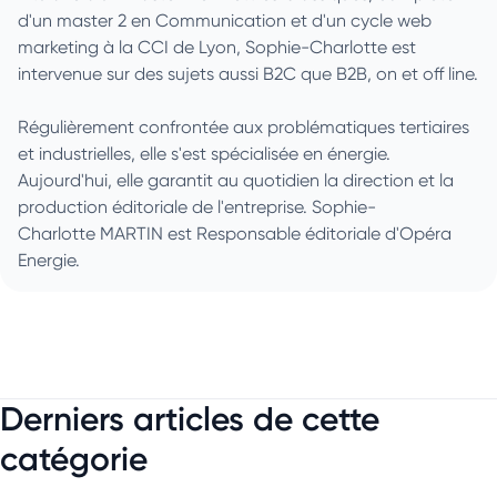
d'un master 2 en Communication et d'un cycle web
marketing à la CCI de Lyon, Sophie-Charlotte est
intervenue sur des sujets aussi B2C que B2B, on et off line.
Régulièrement confrontée aux problématiques tertiaires
et industrielles, elle s'est spécialisée en énergie.
Aujourd'hui, elle garantit au quotidien la direction et la
production éditoriale de l'entreprise. Sophie-
Charlotte MARTIN est Responsable éditoriale d'Opéra
Energie.
Derniers articles de cette
catégorie