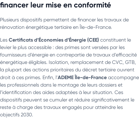
financer leur mise en conformité
Plusieurs dispositifs permettent de financer les travaux de
rénovation énergétique tertiaire en Île-de-France.
Certificats d’Économies d’Énergie (CEE)
Les
constituent le
levier le plus accessible : des primes sont versées par les
fournisseurs d’énergie en contrepartie de travaux d’efficacité
énergétique éligibles. Isolation, remplacement de CVC, GTB,
la plupart des actions prioritaires du décret tertiaire ouvrent
ADEME Île-de-France
droit à ces primes. Enfin, l’
accompagne
les professionnels dans le montage de leurs dossiers et
l’identification des aides adaptées à leur situation. Ces
dispositifs peuvent se cumuler et réduire significativement le
reste à charge des travaux engagés pour atteindre les
objectifs 2030.