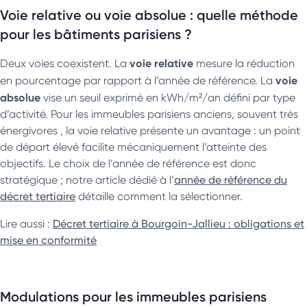
Voie relative ou voie absolue : quelle méthode
pour les bâtiments parisiens ?
voie relative
Deux voies coexistent. La
mesure la réduction
voie
en pourcentage par rapport à l’année de référence. La
absolue
vise un seuil exprimé en kWh/m²/an défini par type
d’activité. Pour les immeubles parisiens anciens, souvent très
énergivores , la voie relative présente un avantage : un point
de départ élevé facilite mécaniquement l’atteinte des
objectifs. Le choix de l’année de référence est donc
stratégique ; notre article dédié à l’
année de référence du
décret tertiaire
détaille comment la sélectionner.
Lire aussi :
Décret tertiaire à Bourgoin-Jallieu : obligations et
mise en conformité
Modulations pour les immeubles parisiens