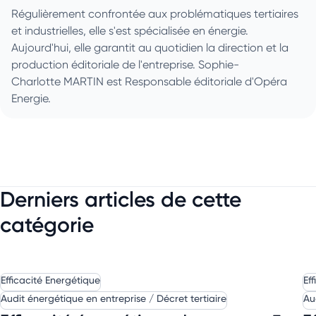
Régulièrement confrontée aux problématiques tertiaires
et industrielles, elle s'est spécialisée en énergie.
Aujourd'hui, elle garantit au quotidien la direction et la
production éditoriale de l'entreprise. Sophie-
Charlotte MARTIN est Responsable éditoriale d'Opéra
Energie.
Derniers articles de cette
catégorie
Efficacité Energétique
Ef
Audit énergétique en entreprise / Décret tertiaire
Au