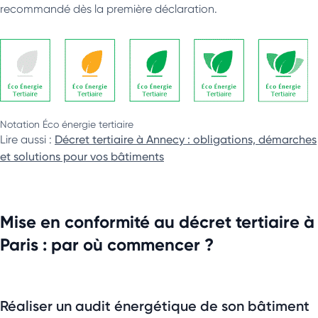
recommandé dès la première déclaration.
Notation Éco énergie tertiaire
Lire aussi :
Décret tertiaire à Annecy : obligations, démarches
et solutions pour vos bâtiments
Mise en conformité au décret tertiaire à
Paris : par où commencer ?
Réaliser un audit énergétique de son bâtiment