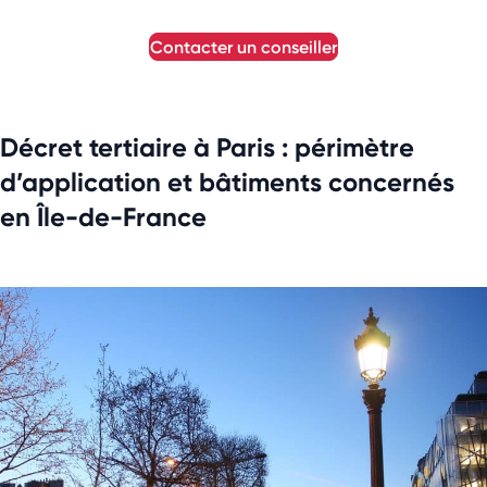
contacter un conseiller
Décret tertiaire à Paris : périmètre
d’application et bâtiments concernés
en Île-de-France