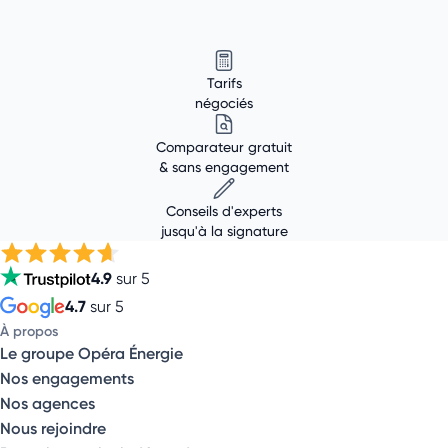
Tarifs
négociés
Comparateur gratuit
& sans engagement
Conseils d'experts
jusqu'à la signature
4.9
sur 5
4.7
sur 5
À propos
Le groupe Opéra Énergie
Nos engagements
Nos agences
Nous rejoindre