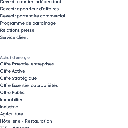
Devenir courtier indépendant
Devenir apporteur d'affaires
Devenir partenaire commercial
Programme de parrainage
Relations presse
Service client
Achat d'énergie
Offre Essentiel entreprises
Offre Active
Offre Stratégique
Offre Essentiel copropriétés
Offre Public
Immobilier
Industrie
Agriculture
Hôtellerie / Restauration
TPE – Artisans