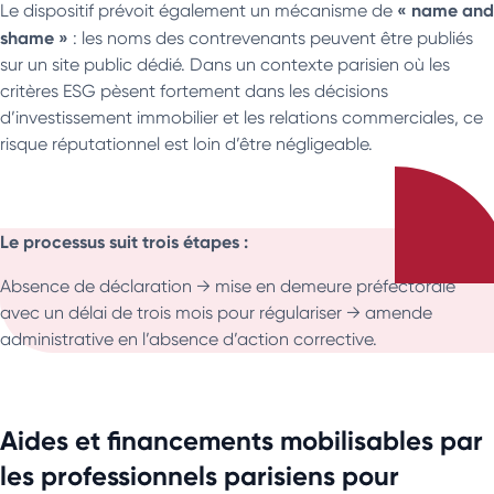
« name and
Le dispositif prévoit également un mécanisme de
shame »
: les noms des contrevenants peuvent être publiés
sur un site public dédié. Dans un contexte parisien où les
critères ESG pèsent fortement dans les décisions
d’investissement immobilier et les relations commerciales, ce
risque réputationnel est loin d’être négligeable.
Le processus suit trois étapes :
Absence de déclaration → mise en demeure préfectorale
avec un délai de trois mois pour régulariser → amende
administrative en l’absence d’action corrective.
Aides et financements mobilisables par
les professionnels parisiens pour