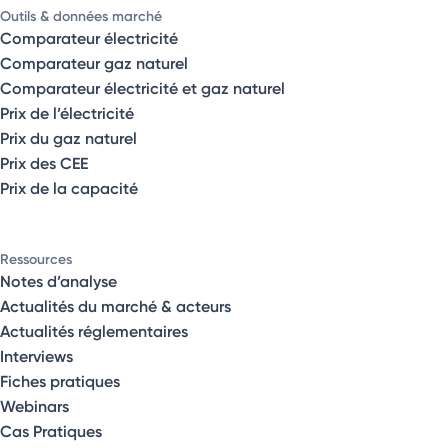
Outils & données marché
Comparateur électricité
Comparateur gaz naturel
Comparateur électricité et gaz naturel
Prix de l’électricité
Prix du gaz naturel
Prix des CEE
Prix de la capacité
Ressources
Notes d’analyse
Actualités du marché & acteurs
Actualités réglementaires
Interviews
Fiches pratiques
Webinars
Cas Pratiques