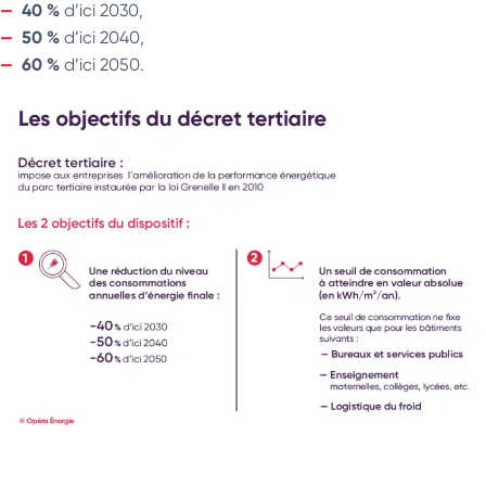
40 %
d’ici 2030,
50 %
d’ici 2040,
60 %
d’ici 2050.