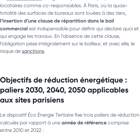
locataires comme co-responsables. À Paris, où la quasi-
totalité des surfaces de bureaux sont louées à des tiers,
l’insertion d’une clause de répartition dans le bail
commercial
est indispensable pour définir qui déclare quoi et
qui engage les travaux. En l’absence de cette clause,
l’obligation pèse intégralement sur le bailleur, et avec elle, le
risque de
sanctions
.
Objectifs de réduction énergétique :
paliers 2030, 2040, 2050 applicables
aux sites parisiens
Le dispositif Éco Énergie Tertiaire fixe trois paliers de réduction
année de référence
calculés par rapport à une
comprise
entre 2010 et 2022 :