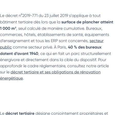
Le décret n°2019-771 du 23 juillet 2019 s’applique à tout
surface de plancher atteint
bâtiment tertiaire dès lors que la
1 000 m²
, seuil calculé de manière cumulative. Bureaux,
commerces, hôtels, établissements de santé, équipements
d’enseignement et tous les ERP sont concernés,
secteur
40 % des bureaux
public
comme secteur privé. À Paris,
datent d’avant 1940
, ce qui en fait un parc structurellement
énergivore et directement dans la cible du dispositif. Pour
approfondir le cadre réglementaire, consultez notre article
sur le
décret tertiaire et ses obligations de rénovation
énergétique
.
décret tertiaire
Le
désigne conjointement propriétaires et