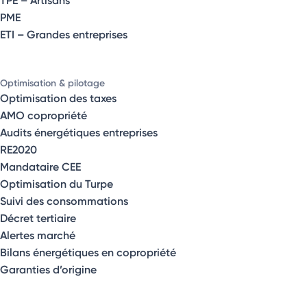
PME
ETI – Grandes entreprises
Optimisation & pilotage
Optimisation des taxes
AMO copropriété
Audits énergétiques entreprises
RE2020
Mandataire CEE
Optimisation du Turpe
Suivi des consommations
Décret tertiaire
Alertes marché
Bilans énergétiques en copropriété
Garanties d’origine