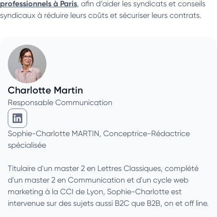
professionnels à Paris
, afin d’aider les syndicats et conseils
syndicaux à réduire leurs coûts et sécuriser leurs contrats.
Charlotte Martin
Responsable Communication
Charlotte Martin sur Linkedin
Sophie-Charlotte MARTIN, Conceptrice-Rédactrice
spécialisée
Titulaire d'un master 2 en Lettres Classiques, complété
d'un master 2 en Communication et d'un cycle web
marketing à la CCI de Lyon, Sophie-Charlotte est
intervenue sur des sujets aussi B2C que B2B, on et off line.