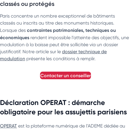
classés ou protégés
Paris concentre un nombre exceptionnel de bâtiments
classés ou inscrits au titre des monuments historiques.
contraintes patrimoniales, techniques ou
Lorsque des
économiques
rendent impossible l’atteinte des objectifs, une
modulation à la baisse peut être sollicitée via un dossier
justificatif. Notre article sur le
dossier technique de
modulation
présente les conditions à remplir.
contacter un conseiller
Déclaration OPERAT : démarche
obligatoire pour les assujettis parisiens
OPERAT
est la plateforme numérique de l’ADEME dédiée au