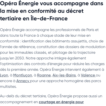
Opéra Énergie vous accompagne dans
la mise en conformité au décret
tertiaire en Île-de-France
Opéra Énergie accompagne les professionnels de Paris et
dans toute la France à chaque stade de leur mise en
conformité : identification des bâtiments assujettis, choix de
l’année de référence, constitution des dossiers de modulation
pour les immeubles classés, et pilotage de la trajectoire
jusqu’en 2050. Notre approche intègre également
l’optimisation des contrats d’énergie pour réduire les charges
dès la première année. Opéra Énergie intervient également à
Lyon
, à
Montluçon
, à
Roanne
,
Aix-les-Bains
, à
Valence
ou
encore à
Annecy
pour une approche homogène des parcs
multisites.
Au-delà du décret tertiaire, Opéra Énergie propose aussi un
courtage en énergie pour
accompagnement en