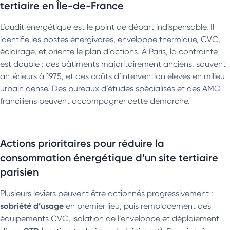
tertiaire en Île-de-France
L’audit énergétique est le point de départ indispensable. Il
identifie les postes énergivores, enveloppe thermique, CVC,
éclairage, et oriente le plan d’actions. À Paris, la contrainte
est double : des bâtiments majoritairement anciens, souvent
antérieurs à 1975, et des coûts d’intervention élevés en milieu
urbain dense. Des bureaux d’études spécialisés et des AMO
franciliens peuvent accompagner cette démarche.
Actions prioritaires pour réduire la
consommation énergétique d’un site tertiaire
parisien
Plusieurs leviers peuvent être actionnés progressivement :
sobriété d’usage
en premier lieu, puis remplacement des
équipements CVC, isolation de l’enveloppe et déploiement