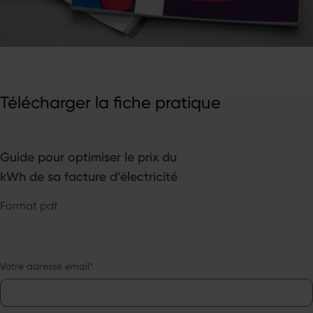
Télécharger la fiche pratique
Guide pour optimiser le prix du
kWh de sa facture d’électricité
Format pdf
Votre adresse email
*