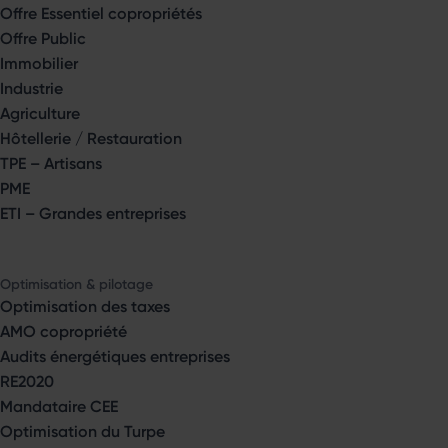
Offre Essentiel copropriétés
Offre Public
Immobilier
Industrie
Agriculture
Hôtellerie / Restauration
TPE – Artisans
PME
ETI – Grandes entreprises
Optimisation & pilotage
Optimisation des taxes
AMO copropriété
Audits énergétiques entreprises
RE2020
Mandataire CEE
Optimisation du Turpe