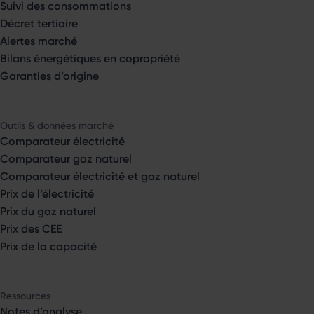
Suivi des consommations
Décret tertiaire
Alertes marché
Bilans énergétiques en copropriété
Garanties d’origine
Outils & données marché
Comparateur électricité
Comparateur gaz naturel
Comparateur électricité et gaz naturel
Prix de l’électricité
Prix du gaz naturel
Prix des CEE
Prix de la capacité
Ressources
Notes d’analyse