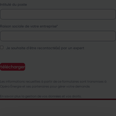
Intitulé du poste
Raison sociale de votre entreprise
*
Je souhaite d'être recontacté(e) par un expert
Les informations recueillies à partir de ce formulaires sont transmises à
Opéra Énergie et ses partenaires pour gérer votre demande.
En savoir plus la gestion de vos données et vos droits.