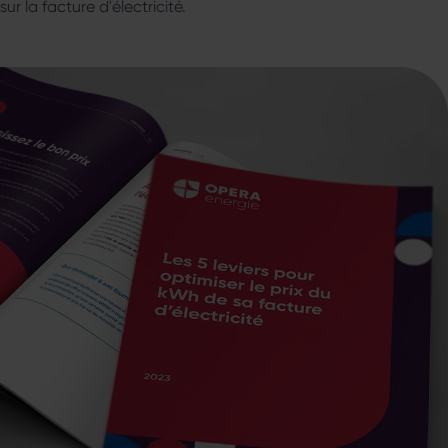
sur la facture d'électricité.