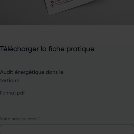
Télécharger la fiche pratique
Audit énergétique dans le
tertiaire
Format pdf
Votre adresse email
*