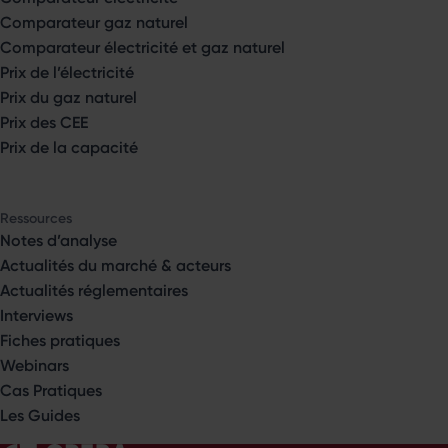
Comparateur gaz naturel
Comparateur électricité et gaz naturel
Prix de l’électricité
Prix du gaz naturel
Prix des CEE
Prix de la capacité
Ressources
Notes d’analyse
Actualités du marché & acteurs
Actualités réglementaires
Interviews
Fiches pratiques
Webinars
Cas Pratiques
Les Guides