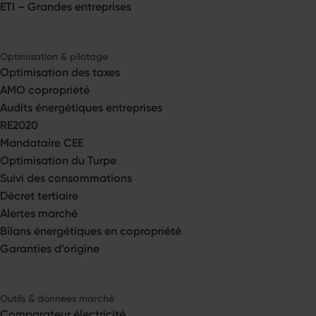
ETI – Grandes entreprises
Optimisation & pilotage
Optimisation des taxes
AMO copropriété
Audits énergétiques entreprises
RE2020
Mandataire CEE
Optimisation du Turpe
Suivi des consommations
Décret tertiaire
Alertes marché
Bilans énergétiques en copropriété
Garanties d’origine
Outils & données marché
Comparateur électricité