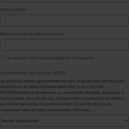
Votre fonction
Raison sociale de votre entreprise
*
Je souhaite être recontacté(e) par un conseiller
Confidentialité des données (RGPD)
Je souhaite obtenir gratuitement et sans engagement de ma part,
informations et offres commerciales utiles à mon activité
PROFESSIONNELLE et relatives au marché de l'énergie. Je pourrai à
tout moment, d'un simple clic, stopper cette autorisation et obtenir,
sur simple demande, la communication, la rectification ou la
suppression des données personnelles collectées.