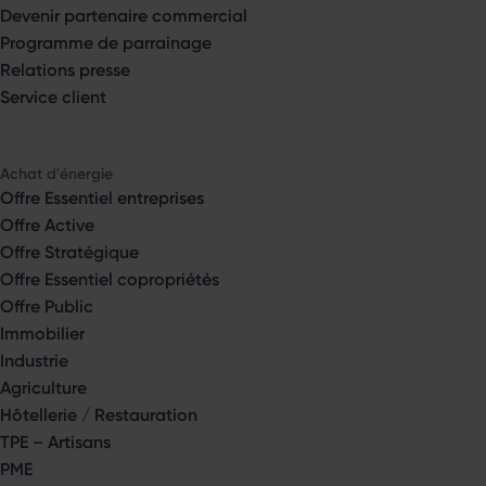
Devenir partenaire commercial
Programme de parrainage
Relations presse
Service client
Achat d'énergie
Offre Essentiel entreprises
Offre Active
Offre Stratégique
Offre Essentiel copropriétés
Offre Public
Immobilier
Industrie
Agriculture
Hôtellerie / Restauration
TPE – Artisans
PME