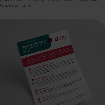
tertiaire conforme.