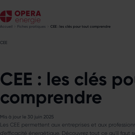
Accueil
Fiches pratiques
CEE : les clés pour tout comprendre
CEE
CEE : les clés po
comprendre
Mis à jour le 30 juin 2025
Les CEE permettent aux entreprises et aux professionn
d'efficacité énergétique. Découvrez tout ce qu'il faut s