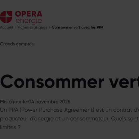
Accueil
Fiches pratiques
Consommer vert avec les PPA
Grands comptes
Consommer vert
Mis à jour le 04 novembre 2025
Un PPA (Power Purchase Agreement) est un contrat d’a
producteur d’énergie et un consommateur. Quels sont
limites ?