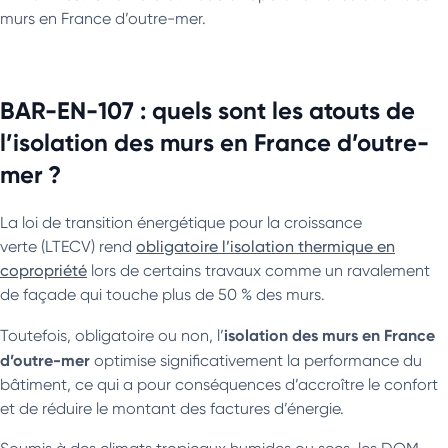
murs en France d’outre-mer.
BAR-EN-107 : quels sont les atouts de
l’isolation des murs en France d’outre-
mer ?
La loi de transition énergétique pour la croissance
verte (LTECV) rend
obligatoire l’isolation thermique en
copropriété
lors de certains travaux comme un ravalement
de façade qui touche plus de 50 % des murs.
isolation des murs en France
Toutefois, obligatoire ou non, l’
d’outre-mer
optimise significativement la performance du
bâtiment, ce qui a pour conséquences d’accroître le confort
et de réduire le montant des factures d’énergie.