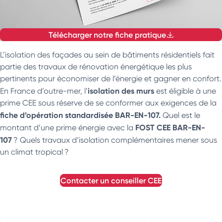
Télécharger notre fiche pratique
L’isolation des façades au sein de bâtiments résidentiels fait
partie des travaux de rénovation énergétique les plus
pertinents pour économiser de l’énergie et gagner en confort.
isolation des murs
En France d’outre-mer, l’
est éligible à une
prime CEE sous réserve de se conformer aux exigences de la
fiche d’opération standardisée BAR-EN-107.
Quel est le
FOST CEE BAR-EN-
montant d’une prime énergie avec la
107
? Quels travaux d’isolation complémentaires mener sous
un climat tropical ?
contacter un conseiller
CEE