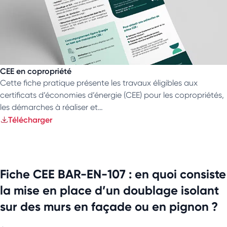
CEE en copropriété
Cette fiche pratique présente les travaux éligibles aux
certificats d’économies d’énergie (CEE) pour les copropriétés,
les démarches à réaliser et…
Télécharger
Fiche CEE BAR-EN-107 : en quoi consiste
la mise en place d’un doublage isolant
sur des murs en façade ou en pignon ?