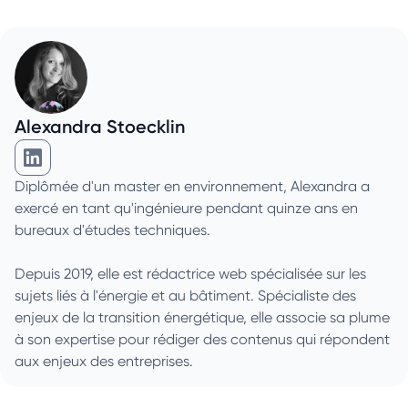
Alexandra Stoecklin
Alexandra Stoecklin sur Linkedin
Diplômée d'un master en environnement, Alexandra a
exercé en tant qu'ingénieure pendant quinze ans en
bureaux d'études techniques.
Depuis 2019, elle est rédactrice web spécialisée sur les
sujets liés à l'énergie et au bâtiment. Spécialiste des
enjeux de la transition énergétique, elle associe sa plume
à son expertise pour rédiger des contenus qui répondent
aux enjeux des entreprises.