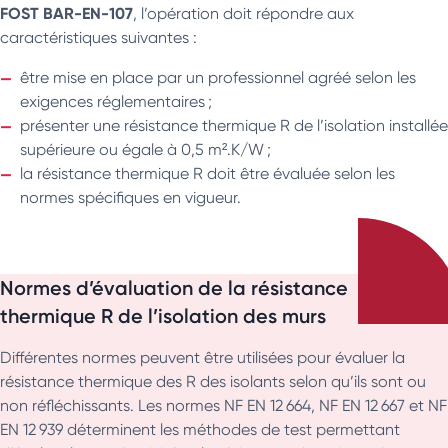
FOST BAR-EN-107
, l’opération doit répondre aux
caractéristiques suivantes :
être mise en place par un professionnel agréé selon les
exigences réglementaires ;
présenter une résistance thermique R de l’isolation installée
supérieure ou égale à 0,5 m².K/W ;
la résistance thermique R doit être évaluée selon les
normes spécifiques en vigueur.
Normes d’évaluation de la résistance
thermique R de l’isolation des murs
Différentes normes peuvent être utilisées pour évaluer la
résistance thermique des R des isolants selon qu’ils sont ou
non réfléchissants. Les normes NF EN 12 664, NF EN 12 667 et NF
EN 12 939 déterminent les méthodes de test permettant