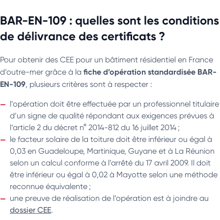
BAR-EN-109 : quelles sont les conditions
de délivrance des certificats ?
Pour obtenir des CEE pour un bâtiment résidentiel en France
fiche d’opération standardisée BAR-
d’outre-mer grâce à la
EN-109
, plusieurs critères sont à respecter :
l’opération doit être effectuée par un professionnel titulaire
d’un signe de qualité répondant aux exigences prévues à
l’article 2 du décret n° 2014-812 du 16 juillet 2014 ;
le facteur solaire de la toiture doit être inférieur ou égal à
0,03 en Guadeloupe, Martinique, Guyane et à La Réunion
selon un calcul conforme à l’arrêté du 17 avril 2009. Il doit
être inférieur ou égal à 0,02 à Mayotte selon une méthode
reconnue équivalente ;
une preuve de réalisation de l’opération est à joindre au
dossier CEE
.