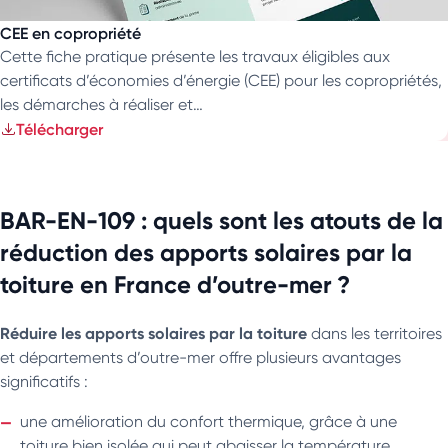
CEE en copropriété
Cette fiche pratique présente les travaux éligibles aux
certificats d’économies d’énergie (CEE) pour les copropriétés,
les démarches à réaliser et…
Télécharger
BAR-EN-109 : quels sont les atouts de la
réduction des apports solaires par la
toiture en France d’outre-mer ?
Réduire les apports solaires par la toiture
dans les territoires
et départements d’outre-mer offre plusieurs avantages
significatifs :​
une amélioration du confort thermique, grâce à une
toiture bien isolée qui peut abaisser la température