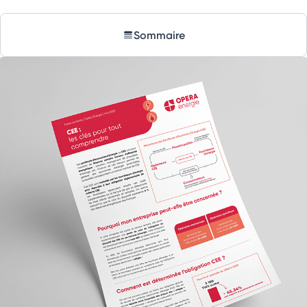
Sommaire