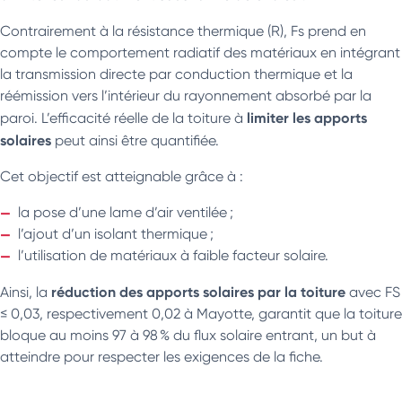
Contrairement à la résistance thermique (R), Fs prend en
compte le comportement radiatif des matériaux en intégrant
la transmission directe par conduction thermique et la
réémission vers l’intérieur du rayonnement absorbé par la
limiter les apports
paroi. L’efficacité réelle de la toiture à
solaires
peut ainsi être quantifiée.
Cet objectif est atteignable grâce à :
la pose d’une lame d’air ventilée ;
l’ajout d’un isolant thermique ;
l’utilisation de matériaux à faible facteur solaire.
réduction des apports solaires par la toiture
Ainsi, la
avec FS
≤ 0,03, respectivement 0,02 à Mayotte, garantit que la toiture
bloque au moins 97 à 98 % du flux solaire entrant, un but à
atteindre pour respecter les exigences de la fiche.