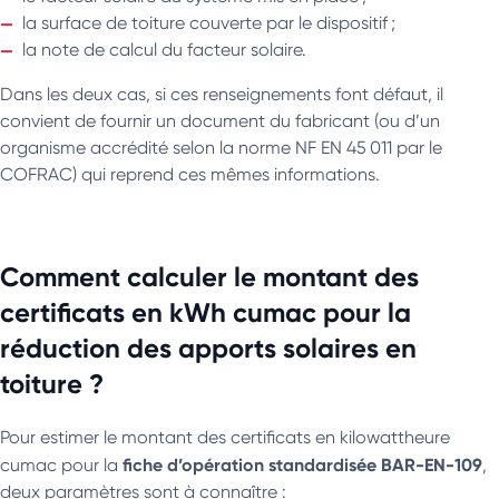
la surface de toiture couverte par le dispositif ;
la note de calcul du facteur solaire.
Dans les deux cas, si ces renseignements font défaut, il
convient de fournir un document du fabricant (ou d’un
organisme accrédité selon la norme NF EN 45 011 par le
COFRAC) qui reprend ces mêmes informations.
Comment calculer le montant des
certificats en kWh cumac pour la
réduction des apports solaires en
toiture ?
Pour estimer le montant des certificats en kilowattheure
fiche d’opération standardisée
BAR-EN-109
cumac pour la
,
deux paramètres sont à connaître :