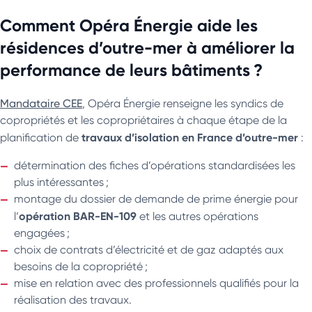
Comment Opéra Énergie aide les
résidences d’outre-mer à améliorer la
performance de leurs bâtiments ?
Mandataire CEE
, Opéra Énergie renseigne les syndics de
copropriétés et les copropriétaires à chaque étape de la
travaux d’isolation en France d’outre-mer
planification de
:
détermination des fiches d’opérations standardisées les
plus intéressantes ;
montage du dossier de demande de prime énergie pour
opération BAR-EN-109
l’
et les autres opérations
engagées ;
choix de contrats d’électricité et de gaz adaptés aux
besoins de la copropriété ;
mise en relation avec des professionnels qualifiés pour la
réalisation des travaux.