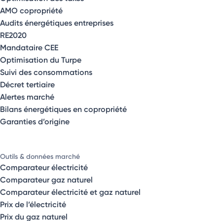
AMO copropriété
Audits énergétiques entreprises
RE2020
Mandataire CEE
Optimisation du Turpe
Suivi des consommations
Décret tertiaire
Alertes marché
Bilans énergétiques en copropriété
Garanties d’origine
Outils & données marché
Comparateur électricité
Comparateur gaz naturel
Comparateur électricité et gaz naturel
Prix de l’électricité
Prix du gaz naturel