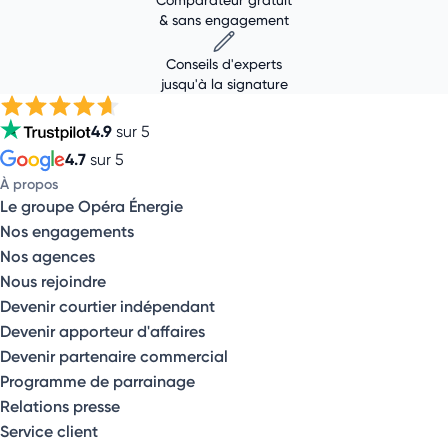
& sans engagement
Conseils d'experts
jusqu'à la signature
4.9
sur 5
4.7
sur 5
À propos
Le groupe Opéra Énergie
Nos engagements
Nos agences
Nous rejoindre
Devenir courtier indépendant
Devenir apporteur d'affaires
Devenir partenaire commercial
Programme de parrainage
Relations presse
Service client