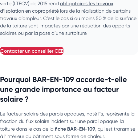
verte (LTECV) de 2015 rend
obligatoires les travaux
d’isolation en copropriété
lors de la réalisation de certains
travaux d’ampleur. C’est le cas si au moins 50 % de la surface
de la toiture sont impactés par une réduction des apports
solaires ou par la pose d’une surtoiture.
contacter un conseiller
CEE
Pourquoi BAR-EN-109 accorde-t-elle
une grande importance au facteur
solaire ?
Le facteur solaire des parois opaques, noté Fs, représente la
fraction du flux solaire incident sur une paroi opaque, la
fiche BAR-EN-109
toiture dans le cas de la
, qui est transmise
à l’intérieur du bâtiment sous forme de chaleur.