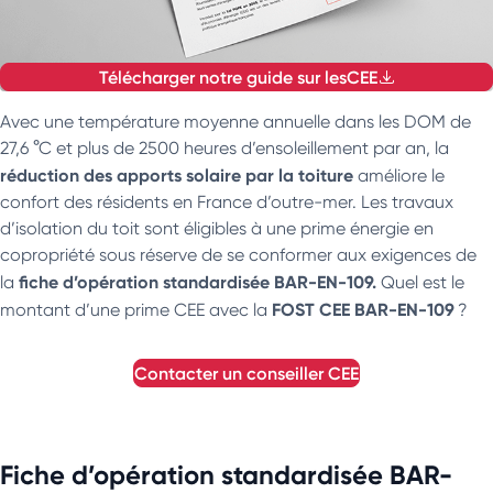
Télécharger notre guide sur les
CEE
Avec une température moyenne annuelle dans les DOM de
27,6 °C et plus de 2500 heures d’ensoleillement par an, la
réduction des apports solaire par la toiture
améliore le
confort des résidents en France d’outre-mer. Les travaux
d’isolation du toit sont éligibles à une prime énergie en
copropriété sous réserve de se conformer aux exigences de
fiche d’opération standardisée BAR-EN-109.
la
Quel est le
FOST CEE BAR-EN-109
montant d’une prime CEE avec la
?
contacter un conseiller
CEE
Fiche d’opération standardisée BAR-