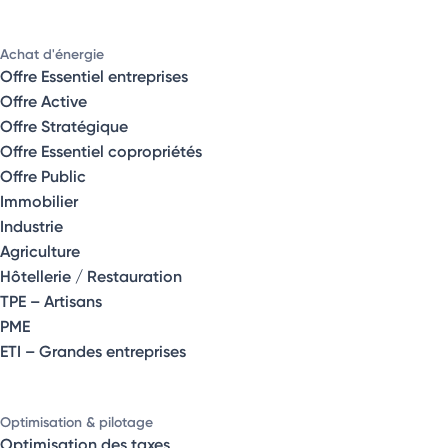
Achat d'énergie
Offre Essentiel entreprises
Offre Active
Offre Stratégique
Offre Essentiel copropriétés
Offre Public
Immobilier
Industrie
Agriculture
Hôtellerie / Restauration
TPE – Artisans
PME
ETI – Grandes entreprises
Optimisation & pilotage
Optimisation des taxes