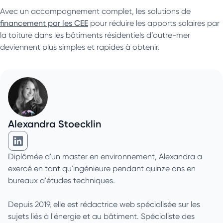
Avec un accompagnement complet, les solutions de
financement par les CEE
pour réduire les apports solaires par
la toiture dans les bâtiments résidentiels d’outre-mer
deviennent plus simples et rapides à obtenir.
Alexandra Stoecklin
Alexandra Stoecklin sur Linkedin
Diplômée d'un master en environnement, Alexandra a
exercé en tant qu'ingénieure pendant quinze ans en
bureaux d'études techniques.
Depuis 2019, elle est rédactrice web spécialisée sur les
sujets liés à l'énergie et au bâtiment. Spécialiste des