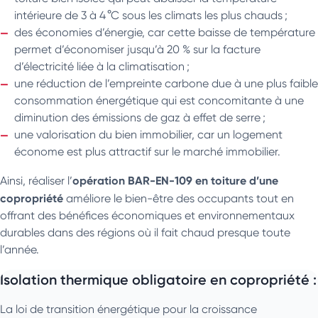
intérieure de 3 à 4 °C sous les climats les plus chauds ;
des économies d’énergie, car cette baisse de température
permet d’économiser jusqu’à 20 % sur la facture
d’électricité liée à la climatisation ;
une réduction de l’empreinte carbone due à une plus faible
consommation énergétique qui est concomitante à une
diminution des émissions de gaz à effet de serre ;
une valorisation du bien immobilier, car un logement
économe est plus attractif sur le marché immobilier.
opération BAR-EN-109 en toiture d’une
Ainsi, réaliser l’
copropriété
améliore le bien-être des occupants tout en
offrant des bénéfices économiques et environnementaux
durables dans des régions où il fait chaud presque toute
l’année.
Isolation thermique obligatoire en copropriété :
La loi de transition énergétique pour la croissance