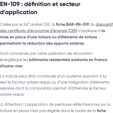
EN-109 : définition et secteur
d’application
e
fiche BAR-EN-109
Créée par le 24
arrêté CEE, la
du
dispositif
la
des certificats d’économie d’énergie (CEE)
s’applique à
mise en place d’une toiture ou d’éléments de toiture
permettant la réduction des apports solaires
.
Sont concernés par cette opération de rénovation
bâtiments résidentiels existants en France
énergétique les
d’outre-mer
.
La toiture peut être constituée d’un système assurant à lui
seul le facteur solaire requis ou d’une intégration d’éléments
séparés dont la composition permet d’atteindre le facteur
solaire requis.
⚠️ Attention ! L’application de peintures réfléchissantes sur la
fiche
toiture en place n’est pas éligible dans le cadre de la