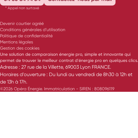
* Appel non surtaxé
Devenir courtier agréé
Conditions générales d’utilisation
Politique de confidentialité
Mentions légales
Gestion des cookies
Une solution de comparaison énergie pro, simple et innovante qui
permet de trouver le meilleur contrat d'énergie pro en quelques clics.
Adresse : 27 rue de la Villette, 69003 Lyon FRANCE.
Horaires d’ouverture : Du lundi au vendredi de 8h30 à 12h et
de 13h à 17h.
©2026 Opéra Énergie. Immatriculation - SIREN : 808096119