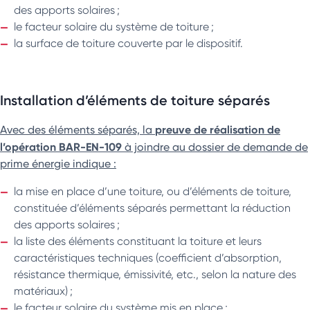
des apports solaires ;
le facteur solaire du système de toiture ;
la surface de toiture couverte par le dispositif.
Installation d’éléments de toiture séparés
preuve de réalisation de
Avec des éléments séparés, la
l’opération BAR-EN-109
à joindre au dossier de demande de
prime énergie indique :
la mise en place d’une toiture, ou d’éléments de toiture,
constituée d’éléments séparés permettant la réduction
des apports solaires ;
la liste des éléments constituant la toiture et leurs
caractéristiques techniques (coefficient d’absorption,
résistance thermique, émissivité, etc., selon la nature des
matériaux) ;
le facteur solaire du système mis en place ;