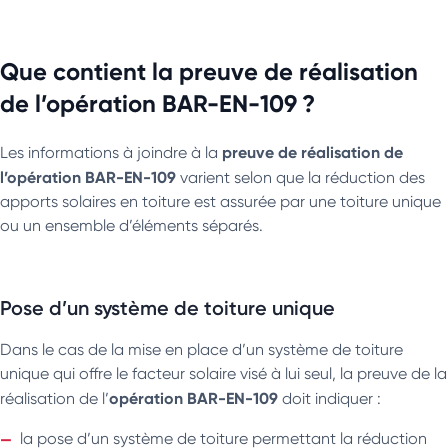
Que contient la preuve de réalisation
de l’opération BAR-EN-109 ?
preuve de réalisation de
Les informations à joindre à la
l’opération BAR-EN-109
varient selon que la réduction des
apports solaires en toiture est assurée par une toiture unique
ou un ensemble d’éléments séparés.
Pose d’un système de toiture unique
Dans le cas de la mise en place d’un système de toiture
unique qui offre le facteur solaire visé à lui seul, la preuve de la
opération BAR-EN-109
réalisation de l’
doit indiquer :
la pose d’un système de toiture permettant la réduction