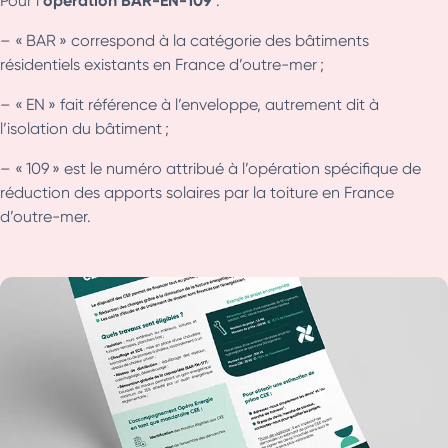
Pour l’
:
– « BAR » correspond à la catégorie des bâtiments
résidentiels existants en France d’outre-mer ;
– « EN » fait référence à l’enveloppe, autrement dit à
l’isolation du bâtiment ;
– « 109 » est le numéro attribué à l’opération spécifique de
réduction des apports solaires par la toiture en France
d’outre-mer.