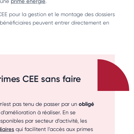
t une
prime énergie
.
CEE pour la gestion et le montage des dossiers
es bénéficiaires peuvent entrer directement en
imes CEE sans faire
obligé
 n’est pas tenu de passer par un
’amélioration à réaliser. En se
sponibles par secteur d’activité, les
iaires
qui facilitent l’accès aux primes