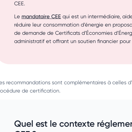
CEE.
Le
mandataire CEE
qui est un intermédiaire, aid
réduire leur consommation d’énergie en proposan
de demande de Certificats d’Économies d’Énergie
administratif et offrant un soutien financier pour
es recommandations sont complémentaires à celles d’
rocédure de certification.
Quel est le contexte réglemen