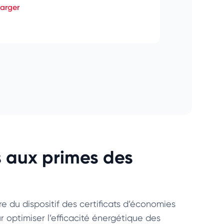
arger
s aux primes des
e du dispositif des certificats d’économies
r optimiser l’efficacité énergétique des