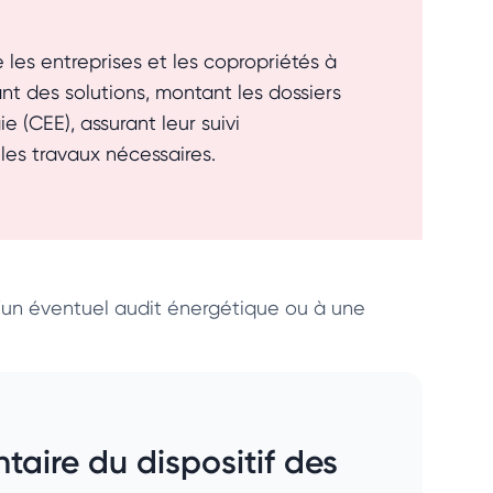
e les entreprises et les copropriétés à
t des solutions, montant les dossiers
 (CEE), assurant leur suivi
 les travaux nécessaires.
un éventuel audit énergétique ou à une
taire du dispositif des