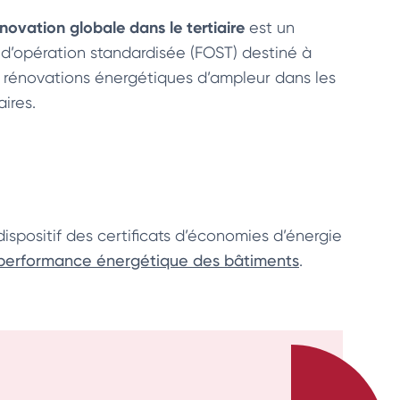
novation globale dans le tertiaire
est un
 d’opération standardisée (FOST) destiné à
 rénovations énergétiques d’ampleur dans les
aires.
ispositif des certificats d’économies d’énergie
performance énergétique des bâtiments
.