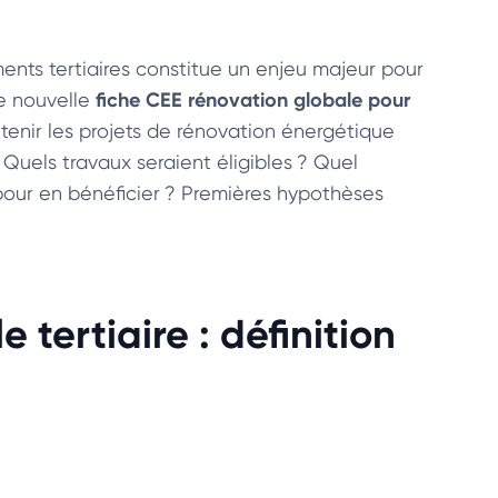
ents tertiaires constitue un enjeu majeur pour
fiche CEE rénovation globale pour
ne nouvelle
tenir les projets de rénovation énergétique
Quels travaux seraient éligibles ? Quel
pour en bénéficier ? Premières hypothèses
 tertiaire : définition