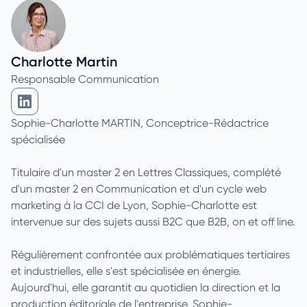
Charlotte Martin
Responsable Communication
Charlotte Martin sur Linkedin
Sophie-Charlotte MARTIN, Conceptrice-Rédactrice
spécialisée
Titulaire d'un master 2 en Lettres Classiques, complété
d'un master 2 en Communication et d'un cycle web
marketing à la CCI de Lyon, Sophie-Charlotte est
intervenue sur des sujets aussi B2C que B2B, on et off line.
Régulièrement confrontée aux problématiques tertiaires
et industrielles, elle s'est spécialisée en énergie.
Aujourd'hui, elle garantit au quotidien la direction et la
production éditoriale de l'entreprise. Sophie-