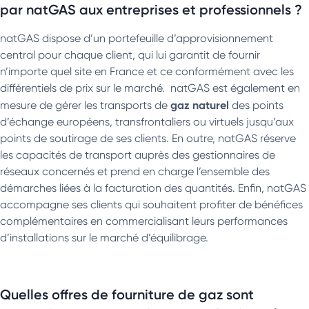
par natGAS aux entreprises et professionnels ?
natGAS dispose d’un portefeuille d’approvisionnement
central pour chaque client, qui lui garantit de fournir
n’importe quel site en France et ce conformément avec les
différentiels de prix sur le marché. natGAS est également en
gaz naturel
mesure de gérer les transports de
des points
d’échange européens, transfrontaliers ou virtuels jusqu’aux
points de soutirage de ses clients. En outre, natGAS réserve
les capacités de transport auprès des gestionnaires de
réseaux concernés et prend en charge l’ensemble des
démarches liées à la facturation des quantités. Enfin, natGAS
accompagne ses clients qui souhaitent profiter de bénéfices
complémentaires en commercialisant leurs performances
d’installations sur le marché d’équilibrage.
Quelles offres de fourniture de gaz sont