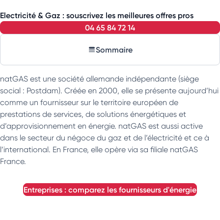
Electricité & Gaz : souscrivez les meilleures offres pros
04 65 84 72 14
Sommaire
natGAS est une société allemande indépendante (siège
social : Postdam). Créée en 2000, elle se présente aujourd’hui
comme un fournisseur sur le territoire européen de
prestations de services, de solutions énergétiques et
d’approvisionnement en énergie. natGAS est aussi active
dans le secteur du négoce du gaz et de l’électricité et ce à
l’international. En France, elle opère via sa filiale natGAS
France.
entreprises : comparez les fournisseurs d'énergie