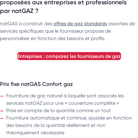
proposées aux entreprises et professionnels
par natGAZ ?
natGAS a construit des
offres de gaz standards
assorties de
services spécifiques que le fournisseur propose de
personnaliser en fonction des besoins et profils.
entreprises : comparez les fournisseurs de gaz
Prix fixe natGAS Confort gaz
Fourniture de gaz naturel à laquelle sont associés les
services natGAZ pour une « couverture complète »
Prise en compte de la quantité comme un tout
Fourniture automatique et continue, ajustée en fonction
des besoins de la quantité réellement et non
théoriquement nécessaire