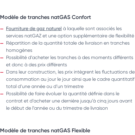
Modèle de tranches natGAS Confort
Fourniture de gaz naturel
à laquelle sont associés les
services natGAZ et une option supplémentaire de flexibilité
Répartition de la quantité totale de livraison en tranches
homogènes
Possibilité d’acheter les tranches à des moments différents
et donc à des prix différents
Dans leur construction, les prix intègrent les fluctuations de
consommation au jour le jour ainsi que le cadre quantitatif
total d’une année ou d’un trimestre
Possibilité de faire évoluer la quantité définie dans le
contrat et d’acheter une dernière jusqu’à cinq jours avant
le début de l’année ou du trimestre de livraison
Modèle de tranches natGAS Flexible