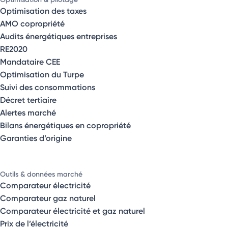
Optimisation des taxes
AMO copropriété
Audits énergétiques entreprises
RE2020
Mandataire CEE
Optimisation du Turpe
Suivi des consommations
Décret tertiaire
Alertes marché
Bilans énergétiques en copropriété
Garanties d’origine
Outils & données marché
Comparateur électricité
Comparateur gaz naturel
Comparateur électricité et gaz naturel
Prix de l’électricité