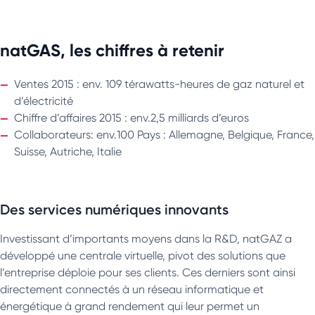
natGAS, les chiffres à retenir
Ventes 2015 : env. 109 térawatts-heures de gaz naturel et
d’électricité
Chiffre d’affaires 2015 : env.2,5 milliards d’euros
Collaborateurs: env.100 Pays : Allemagne, Belgique, France,
Suisse, Autriche, Italie
Des services numériques innovants
Investissant d’importants moyens dans la R&D, natGAZ a
développé une centrale virtuelle, pivot des solutions que
l’entreprise déploie pour ses clients. Ces derniers sont ainsi
directement connectés à un réseau informatique et
énergétique à grand rendement qui leur permet un