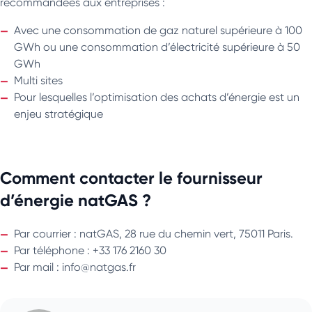
recommandées aux entreprises :
Avec une consommation de gaz naturel supérieure à 100
GWh ou une consommation d’électricité supérieure à 50
GWh
Multi sites
Pour lesquelles l’optimisation des achats d’énergie est un
enjeu stratégique
Comment contacter le fournisseur
d’énergie natGAS ?
Par courrier : natGAS, 28 rue du chemin vert, 75011 Paris.
Par téléphone : +33 176 2160 30
Par mail : info@natgas.fr