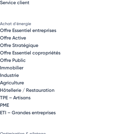
Service client
Achat d'énergie
Offre Essentiel entreprises
Offre Active
Offre Stratégique
Offre Essentiel copropriétés
Offre Public
Immobilier
Industrie
Agriculture
Hôtellerie / Restauration
TPE – Artisans
PME
ETI – Grandes entreprises
Optimisation & pilotage