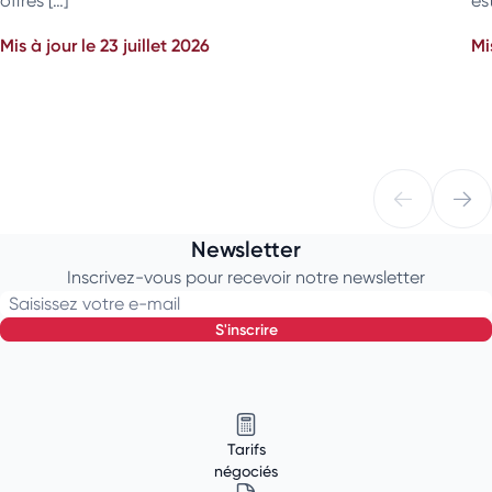
offres […]
es
Mis à jour le 23 juillet 2026
Mi
Newsletter
Inscrivez-vous pour recevoir notre newsletter
Saisissez votre e-mail
s'inscrire
Tarifs
négociés