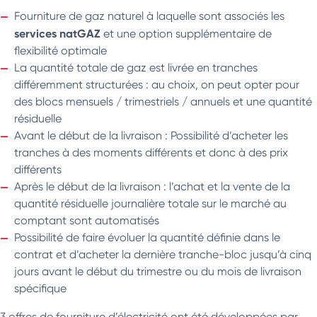
Fourniture de gaz naturel à laquelle sont associés les
services natGAZ
et une option supplémentaire de
flexibilité optimale
La quantité totale de gaz est livrée en tranches
différemment structurées : au choix, on peut opter pour
des blocs mensuels / trimestriels / annuels et une quantité
résiduelle
Avant le début de la livraison : Possibilité d’acheter les
tranches à des moments différents et donc à des prix
différents
Après le début de la livraison : l’achat et la vente de la
quantité résiduelle journalière totale sur le marché au
comptant sont automatisés
Possibilité de faire évoluer la quantité définie dans le
contrat et d’acheter la dernière tranche-bloc jusqu’à cinq
jours avant le début du trimestre ou du mois de livraison
spécifique
3 offres de fourniture d’électricité ont été développées par