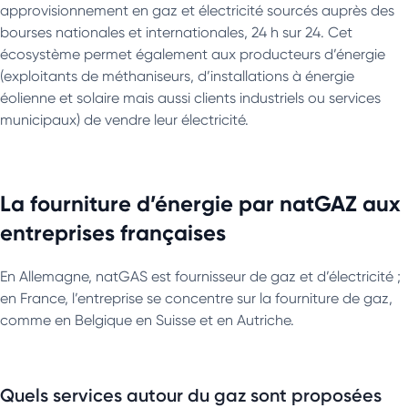
approvisionnement en gaz et électricité sourcés auprès des
bourses nationales et internationales, 24 h sur 24. Cet
écosystème permet également aux producteurs d’énergie
(exploitants de méthaniseurs, d’installations à énergie
éolienne et solaire mais aussi clients industriels ou services
municipaux) de vendre leur électricité.
La fourniture d’énergie par natGAZ aux
entreprises françaises
En Allemagne, natGAS est fournisseur de gaz et d’électricité ;
en France, l’entreprise se concentre sur la fourniture de gaz,
comme en Belgique en Suisse et en Autriche.
Quels services autour du gaz sont proposées