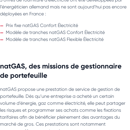
l’énergéticien allemand mais ne sont aujourd’hui pas encore
déployées en France :
Prix fixe natGAS Confort Électricité
Modèle de tranches natGAS Confort Électricité
Modèle de tranches natGAS Flexible Électricité
natGAS, des missions de gestionnaire
de portefeuille
natGAS propose une prestation de service de gestion de
portefeuille. Dès qu’une entreprise a acheté un certain
volume d’énergie, gaz comme électricité, elle peut partager
les risques et programmer ses achats comme les fixations
tarifaires afin de bénéficier pleinement des avantages du
marché de gros. Ces prestations sont notamment