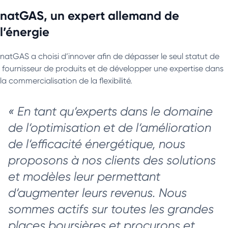
natGAS, un expert allemand de
l’énergie
natGAS a choisi d’innover afin de dépasser le seul statut de
fournisseur de produits et de développer une expertise dans
la commercialisation de la flexibilité.
«
En tant qu‘experts dans le domaine
de l‘optimisation et de l‘amélioration
de l‘efficacité énergétique, nous
proposons à nos clients des solutions
et modèles leur permettant
d‘augmenter leurs revenus. Nous
sommes actifs sur toutes les grandes
places boursières et procurons et