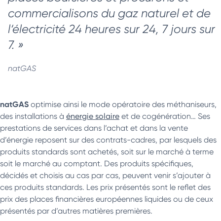
commercialisons du gaz naturel et de
l‘électricité 24 heures sur 24, 7 jours sur
7.
»
natGAS
natGAS
optimise ainsi le mode opératoire des méthaniseurs,
des installations à
énergie solaire
et de cogénération… Ses
prestations de services dans l’achat et dans la vente
d’énergie reposent sur des contrats-cadres, par lesquels des
produits standards sont achetés, soit sur le marché à terme
soit le marché au comptant. Des produits spécifiques,
décidés et choisis au cas par cas, peuvent venir s’ajouter à
ces produits standards. Les prix présentés sont le reflet des
prix des places financières européennes liquides ou de ceux
présentés par d’autres matières premières.