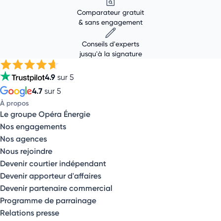
Comparateur gratuit
& sans engagement
Conseils d'experts
jusqu'à la signature
4.9
sur 5
4.7
sur 5
À propos
Le groupe Opéra Énergie
Nos engagements
Nos agences
Nous rejoindre
Devenir courtier indépendant
Devenir apporteur d'affaires
Devenir partenaire commercial
Programme de parrainage
Relations presse