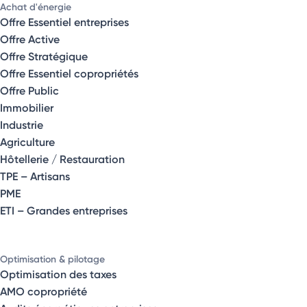
Achat d'énergie
Offre Essentiel entreprises
Offre Active
Offre Stratégique
Offre Essentiel copropriétés
Offre Public
Immobilier
Industrie
Agriculture
Hôtellerie / Restauration
TPE – Artisans
PME
ETI – Grandes entreprises
Optimisation & pilotage
Optimisation des taxes
AMO copropriété