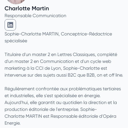
Charlotte Martin
Responsable Communication
Charlotte Martin sur Linkedin
Sophie-Charlotte MARTIN, Conceptrice-Rédactrice
spécialisée
Titulaire d'un master 2 en Lettres Classiques, complété
d'un master 2 en Communication et d'un cycle web
marketing à la CCI de Lyon, Sophie-Charlotte est
intervenue sur des sujets aussi B2C que B2B, on et off line.
Régulièrement confrontée aux problématiques tertiaires
et industrielles, elle s'est spécialisée en énergie.
Aujourd'hui, elle garantit au quotidien la direction et la
production éditoriale de l'entreprise. Sophie-
Charlotte MARTIN est Responsable éditoriale d'Opéra
Energie.