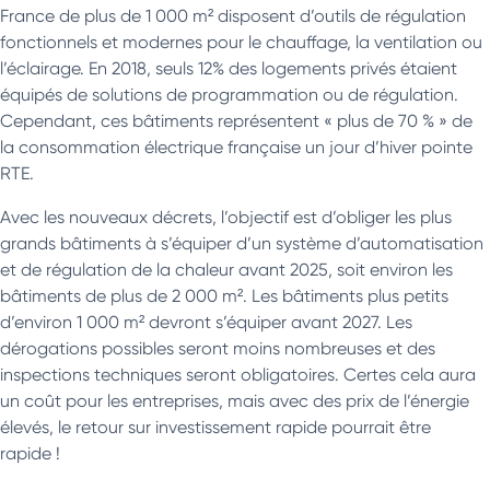
France de plus de 1 000 m² disposent d’outils de régulation
fonctionnels et modernes pour le chauffage, la ventilation ou
l’éclairage. En 2018, seuls 12% des logements privés étaient
équipés de solutions de programmation ou de régulation.
Cependant, ces bâtiments représentent « plus de 70 % » de
la consommation électrique française un jour d’hiver pointe
RTE.
Avec les nouveaux décrets, l’objectif est d’obliger les plus
grands bâtiments à s’équiper d’un système d’automatisation
et de régulation de la chaleur avant 2025, soit environ les
bâtiments de plus de 2 000 m². Les bâtiments plus petits
d’environ 1 000 m² devront s’équiper avant 2027. Les
dérogations possibles seront moins nombreuses et des
inspections techniques seront obligatoires. Certes cela aura
un coût pour les entreprises, mais avec des prix de l’énergie
élevés, le retour sur investissement rapide pourrait être
rapide !