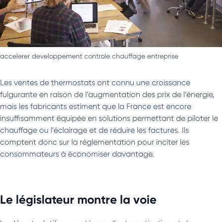
accelerer developpement controle chauffage entreprise
Les ventes de thermostats ont connu une croissance
fulgurante en raison de l’augmentation des prix de l’énergie,
mais les fabricants estiment que la France est encore
insuffisamment équipée en solutions permettant de piloter le
chauffage ou l’éclairage et de réduire les factures. Ils
comptent donc sur la réglementation pour inciter les
consommateurs à économiser davantage.
Le législateur montre la voie