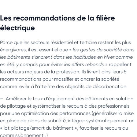
Les recommandations de la filière
électrique
Parce que les secteurs résidentiel et tertiaire restent les plus
énergivores, il est essentiel que «
les gestes de sobriété dans
les bâtiments s’ancrent dans les habitudes en hiver comme
en été, y compris pour éviter les effets rebonds
» rappellent
les acteurs majeurs de la profession. Ils livrent ainsi leurs 5
recommandations pour massifier et ancrer la sobriété
comme levier à l’atteinte des objectifs de décarbonation
– Améliorer le taux d’équipement des bâtiments en solution
de pilotage et systématiser le recours à des professionnels
pour une optimisation des performances (généraliser la mise
en place de plans de sobriété, intégrer systématiquement un
« lot pilotage/smart du bâtiment », favoriser le recours au
commissionnement…)