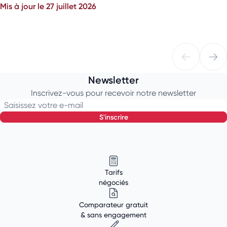
Mis à jour le 27 juillet 2026
Newsletter
Inscrivez-vous pour recevoir notre newsletter
Saisissez votre e-mail
s'inscrire
Tarifs
négociés
Comparateur gratuit
& sans engagement