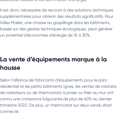
Il est donc nécessaire de recourir à des solutions techniques
supplémentaires pour obtenir des résultats significatifs. Pour
Gilles Mailet, une chasse au gaspillage dans les bâtiments,
basée sur des gestes techniques écologiques, peut générer
un potentiel d’économies d’énergie de 15 à 30%.
La vente d’équipements marque à la
hausse
Selon l’alliance de fabricants d’équipements pour le parc
résidentiel et les petits bâtiments Ignes, les ventes de robinets
de radiateurs ou de thermostats à poser ou fixer au mur ont
connu une croissance fulgurante de plus de 40% au dernier
trimestre 2022. De plus, un thermostat sur deux vendu était
connecté.