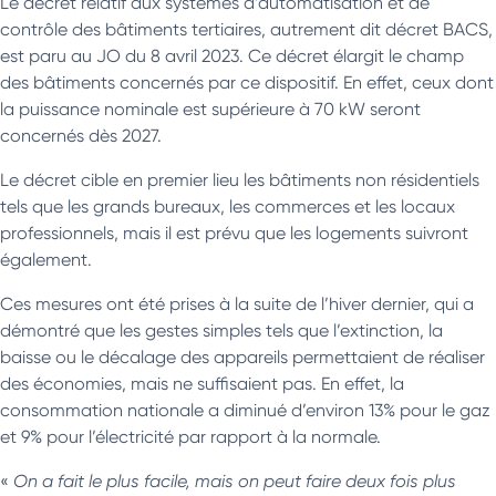
Le décret relatif aux systèmes d’automatisation et de
contrôle des bâtiments tertiaires, autrement dit décret BACS,
est paru au JO du 8 avril 2023. Ce décret élargit le champ
des bâtiments concernés par ce dispositif. En effet, ceux dont
la puissance nominale est supérieure à 70 kW seront
concernés dès 2027.
Le décret cible en premier lieu les bâtiments non résidentiels
tels que les grands bureaux, les commerces et les locaux
professionnels, mais il est prévu que les logements suivront
également.
Ces mesures ont été prises à la suite de l’hiver dernier, qui a
démontré que les gestes simples tels que l’extinction, la
baisse ou le décalage des appareils permettaient de réaliser
des économies, mais ne suffisaient pas. En effet, la
consommation nationale a diminué d’environ 13% pour le gaz
et 9% pour l’électricité par rapport à la normale.
«
On a fait le plus facile, mais on peut faire deux fois plus