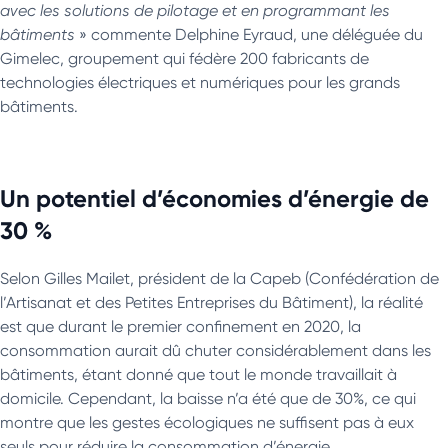
avec les solutions de pilotage et en programmant les
bâtiments
» commente Delphine Eyraud, une déléguée du
Gimelec, groupement qui fédère 200 fabricants de
technologies électriques et numériques pour les grands
bâtiments.
Un potentiel d’économies d’énergie de
30 %
Selon Gilles Mailet, président de la Capeb (Confédération de
l’Artisanat et des Petites Entreprises du Bâtiment), la réalité
est que durant le premier confinement en 2020, la
consommation aurait dû chuter considérablement dans les
bâtiments, étant donné que tout le monde travaillait à
domicile. Cependant, la baisse n’a été que de 30%, ce qui
montre que les gestes écologiques ne suffisent pas à eux
seuls pour réduire la consommation d’énergie.