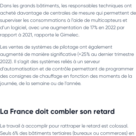
Dans les grands bâtiments, les responsables techniques ont
acheté davantage de centrales de mesure qui permettent de
superviser les consommations à l’aide de multicapteurs et
d’un logiciel, avec une augmentation de 17% en 2022 par
rapport à 2021, rapporte le Gimelec.
Les ventes de systèmes de pilotage ont également
augmenté de manière significative (+25% au dernier trimestre
2022). Il s’agit des systèmes reliés à un serveur
d’automatisation et de contrôle permettant de programmer
des consignes de chauffage en fonction des moments de la
journée, de la semaine ou de l’année.
La France doit combler son retard
Le travail à accomplir pour rattraper le retard est colossal.
Seuls 6% des bâtiments tertiaires (bureaux ou commerces) en