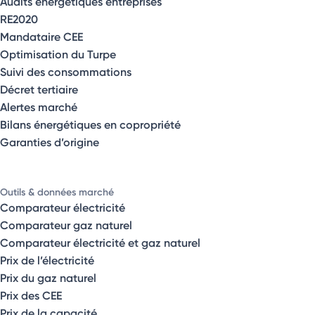
Audits énergétiques entreprises
RE2020
Mandataire CEE
Optimisation du Turpe
Suivi des consommations
Décret tertiaire
Alertes marché
Bilans énergétiques en copropriété
Garanties d’origine
Outils & données marché
Comparateur électricité
Comparateur gaz naturel
Comparateur électricité et gaz naturel
Prix de l’électricité
Prix du gaz naturel
Prix des CEE
Prix de la capacité