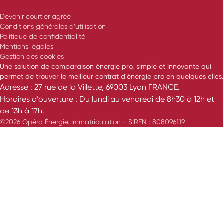
Devenir courtier agréé
Conditions générales d’utilisation
Politique de confidentialité
Mentions légales
Gestion des cookies
Une solution de comparaison énergie pro, simple et innovante qui
permet de trouver le meilleur contrat d'énergie pro en quelques clics.
Adresse : 27 rue de la Villette, 69003 Lyon FRANCE.
Horaires d’ouverture : Du lundi au vendredi de 8h30 à 12h et
de 13h à 17h.
©2026 Opéra Énergie. Immatriculation - SIREN : 808096119