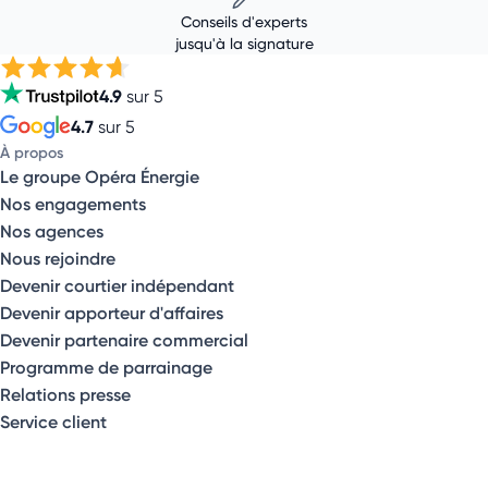
Conseils d'experts
jusqu'à la signature
4.9
sur 5
4.7
sur 5
À propos
Le groupe Opéra Énergie
Nos engagements
Nos agences
Nous rejoindre
Devenir courtier indépendant
Devenir apporteur d'affaires
Devenir partenaire commercial
Programme de parrainage
Relations presse
Service client