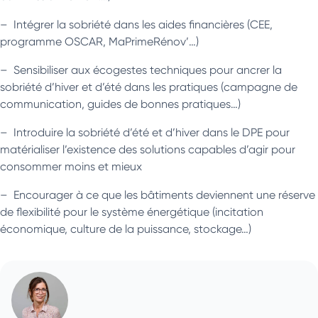
– Intégrer la sobriété dans les aides financières (CEE,
programme OSCAR, MaPrimeRénov’…)
– Sensibiliser aux écogestes techniques pour ancrer la
sobriété d’hiver et d’été dans les pratiques (campagne de
communication, guides de bonnes pratiques…)
– Introduire la sobriété d’été et d’hiver dans le DPE pour
matérialiser l’existence des solutions capables d’agir pour
consommer moins et mieux
– Encourager à ce que les bâtiments deviennent une réserve
de flexibilité pour le système énergétique (incitation
économique, culture de la puissance, stockage…)