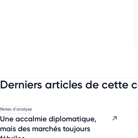
Derniers articles de cette 
Notes d'analyse
Une accalmie diplomatique,
mais des marchés toujours