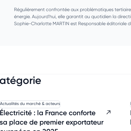
Régulièrement confrontée aux problématiques tertiaires et
énergie. Aujourd'hui, elle garantit au quotidien la direct
Sophie-Charlotte MARTIN est Responsable éditoriale d
catégorie
Actualités du marché & acteurs
Électricité : la France conforte
sa place de premier exportateur