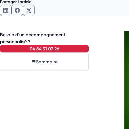
Partager l'article
Besoin d’un accompagnement
personnalisé ?
04 84 31 02 26
Sommaire