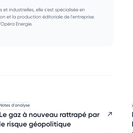
 industrielles, elle s'est spécialisée en
ion et la production éditoriale de l'entreprise.
'Opéra Energie.
Notes d'analyse
Le gaz à nouveau rattrapé par
le risque géopolitique