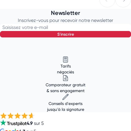
Newsletter
Inscrivez-vous pour recevoir notre newsletter
Saisissez votre e-mail
s'inscrire
Tarifs
négociés
Comparateur gratuit
& sans engagement
Conseils d'experts
jusqu'à la signature
4.9
sur 5