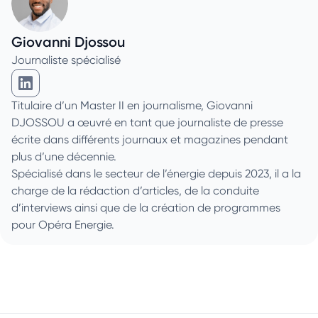
Giovanni Djossou
Journaliste spécialisé
Giovanni Djossou sur Linkedin
Titulaire d’un Master II en journalisme, Giovanni
DJOSSOU a œuvré en tant que journaliste de presse
écrite dans différents journaux et magazines pendant
plus d’une décennie.
Spécialisé dans le secteur de l’énergie depuis 2023, il a la
charge de la rédaction d’articles, de la conduite
d’interviews ainsi que de la création de programmes
pour Opéra Energie.