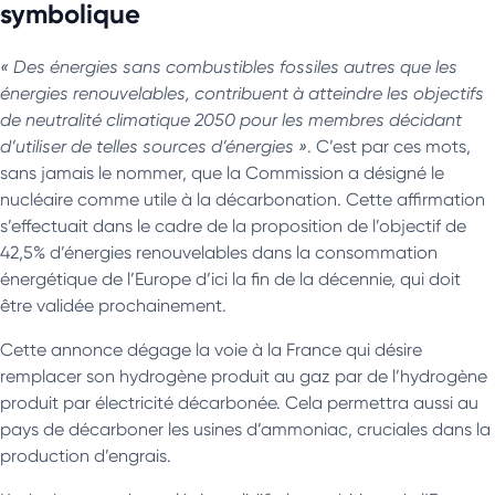
symbolique
« Des énergies sans combustibles fossiles autres que les
énergies renouvelables, contribuent à atteindre les objectifs
de neutralité climatique 2050 pour les membres décidant
d’utiliser de telles sources d’énergies »
. C’est par ces mots,
sans jamais le nommer, que la Commission a désigné le
nucléaire comme utile à la décarbonation. Cette affirmation
s’effectuait dans le cadre de la proposition de l’objectif de
42,5% d’énergies renouvelables dans la consommation
énergétique de l’Europe d’ici la fin de la décennie, qui doit
être validée prochainement.
Cette annonce dégage la voie à la France qui désire
remplacer son hydrogène produit au gaz par de l’hydrogène
produit par électricité décarbonée. Cela permettra aussi au
pays de décarboner les usines d’ammoniac, cruciales dans la
production d’engrais.