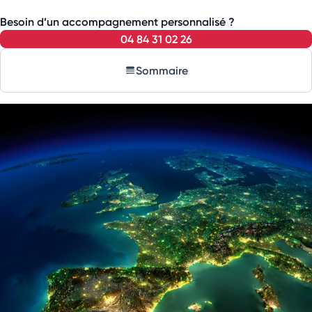
Besoin d’un accompagnement personnalisé ?
04 84 31 02 26
Sommaire