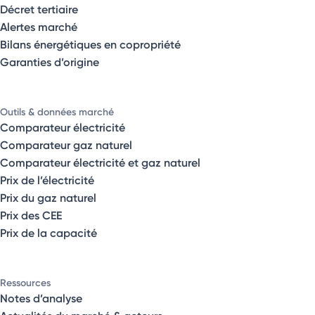
Décret tertiaire
Alertes marché
Bilans énergétiques en copropriété
Garanties d’origine
Outils & données marché
Comparateur électricité
Comparateur gaz naturel
Comparateur électricité et gaz naturel
Prix de l’électricité
Prix du gaz naturel
Prix des CEE
Prix de la capacité
Ressources
Notes d’analyse