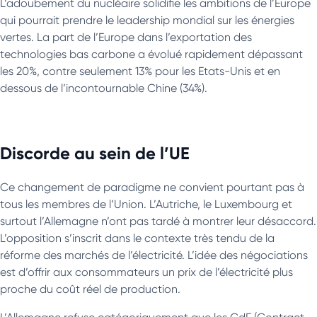
L’adoubement du nucléaire solidifie les ambitions de l’Europe
qui pourrait prendre le leadership mondial sur les énergies
vertes. La part de l’Europe dans l’exportation des
technologies bas carbone a évolué rapidement dépassant
les 20%, contre seulement 13% pour les Etats-Unis et en
dessous de l’incontournable Chine (34%).
Discorde au sein de l’UE
Ce changement de paradigme ne convient pourtant pas à
tous les membres de l’Union. L’Autriche, le Luxembourg et
surtout l’Allemagne n’ont pas tardé à montrer leur désaccord.
L’opposition s’inscrit dans le contexte très tendu de la
réforme des marchés de l’électricité. L’idée des négociations
est d’offrir aux consommateurs un prix de l’électricité plus
proche du coût réel de production.