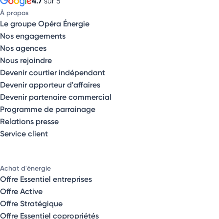
4.7
sur 5
À propos
Le groupe Opéra Énergie
Nos engagements
Nos agences
Nous rejoindre
Devenir courtier indépendant
Devenir apporteur d'affaires
Devenir partenaire commercial
Programme de parrainage
Relations presse
Service client
Achat d'énergie
Offre Essentiel entreprises
Offre Active
Offre Stratégique
Offre Essentiel copropriétés