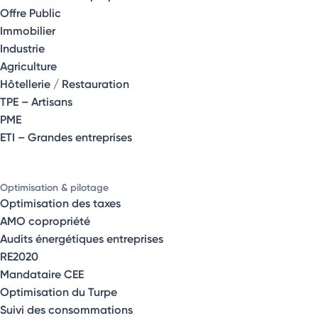
Offre Public
Immobilier
Industrie
Agriculture
Hôtellerie / Restauration
TPE – Artisans
PME
ETI – Grandes entreprises
Optimisation & pilotage
Optimisation des taxes
AMO copropriété
Audits énergétiques entreprises
RE2020
Mandataire CEE
Optimisation du Turpe
Suivi des consommations