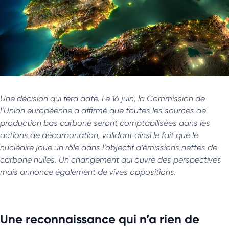
Une décision qui fera date. Le 16 juin, la Commission de
l’Union européenne a affirmé que toutes les sources de
production bas carbone seront comptabilisées dans les
actions de décarbonation, validant ainsi le fait que le
nucléaire joue un rôle dans l’objectif d’émissions nettes de
carbone nulles. Un changement qui ouvre des perspectives
mais annonce également de vives oppositions.
Une reconnaissance qui n’a rien de